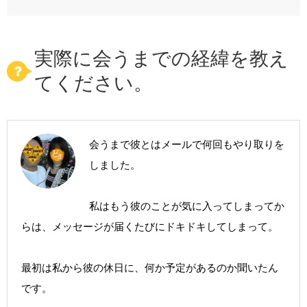
実際に会うまでの経緯を教え
てください。
会うまで彼とはメールで何回もやり取りを
しました。
私はもう彼のことが気に入ってしまってか
らは、メッセージが届くたびにドキドキしてしまって。
最初は私から彼の休日に、何か予定があるのか聞いたん
です。