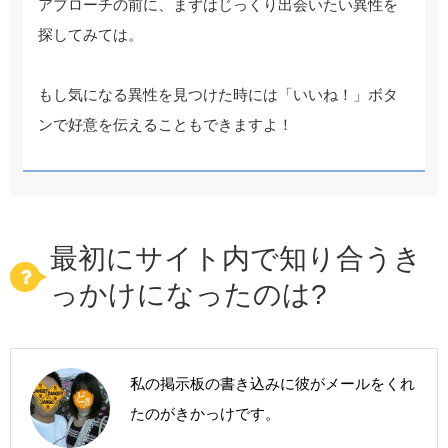
アプローチの前に、まずはじっくり出会いたい異性を
探してみては。
もし気になる異性を見つけた時には「いいね！」ボタ
ンで好意を伝えることもできますよ！
最初にサイト内で知り合うき
っかけになったのは?
私の掲示板の書き込みに彼がメールをくれ
たのがきかっけです。