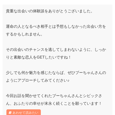
貴重な出会いの体験談をありがとうございました。
運命の人となるべき相手とは予想もしなかった出会い方を
するかもしれません。
その出会いのチャンスを逃してしまわないように、しっか
りと素敵な恋人をGETしたいですね！
少しでも何か魅力を感じたならば、ぜひブーちゃんさんの
ようにアプローチしてみてください♪
今回お話を聞かせてくれたブーちゃんさんとシビックさ
ん、おふたりの幸せが末永く続くことを願っています！