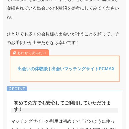
凝縮されている出会いの体験談を参考にしてみてください
ね。
ひとりでも多くの会員様の出会いが叶うことを願って、そ
のお手伝いが出来たらなら幸いです！
出会いの体験談 | 出会いマッチングサイトPCMAX
初めての方でも安心してご利用していただけま
す！
マッチングサイトの利用は初めてで「どのように使っ