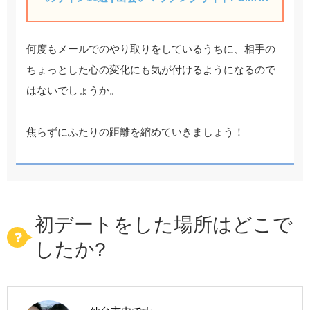
何度もメールでのやり取りをしているうちに、相手の
ちょっとした心の変化にも気が付けるようになるので
はないでしょうか。
焦らずにふたりの距離を縮めていきましょう！
初デートをした場所はどこで
したか?