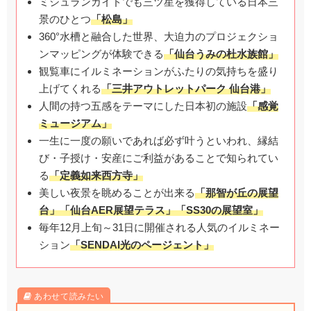
ミシュランガイドでも三ツ星を獲得している日本三
景のひとつ
「松島」
360°水槽と融合した世界、大迫力のプロジェクショ
ンマッピングが体験できる
「仙台うみの杜水族館」
観覧車にイルミネーションがふたりの気持ちを盛り
上げてくれる
「三井アウトレットパーク 仙台港」
人間の持つ五感をテーマにした日本初の施設
「感覚
ミュージアム」
一生に一度の願いであれば必ず叶うといわれ、縁結
び・子授け・安産にご利益があることで知られてい
る
「定義如来西方寺」
美しい夜景を眺めることが出来る
「那智が丘の展望
台」「仙台AER展望テラス」「SS30の展望室」
毎年12月上旬～31日に開催される人気のイルミネー
ション
「SENDAI光のページェント」