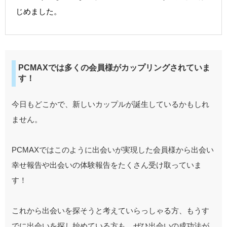
じめました。
PCMAXでは多くの会員様がカップリングされていま
す！
今日もどこかで、新しいカップルが誕生しているかもしれ
ません。
PCMAXではこのように出会いが実現した会員様から出会い
幸せ報告や出会いの体験報告をたくさん受け取っていま
す！
これから出会いを探そうと考えていらっしゃる方、もうす
でに出会いを探し始めている方も、ぜひ出会いの成功法が