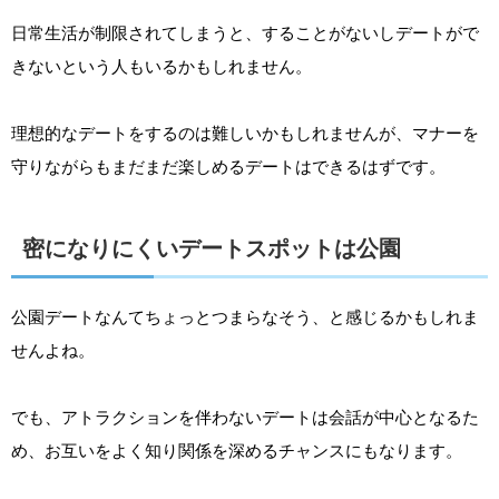
日常生活が制限されてしまうと、することがないしデートがで
きないという人もいるかもしれません。
理想的なデートをするのは難しいかもしれませんが、マナーを
守りながらもまだまだ楽しめるデートはできるはずです。
密になりにくいデートスポットは公園
公園デートなんてちょっとつまらなそう、と感じるかもしれま
せんよね。
でも、アトラクションを伴わないデートは会話が中心となるた
め、お互いをよく知り関係を深めるチャンスにもなります。