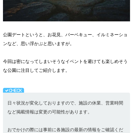
公園デートというと、お花見、バーベキュー、イルミネーショ
ンなど、思い浮かぶと思いますが。
今回は密になってしまいそうなイベントを避けても楽しめそう
な公園に注目してご紹介します。
日々状況が変化しておりますので、施設の休業、営業時間
など掲載情報は変更の可能性があります。
おでかけの際には事前に各施設の最新の情報をご確認くだ