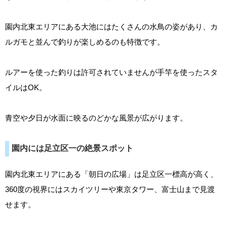
園内北東エリアにある大池にはたくさんの水鳥の姿があり、カ
ルガモと並んで釣りが楽しめるのも特徴です。
ルアーを使った釣りは許可されていませんが手竿を使ったスタ
イルはOK。
青空や夕日が水面に映るのどかな風景が広がります。
園内には足立区一の絶景スポット
園内北東エリアにある「朝日の広場」は足立区一標高が高く、
360度の視界にはスカイツリーや東京タワー、富士山まで見渡
せます。