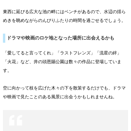
東西に延びる広大な池の畔にはベンチがあるので、水辺の揺ら
めきを眺めながらのんびりふたりの時間を過ごせるでしょう。
ドラマや映画のロケ地となった場所に出会えるかも
「愛してると言ってくれ」「ラストフレンズ」「流星の絆」
「火花」など、井の頭恩賜公園は数々の作品に登場していま
す。
空に向かって枝を広げた木々の下を散策するだけでも、ドラマ
や映画で見たことのある風景に出会うかもしれませんね。