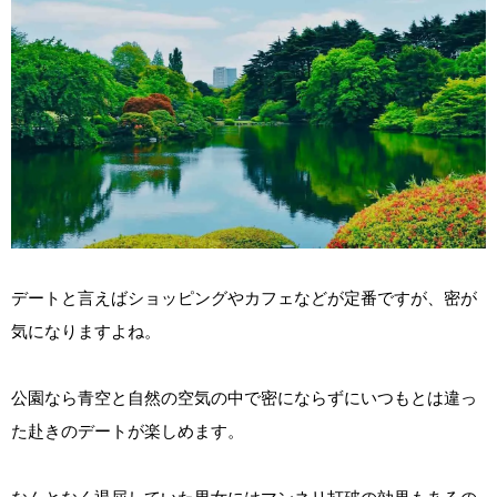
デートと言えばショッピングやカフェなどが定番ですが、密が
気になりますよね。
公園なら青空と自然の空気の中で密にならずにいつもとは違っ
た赴きのデートが楽しめます。