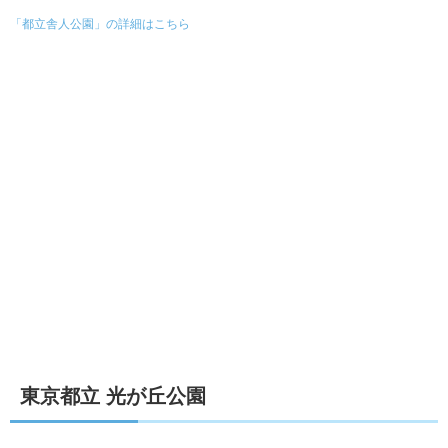
「都立舎人公園」の詳細はこちら
東京都立 光が丘公園