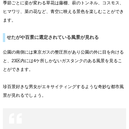
季節ごとに姿が変わる草花は藤棚、萩のトンネル、コスモス、
ヒマワリ、菜の花など、青空に映える景色を楽しむことができ
ます。
せたがや百景に選定されている風景が見れる
公園の南側には東京ガスの整圧所があり公園の外に目を向ける
と、23区内には4ケ所しかないガスタンクのある風景を見るこ
とができます。
珍百景好きな男女がエキサイティングするような奇妙な都市風
景が見れるでしょう。