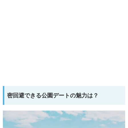
密回避できる公園デートの魅力は？