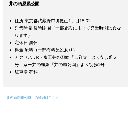
井の頭恩賜公園
住所 東京都武蔵野市御殿山1丁目18-31
営業時間 常時開園（一部施設によって営業時間は異な
ります）
定休日 無休
料金 無料（一部有料施設あり）
アクセス JR・京王井の頭線「吉祥寺」より徒歩約5
分、京王井の頭線「井の頭公園」より徒歩1分
駐車場 有料
「井の頭恩賜公園」の詳細はこちら