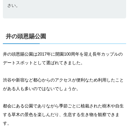
さい。
井の頭恩賜公園
井の頭恩賜公園は2017年に開園100周年を迎え長年カップルの
デートスポットとして選ばれてきました。
渋谷や新宿など都心からのアクセスが便利なため利用したこと
がある人も多いのではないでしょうか。
都会にある公園でありながら季節ごとに植栽された樹木や自生
する草木の景色を楽しんだり、生息する生き物を観察できま
す。