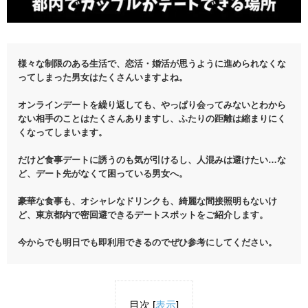
様々な制限のある生活で、恋活・婚活が思うように進められなくな
ってしまった男女はたくさんいますよね。
オンラインデートを繰り返しても、やっぱり会ってみないとわから
ない相手のことはたくさんありますし、ふたりの距離は縮まりにく
くなってしまいます。
だけど食事デートに誘うのも気が引けるし、人混みは避けたい…な
ど、デート先がなくて困っている男女へ。
豪華な食事も、オシャレなドリンクも、綺麗な間接照明もないけ
ど、東京都内で密回避できるデートスポットをご紹介します。
今からでも明日でも即利用できるのでぜひ参考にしてください。
目次
[
表示
]