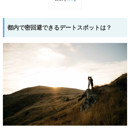
都内で密回避できるデートスポットは？