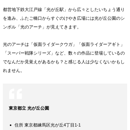
都営地下鉄大江戸線「光が丘駅」から広々としたいちょう通り
を進み、ふたご橋口からすぐのけやき広場には光が丘公園のシ
ンボル「光のアーチ」が見えてきます。
光のアーチは「仮面ライダークウガ」「仮面ライダーアギト」
「スーパー戦隊シリーズ」など、数々の作品に登場しているの
でなんだか見覚えがあるかも？と感じる人は少なくないかもし
れません。
東京都立 光が丘公園
住所 東京都練馬区光が丘4丁目1-1