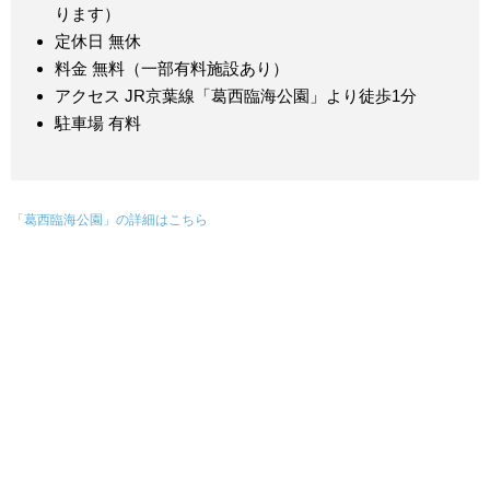
ります）
定休日 無休
料金 無料（一部有料施設あり）
アクセス JR京葉線「葛西臨海公園」より徒歩1分
駐車場 有料
「葛西臨海公園」の詳細はこちら