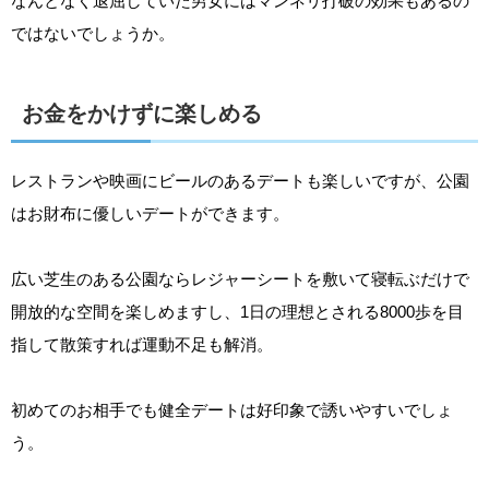
なんとなく退屈していた男女にはマンネリ打破の効果もあるの
ではないでしょうか。
お金をかけずに楽しめる
レストランや映画にビールのあるデートも楽しいですが、公園
はお財布に優しいデートができます。
広い芝生のある公園ならレジャーシートを敷いて寝転ぶだけで
開放的な空間を楽しめますし、1日の理想とされる8000歩を目
指して散策すれば運動不足も解消。
初めてのお相手でも健全デートは好印象で誘いやすいでしょ
う。