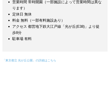
営業時間 常時開園（一部施設によって営業時間は異な
ります）
定休日 無休
料金 無料（一部有料施設あり）
アクセス 都営地下鉄大江戸線「光が丘(E38)」より徒
歩8分
駐車場 有料
「東京都立 光が丘公園」の詳細はこちら