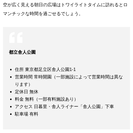
空が広く見える朝日の広場はトワイライトタイムに訪れるとロ
マンチックな時間を過ごせるでしょう。
都立舎人公園
住所 東京都足立区舎人公園1-1
営業時間 常時開園（一部施設によって営業時間は異な
ります）
定休日 無休
料金 無料（一部有料施設あり）
アクセス 日暮里・舎人ライナー「舎人公園」下車
駐車場 有料