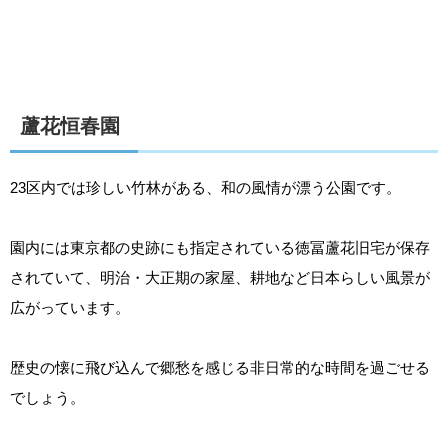
蘆花恒春園
23区内では珍しい竹林がある、和の風情が漂う公園です。
園内には東京都の史跡にも指定されている徳冨蘆花旧宅が保存
されていて、明治・大正期の家屋、耕地など日本らしい風景が
広がっています。
歴史の懐に飛び込んで郷愁を感じる非日常的な時間を過ごせる
でしょう。