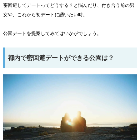
密回避してデートってどうする？と悩んだり、付き合う前の男
女や、これから初デートに誘いたい時。
公園デートを提案してみてはいかがでしょう。
都内で密回避デートができる公園は？