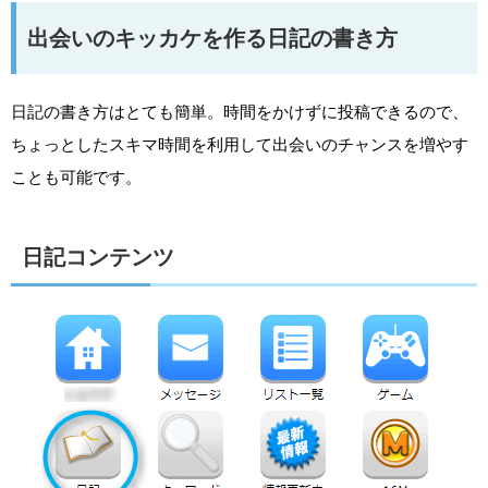
出会いのキッカケを作る日記の書き方
日記の書き方はとても簡単。時間をかけずに投稿できるので、
ちょっとしたスキマ時間を利用して出会いのチャンスを増やす
ことも可能です。
日記コンテンツ