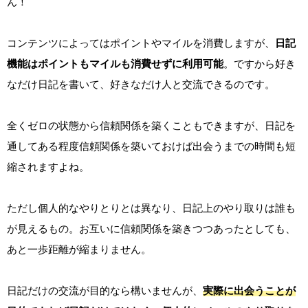
ん！
コンテンツによってはポイントやマイルを消費しますが、
日記
機能はポイントもマイルも消費せずに利用可能
。ですから好き
なだけ日記を書いて、好きなだけ人と交流できるのです。
全くゼロの状態から信頼関係を築くこともできますが、日記を
通してある程度信頼関係を築いておけば出会うまでの時間も短
縮されますよね。
ただし個人的なやりとりとは異なり、日記上のやり取りは誰も
が見えるもの。お互いに信頼関係を築きつつあったとしても、
あと一歩距離が縮まりません。
日記だけの交流が目的なら構いませんが、
実際に出会うことが