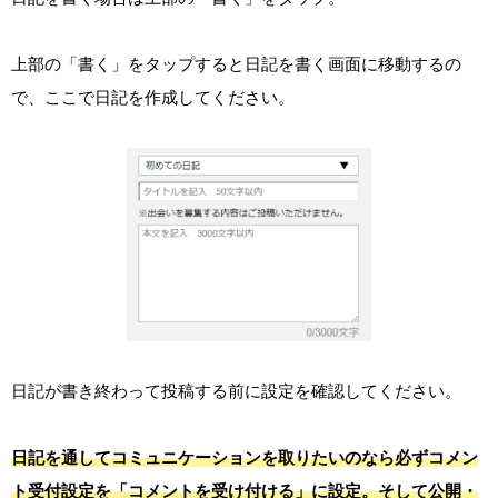
上部の「書く」をタップすると日記を書く画面に移動するの
で、ここで日記を作成してください。
日記が書き終わって投稿する前に設定を確認してください。
日記を通してコミュニケーションを取りたいのなら必ずコメン
ト受付設定を「コメントを受け付ける」に設定。そして公開・