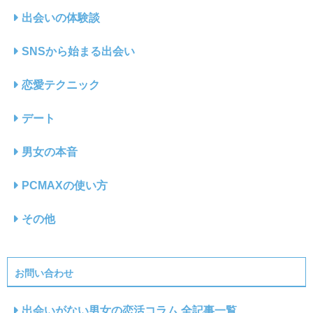
出会いの体験談
SNSから始まる出会い
恋愛テクニック
デート
男女の本音
PCMAXの使い方
その他
お問い合わせ
出会いがない男女の恋活コラム 全記事一覧