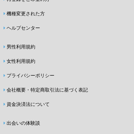
機種変更された方
ヘルプセンター
男性利用規約
女性利用規約
プライバシーポリシー
会社概要・特定商取引法に基づく表記
資金決済法について
出会いの体験談