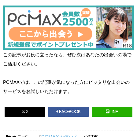
この記事がお役に立ったなら、ぜひ次はあなたの出会いの場で
ご活用ください。
PCMAXでは、この記事が気になった方にピッタリな出会いの
サービスをお試しいただけます。
X
LINE
Facebook