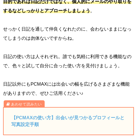
目的であれば日記だけではなく、個人的にメールのやり取りを
するなどしっかりとアプローチしましょう
。
せっかく日記を通して仲良くなれたのに、会わないままになっ
てしまうのは勿体ないですからね。
日記の使い方は人それぞれ。誰でも気軽に利用できる機能なの
で、色々と試して自分に合った使い方を見付けましょう。
日記以外にもPCMAXには出会いの幅を広げるさまざまな機能
がありますので、ぜひご活用ください♪
【PCMAXの使い方】出会いが見つかるプロフィールと
写真設定手順