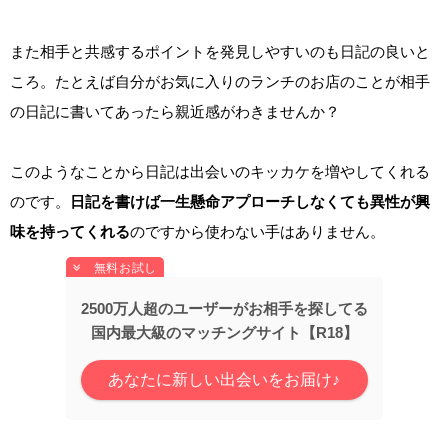
また相手と共感するポイントを発見しやすいのも日記の良いと
ころ。たとえば自分がお気に入りのランチのお店のことが相手
の日記に書いてあったら親近感がわきませんか？
このようなことから日記は出会いのキッカケを増やしてくれる
のです。
日記を書けば一生懸命アプローチしなくても異性が興
味を持ってくれる
のですから使わない手はありません。
2500万人超のユーザーがお相手を探してる
国内最大級のマッチングサイト【R18】
あなたに新しい出会いをお届け♪