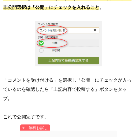
非公開選択は「公開」にチェックを入れること
。
「コメントを受け付ける」を選択し「公開」にチェックが入っ
ているのを確認したら「上記内容で投稿する」ボタンをタッ
プ。
これで公開完了です。