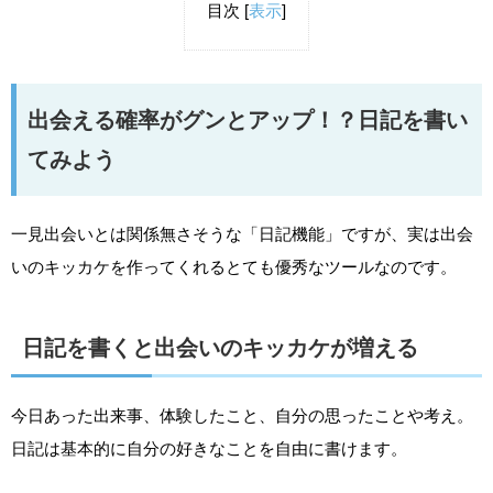
目次
[
表示
]
出会える確率がグンとアップ！？日記を書い
てみよう
一見出会いとは関係無さそうな「日記機能」ですが、実は出会
いのキッカケを作ってくれるとても優秀なツールなのです。
日記を書くと出会いのキッカケが増える
今日あった出来事、体験したこと、自分の思ったことや考え。
日記は基本的に自分の好きなことを自由に書けます。