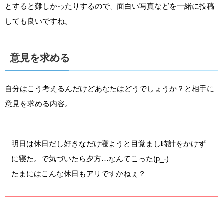
とすると難しかったりするので、面白い写真などを一緒に投稿
しても良いですね。
意見を求める
自分はこう考えるんだけどあなたはどうでしょうか？と相手に
意見を求める内容。
明日は休日だし好きなだけ寝ようと目覚まし時計をかけず
に寝た。で気づいたら夕方…なんてこった(p_-)
たまにはこんな休日もアリですかねぇ？