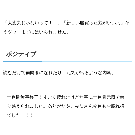
「大丈夫じゃないって！！」「新しい服買った方がいいよ」そ
うツッコまずにはいられません。
ポジティブ
読むだけで前向きになれたり、元気が出るような内容。
一週間無事終了！すごく疲れたけど無事に一週間元気で乗
り越えられました。ありがたや。みなさん今週もお疲れ様
でしたー！！