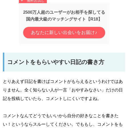
2500万人超のユーザーがお相手を探してる
国内最大級のマッチングサイト【R18】
あなたに新しい出会いをお届け♪
コメントをもらいやすい日記の書き方
とりあえず日記を書けばコメントがもらえるというわけではあ
りません。全く知らない人が一言「おやすみなさい」だけの日
記を投稿していたら、コメントしにくいですよね。
コメントなんてどうでもいいから自分の好きなことを書きた
い！というならスルーしてください。でももし、コメントをも