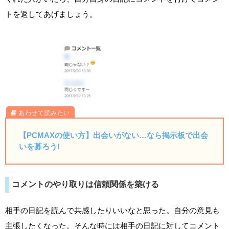
トを返してあげましょう。
【PCMAXの使い方】出会いがない…なら掲示板で出会
いを募ろう!
コメントのやり取りは信頼関係を築ける
相手の日記を読んで共感したりいいなと思った。自分の意見も
主張したくなった。そんな時には相手の日記に対してコメント