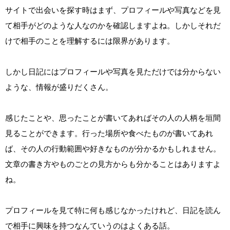
サイトで出会いを探す時はまず、プロフィールや写真などを見
て相手がどのような人なのかを確認しますよね。しかしそれだ
けで相手のことを理解するには限界があります。
しかし日記にはプロフィールや写真を見ただけでは分からない
ような、情報が盛りだくさん。
感じたことや、思ったことが書いてあればその人の人柄を垣間
見ることができます。行った場所や食べたものが書いてあれ
ば、その人の行動範囲や好きなものが分かるかもしれません。
文章の書き方やものごとの見方からも分かることはありますよ
ね。
プロフィールを見て特に何も感じなかったけれど、日記を読ん
で相手に興味を持つなんていうのはよくある話。