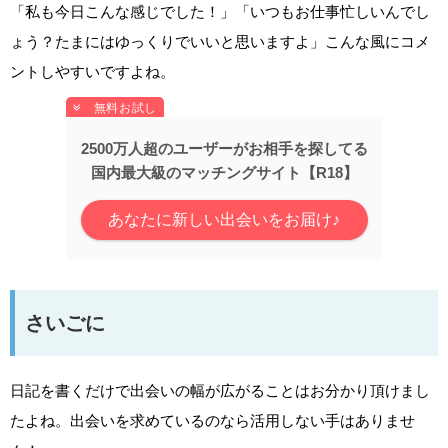
「私も今日こんな感じでした！」「いつもお仕事忙しいんでし
ょう？たまにはゆっくりでいいと思いますよ」こんな風にコメ
ントしやすいですよね。
2500万人超のユーザーがお相手を探してる
国内最大級のマッチングサイト【R18】
あなたに新しい出会いをお届け♪
さいごに
日記を書くだけで出会いの幅が広がることはお分かり頂けまし
たよね。出会いを求めているのなら活用しない手はありませ