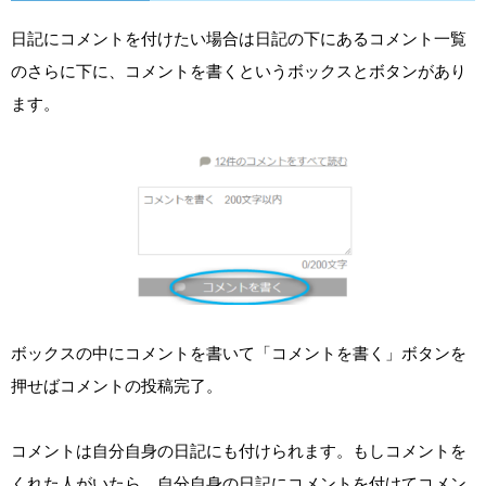
日記にコメントを付けたい場合は日記の下にあるコメント一覧
のさらに下に、コメントを書くというボックスとボタンがあり
ます。
ボックスの中にコメントを書いて「コメントを書く」ボタンを
押せばコメントの投稿完了。
コメントは自分自身の日記にも付けられます。もしコメントを
くれた人がいたら、自分自身の日記にコメントを付けてコメン