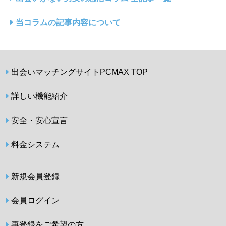
当コラムの記事内容について
出会いマッチングサイトPCMAX TOP
詳しい機能紹介
安全・安心宣言
料金システム
新規会員登録
会員ログイン
再登録をご希望の方