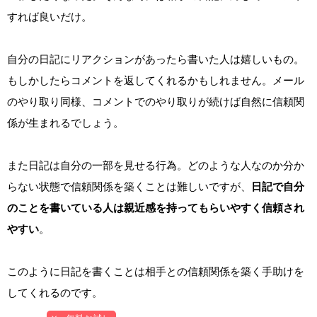
すれば良いだけ。
自分の日記にリアクションがあったら書いた人は嬉しいもの。
もしかしたらコメントを返してくれるかもしれません。メール
のやり取り同様、コメントでのやり取りが続けば自然に信頼関
係が生まれるでしょう。
また日記は自分の一部を見せる行為。どのような人なのか分か
らない状態で信頼関係を築くことは難しいですが、
日記で自分
のことを書いている人は親近感を持ってもらいやすく信頼され
やすい
。
このように日記を書くことは相手との信頼関係を築く手助けを
してくれるのです。