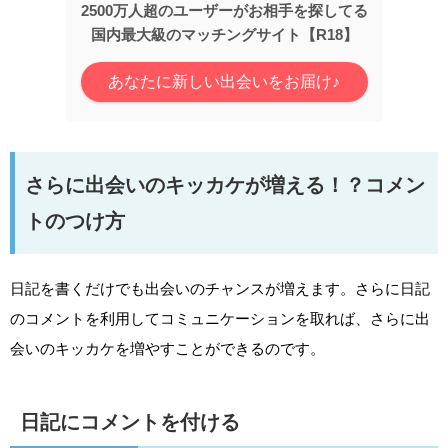
2500万人超のユーザーがお相手を探してる
国内最大級のマッチングサイト【R18】
あなたに新しい出会いをお届け♪
さらに出会いのキッカケが増える！？コメン
トのつけ方
日記を書くだけでも出会いのチャンスが増えます。さらに日記
のコメントを利用してコミュニケーションを取れば、さらに出
会いのキッカケを増やすことができるのです。
日記にコメントを付ける