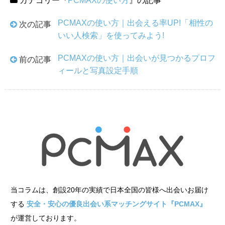
カテゴリー『
PCMAXの使い方
』の記事
PCMAXの使い方｜出会える率UP!「相性の
次の記事
いい人検索」を使ってみよう!
PCMAXの使い方｜出会いが見つかるプロフ
前の記事
ィールと写真設定手順
当コラムは、創設20年の実績で日本全国の皆様へ出会いお届け
する
安全・安心の優良出会い系マッチングサイト『PCMAX』
が運営しております。