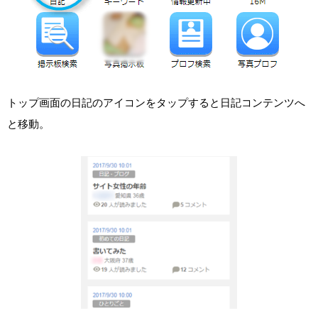
トップ画面の日記のアイコンをタップすると日記コンテンツへ
と移動。