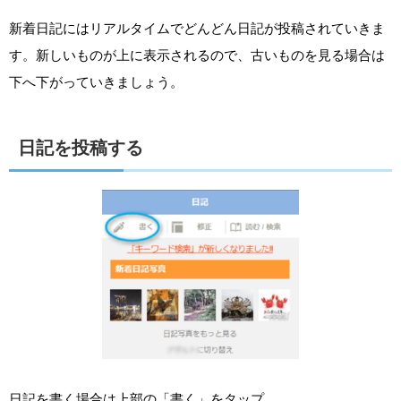
新着日記にはリアルタイムでどんどん日記が投稿されていきま
す。新しいものが上に表示されるので、古いものを見る場合は
下へ下がっていきましょう。
日記を投稿する
日記を書く場合は上部の「書く」をタップ。