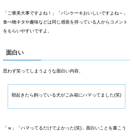
「ご褒美大事ですよね！」「パンケーキおいしいですよね～」
食べ物ネタや趣味などは同じ感覚を持っている人からコメント
をもらいやすいですよ。
面白い
思わず笑ってしまうような面白い内容。
朝起きたら飼っている犬がごみ箱にハマってました(笑)
「ｗ」「ハマってるだけでよかった(笑)」面白いことを書こう