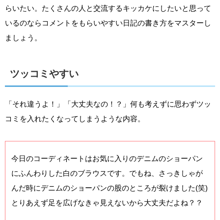
らいたい。たくさんの人と交流するキッカケにしたいと思って
いるのならコメントをもらいやすい日記の書き方をマスターし
ましょう。
ツッコミやすい
「それ違うよ！」「大丈夫なの！？」何も考えずに思わずツッ
コミを入れたくなってしまうような内容。
今日のコーディネートはお気に入りのデニムのショーパン
にふんわりした白のブラウスです。でもね、さっきしゃが
んだ時にデニムのショーパンの股のところが裂けました(笑)
とりあえず足を広げなきゃ見えないから大丈夫だよね？？