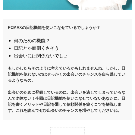
PCMAXの日記機能を使いこなせているでしょうか？
何のための機能？
日記とか面倒くさそう
出会いには関係ないでしょ
もしかしたらそのように考えているかもしれませんね。しかし、日
記機能を使わないのはせっかくの出会いのチャンスを自ら逃してい
るようなもの。
出会いのために登録しているのに、出会いを逃してしまっているな
んて勿体ない！今回は日記機能を使いこなせていないあなたに、日
記を書くメリットや日記を通して信頼関係を築くコツを解説しま
す。これを読んでぜひ出会いのチャンスを増やしてくださいね。