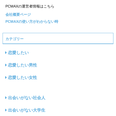
PCMAXの運営者情報はこちら
会社概要ページ
PCMAXの使い方がわからない時
カテゴリー
恋愛したい
恋愛したい男性
恋愛したい女性
出会いがない社会人
出会いがない大学生