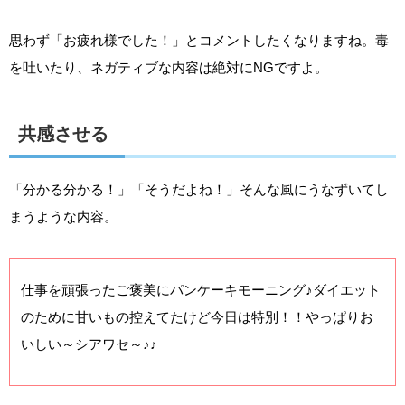
思わず「お疲れ様でした！」とコメントしたくなりますね。毒
を吐いたり、ネガティブな内容は絶対にNGですよ。
共感させる
「分かる分かる！」「そうだよね！」そんな風にうなずいてし
まうような内容。
仕事を頑張ったご褒美にパンケーキモーニング♪ダイエット
のために甘いもの控えてたけど今日は特別！！やっぱりお
いしい～シアワセ～♪♪