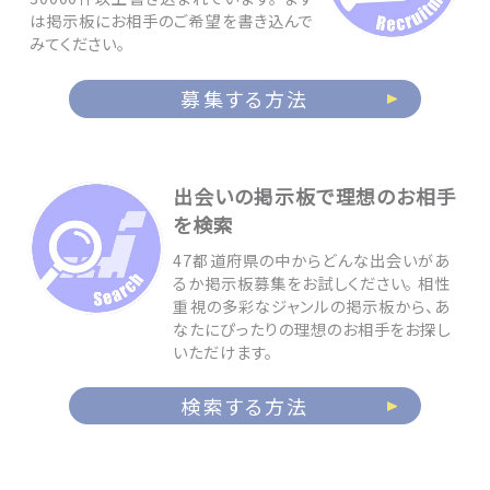
は掲示板にお相手のご希望を書き込んで
みてください。
募集する方法
出会いの掲示板で理想のお相手
を検索
47都道府県の中からどんな出会いがあ
るか掲示板募集をお試しください。 相性
重視の多彩なジャンルの掲示板から、あ
なたにぴったりの理想のお相手をお探し
いただけます。
検索する方法