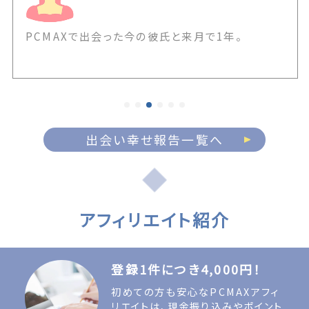
PCMAXで出会った今の彼氏と来月で1年。
出会い幸せ報告一覧へ
アフィリエイト紹介
登録1件につき4,000円！
初めての方も安心なPCMAXアフィ
リエイトは、現金振り込みやポイント