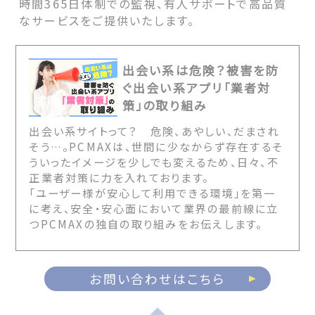
時間365日体制での監視、有人サポートで高品質
なサービスをご提供いたします。
出会い系は危険？被害を防
ぐ出会い系アプリ「業者対
策」の取り組み
出会い系サイトって？ 危険、あやしい、だまされ
そう…。PCMAXは、世間に少なからず存在するそ
ういったイメージを少しでも変えるため、日々、不
正業者対策に力を入れております。
「ユーザー様が安心して利用できる環境」を第一
に考え、安全・安心面において業界の最前線に立
つPCMAXの独自の取り組みをお伝えします。
お問い合わせはこちら