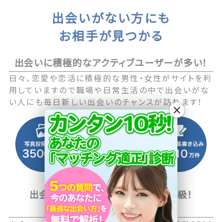
出会いがない方にも
お相手が見つかる
出会いに積極的なアクティブユーザーが多い！
日々、恋愛や恋活に積極的な男性・女性がサイトを利
用していますので職場や日常生活の中で出会いがな
い人にも毎日新しい出会いのチャンスが訪れます！
×
出会い系マッチングサイト国内最大級！
2500万人以上の会員数