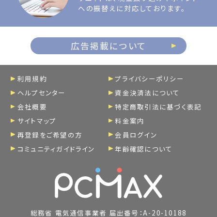
への振替えに対応しております。
広告掲載について
利用規約
プライバシーポリシー
ヘルプセンター
資金決済法について
会社概要
特定商取引法に基づく表記
サイトマップ
料金案内
再登録をご希望の方
会員ログイン
コミュニティガイドライン
年齢確認について
総務省 電気通信事業者 届出番号：A-20-10188