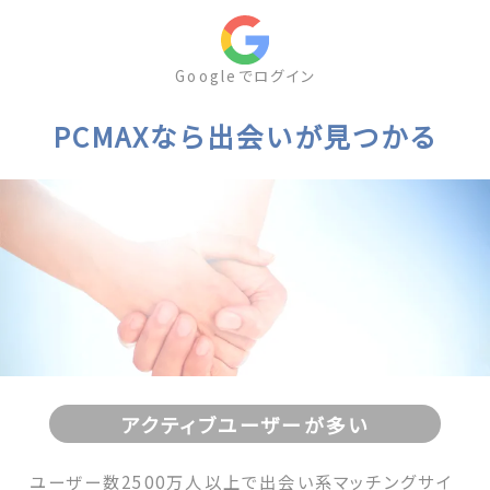
Googleでログイン
PCMAXなら出会いが見つかる
アクティブユーザーが多い
ユーザー数2500万人以上で出会い系マッチングサイ