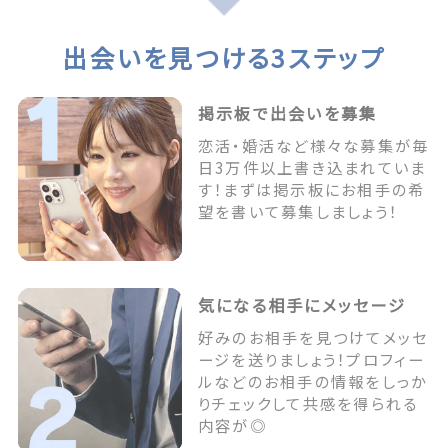
出会いを見つける3ステップ
掲示板で出会いを募集
恋活・婚活など様々な募集が毎
日3万件以上書き込まれていま
す！まずは掲示板にお相手の希
望を書いて募集しましょう！
気になる相手にメッセージ
好みのお相手を見つけてメッセ
ージを送りましょう！プロフィー
ルなどのお相手の情報をしっか
りチェックして共感を得られる
内容が◎