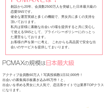
創設から20年、会員数2500万人を突破した日本最大級の
恋愛SNSです。
健全な運営実績と多くの機能で、男女共に多くの支持を
頂いております。
私共は皆様に素敵な出会いの場を提供すると共に安心し
て使えるSNSとして、プライバシーポリシーにのっとっ
た運営をしております。
お客様の声を第一に考え、 これからも高品質で安全な出
会いのサービスを提供してまいります。
アクティブ会員数60万人！写真投稿数1日32,000件！
出会いの募集掲示板書き込み85万件！と、
出会いを求める男女に大人気で、恋活系サイトでは業界TOPクラス
になります。