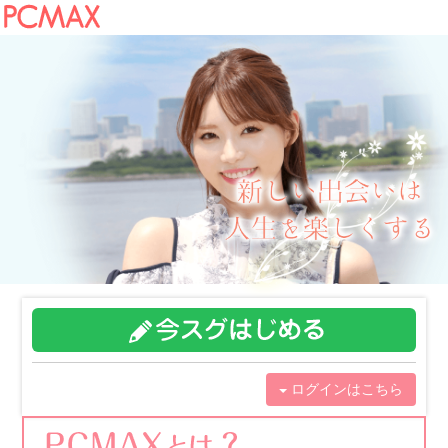
ログインはこちら