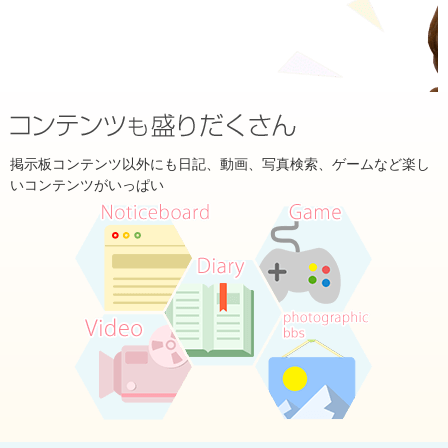
掲示板コンテンツ以外にも日記、動画、写真検索、ゲームなど楽し
いコンテンツがいっぱい