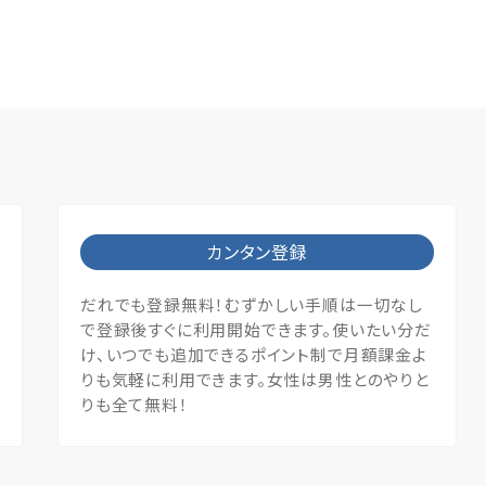
カンタン登録
だれでも登録無料！むずかしい手順は一切なし
で登録後すぐに利用開始できます。使いたい分だ
け、いつでも追加できるポイント制で月額課金よ
りも気軽に利用できます。女性は男性とのやりと
りも全て無料！