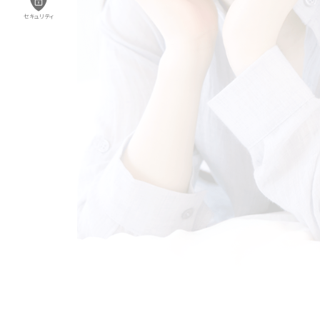
セキュリティ