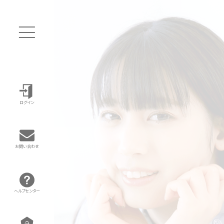
ログイン
お問い合わせ
ヘルプセンター