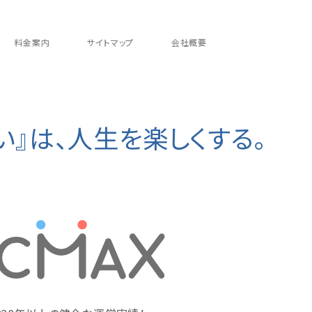
料金案内
サイトマップ
会社概要
い』は、人生を楽しくする。