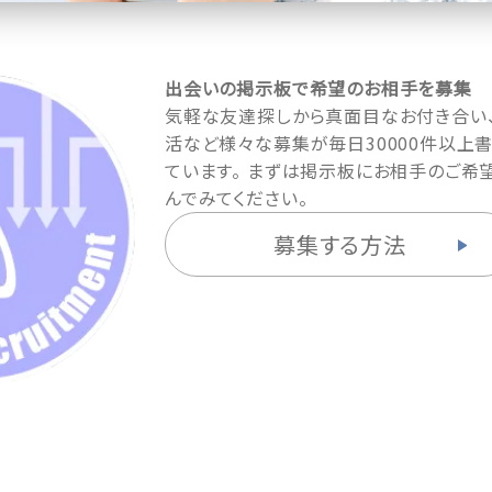
出会いの掲示板で希望のお相手を募集
気軽な友達探しから真面目なお付き合い
活など様々な募集が毎日30000件以上
ています。 まずは掲示板にお相手のご希
んでみてください。
募集する方法