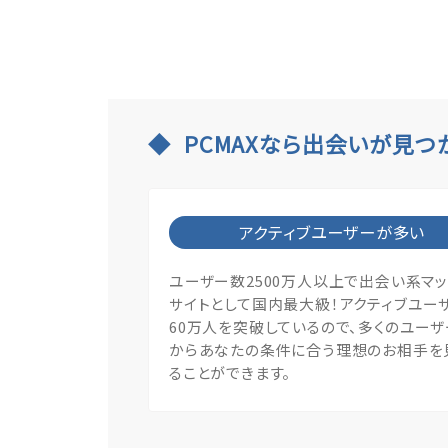
PCMAXなら出会いが見つ
アクティブユーザーが多い
ユーザー数2500万人以上で出会い系マ
サイトとして国内最大級！アクティブユー
60万人を突破しているので、多くのユー
からあなたの条件に合う理想のお相手を
ることができます。