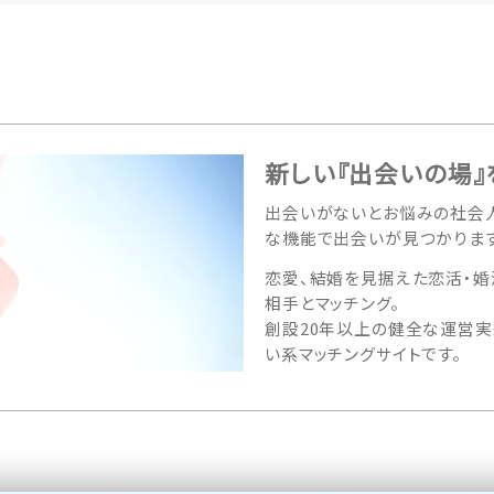
新しい『出会いの場』
出会いがないとお悩みの社会人
な機能で出会いが見つかります
恋愛、結婚を見据えた恋活・婚
相手とマッチング。
創設20年以上の健全な運営実
い系マッチングサイトです。