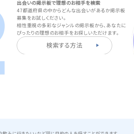
出会いの掲示板で理想のお相手を検索
47都道府県の中からどんな出会いがあるか掲示板
募集をお試しください。
相性重視の多彩なジャンルの掲示板から、あなたに
ぴったりの理想のお相手をお探しいただけます。
検索する方法
や飲みに行きたい」など同じ目的の人を探すことができます