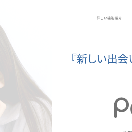
詳しい機能紹介
『新しい出会