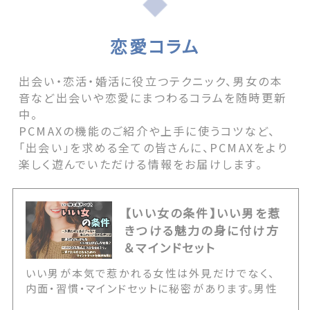
恋愛コラム
出会い・恋活・婚活に役立つテクニック、男女の本
音など出会いや恋愛にまつわるコラムを随時更新
中。
PCMAXの機能のご紹介や上手に使うコツなど、
「出会い」を求める全ての皆さんに、PCMAXをより
楽しく遊んでいただける情報をお届けします。
【いい女の条件】いい男を惹
きつける魅力の身に付け方
＆マインドセット
いい男が本気で惹かれる女性は外見だけでなく、
内面・習慣・マインドセットに秘密があります。男性
が本当に求めている女性などの本音や、今日から