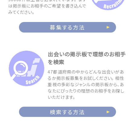
は掲示板にお相手のご希望を書き込んで
みてください。
募集する方法
出会いの掲示板で理想のお相手
を検索
47都道府県の中からどんな出会いがあ
るか掲示板募集をお試しください。 相性
重視の多彩なジャンルの掲示板から、あ
なたにぴったりの理想のお相手をお探し
いただけます。
検索する方法