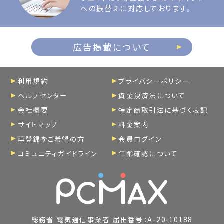
への振替えに対応しております。
広告掲載について
利用規約
プライバシーポリシー
ヘルプセンター
資金決済法について
会社概要
特定商取引法に基づく表記
サイトマップ
料金案内
再登録をご希望の方
会員ログイン
コミュニティガイドライン
年齢確認について
総務省 電気通信事業者 届出番号：A-20-10188