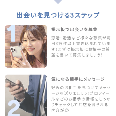
出会いを見つける3ステップ
掲示板で出会いを募集
恋活・婚活など様々な募集が毎
日3万件以上書き込まれていま
す！まずは掲示板にお相手の希
望を書いて募集しましょう！
気になる相手にメッセージ
好みのお相手を見つけてメッセ
ージを送りましょう！プロフィー
ルなどのお相手の情報をしっか
りチェックして共感を得られる
内容が◎