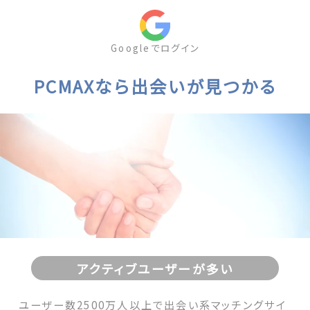
Googleでログイン
PCMAXなら出会いが見つかる
アクティブユーザーが多い
ユーザー数2500万人以上で出会い系マッチングサイ