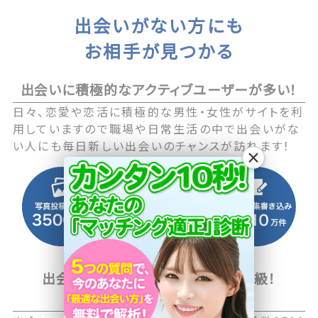
出会いがない方にも
お相手が見つかる
出会いに積極的なアクティブユーザーが多い！
日々、恋愛や恋活に積極的な男性・女性がサイトを利
用していますので職場や日常生活の中で出会いがな
い人にも毎日新しい出会いのチャンスが訪れます！
×
出会い系マッチングサイト国内最大級！
2500万人以上の会員数