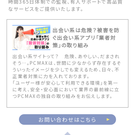
時間365日体制での監視、有人サポートで高品質
なサービスをご提供いたします。
出会い系は危険？被害を防
ぐ出会い系アプリ「業者対
策」の取り組み
出会い系サイトって？ 危険、あやしい、だまされ
そう…。PCMAXは、世間に少なからず存在するそ
ういったイメージを少しでも変えるため、日々、不
正業者対策に力を入れております。
「ユーザー様が安心して利用できる環境」を第一
に考え、安全・安心面において業界の最前線に立
つPCMAXの独自の取り組みをお伝えします。
お問い合わせはこちら