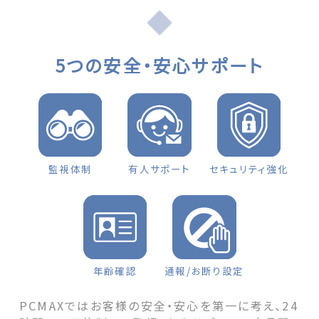
月に結婚します」 first appeared on 出会
いマッチングサイトPCMAX.
5つの安全・安心サポート
監視体制
有人サポート
セキュリティ強化
年齢確認
通報/お断り設定
PCMAXではお客様の安全・安心を第一に考え、24