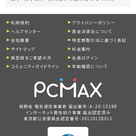
利用規約
プライバシーポリシー
ヘルプセンター
資金決済法について
会社概要
特定商取引法に基づく表記
サイトマップ
料金案内
再登録をご希望の方
会員ログイン
コミュニティガイドライン
年齢確認について
総務省 電気通信事業者 届出番号：A-20-10188
インターネット異性紹介事業 届出認定済み
東京都公安委員会認定番号：30120128013