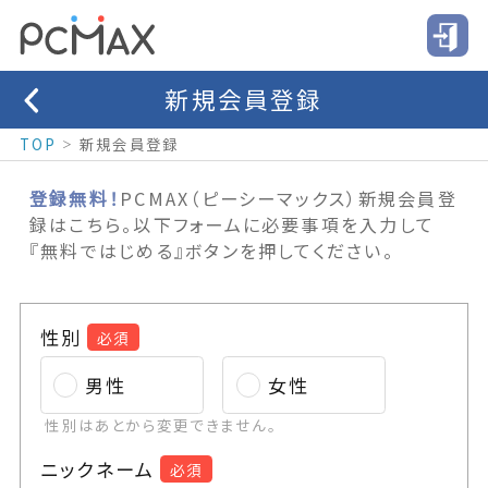
新規会員登録
TOP
新規会員登録
登録無料！
PCMAX（ピーシーマックス）新規会員登
録はこちら。以下フォームに必要事項を入力して
『無料ではじめる』ボタンを押してください。
性別
必須
男性
女性
性別はあとから変更できません。
ニックネーム
必須