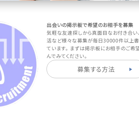
出会いの掲示板で希望のお相手を募集
気軽な友達探しから真面目なお付き合い
活など様々な募集が毎日30000件以上
ています。 まずは掲示板にお相手のご希
んでみてください。
募集する方法