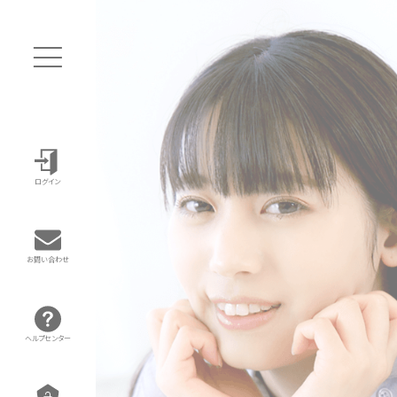
ログイン
お問い合わせ
ヘルプセンター