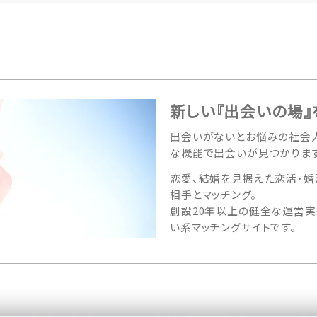
新しい『出会いの場』
出会いがないとお悩みの社会人
な機能で出会いが見つかります
恋愛、結婚を見据えた恋活・婚
相手とマッチング。
創設20年以上の健全な運営実
い系マッチングサイトです。