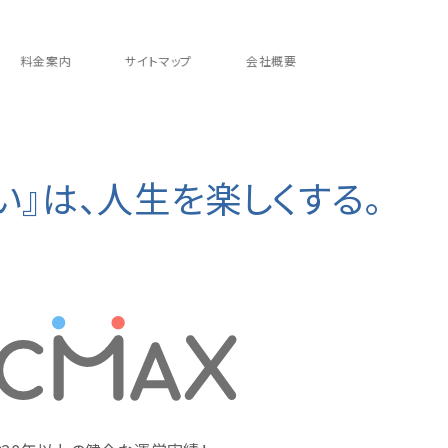
料金案内
サイトマップ
会社概要
い』は、人生を楽しくする。