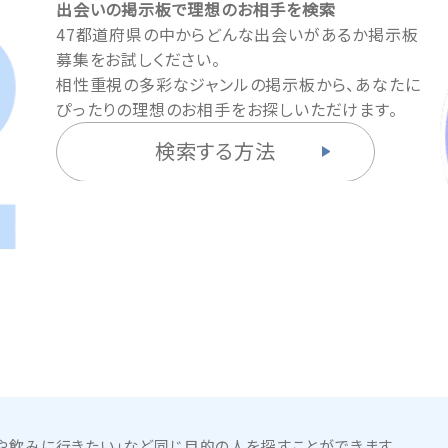
出会いの掲示板で理想のお相手を検索
47都道府県の中からどんな出会いがあるか掲示板
募集をお試しください。
相性重視の多彩なジャンルの掲示板から、あなたに
ぴったりの理想のお相手をお探しいただけます。
検索する方法
や飲みに行きたい」など同じ目的の人を探すことができます