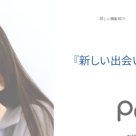
詳しい機能紹介
『新しい出会