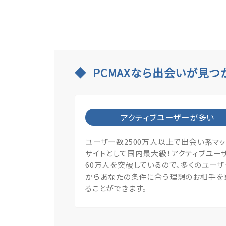
PCMAXなら出会いが見つ
アクティブユーザーが多い
ユーザー数2500万人以上で出会い系マ
サイトとして国内最大級！アクティブユー
60万人を突破しているので、多くのユー
からあなたの条件に合う理想のお相手を
ることができます。