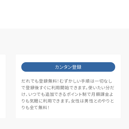
カンタン登録
だれでも登録無料！むずかしい手順は一切なし
で登録後すぐに利用開始できます。使いたい分だ
け、いつでも追加できるポイント制で月額課金よ
りも気軽に利用できます。女性は男性とのやりと
りも全て無料！