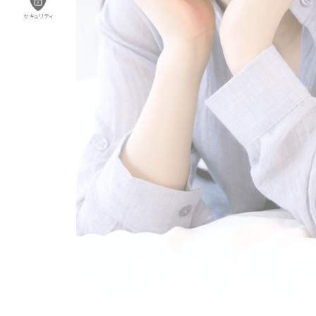
セキュリティ