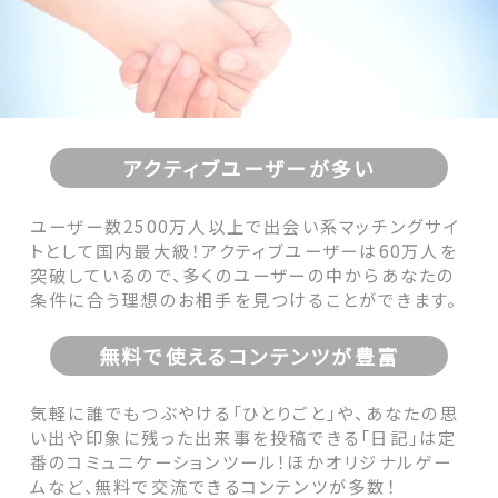
アクティブユーザーが多い
ユーザー数2500万人以上で出会い系マッチングサイ
トとして国内最大級！アクティブユーザーは60万人を
突破しているので、多くのユーザーの中からあなたの
条件に合う理想のお相手を見つけることができます。
無料で使えるコンテンツが豊富
気軽に誰でもつぶやける「ひとりごと」や、あなたの思
い出や印象に残った出来事を投稿できる「日記」は定
番のコミュニケーションツール！ほかオリジナルゲー
ムなど、無料で交流できるコンテンツが多数！