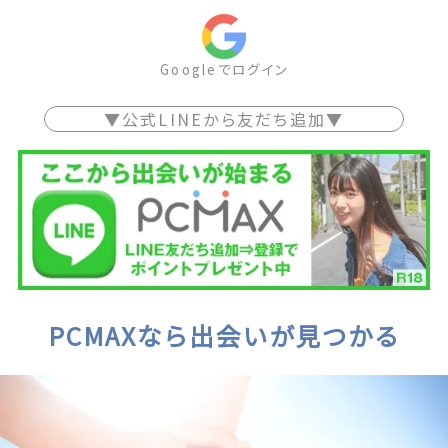
Googleでログイン
▼公式LINEから友だち追加▼
PCMAXなら出会いが見つかる