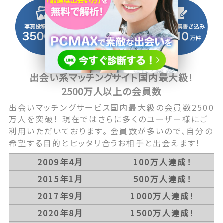
出会い系マッチングサイト国内最大級！
2500万人以上の会員数
出会いマッチングサービス国内最大級の会員数2500
万人を突破！ 現在ではさらに多くのユーザー様にご
利用いただいております。 会員数が多いので、自分の
希望する目的とピッタリ合うお相手と出会えます！
2009年4月
100万人達成！
2015年1月
500万人達成！
2017年9月
1000万人達成！
2020年8月
1500万人達成！