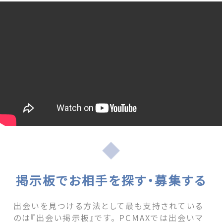
掲示板でお相手を探す・募集する
出会いを見つける方法として最も支持されている
のは『出会い掲示板』です。 PCMAXでは出会いマ