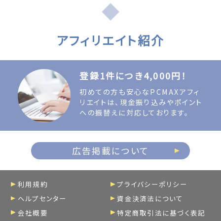
アフィリエイト紹介
登録1件につき4,000円！
初めての方も安心なPCMAXアフィ
リエイトは、現金振り込みやポイント
への振替えに対応しております。
広告掲載について
利用規約
プライバシーポリシー
ヘルプセンター
資金決済法について
会社概要
特定商取引法に基づく表記