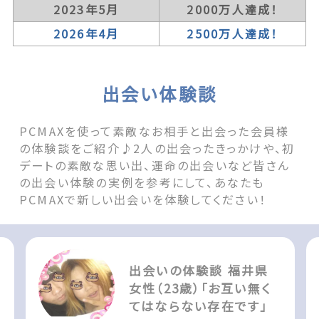
2023年5月
2000万人達成！
2026年4月
2500万人達成！
出会い体験談
PCMAXを使って素敵なお相手と出会った会員様
の体験談をご紹介♪2人の出会ったきっかけや、初
デートの素敵な思い出、運命の出会いなど皆さん
の出会い体験の実例を参考にして、あなたも
PCMAXで新しい出会いを体験してください！
出会いの体験談 福井県
女性（23歳）「お互い無く
てはならない存在です」