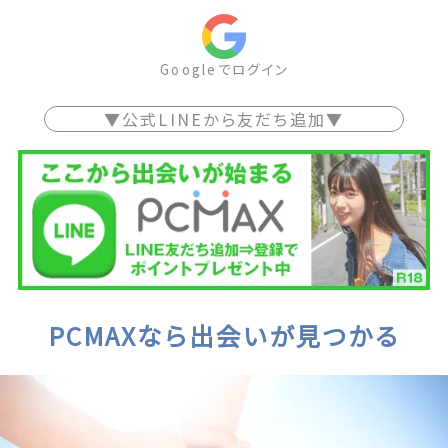
Googleでログイン
▼公式LINEから友だち追加▼
PCMAXなら出会いが見つかる