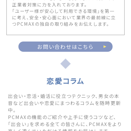
正業者対策に力を入れております。
「ユーザー様が安心して利用できる環境」を第一
に考え、安全・安心面において業界の最前線に立
つPCMAXの独自の取り組みをお伝えします。
お問い合わせはこちら
恋愛コラム
出会い・恋活・婚活に役立つテクニック、男女の本
音など出会いや恋愛にまつわるコラムを随時更新
中。
PCMAXの機能のご紹介や上手に使うコツなど、
「出会い」を求める全ての皆さんに、PCMAXをより