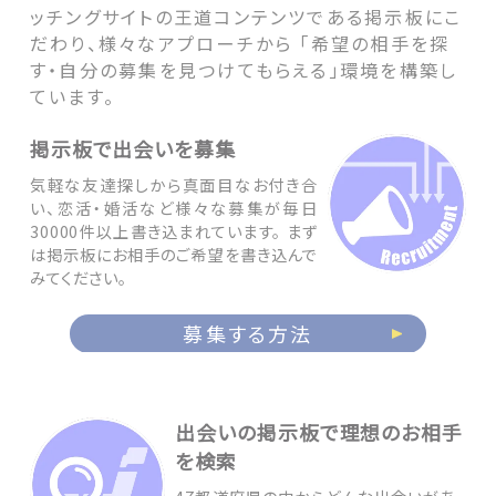
ッチングサイトの王道コンテンツである掲示板にこ
だわり、様々なアプローチから 「希望の相手を探
す・自分の募集を見つけてもらえる」環境を構築し
ています。
掲示板で出会いを募集
気軽な友達探しから真面目なお付き合
い、恋活・婚活など様々な募集が毎日
30000件以上書き込まれています。 まず
は掲示板にお相手のご希望を書き込んで
みてください。
募集する方法
出会いの掲示板で理想のお相手
を検索