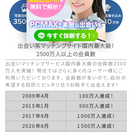
出会い系マッチングサイト国内最大級！
2500万人以上の会員数
出会いマッチングサービス国内最大級の会員数2500
万人を突破！ 現在ではさらに多くのユーザー様にご
利用いただいております。 会員数が多いので、自分の
希望する目的とピッタリ合うお相手と出会えます！
2009年4月
100万人達成！
2015年1月
500万人達成！
2017年9月
1000万人達成！
2020年8月
1500万人達成！