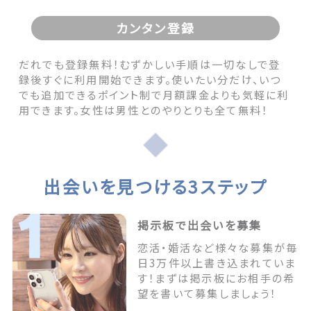
カンタン登録
だれでも登録無料！むずかしい手順は一切なしで登
録後すぐに利用開始できます。使いたい分だけ、いつ
でも追加できるポイント制で月額課金よりも気軽に利
用できます。女性は男性とのやりとりも全て無料！
出会いを見つける3ステップ
掲示板で出会いを募集
恋活・婚活など様々な募集が毎
日3万件以上書き込まれていま
す！まずは掲示板にお相手の希
望を書いて募集しましょう！