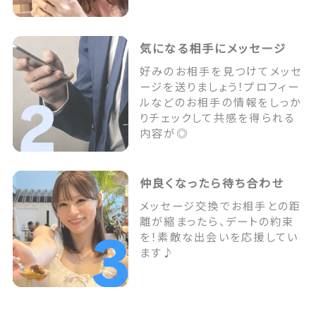
気になる相手にメッセージ
好みのお相手を見つけてメッセ
ージを送りましょう！プロフィー
ルなどのお相手の情報をしっか
りチェックして共感を得られる
内容が◎
仲良くなったら待ち合わせ
メッセージ交換でお相手との距
離が縮まったら、デートの約束
を！素敵な出会いを応援してい
ます♪