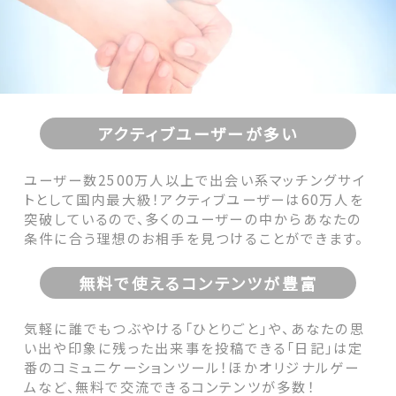
アクティブユーザーが多い
ユーザー数2500万人以上で出会い系マッチングサイ
トとして国内最大級！アクティブユーザーは60万人を
突破しているので、多くのユーザーの中からあなたの
条件に合う理想のお相手を見つけることができます。
無料で使えるコンテンツが豊富
気軽に誰でもつぶやける「ひとりごと」や、あなたの思
い出や印象に残った出来事を投稿できる「日記」は定
番のコミュニケーションツール！ほかオリジナルゲー
ムなど、無料で交流できるコンテンツが多数！