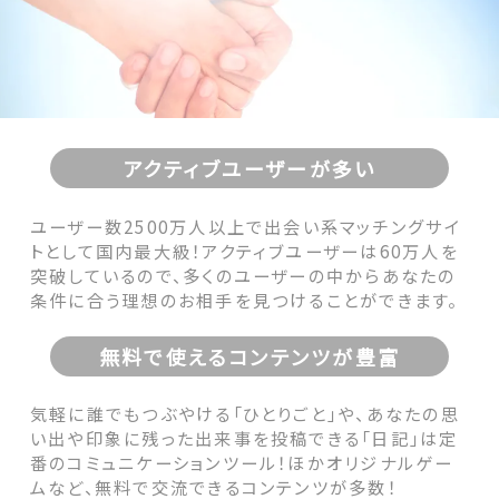
アクティブユーザーが多い
ユーザー数2500万人以上で出会い系マッチングサイ
トとして国内最大級！アクティブユーザーは60万人を
突破しているので、多くのユーザーの中からあなたの
条件に合う理想のお相手を見つけることができます。
無料で使えるコンテンツが豊富
気軽に誰でもつぶやける「ひとりごと」や、あなたの思
い出や印象に残った出来事を投稿できる「日記」は定
番のコミュニケーションツール！ほかオリジナルゲー
ムなど、無料で交流できるコンテンツが多数！