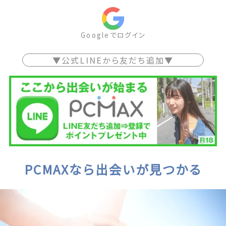
Googleでログイン
▼公式LINEから友だち追加▼
PCMAXなら出会いが見つかる