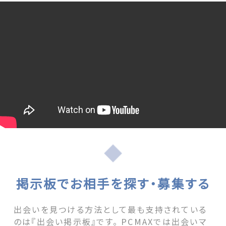
掲示板でお相手を探す・募集する
出会いを見つける方法として最も支持されている
のは『出会い掲示板』です。 PCMAXでは出会いマ