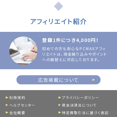
アフィリエイト紹介
登録1件につき4,000円！
初めての方も安心なPCMAXアフィ
リエイトは、現金振り込みやポイント
への振替えに対応しております。
広告掲載について
利用規約
プライバシーポリシー
ヘルプセンター
資金決済法について
会社概要
特定商取引法に基づく表記