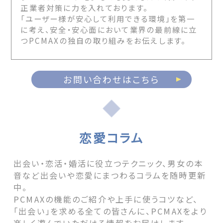
正業者対策に力を入れております。
「ユーザー様が安心して利用できる環境」を第一
に考え、安全・安心面において業界の最前線に立
つPCMAXの独自の取り組みをお伝えします。
お問い合わせはこちら
恋愛コラム
出会い・恋活・婚活に役立つテクニック、男女の本
音など出会いや恋愛にまつわるコラムを随時更新
中。
PCMAXの機能のご紹介や上手に使うコツなど、
「出会い」を求める全ての皆さんに、PCMAXをより