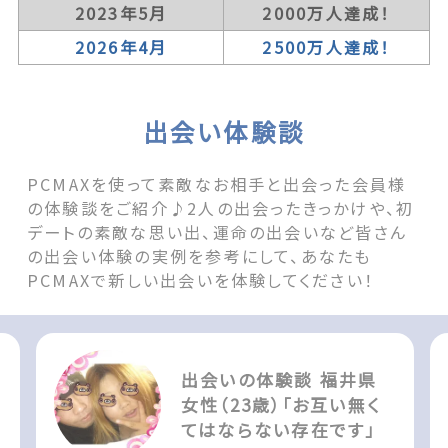
2023年5月
2000万人達成！
2026年4月
2500万人達成！
出会い体験談
PCMAXを使って素敵なお相手と出会った会員様
の体験談をご紹介♪2人の出会ったきっかけや、初
デートの素敵な思い出、運命の出会いなど皆さん
の出会い体験の実例を参考にして、あなたも
PCMAXで新しい出会いを体験してください！
出会いの体験談 福井県
女性（23歳）「お互い無く
てはならない存在です」