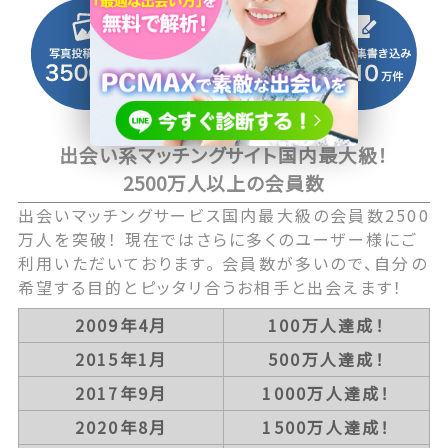
出会い系マッチングサイト国内最大級！
2500万人以上の会員数
出会いマッチングサービス国内最大級の会員数2500
万人を突破！ 現在ではさらに多くのユーザー様にご
利用いただいております。 会員数が多いので、自分の
希望する目的とピッタリ合うお相手と出会えます！
2009年4月
100万人達成！
2015年1月
500万人達成！
2017年9月
1000万人達成！
2020年8月
1500万人達成！