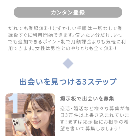
カンタン登録
だれでも登録無料！むずかしい手順は一切なしで登
録後すぐに利用開始できます。使いたい分だけ、いつ
でも追加できるポイント制で月額課金よりも気軽に利
用できます。女性は男性とのやりとりも全て無料！
出会いを見つける3ステップ
掲示板で出会いを募集
恋活・婚活など様々な募集が毎
日3万件以上書き込まれていま
す！まずは掲示板にお相手の希
望を書いて募集しましょう！