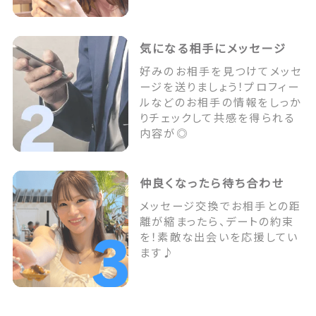
気になる相手にメッセージ
好みのお相手を見つけてメッセ
ージを送りましょう！プロフィー
ルなどのお相手の情報をしっか
りチェックして共感を得られる
内容が◎
仲良くなったら待ち合わせ
メッセージ交換でお相手との距
離が縮まったら、デートの約束
を！素敵な出会いを応援してい
ます♪