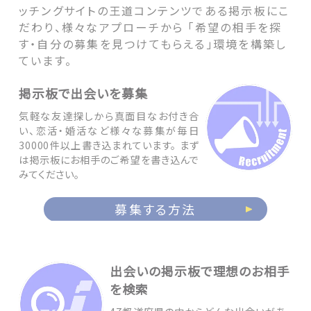
ッチングサイトの王道コンテンツである掲示板にこ
だわり、様々なアプローチから 「希望の相手を探
す・自分の募集を見つけてもらえる」環境を構築し
ています。
掲示板で出会いを募集
気軽な友達探しから真面目なお付き合
い、恋活・婚活など様々な募集が毎日
30000件以上書き込まれています。 まず
は掲示板にお相手のご希望を書き込んで
みてください。
募集する方法
出会いの掲示板で理想のお相手
を検索