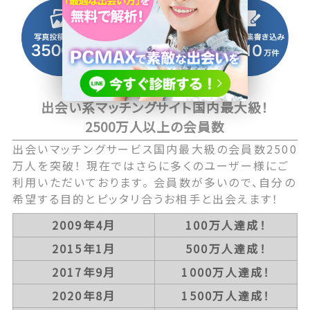
出会い系マッチングサイト国内最大級！
2500万人以上の会員数
出会いマッチングサービス国内最大級の会員数2500
万人を突破！ 現在ではさらに多くのユーザー様にご
利用いただいております。 会員数が多いので、自分の
希望する目的とピッタリ合うお相手と出会えます！
2009年4月
100万人達成！
2015年1月
500万人達成！
2017年9月
1000万人達成！
2020年8月
1500万人達成！