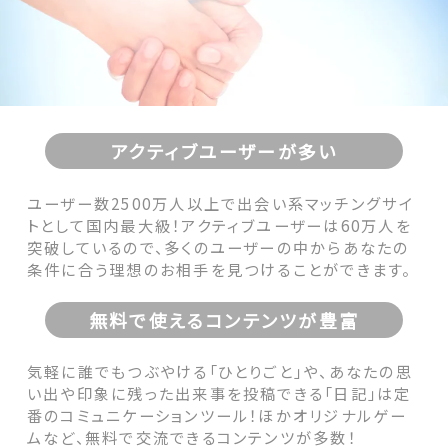
アクティブユーザーが多い
ユーザー数2500万人以上で出会い系マッチングサイ
トとして国内最大級！アクティブユーザーは60万人を
突破しているので、多くのユーザーの中からあなたの
条件に合う理想のお相手を見つけることができます。
無料で使えるコンテンツが豊富
気軽に誰でもつぶやける「ひとりごと」や、あなたの思
い出や印象に残った出来事を投稿できる「日記」は定
番のコミュニケーションツール！ほかオリジナルゲー
ムなど、無料で交流できるコンテンツが多数！