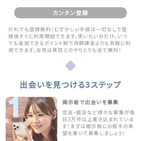
カンタン登録
だれでも登録無料！むずかしい手順は一切なしで登
録後すぐに利用開始できます。使いたい分だけ、いつ
でも追加できるポイント制で月額課金よりも気軽に利
用できます。女性は男性とのやりとりも全て無料！
出会いを見つける3ステップ
掲示板で出会いを募集
恋活・婚活など様々な募集が毎
日3万件以上書き込まれていま
す！まずは掲示板にお相手の希
望を書いて募集しましょう！