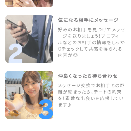
気になる相手にメッセージ
好みのお相手を見つけてメッセ
ージを送りましょう！プロフィー
ルなどのお相手の情報をしっか
りチェックして共感を得られる
内容が◎
仲良くなったら待ち合わせ
メッセージ交換でお相手との距
離が縮まったら、デートの約束
を！素敵な出会いを応援してい
ます♪