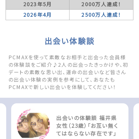
2023年5月
2000万人達成！
2026年4月
2500万人達成！
出会い体験談
PCMAXを使って素敵なお相手と出会った会員様
の体験談をご紹介♪2人の出会ったきっかけや、初
デートの素敵な思い出、運命の出会いなど皆さん
の出会い体験の実例を参考にして、あなたも
PCMAXで新しい出会いを体験してください！
出会いの体験談 福井県
女性（23歳）「お互い無く
てはならない存在です」