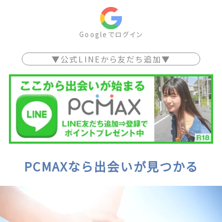
Googleでログイン
▼公式LINEから友だち追加▼
PCMAXなら出会いが見つかる