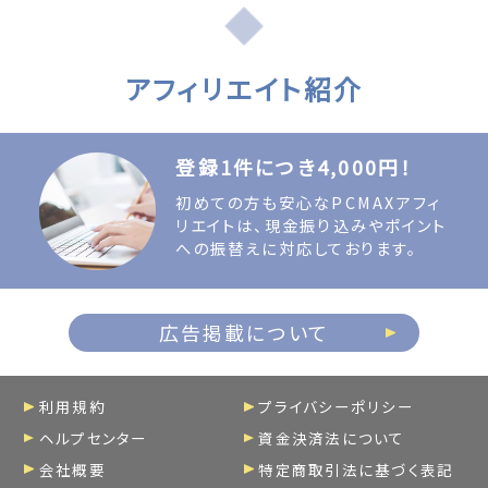
アフィリエイト紹介
登録1件につき4,000円！
初めての方も安心なPCMAXアフィ
リエイトは、現金振り込みやポイント
への振替えに対応しております。
広告掲載について
利用規約
プライバシーポリシー
ヘルプセンター
資金決済法について
会社概要
特定商取引法に基づく表記