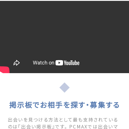
掲示板でお相手を探す・募集する
出会いを見つける方法として最も支持されている
のは『出会い掲示板』です。 PCMAXでは出会いマ