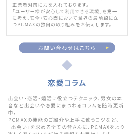
正業者対策に力を入れております。
「ユーザー様が安心して利用できる環境」を第一
に考え、安全・安心面において業界の最前線に立
つPCMAXの独自の取り組みをお伝えします。
お問い合わせはこちら
恋愛コラム
出会い・恋活・婚活に役立つテクニック、男女の本
音など出会いや恋愛にまつわるコラムを随時更新
中。
PCMAXの機能のご紹介や上手に使うコツなど、
「出会い」を求める全ての皆さんに、PCMAXをより