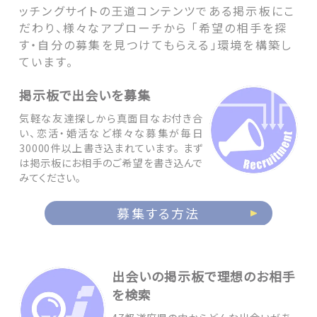
ッチングサイトの王道コンテンツである掲示板にこ
だわり、様々なアプローチから 「希望の相手を探
す・自分の募集を見つけてもらえる」環境を構築し
ています。
掲示板で出会いを募集
気軽な友達探しから真面目なお付き合
い、恋活・婚活など様々な募集が毎日
30000件以上書き込まれています。 まず
は掲示板にお相手のご希望を書き込んで
みてください。
募集する方法
出会いの掲示板で理想のお相手
を検索