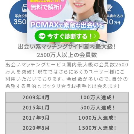
出会い系マッチングサイト国内最大級！
2500万人以上の会員数
出会いマッチングサービス国内最大級の会員数2500
万人を突破！ 現在ではさらに多くのユーザー様にご
利用いただいております。 会員数が多いので、自分の
希望する目的とピッタリ合うお相手と出会えます！
2009年4月
100万人達成！
2015年1月
500万人達成！
2017年9月
1000万人達成！
2020年8月
1500万人達成！