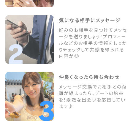
気になる相手にメッセージ
好みのお相手を見つけてメッセ
ージを送りましょう！プロフィー
ルなどのお相手の情報をしっか
りチェックして共感を得られる
内容が◎
仲良くなったら待ち合わせ
メッセージ交換でお相手との距
離が縮まったら、デートの約束
を！素敵な出会いを応援してい
ます♪