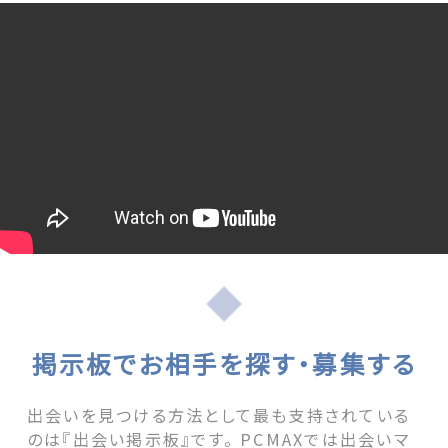
掲示板でお相手を探す・募集する
出会いを見つける方法として最も支持されている
のは『出会い掲示板』です。 PCMAXでは出会いマ