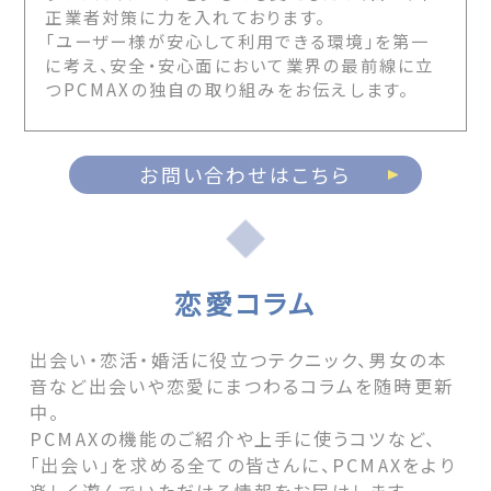
正業者対策に力を入れております。
「ユーザー様が安心して利用できる環境」を第一
に考え、安全・安心面において業界の最前線に立
つPCMAXの独自の取り組みをお伝えします。
お問い合わせはこちら
恋愛コラム
出会い・恋活・婚活に役立つテクニック、男女の本
音など出会いや恋愛にまつわるコラムを随時更新
中。
PCMAXの機能のご紹介や上手に使うコツなど、
「出会い」を求める全ての皆さんに、PCMAXをより