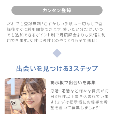
カンタン登録
だれでも登録無料！むずかしい手順は一切なしで登
録後すぐに利用開始できます。使いたい分だけ、いつ
でも追加できるポイント制で月額課金よりも気軽に利
用できます。女性は男性とのやりとりも全て無料！
出会いを見つける3ステップ
掲示板で出会いを募集
恋活・婚活など様々な募集が毎
日3万件以上書き込まれていま
す！まずは掲示板にお相手の希
望を書いて募集しましょう！