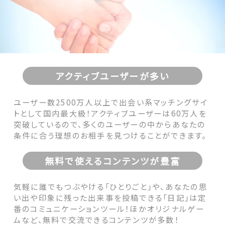
アクティブユーザーが多い
ユーザー数2500万人以上で出会い系マッチングサイ
トとして国内最大級！アクティブユーザーは60万人を
突破しているので、多くのユーザーの中からあなたの
条件に合う理想のお相手を見つけることができます。
無料で使えるコンテンツが豊富
気軽に誰でもつぶやける「ひとりごと」や、あなたの思
い出や印象に残った出来事を投稿できる「日記」は定
番のコミュニケーションツール！ほかオリジナルゲー
ムなど、無料で交流できるコンテンツが多数！