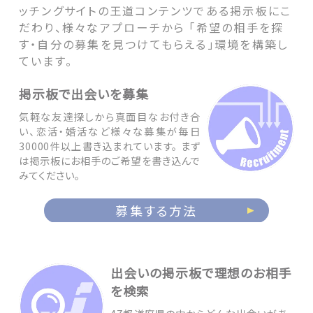
ッチングサイトの王道コンテンツである掲示板にこ
だわり、様々なアプローチから 「希望の相手を探
す・自分の募集を見つけてもらえる」環境を構築し
ています。
掲示板で出会いを募集
気軽な友達探しから真面目なお付き合
い、恋活・婚活など様々な募集が毎日
30000件以上書き込まれています。 まず
は掲示板にお相手のご希望を書き込んで
みてください。
募集する方法
出会いの掲示板で理想のお相手
を検索