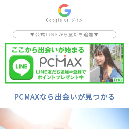
Googleでログイン
▼公式LINEから友だち追加▼
PCMAXなら出会いが見つかる