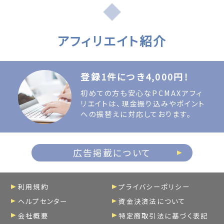
アフィリエイト紹介
登録1件につき4,000円！
初めての方も安心なPCMAXアフィ
リエイトは、現金振り込みやポイント
への振替えに対応しております。
広告掲載について
利用規約
プライバシーポリシー
ヘルプセンター
資金決済法について
会社概要
特定商取引法に基づく表記