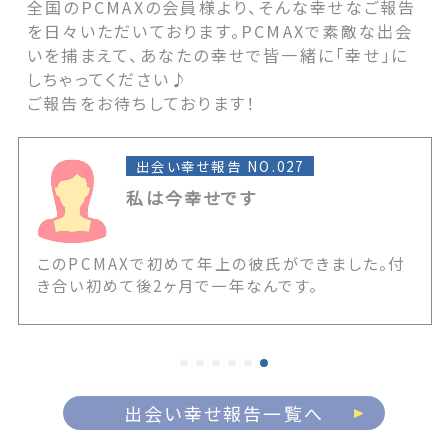
全国のPCMAXの会員様より、そんな幸せなご報告
を日々いただいております。PCMAXで素敵な出会
いを捕まえて、あなたの幸せで皆一緒に「幸せ」に
しちゃってください♪
ご報告をお待ちしております！
出会い幸せ報告 NO.027
私は今幸せです
このPCMAXで初めて年上の彼氏ができました。付
き合い初めて後2ヶ月で一年なんです。
出会い幸せ報告一覧へ