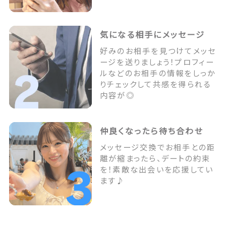
気になる相手にメッセージ
好みのお相手を見つけてメッセ
ージを送りましょう！プロフィー
ルなどのお相手の情報をしっか
りチェックして共感を得られる
内容が◎
仲良くなったら待ち合わせ
メッセージ交換でお相手との距
離が縮まったら、デートの約束
を！素敵な出会いを応援してい
ます♪