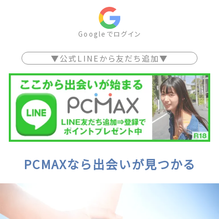
Googleでログイン
▼公式LINEから友だち追加▼
PCMAXなら出会いが見つかる