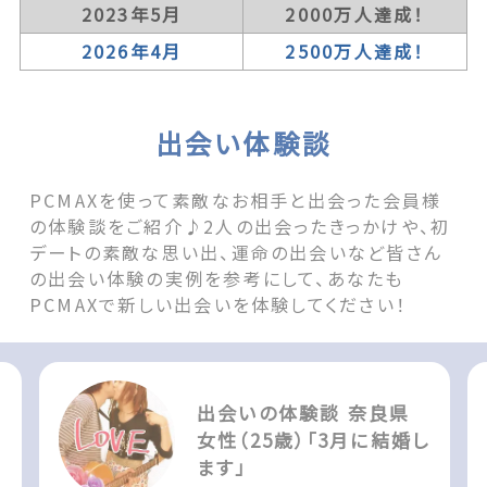
2023年5月
2000万人達成！
2026年4月
2500万人達成！
出会い体験談
PCMAXを使って素敵なお相手と出会った会員様
の体験談をご紹介♪2人の出会ったきっかけや、初
デートの素敵な思い出、運命の出会いなど皆さん
の出会い体験の実例を参考にして、あなたも
PCMAXで新しい出会いを体験してください！
出会いの体験談 奈良県
女性（25歳）「3月に結婚し
ます」