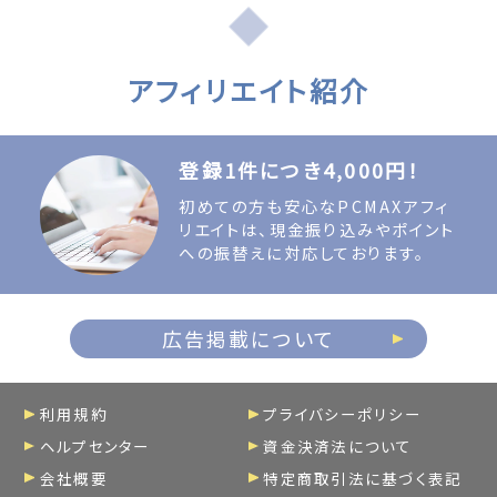
アフィリエイト紹介
登録1件につき4,000円！
初めての方も安心なPCMAXアフィ
リエイトは、現金振り込みやポイント
への振替えに対応しております。
広告掲載について
利用規約
プライバシーポリシー
ヘルプセンター
資金決済法について
会社概要
特定商取引法に基づく表記