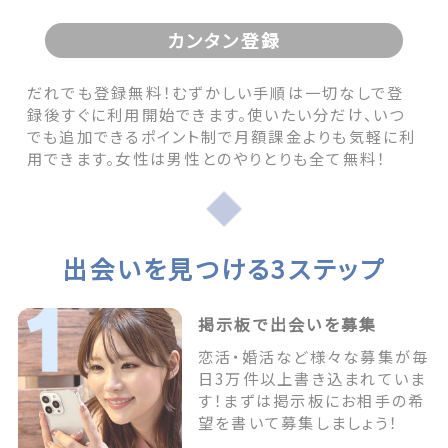
カンタン登録
だれでも登録無料！むずかしい手順は一切なしで登
録後すぐに利用開始できます。使いたい分だけ、いつ
でも追加できるポイント制で月額課金よりも気軽に利
用できます。女性は男性とのやりとりも全て無料！
出会いを見つける3ステップ
掲示板で出会いを募集
恋活・婚活など様々な募集が毎
日3万件以上書き込まれていま
す！まずは掲示板にお相手の希
望を書いて募集しましょう！