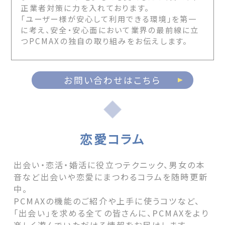
正業者対策に力を入れております。
「ユーザー様が安心して利用できる環境」を第一
に考え、安全・安心面において業界の最前線に立
つPCMAXの独自の取り組みをお伝えします。
お問い合わせはこちら
恋愛コラム
出会い・恋活・婚活に役立つテクニック、男女の本
音など出会いや恋愛にまつわるコラムを随時更新
中。
PCMAXの機能のご紹介や上手に使うコツなど、
「出会い」を求める全ての皆さんに、PCMAXをより