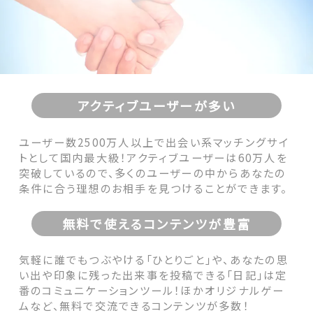
アクティブユーザーが多い
ユーザー数2500万人以上で出会い系マッチングサイ
トとして国内最大級！アクティブユーザーは60万人を
突破しているので、多くのユーザーの中からあなたの
条件に合う理想のお相手を見つけることができます。
無料で使えるコンテンツが豊富
気軽に誰でもつぶやける「ひとりごと」や、あなたの思
い出や印象に残った出来事を投稿できる「日記」は定
番のコミュニケーションツール！ほかオリジナルゲー
ムなど、無料で交流できるコンテンツが多数！