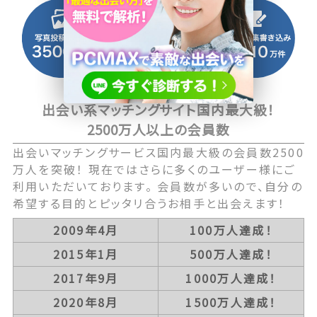
出会い系マッチングサイト国内最大級！
2500万人以上の会員数
出会いマッチングサービス国内最大級の会員数2500
万人を突破！ 現在ではさらに多くのユーザー様にご
利用いただいております。 会員数が多いので、自分の
希望する目的とピッタリ合うお相手と出会えます！
2009年4月
100万人達成！
2015年1月
500万人達成！
2017年9月
1000万人達成！
2020年8月
1500万人達成！