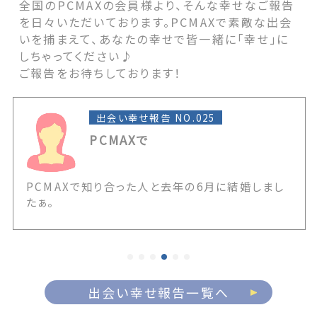
全国のPCMAXの会員様より、そんな幸せなご報告
を日々いただいております。PCMAXで素敵な出会
いを捕まえて、あなたの幸せで皆一緒に「幸せ」に
しちゃってください♪
ご報告をお待ちしております！
出会い幸せ報告 NO.025
PCMAXで
PCMAXで知り合った人と去年の6月に結婚しまし
たぁ。
出会い幸せ報告一覧へ