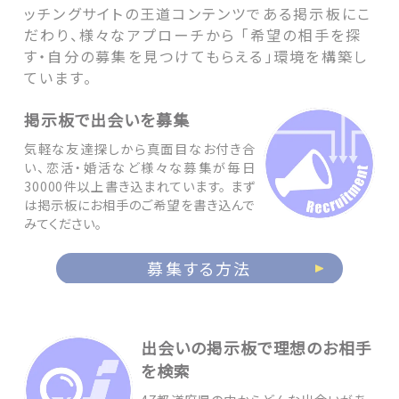
ッチングサイトの王道コンテンツである掲示板にこ
だわり、様々なアプローチから 「希望の相手を探
す・自分の募集を見つけてもらえる」環境を構築し
ています。
掲示板で出会いを募集
気軽な友達探しから真面目なお付き合
い、恋活・婚活など様々な募集が毎日
30000件以上書き込まれています。 まず
は掲示板にお相手のご希望を書き込んで
みてください。
募集する方法
出会いの掲示板で理想のお相手
を検索