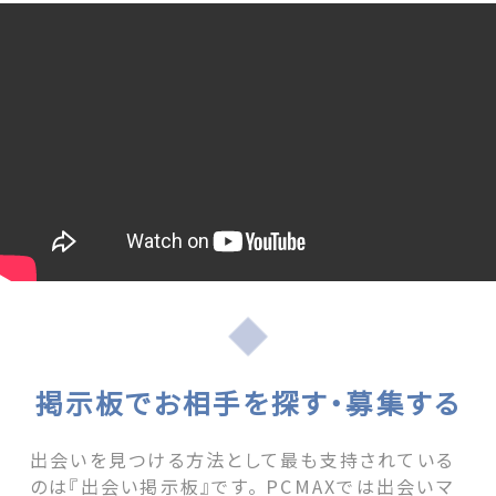
掲示板でお相手を探す・募集する
出会いを見つける方法として最も支持されている
のは『出会い掲示板』です。 PCMAXでは出会いマ