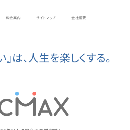
料金案内
サイトマップ
会社概要
い』は、人生を楽しくする。