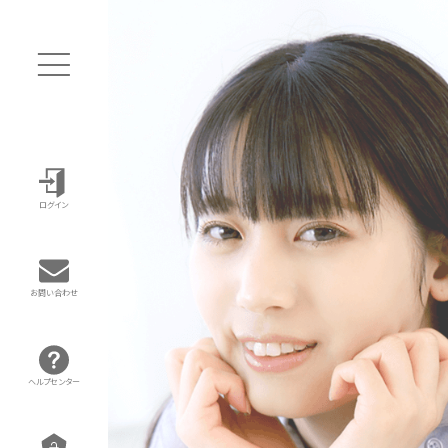
ログイン
お問い合わせ
ヘルプセンター