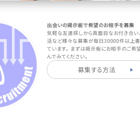
出会いの掲示板で希望のお相手を募集
気軽な友達探しから真面目なお付き合い
活など様々な募集が毎日30000件以上
ています。 まずは掲示板にお相手のご希
んでみてください。
募集する方法