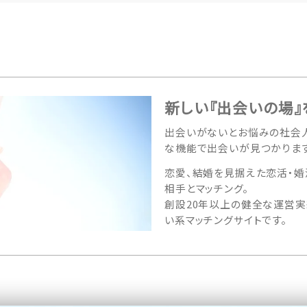
新しい『出会いの場』
出会いがないとお悩みの社会人
な機能で出会いが見つかります
恋愛、結婚を見据えた恋活・婚
相手とマッチング。
創設20年以上の健全な運営実
い系マッチングサイトです。