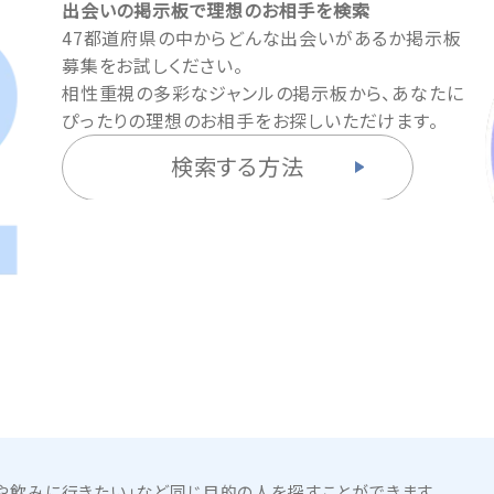
出会いの掲示板で理想のお相手を検索
47都道府県の中からどんな出会いがあるか掲示板
募集をお試しください。
相性重視の多彩なジャンルの掲示板から、あなたに
ぴったりの理想のお相手をお探しいただけます。
検索する方法
や飲みに行きたい」など同じ目的の人を探すことができます