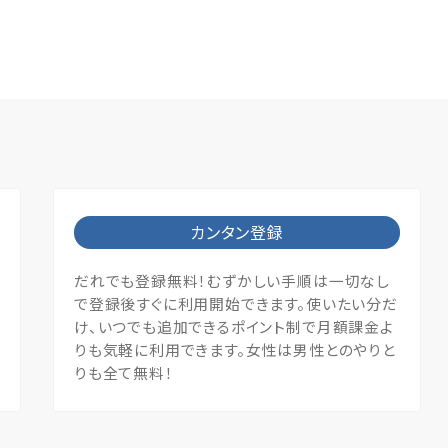
カンタン登録
だれでも登録無料！むずかしい手順は一切なし
で登録後すぐに利用開始できます。使いたい分だ
け、いつでも追加できるポイント制で月額課金よ
りも気軽に利用できます。女性は男性とのやりと
りも全て無料！