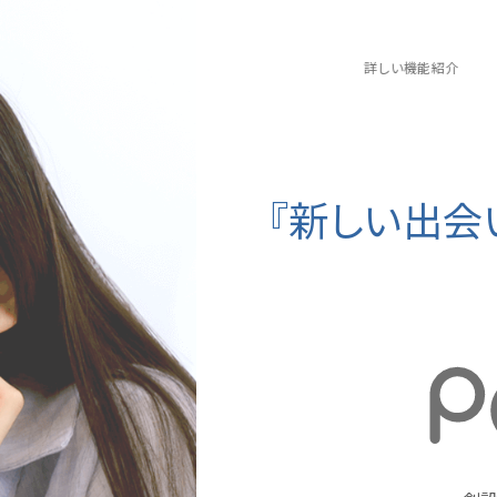
詳しい機能紹介
『新しい出会