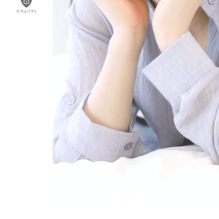
セキュリティ