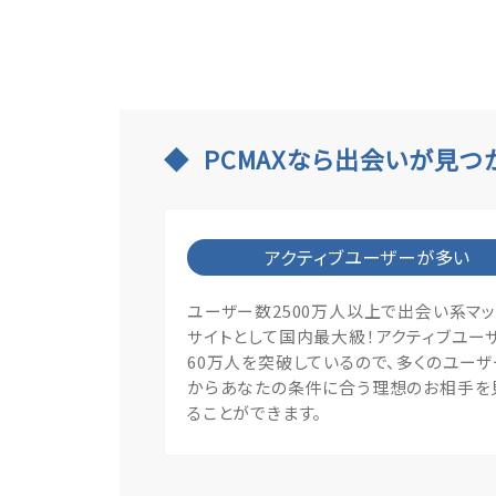
PCMAXなら出会いが見つ
アクティブユーザーが多い
ユーザー数2500万人以上で出会い系マ
サイトとして国内最大級！アクティブユー
60万人を突破しているので、多くのユー
からあなたの条件に合う理想のお相手を
ることができます。