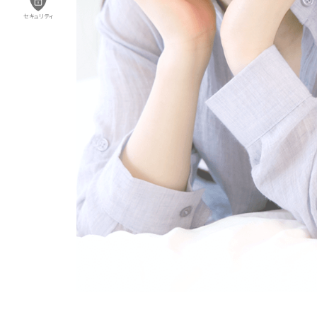
セキュリティ