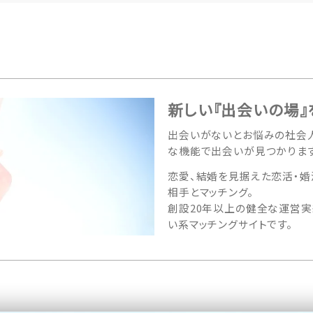
新しい『出会いの場』
出会いがないとお悩みの社会人
な機能で出会いが見つかります
恋愛、結婚を見据えた恋活・婚
相手とマッチング。
創設20年以上の健全な運営実
い系マッチングサイトです。