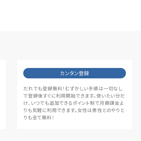
カンタン登録
だれでも登録無料！むずかしい手順は一切なし
で登録後すぐに利用開始できます。使いたい分だ
け、いつでも追加できるポイント制で月額課金よ
りも気軽に利用できます。女性は男性とのやりと
りも全て無料！