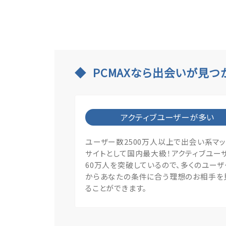
PCMAXなら出会いが見つ
アクティブユーザーが多い
ユーザー数2500万人以上で出会い系マ
サイトとして国内最大級！アクティブユー
60万人を突破しているので、多くのユー
からあなたの条件に合う理想のお相手を
ることができます。