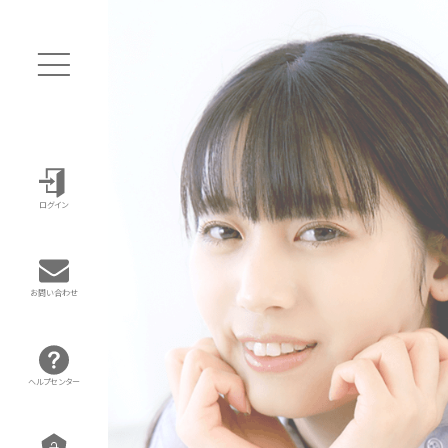
ログイン
お問い合わせ
ヘルプセンター