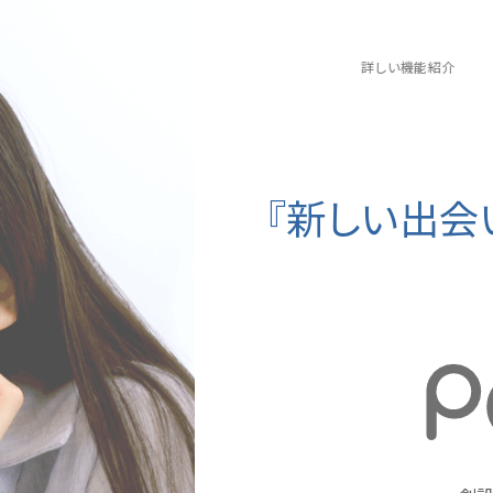
詳しい機能紹介
『新しい出会