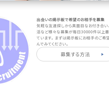
出会いの掲示板で希望のお相手を募集
気軽な友達探しから真面目なお付き合い
活など様々な募集が毎日30000件以上
ています。 まずは掲示板にお相手のご希
んでみてください。
募集する方法