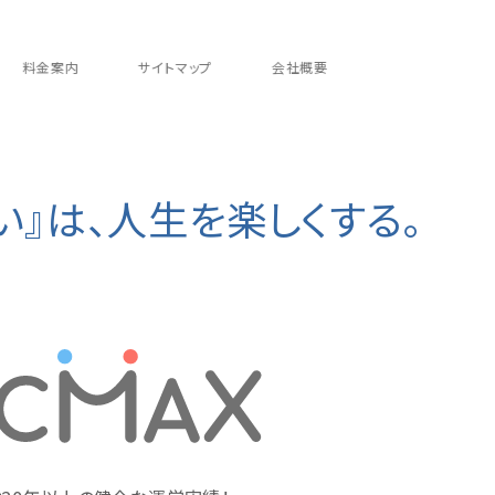
料金案内
サイトマップ
会社概要
い』は、人生を楽しくする。