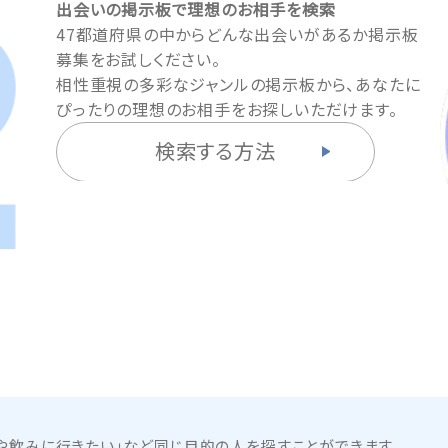
出会いの掲示板で理想のお相手を検索
47都道府県の中からどんな出会いがあるか掲示板
募集をお試しください。
相性重視の多彩なジャンルの掲示板から、あなたに
ぴったりの理想のお相手をお探しいただけます。
検索する方法
や飲みに行きたい」など同じ目的の人を探すことができます