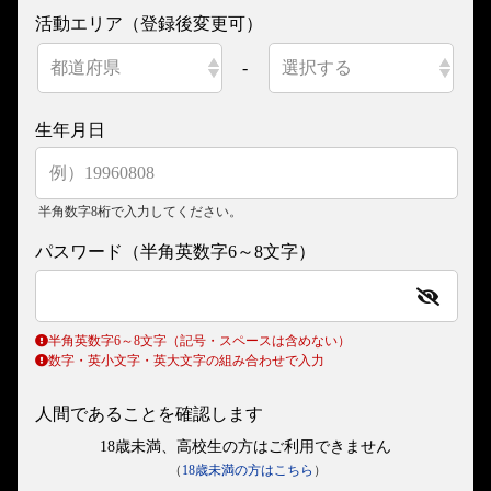
活動エリア（登録後変更可）
-
生年月日
半角数字8桁で入力してください。
パスワード（半角英数字6～8文字）
半角英数字6～8文字（記号・スペースは含めない）
数字・英小文字・英大文字の組み合わせで入力
人間であることを確認します
18歳未満、高校生の方はご利用できません
（
18歳未満の方はこちら
）