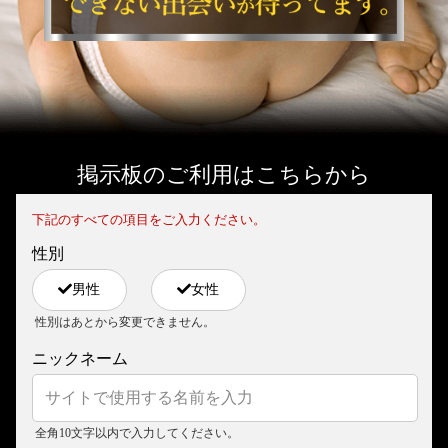
掲示板のご利用はこちらから
下記のすべての項目をご入力ください。
性別
男性
女性
性別はあとから変更できません。
ニックネーム
全角10文字以内で入力してください。