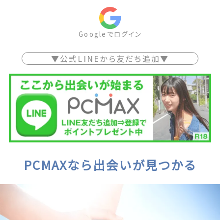
Googleでログイン
▼公式LINEから友だち追加▼
PCMAXなら出会いが見つかる