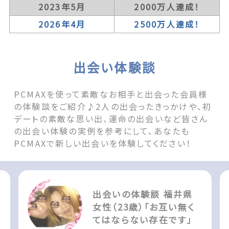
2023年5月
2000万人達成！
2026年4月
2500万人達成！
出会い体験談
PCMAXを使って素敵なお相手と出会った会員様
の体験談をご紹介♪2人の出会ったきっかけや、初
デートの素敵な思い出、運命の出会いなど皆さん
の出会い体験の実例を参考にして、あなたも
PCMAXで新しい出会いを体験してください！
出会いの体験談 福井県
女性（23歳）「お互い無く
てはならない存在です」