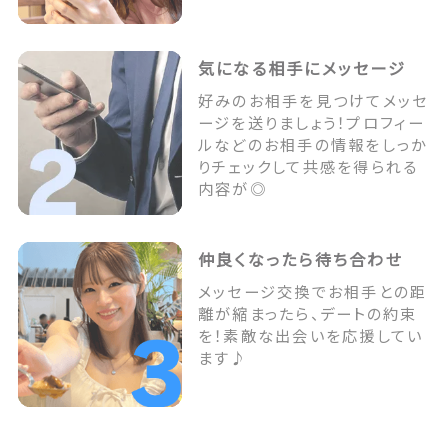
気になる相手にメッセージ
好みのお相手を見つけてメッセ
ージを送りましょう！プロフィー
ルなどのお相手の情報をしっか
りチェックして共感を得られる
内容が◎
仲良くなったら待ち合わせ
メッセージ交換でお相手との距
離が縮まったら、デートの約束
を！素敵な出会いを応援してい
ます♪