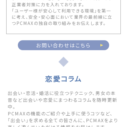
正業者対策に力を入れております。
「ユーザー様が安心して利用できる環境」を第一
に考え、安全・安心面において業界の最前線に立
つPCMAXの独自の取り組みをお伝えします。
お問い合わせはこちら
恋愛コラム
出会い・恋活・婚活に役立つテクニック、男女の本
音など出会いや恋愛にまつわるコラムを随時更新
中。
PCMAXの機能のご紹介や上手に使うコツなど、
「出会い」を求める全ての皆さんに、PCMAXをより