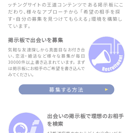
ッチングサイトの王道コンテンツである掲示板にこ
だわり、様々なアプローチから 「希望の相手を探
す・自分の募集を見つけてもらえる」環境を構築し
ています。
掲示板で出会いを募集
気軽な友達探しから真面目なお付き合
い、恋活・婚活など様々な募集が毎日
30000件以上書き込まれています。 まず
は掲示板にお相手のご希望を書き込んで
みてください。
募集する方法
出会いの掲示板で理想のお相手
を検索