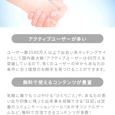
アクティブユーザーが多い
ユーザー数2500万人以上で出会い系マッチングサイ
トとして国内最大級！アクティブユーザーは60万人を
突破しているので、多くのユーザーの中からあなたの
条件に合う理想のお相手を見つけることができます。
無料で使えるコンテンツが豊富
気軽に誰でもつぶやける「ひとりごと」や、あなたの思
い出や印象に残った出来事を投稿できる「日記」は定
番のコミュニケーションツール！ほかオリジナルゲー
ムなど、無料で交流できるコンテンツが多数！