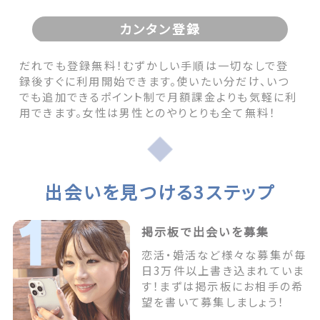
カンタン登録
だれでも登録無料！むずかしい手順は一切なしで登
録後すぐに利用開始できます。使いたい分だけ、いつ
でも追加できるポイント制で月額課金よりも気軽に利
用できます。女性は男性とのやりとりも全て無料！
出会いを見つける3ステップ
掲示板で出会いを募集
恋活・婚活など様々な募集が毎
日3万件以上書き込まれていま
す！まずは掲示板にお相手の希
望を書いて募集しましょう！