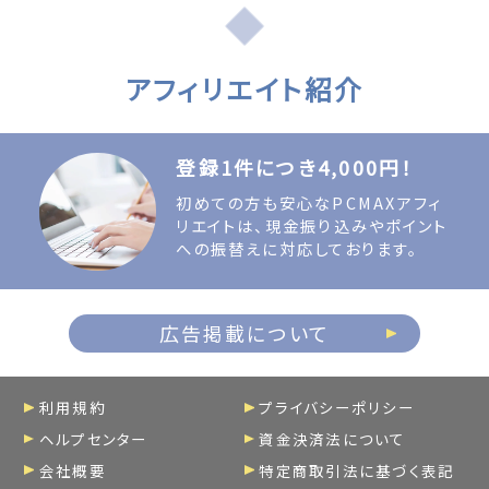
アフィリエイト紹介
登録1件につき4,000円！
初めての方も安心なPCMAXアフィ
リエイトは、現金振り込みやポイント
への振替えに対応しております。
広告掲載について
利用規約
プライバシーポリシー
ヘルプセンター
資金決済法について
会社概要
特定商取引法に基づく表記