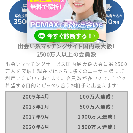
出会い系マッチングサイト国内最大級！
2500万人以上の会員数
出会いマッチングサービス国内最大級の会員数2500
万人を突破！ 現在ではさらに多くのユーザー様にご
利用いただいております。 会員数が多いので、自分の
希望する目的とピッタリ合うお相手と出会えます！
2009年4月
100万人達成！
2015年1月
500万人達成！
2017年9月
1000万人達成！
2020年8月
1500万人達成！