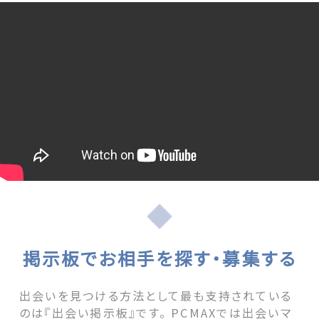
掲示板でお相手を探す・募集する
出会いを見つける方法として最も支持されている
のは『出会い掲示板』です。 PCMAXでは出会いマ