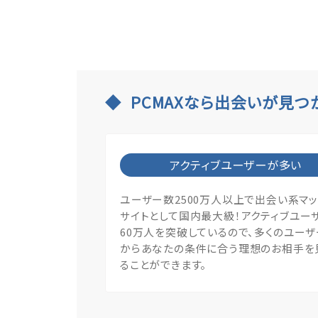
PCMAXなら出会いが見つ
アクティブユーザーが多い
ユーザー数2500万人以上で出会い系マ
サイトとして国内最大級！アクティブユー
60万人を突破しているので、多くのユー
からあなたの条件に合う理想のお相手を
ることができます。