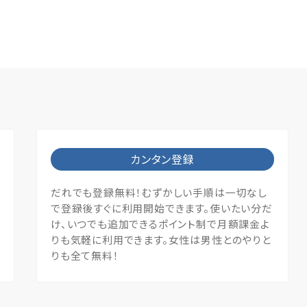
カンタン登録
だれでも登録無料！むずかしい手順は一切なし
で登録後すぐに利用開始できます。使いたい分だ
け、いつでも追加できるポイント制で月額課金よ
りも気軽に利用できます。女性は男性とのやりと
りも全て無料！