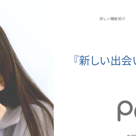
詳しい機能紹介
『新しい出会