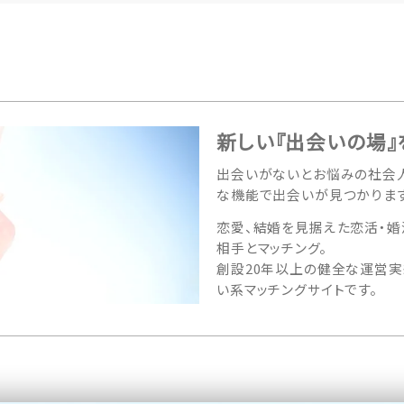
新しい『出会いの場』
出会いがないとお悩みの社会人
な機能で出会いが見つかります
恋愛、結婚を見据えた恋活・婚
相手とマッチング。
創設20年以上の健全な運営実
い系マッチングサイトです。