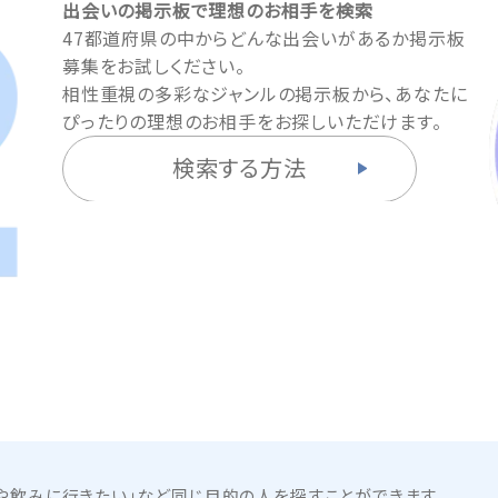
出会いの掲示板で理想のお相手を検索
47都道府県の中からどんな出会いがあるか掲示板
募集をお試しください。
相性重視の多彩なジャンルの掲示板から、あなたに
ぴったりの理想のお相手をお探しいただけます。
検索する方法
や飲みに行きたい」など同じ目的の人を探すことができます