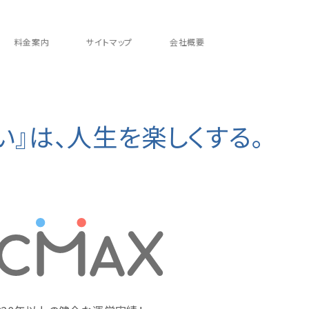
料金案内
サイトマップ
会社概要
い』は、人生を楽しくする。