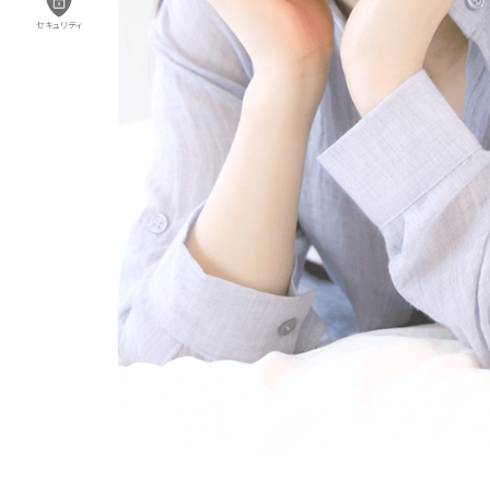
セキュリティ