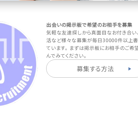
出会いの掲示板で希望のお相手を募集
気軽な友達探しから真面目なお付き合い
活など様々な募集が毎日30000件以上
ています。 まずは掲示板にお相手のご希
んでみてください。
募集する方法