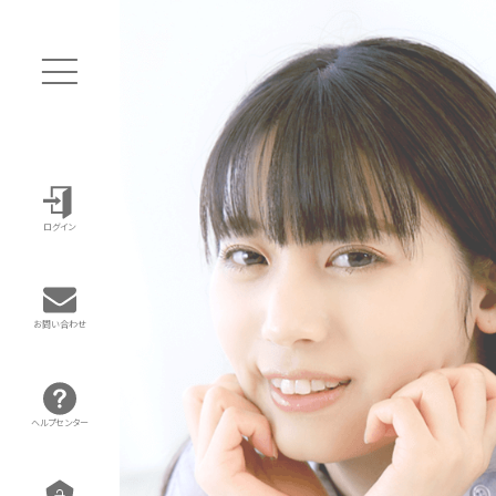
ログイン
お問い合わせ
ヘルプセンター