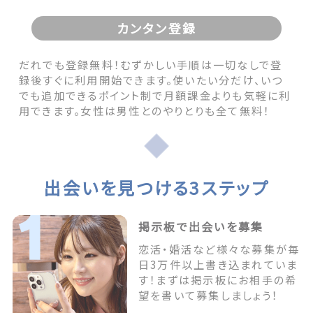
カンタン登録
だれでも登録無料！むずかしい手順は一切なしで登
録後すぐに利用開始できます。使いたい分だけ、いつ
でも追加できるポイント制で月額課金よりも気軽に利
用できます。女性は男性とのやりとりも全て無料！
出会いを見つける3ステップ
掲示板で出会いを募集
恋活・婚活など様々な募集が毎
日3万件以上書き込まれていま
す！まずは掲示板にお相手の希
望を書いて募集しましょう！