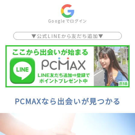
Googleでログイン
▼公式LINEから友だち追加▼
PCMAXなら出会いが見つかる