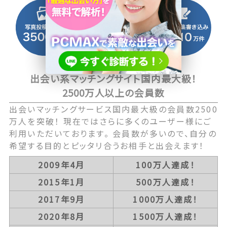
出会い系マッチングサイト国内最大級！
2500万人以上の会員数
出会いマッチングサービス国内最大級の会員数2500
万人を突破！ 現在ではさらに多くのユーザー様にご
利用いただいております。 会員数が多いので、自分の
希望する目的とピッタリ合うお相手と出会えます！
2009年4月
100万人達成！
2015年1月
500万人達成！
2017年9月
1000万人達成！
2020年8月
1500万人達成！