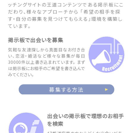
ッチングサイトの王道コンテンツである掲示板にこ
だわり、様々なアプローチから 「希望の相手を探
す・自分の募集を見つけてもらえる」環境を構築し
ています。
掲示板で出会いを募集
気軽な友達探しから真面目なお付き合
い、恋活・婚活など様々な募集が毎日
30000件以上書き込まれています。 まず
は掲示板にお相手のご希望を書き込んで
みてください。
募集する方法
出会いの掲示板で理想のお相手
を検索