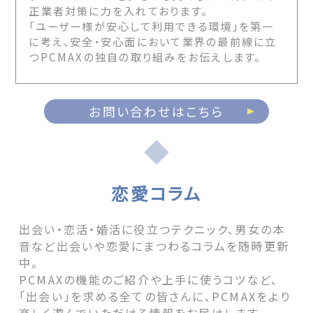
正業者対策に力を入れております。
「ユーザー様が安心して利用できる環境」を第一
に考え、安全・安心面において業界の最前線に立
つPCMAXの独自の取り組みをお伝えします。
お問い合わせはこちら
恋愛コラム
出会い・恋活・婚活に役立つテクニック、男女の本
音など出会いや恋愛にまつわるコラムを随時更新
中。
PCMAXの機能のご紹介や上手に使うコツなど、
「出会い」を求める全ての皆さんに、PCMAXをより