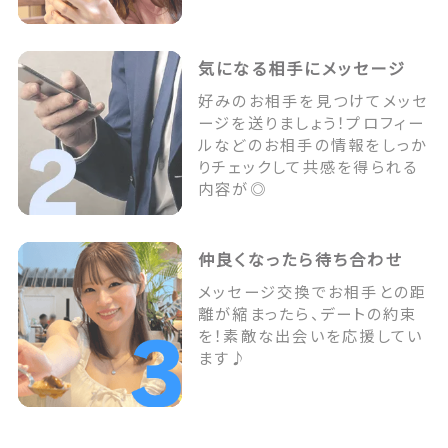
気になる相手にメッセージ
好みのお相手を見つけてメッセ
ージを送りましょう！プロフィー
ルなどのお相手の情報をしっか
りチェックして共感を得られる
内容が◎
仲良くなったら待ち合わせ
メッセージ交換でお相手との距
離が縮まったら、デートの約束
を！素敵な出会いを応援してい
ます♪