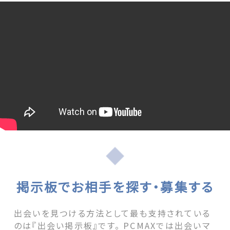
掲示板でお相手を探す・募集する
出会いを見つける方法として最も支持されている
のは『出会い掲示板』です。 PCMAXでは出会いマ