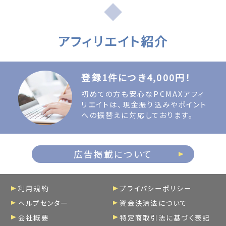
アフィリエイト紹介
登録1件につき4,000円！
初めての方も安心なPCMAXアフィ
リエイトは、現金振り込みやポイント
への振替えに対応しております。
広告掲載について
利用規約
プライバシーポリシー
ヘルプセンター
資金決済法について
会社概要
特定商取引法に基づく表記