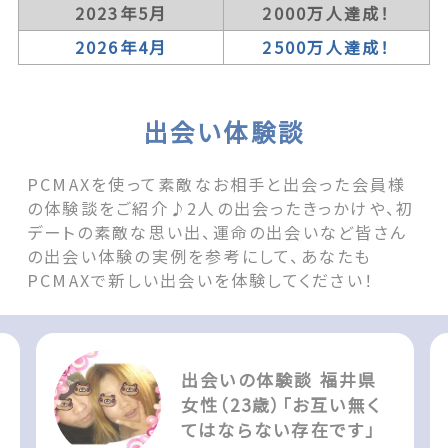
2023年5月
2000万人達成！
2026年4月
2500万人達成！
出会い体験談
PCMAXを使って素敵なお相手と出会った会員様
の体験談をご紹介♪2人の出会ったきっかけや、初
デートの素敵な思い出、運命の出会いなど皆さん
の出会い体験の実例を参考にして、あなたも
PCMAXで新しい出会いを体験してください！
出会いの体験談 福井県
女性（23歳）「お互い無く
てはならない存在です」