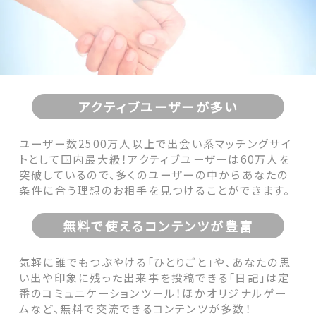
アクティブユーザーが多い
ユーザー数2500万人以上で出会い系マッチングサイ
トとして国内最大級！アクティブユーザーは60万人を
突破しているので、多くのユーザーの中からあなたの
条件に合う理想のお相手を見つけることができます。
無料で使えるコンテンツが豊富
気軽に誰でもつぶやける「ひとりごと」や、あなたの思
い出や印象に残った出来事を投稿できる「日記」は定
番のコミュニケーションツール！ほかオリジナルゲー
ムなど、無料で交流できるコンテンツが多数！