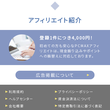
アフィリエイト紹介
登録1件につき4,000円！
初めての方も安心なPCMAXアフィ
リエイトは、現金振り込みやポイント
への振替えに対応しております。
広告掲載について
利用規約
プライバシーポリシー
ヘルプセンター
資金決済法について
会社概要
特定商取引法に基づく表記