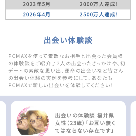
2023年5月
2000万人達成！
2026年4月
2500万人達成！
出会い体験談
PCMAXを使って素敵なお相手と出会った会員様
の体験談をご紹介♪2人の出会ったきっかけや、初
デートの素敵な思い出、運命の出会いなど皆さん
の出会い体験の実例を参考にして、あなたも
PCMAXで新しい出会いを体験してください！
出会いの体験談 福井県
女性（23歳）「お互い無く
てはならない存在です」