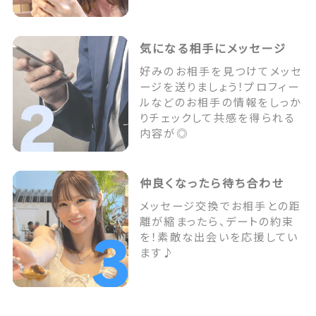
気になる相手にメッセージ
好みのお相手を見つけてメッセ
ージを送りましょう！プロフィー
ルなどのお相手の情報をしっか
りチェックして共感を得られる
内容が◎
仲良くなったら待ち合わせ
メッセージ交換でお相手との距
離が縮まったら、デートの約束
を！素敵な出会いを応援してい
ます♪