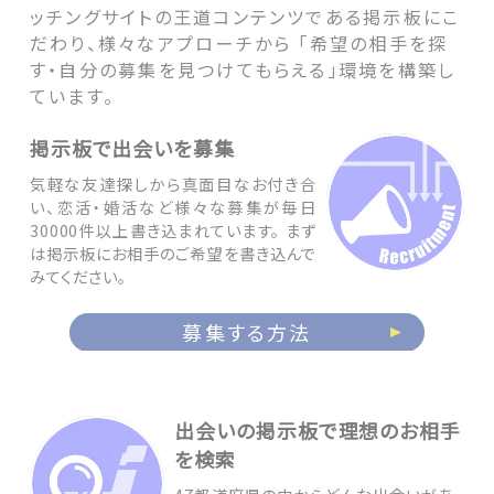
ッチングサイトの王道コンテンツである掲示板にこ
だわり、様々なアプローチから 「希望の相手を探
す・自分の募集を見つけてもらえる」環境を構築し
ています。
掲示板で出会いを募集
気軽な友達探しから真面目なお付き合
い、恋活・婚活など様々な募集が毎日
30000件以上書き込まれています。 まず
は掲示板にお相手のご希望を書き込んで
みてください。
募集する方法
出会いの掲示板で理想のお相手
を検索