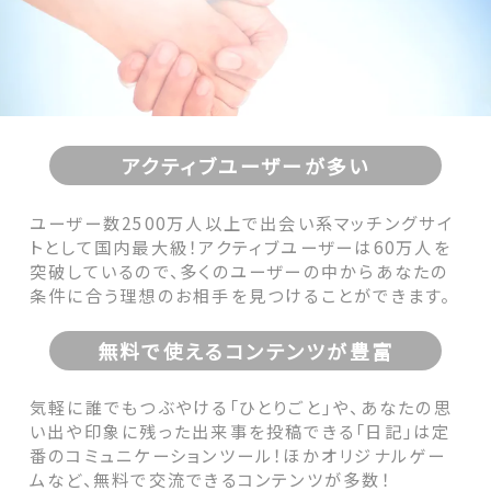
アクティブユーザーが多い
ユーザー数2500万人以上で出会い系マッチングサイ
トとして国内最大級！アクティブユーザーは60万人を
突破しているので、多くのユーザーの中からあなたの
条件に合う理想のお相手を見つけることができます。
無料で使えるコンテンツが豊富
気軽に誰でもつぶやける「ひとりごと」や、あなたの思
い出や印象に残った出来事を投稿できる「日記」は定
番のコミュニケーションツール！ほかオリジナルゲー
ムなど、無料で交流できるコンテンツが多数！