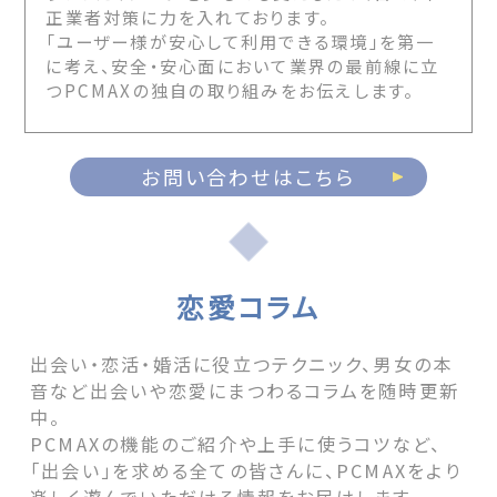
正業者対策に力を入れております。
「ユーザー様が安心して利用できる環境」を第一
に考え、安全・安心面において業界の最前線に立
つPCMAXの独自の取り組みをお伝えします。
お問い合わせはこちら
恋愛コラム
出会い・恋活・婚活に役立つテクニック、男女の本
音など出会いや恋愛にまつわるコラムを随時更新
中。
PCMAXの機能のご紹介や上手に使うコツなど、
「出会い」を求める全ての皆さんに、PCMAXをより