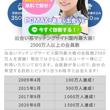
出会い系マッチングサイト国内最大級！
2500万人以上の会員数
出会いマッチングサービス国内最大級の会員数2500
万人を突破！ 現在ではさらに多くのユーザー様にご
利用いただいております。 会員数が多いので、自分の
希望する目的とピッタリ合うお相手と出会えます！
2009年4月
100万人達成！
2015年1月
500万人達成！
2017年9月
1000万人達成！
2020年8月
1500万人達成！