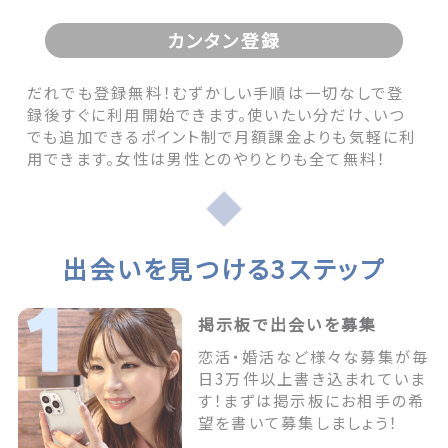
カンタン登録
だれでも登録無料！むずかしい手順は一切なしで登
録後すぐに利用開始できます。使いたい分だけ、いつ
でも追加できるポイント制で月額課金よりも気軽に利
用できます。女性は男性とのやりとりも全て無料！
出会いを見つける3ステップ
掲示板で出会いを募集
恋活・婚活など様々な募集が毎
日3万件以上書き込まれていま
す！まずは掲示板にお相手の希
望を書いて募集しましょう！