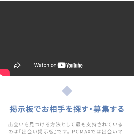
掲示板でお相手を探す・募集する
出会いを見つける方法として最も支持されている
のは『出会い掲示板』です。 PCMAXでは出会いマ