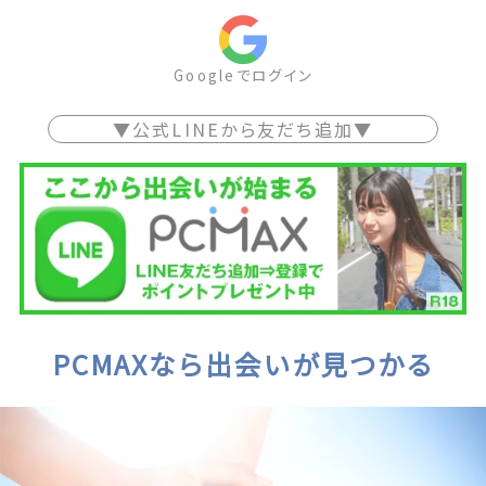
Googleでログイン
▼公式LINEから友だち追加▼
PCMAXなら出会いが見つかる