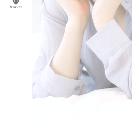
セキュリティ