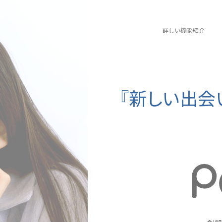
詳しい機能紹介
『新しい出会