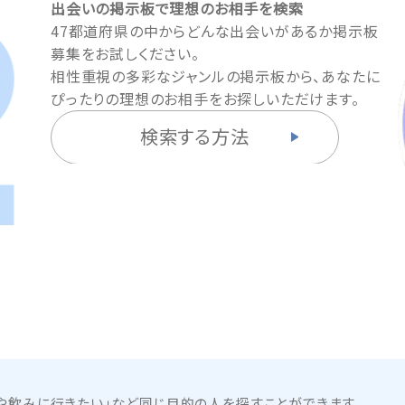
出会いの掲示板で理想のお相手を検索
47都道府県の中からどんな出会いがあるか掲示板
募集をお試しください。
相性重視の多彩なジャンルの掲示板から、あなたに
ぴったりの理想のお相手をお探しいただけます。
検索する方法
や飲みに行きたい」など同じ目的の人を探すことができます