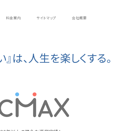
料金案内
サイトマップ
会社概要
い』は、人生を楽しくする。