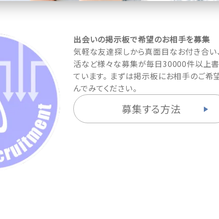
出会いの掲示板で希望のお相手を募集
気軽な友達探しから真面目なお付き合い
活など様々な募集が毎日30000件以上
ています。 まずは掲示板にお相手のご希
んでみてください。
募集する方法