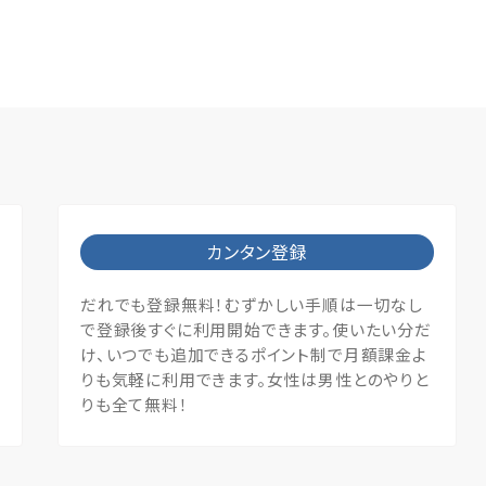
カンタン登録
だれでも登録無料！むずかしい手順は一切なし
で登録後すぐに利用開始できます。使いたい分だ
け、いつでも追加できるポイント制で月額課金よ
りも気軽に利用できます。女性は男性とのやりと
りも全て無料！