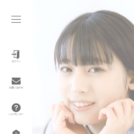
ログイン
お問い合わせ
ヘルプセンター