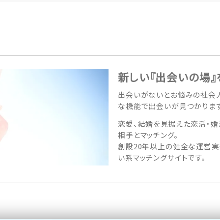
新しい『出会いの場』
出会いがないとお悩みの社会人
な機能で出会いが見つかります
恋愛、結婚を見据えた恋活・婚
相手とマッチング。
創設20年以上の健全な運営実
い系マッチングサイトです。