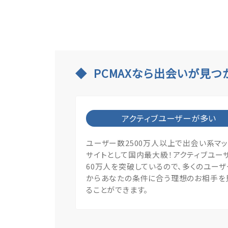
PCMAXなら出会いが見つ
アクティブユーザーが多い
ユーザー数2500万人以上で出会い系マ
サイトとして国内最大級！アクティブユー
60万人を突破しているので、多くのユー
からあなたの条件に合う理想のお相手を
ることができます。