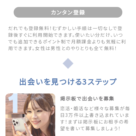
カンタン登録
だれでも登録無料！むずかしい手順は一切なしで登
録後すぐに利用開始できます。使いたい分だけ、いつ
でも追加できるポイント制で月額課金よりも気軽に利
用できます。女性は男性とのやりとりも全て無料！
出会いを見つける3ステップ
掲示板で出会いを募集
恋活・婚活など様々な募集が毎
日3万件以上書き込まれていま
す！まずは掲示板にお相手の希
望を書いて募集しましょう！