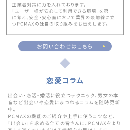
正業者対策に力を入れております。
「ユーザー様が安心して利用できる環境」を第一
に考え、安全・安心面において業界の最前線に立
つPCMAXの独自の取り組みをお伝えします。
お問い合わせはこちら
恋愛コラム
出会い・恋活・婚活に役立つテクニック、男女の本
音など出会いや恋愛にまつわるコラムを随時更新
中。
PCMAXの機能のご紹介や上手に使うコツなど、
「出会い」を求める全ての皆さんに、PCMAXをより