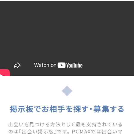
掲示板でお相手を探す・募集する
出会いを見つける方法として最も支持されている
のは『出会い掲示板』です。 PCMAXでは出会いマ