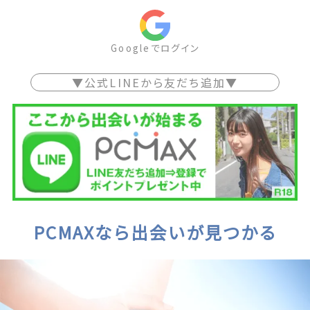
Googleでログイン
▼公式LINEから友だち追加▼
PCMAXなら出会いが見つかる