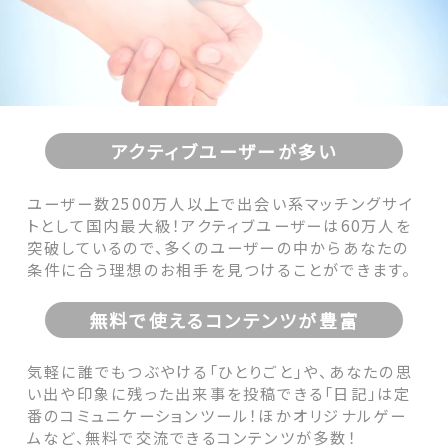
アクティブユーザーが多い
ユーザー数2500万人以上で出会い系マッチングサイ
トとして国内最大級！アクティブユーザーは60万人を
突破しているので、多くのユーザーの中からあなたの
条件に合う理想のお相手を見つけることができます。
無料で使えるコンテンツが豊富
気軽に誰でもつぶやける「ひとりごと」や、あなたの思
い出や印象に残った出来事を投稿できる「日記」は定
番のコミュニケーションツール！ほかオリジナルゲー
ムなど、無料で交流できるコンテンツが多数！