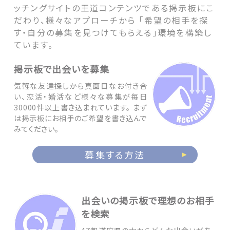
ッチングサイトの王道コンテンツである掲示板にこ
だわり、様々なアプローチから 「希望の相手を探
す・自分の募集を見つけてもらえる」環境を構築し
ています。
掲示板で出会いを募集
気軽な友達探しから真面目なお付き合
い、恋活・婚活など様々な募集が毎日
30000件以上書き込まれています。 まず
は掲示板にお相手のご希望を書き込んで
みてください。
募集する方法
出会いの掲示板で理想のお相手
を検索