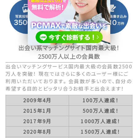
出会い系マッチングサイト国内最大級！
2500万人以上の会員数
出会いマッチングサービス国内最大級の会員数2500
万人を突破！ 現在ではさらに多くのユーザー様にご
利用いただいております。 会員数が多いので、自分の
希望する目的とピッタリ合うお相手と出会えます！
2009年4月
100万人達成！
2015年1月
500万人達成！
2017年9月
1000万人達成！
2020年8月
1500万人達成！