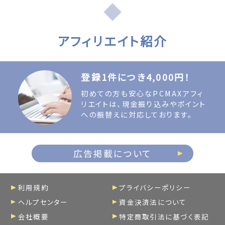
アフィリエイト紹介
登録1件につき4,000円！
初めての方も安心なPCMAXアフィ
リエイトは、現金振り込みやポイント
への振替えに対応しております。
広告掲載について
利用規約
プライバシーポリシー
ヘルプセンター
資金決済法について
会社概要
特定商取引法に基づく表記