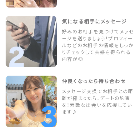
気になる相手にメッセージ
好みのお相手を見つけてメッセ
ージを送りましょう！プロフィー
ルなどのお相手の情報をしっか
りチェックして共感を得られる
内容が◎
仲良くなったら待ち合わせ
メッセージ交換でお相手との距
離が縮まったら、デートの約束
を！素敵な出会いを応援してい
ます♪