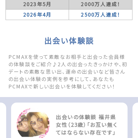
2023年5月
2000万人達成！
2026年4月
2500万人達成！
出会い体験談
PCMAXを使って素敵なお相手と出会った会員様
の体験談をご紹介♪2人の出会ったきっかけや、初
デートの素敵な思い出、運命の出会いなど皆さん
の出会い体験の実例を参考にして、あなたも
PCMAXで新しい出会いを体験してください！
出会いの体験談 福井県
女性（23歳）「お互い無く
てはならない存在です」