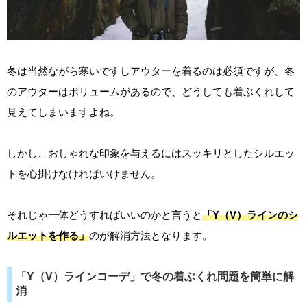
冬は当然ながら寒いですしアウターを着るのは必須ですが、冬
のアウターはボリュームがあるので、どうしても着ぶくれして
見えてしまいますよね。
しかし、おしゃれな印象を与えるにはスッキリとしたシルエッ
トを心掛けなければいけません。
それじゃ一体どうすればいいのかと言うと
「Y（V）ラインのシ
ルエットを作る」
のが解消方法となります。
「Y（V）ラインコーデ」で冬の着ぶくれ問題を簡単に解
消