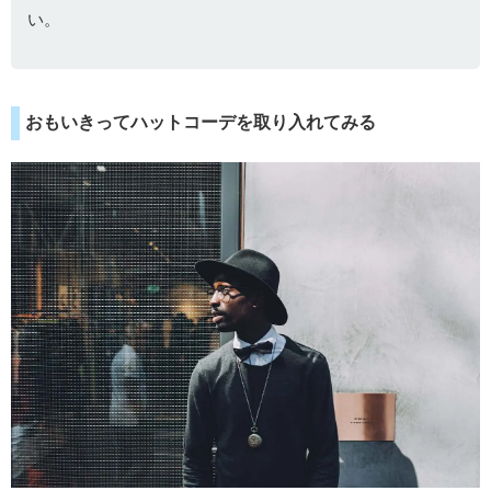
い。
おもいきってハットコーデを取り入れてみる