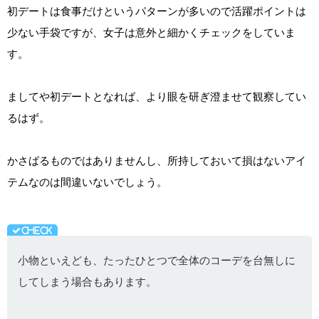
初デートは食事だけというパターンが多いので活躍ポイントは
少ない手袋ですが、女子は意外と細かくチェックをしていま
す。
ましてや初デートとなれば、より眼を研ぎ澄ませて観察してい
るはず。
かさばるものではありませんし、所持しておいて損はないアイ
テムなのは間違いないでしょう。
小物といえども、たったひとつで全体のコーデを台無しに
してしまう場合もあります。