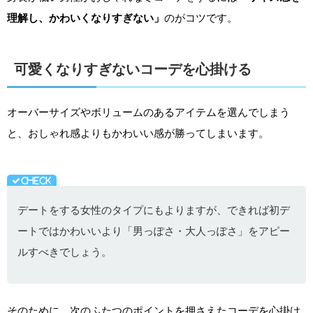
理解し、かわいくなりすぎない」
のがコツです。
可愛くなりすぎないコーデを心掛ける
オーバーサイズやボリュームのあるアイテムを選んでしまう
と、おしゃれ感よりもかわいい感が勝ってしまいます。
デートをする女性のタイプにもよりますが、できれば初デ
ートではかわいいより「男っぽさ・大人っぽさ」をアピー
ルすべきでしょう。
そのために、次のふたつのポイントを押さえたコーデを心掛け