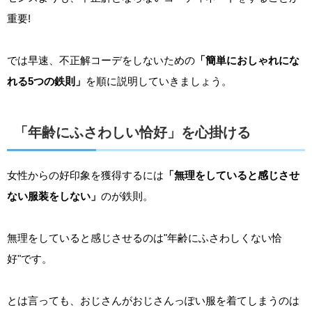
重要!
では早速、不正解コーデをしないための
「簡単におしゃれにな
れる5つの鉄則」
を順に説明していきましょう。
「年齢にふさわしい恰好」を心掛ける
女性からの好印象を獲得するには
「無理をしていると感じさせ
ない服装をしない」
のが鉄則。
無理をしていると感じさせるのは"年齢にふさわしくない恰
好"です。
とは言っても、おじさんがおじさんっぽい服を着てしまうのは