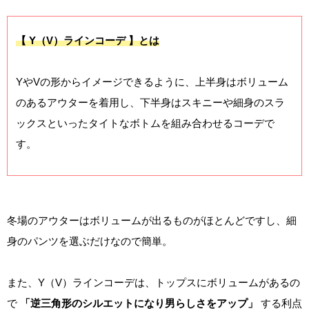
【 Y（V）ラインコーデ 】とは
YやVの形からイメージできるように、上半身はボリューム
のあるアウターを着用し、下半身はスキニーや細身のスラ
ックスといったタイトなボトムを組み合わせるコーデで
す。
冬場のアウターはボリュームが出るものがほとんどですし、細
身のパンツを選ぶだけなので簡単。
また、Y（V）ラインコーデは、トップスにボリュームがあるの
で
「逆三角形のシルエットになり男らしさをアップ」
する利点