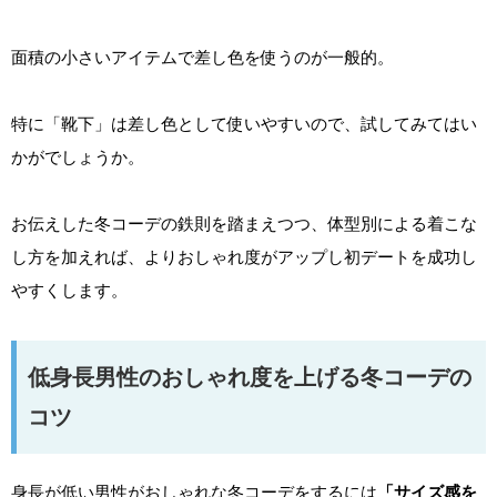
面積の小さいアイテムで差し色を使うのが一般的。
特に「靴下」は差し色として使いやすいので、試してみてはい
かがでしょうか。
お伝えした冬コーデの鉄則を踏まえつつ、体型別による着こな
し方を加えれば、よりおしゃれ度がアップし初デートを成功し
やすくします。
低身長男性のおしゃれ度を上げる冬コーデの
コツ
身長が低い男性がおしゃれな冬コーデをするには
「サイズ感を