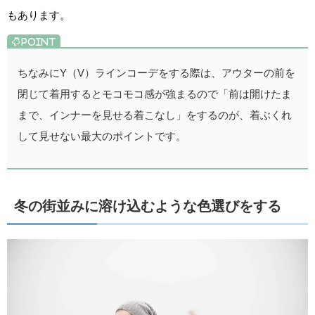
もあります。
ちなみにY（V）ラインコーデをする際は、アウターの前を
閉じて着用するとモコモコ感が強まるので「前は開けたま
まで、インナーを見せる着こなし」をするのが、着ぶくれ
して見せない最大のポイントです。
冬の街並みに溶け込むような色選びをする