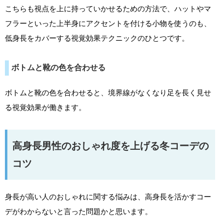
こちらも視点を上に持っていかせるための方法で、ハットやマ
フラーといった上半身にアクセントを付ける小物を使うのも、
低身長をカバーする視覚効果テクニックのひとつです。
ボトムと靴の色を合わせる
ボトムと靴の色を合わせると、境界線がなくなり足を長く見せ
る視覚効果が働きます。
高身長男性のおしゃれ度を上げる冬コーデの
コツ
身長が高い人のおしゃれに関する悩みは、高身長を活かすコー
デがわからないと言った問題かと思います。