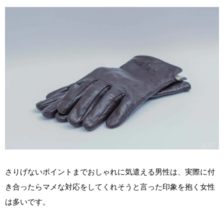
さりげないポイントまでおしゃれに気遣える男性は、実際に付
き合ったらマメな対応をしてくれそうと言った印象を抱く女性
は多いです。