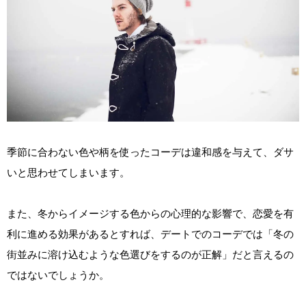
季節に合わない色や柄を使ったコーデは違和感を与えて、ダサ
いと思わせてしまいます。
また、冬からイメージする色からの心理的な影響で、恋愛を有
利に進める効果があるとすれば、デートでのコーデでは「冬の
街並みに溶け込むような色選びをするのが正解」だと言えるの
ではないでしょうか。