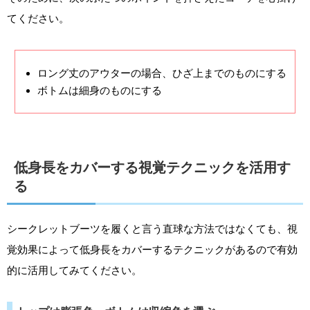
てください。
ロング丈のアウターの場合、ひざ上までのものにする
ボトムは細身のものにする
低身長をカバーする視覚テクニックを活用す
る
シークレットブーツを履くと言う直球な方法ではなくても、視
覚効果によって低身長をカバーするテクニックがあるので有効
的に活用してみてください。