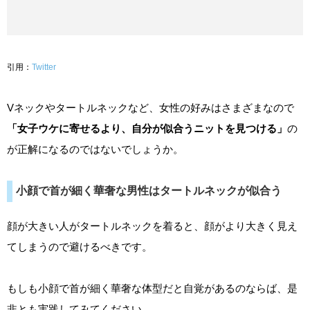
引用：
Twitter
Vネックやタートルネックなど、女性の好みはさまざまなので
「女子ウケに寄せるより、自分が似合うニットを見つける」
の
が正解になるのではないでしょうか。
小顔で首が細く華奢な男性はタートルネックが似合う
顔が大きい人がタートルネックを着ると、顔がより大きく見え
てしまうので避けるべきです。
もしも小顔で首が細く華奢な体型だと自覚があるのならば、是
非とも実践してみてください。