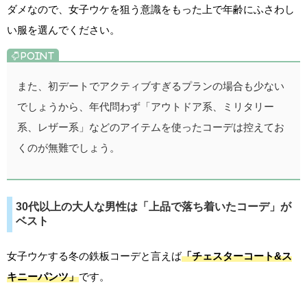
ダメなので、女子ウケを狙う意識をもった上で年齢にふさわし
い服を選んでください。
また、初デートでアクティブすぎるプランの場合も少ない
でしょうから、年代問わず「アウトドア系、ミリタリー
系、レザー系」などのアイテムを使ったコーデは控えてお
くのが無難でしょう。
30代以上の大人な男性は「上品で落ち着いたコーデ」が
ベスト
女子ウケする冬の鉄板コーデと言えば
「チェスターコート&ス
キニーパンツ」
です。