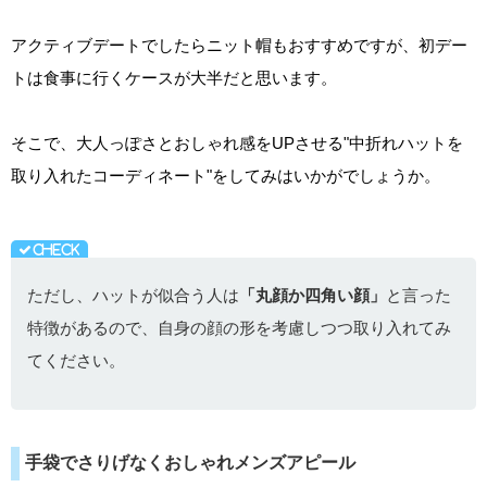
アクティブデートでしたらニット帽もおすすめですが、初デー
トは食事に行くケースが大半だと思います。
そこで、大人っぽさとおしゃれ感をUPさせる"中折れハットを
取り入れたコーディネート"をしてみはいかがでしょうか。
ただし、ハットが似合う人は
「丸顔か四角い顔」
と言った
特徴があるので、自身の顔の形を考慮しつつ取り入れてみ
てください。
手袋でさりげなくおしゃれメンズアピール