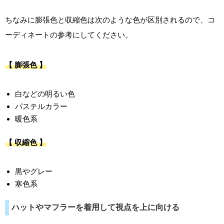
ちなみに膨張色と収縮色は次のような色が区別されるので、コ
ーディネートの参考にしてください。
【 膨張色 】
白などの明るい色
パステルカラー
暖色系
【 収縮色 】
黒やグレー
寒色系
ハットやマフラーを着用して視点を上に向ける