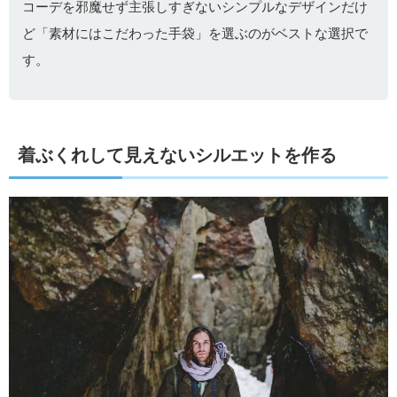
コーデを邪魔せず主張しすぎないシンプルなデザインだけ
ど「素材にはこだわった手袋」を選ぶのがベストな選択で
す。
着ぶくれして見えないシルエットを作る