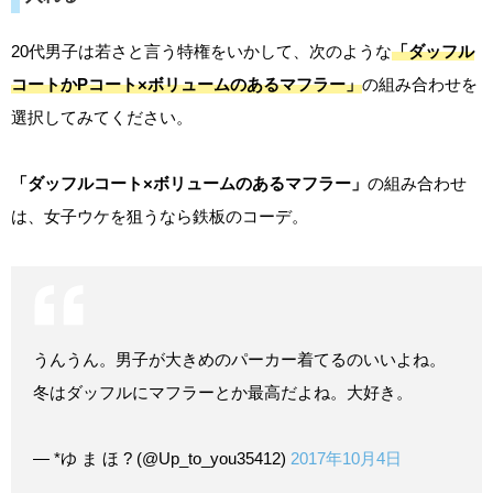
20代男子は若さと言う特権をいかして、次のような
「ダッフル
コートかPコート×ボリュームのあるマフラー」
の組み合わせを
選択してみてください。
「ダッフルコート×ボリュームのあるマフラー」
の組み合わせ
は、女子ウケを狙うなら鉄板のコーデ。
うんうん。男子が大きめのパーカー着てるのいいよね。
冬はダッフルにマフラーとか最高だよね。大好き。
— *ゆ ま ほ ? (@Up_to_you35412)
2017年10月4日