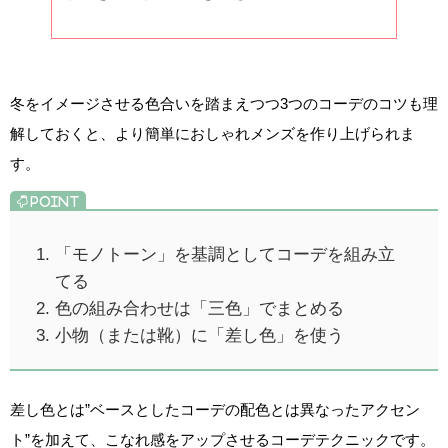
冬をイメージさせる色合いを踏まえつつ3つのコーデのコツも理
解しておくと、より簡単におしゃれメンズを作り上げられま
す。
「モノトーン」を基調としてコーデを組み立
てる
色の組み合わせは「三色」でまとめる
小物（または靴）に「差し色」を使う
差し色とは”ベースとしたコーデの配色とは異なったアクセン
ト”を加えて、こなれ感をアップさせるコーデテクニックです。