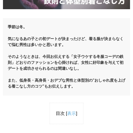
季節は冬。
気になるあの子との初デートが決まったけど、着る服が決まらなく
て悩む男性は多いかと思います。
そのようなときは、今回お伝えする「女子ウケする冬服コーデの鉄
則」どおりのファッションを心掛ければ、女性に好印象を与えて初
デートを成功させられるのは間違いなし。
また、低身長・高身長・おデブな男性と体型別の"おしゃれ度を上げ
る着こなし方のコツ"もお伝えします。
目次
[
表示
]