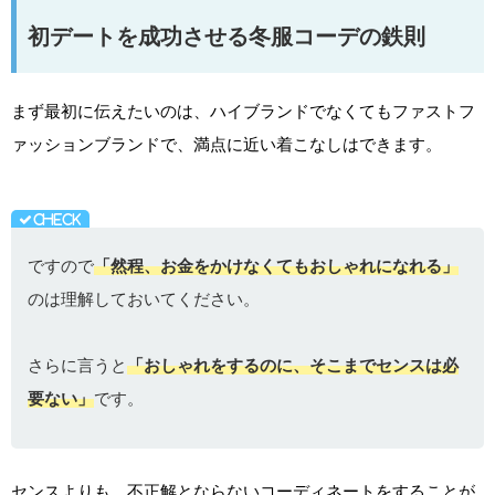
初デートを成功させる冬服コーデの鉄則
まず最初に伝えたいのは、ハイブランドでなくてもファストフ
ァッションブランドで、満点に近い着こなしはできます。
ですので
「然程、お金をかけなくてもおしゃれになれる」
のは理解しておいてください。
さらに言うと
「おしゃれをするのに、そこまでセンスは必
要ない」
です。
センスよりも、不正解とならないコーディネートをすることが