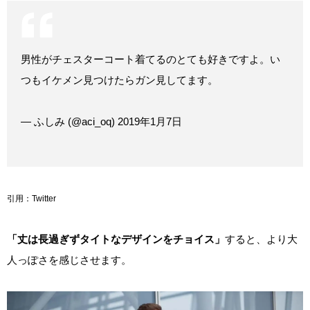
男性がチェスターコート着てるのとても好きですよ。い
つもイケメン見つけたらガン見してます。
— ふしみ (@aci_oq) 2019年1月7日
引用：Twitter
「丈は長過ぎずタイトなデザインをチョイス」
すると、より大
人っぽさを感じさせます。