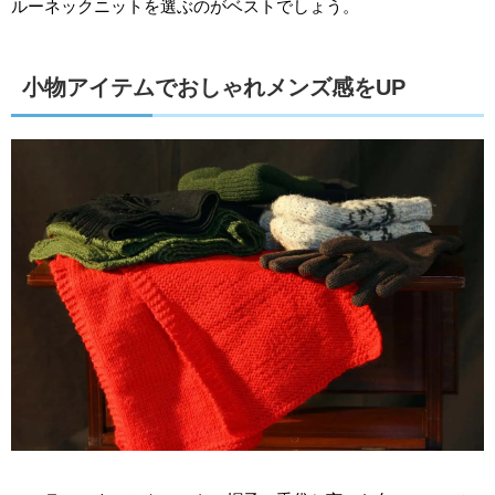
ルーネックニットを選ぶのがベストでしょう。
小物アイテムでおしゃれメンズ感をUP