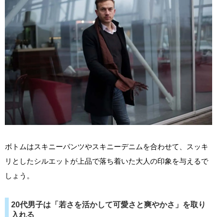
ボトムはスキニーパンツやスキニーデニムを合わせて、スッキ
リとしたシルエットが上品で落ち着いた大人の印象を与えるで
しょう。
20代男子は「若さを活かして可愛さと爽やかさ」を取り
入れる