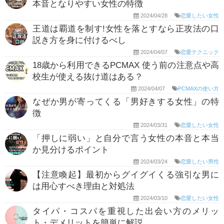
本音となりやすい女性の特徴
2024/04/28
恋愛したい女性
王道は覇道を制す!女性を落とすなら正攻法の口
説き方を身に付けるべし
2024/04/07
恋愛テクニック
18歳から利用できるPCMAX 使う前の注意点や高
校生が使える抜け道はある？
2024/04/07
PCMAXの使い方
なぜか男が寄ってくる「男好きする女性」の特
徴
2024/03/31
恋愛したい女性
「押しに弱い」と自分で言う女性の本音と本当
か見分けるポイント
2024/03/24
恋愛したい男性
【注意喚起】最初からグイグイくる強引な男に
は用心すべき理由と対処法
2024/03/10
恋愛したい女性
タイパ・コスパを重視した出会い方のメリッ
ト・デメリットを簡単に解説