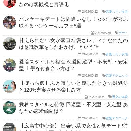
なのは客観視と言語化
2022/06/12
恋愛したい女性
パンケーキデートは間違いなし！女の子が喜ぶ
映えるパンケーキカフェ5選
2022/05/29
デート
甘えられない女が素直な愛さレディになれたの
は意識改革をしたおかげ。という話
2022/05/22
恋愛したい女性
愛着スタイルと相性 恋愛回避型・不安型・安定
型 上手な付き合い方は？
2022/05/15
恋愛テクニック
【ぼっち飯】ふと寂しいと感じたときの対処法
と120%充実させる楽しみ方
2022/05/08
男女の本音
愛着スタイルと特徴 回避型・不安型・安定型 あ
なたの恋愛傾向は？
2022/05/01
恋愛テクニック
【広島市中心部】 出会い系で女性と初デート!待