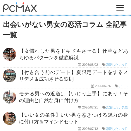
出会いがない男女の恋活コラム 全記事
一覧
【女慣れした男をドキドキさせる】仕草などあ
らゆるパターンを徹底解説
2026/08/02
恋愛したい女性
【付き合う前のデート】夏限定デートをするメ
リデメ＆成功させる鉄則
2026/07/26
デート
モテる男への近道は【いじり上手】にあり！そ
の理由と自然な身に付け方
2026/07/21
恋愛したい男性
【いい女の条件】いい男を惹きつける魅力の身
に付け方＆マインドセット
2026/07/12
恋愛したい女性