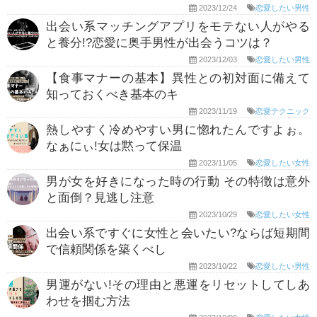
2023/12/24
恋愛したい男性
出会い系マッチングアプリをモテない人がやる
と養分!?恋愛に奥手男性が出会うコツは？
2023/12/03
恋愛したい男性
【食事マナーの基本】異性との初対面に備えて
知っておくべき基本のキ
2023/11/19
恋愛テクニック
熱しやすく冷めやすい男に惚れたんですよぉ。
なぁにぃ!女は黙って保温
2023/11/05
恋愛したい女性
男が女を好きになった時の行動 その特徴は意外
と面倒？見逃し注意
2023/10/29
恋愛したい女性
出会い系ですぐに女性と会いたい?ならば短期間
で信頼関係を築くべし
2023/10/22
恋愛したい男性
男運がない!その理由と悪運をリセットしてしあ
わせを掴む方法