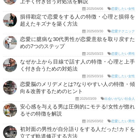
上手く付き合う対処法を解説
2025/04/06
恋愛したい女性
損得勘定で恋愛をする人の特徴・心理と損得を
超えたキズナを築く方法
2025/03/30
恋愛テクニック
恋愛に臆病な30代男性が恋愛意欲を取り戻すた
めの7つのステップ
2025/03/23
恋愛したい男性
なぜか上から目線で話す人の特徴・心理と上手
く付き合うための対処法
2025/03/16
恋愛したい女性
恋愛脳のメリデメとは?なりやすい人の特徴・傾
向＆改善するためのヒント
2025/03/09
出会いがない社会人
安心感を与える男は圧倒的にモテる!女性が惚れ
るその特徴を解説
2025/03/02
恋愛したい男性
初対面の男性が自分語りをする人だった!カドを
立てず軌道修正する方法