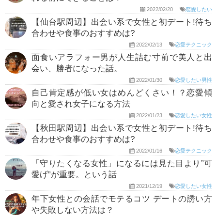
2022/02/20
恋愛したい
【仙台駅周辺】出会い系で女性と初デート!待ち
合わせや食事のおすすめは?
2022/02/13
恋愛テクニック
面食いアラフォー男が人生詰む寸前で美人と出
会い、勝者になった話。
2022/01/30
恋愛したい男性
自己肯定感が低い女はめんどくさい！？恋愛傾
向と愛され女子になる方法
2022/01/23
恋愛したい女性
【秋田駅周辺】出会い系で女性と初デート!待ち
合わせや食事のおすすめは?
2022/01/16
恋愛テクニック
「守りたくなる女性」になるには見た目より”可
愛げ”が重要。という話
2021/12/19
恋愛したい女性
年下女性との会話でモテるコツ デートの誘い方
や失敗しない方法は？