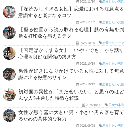
2025/11/10
恋愛したい男性
【深読みしすぎる女性】恋愛における注意点＆
意識すると楽になるコツ
2025/11/02
恋愛したい女性
【座る位置から読み取れる心理】脈の有無を判
断＆好印象を与えるテク
2025/10/26
恋愛テクニック
【否定ばかりする女】「いや・でも」から話す
心理＆良好な関係の築き方
2025/10/19
恋愛したい男性
男性が好きになりかけている女性に対して無意
識に出る好意のサイン
2025/10/12
恋愛したい女性
初対面の異性が「また会いたい」と思うのはど
んな人?共通した特徴を解説
2025/10/05
男女の本音
女性が思う器の大きい男・小さい男＆器を育て
るための具体的な努力
2025/09/28
恋愛したい男性