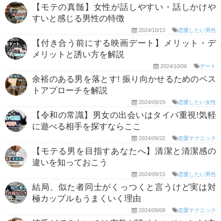
【モテの真髄】女性が話しやすい・話しかけや
すいと感じる男性の特徴
2024/10/13
恋愛したい男性
【付き合う前にする映画デート】メリット・デ
メリットと誘い方を解説
2024/10/06
デート
余裕のある男を落とす! 振り向かせるためのベス
トアプローチを解説
2024/09/29
恋愛したい女性
【令和の常識】男女の出会いはタイパ重視!気軽
に遊べる相手を探すならここ
2024/09/22
恋愛テクニック
【モテる男を目指すあなたへ】清潔と清潔感の
違いを知っておこう
2024/09/15
恋愛したい男性
結局、似た者同士がくっつくと言うけど実は対
極カップルもうまくいく理由
2024/09/08
恋愛テクニック