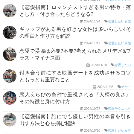
【恋愛指南】ロマンチストすぎる男の特徴・落
とし方・付き合ったらどうなる?
2024/11/24
恋愛したい女性
ギャップがある男を好きな女性は多いらしい!そ
の理由と作り方を解説
2024/11/17
恋愛したい男性
恋愛で妥協は必要?不要?考えられるメリデメ&プ
ラス・マイナス面
2024/11/10
恋愛したい
付き合う前にする映画デートを成功させるコツ
ともっとも重要なこと
2024/11/03
デート
恋人えらびの条件で重視される『人柄の良さ』
その特徴と身に付け方
2024/10/27
恋愛テクニック
【恋愛指南】誰にでも優しい男性の本音を引き
出す方法と心を掴む秘訣
2024/10/20
恋愛したい女性