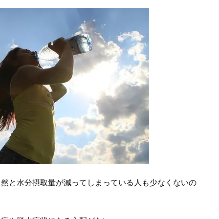
自然と水分摂取量が減ってしまっている人も少なくないの