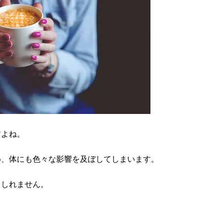
すよね。
め、体にも色々な影響を及ぼしてしまいます。
もしれません。