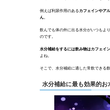
例えば利尿作用のある
カフェインやア
ん
。
飲んでも体の外に出る水分がいつもよ
のです。
水分補給をするには飲み物はカフェイ
よね。
そこで、水分補給に適した常飲できる
水分補給に最も効果的お