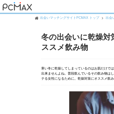
出会いマッチングサイトPCMAX トップ
出会
冬の出会いに乾燥対
ススメ飲み物
寒い冬に乾燥してしまっているのはお肌だけでは
出来ませんよね。普段飲んでいるその飲み物はし
テる女性になるために。乾燥対策にオススメ飲み