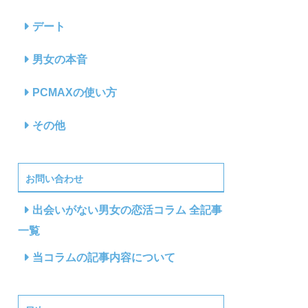
デート
男女の本音
PCMAXの使い方
その他
お問い合わせ
出会いがない男女の恋活コラム 全記事
一覧
当コラムの記事内容について