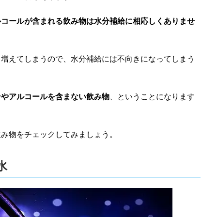
ルコールが含まれる飲み物は水分補給に相応しくありませ
り増えてしまうので、水分補給には不向きになってしまう
ンやアルコールを含まない飲み物
、ということになります
飲み物をチェックしてみましょう。
水