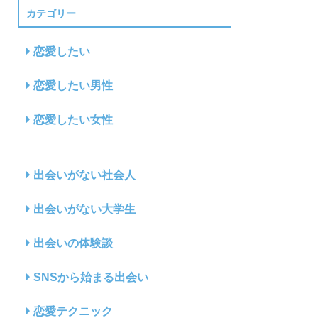
カテゴリー
恋愛したい
恋愛したい男性
恋愛したい女性
出会いがない社会人
出会いがない大学生
出会いの体験談
SNSから始まる出会い
恋愛テクニック