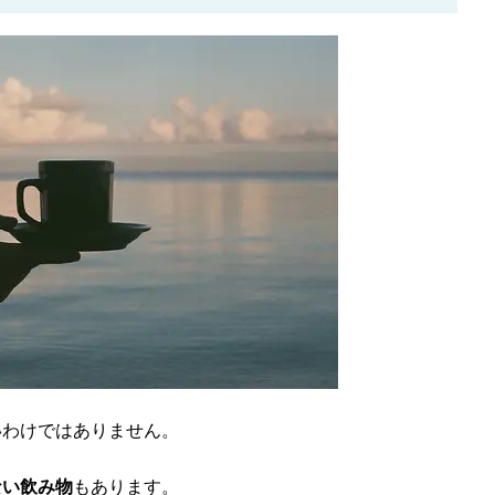
いわけではありません。
ない飲み物
もあります。