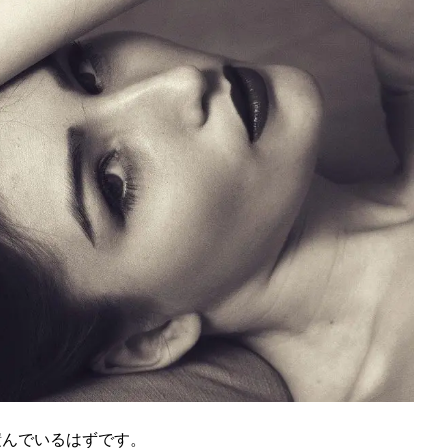
積んでいるはずです。