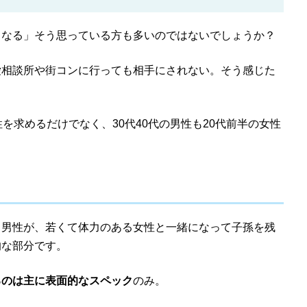
くなる」そう思っている方も多いのではないでしょうか？
愛相談所や街コンに行っても相手にされない。そう感じた
を求めるだけでなく、30代40代の男性も20代前半の女性
る男性が、若くて体力のある女性と一緒になって子孫を残
的な部分です。
るのは主に表面的なスペック
のみ。