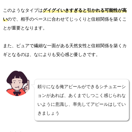
このようなタイプは
グイグイいきすぎると引かれる可能性が高
い
ので、相手のペースに合わせてじっくりと信頼関係を築くこ
とが重要となります。
また、ピュアで繊細な一面がある天然女性と信頼関係を築くカ
ギとなるのは、なによりも安心感と優しさです。
頼りになる俺アピールができるシチュエーシ
ョンがあれば、あくまでしつこく感じられな
いように意識し、率先してアピールはしてい
きましょう