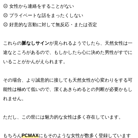
☹ 女性から連絡をすることがない
☹ プライベートな話をまったくしない
☹ 好意的な言動に対して無反応・または否定
これらの
脈なしサイン
が見られるようでしたら、天然女性は一
途なところがあるので、もしかしたら心に決めた男性がすでに
いることがかんがえられます。
その場合、より誠意的に接しても天然女性が心変わりをする可
能性は極めて低いので、潔くあきらめるとの判断が必要かもし
れません。
ただし、この世には魅力的な女性は多く存在しています。
もちろん
PCMAX
にもそのような女性が数多く登録しています