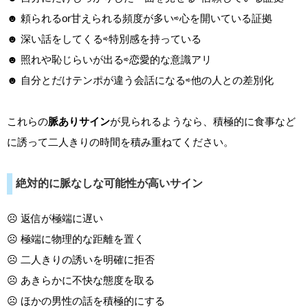
☻ 頼られるor甘えられる頻度が多い⇨心を開いている証拠
☻ 深い話をしてくる⇨特別感を持っている
☻ 照れや恥じらいが出る⇨恋愛的な意識アリ
☻ 自分とだけテンポが違う会話になる⇨他の人との差別化
これらの
脈ありサイン
が見られるようなら、積極的に食事など
に誘って二人きりの時間を積み重ねてください。
絶対的に脈なしな可能性が高いサイン
☹ 返信が極端に遅い
☹ 極端に物理的な距離を置く
☹ 二人きりの誘いを明確に拒否
☹ あきらかに不快な態度を取る
☹ ほかの男性の話を積極的にする