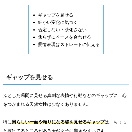
ギャップを見せる
細かい変化に気づく
否定しない・茶化さない
焦らずにペースを合わせる
愛情表現はストレートに伝える
ギャップを見せる
ふとした瞬間に見せる真剣な表情や行動などのギャップに、心
をつかまれる天然女性は少なくありません。
特に
男らしい一面や頼りになる姿を見せるギャップ
は、ちょっ
と抜けてるところがある天然女子に響きやすいです。