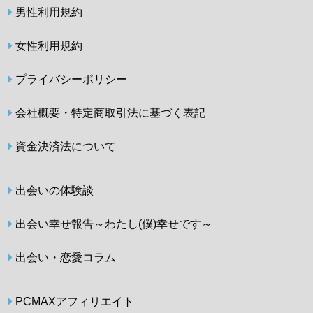
男性利用規約
女性利用規約
プライバシーポリシー
会社概要・特定商取引法に基づく表記
資金決済法について
出会いの体験談
出会い幸せ報告～わたし(僕)幸せです～
出会い・恋愛コラム
PCMAXアフィリエイト