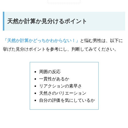
天然か計算か見分けるポイント
「天然か計算かどっちかわからない！」
と悩む男性は、以下に
挙げた見分けポイントを参考にし、判断してみてください。
周囲の反応
一貫性があるか
リアクションの素早さ
天然さのバリエーション
自分の評価を気にしているか