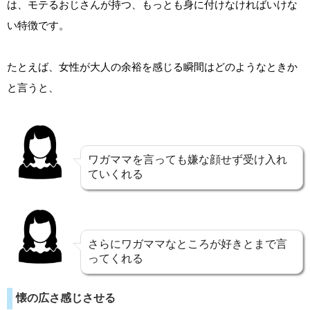
は、モテるおじさんが持つ、もっとも身に付けなければいけな
い特徴です。
たとえば、女性が大人の余裕を感じる瞬間はどのようなときか
と言うと、
ワガママを言っても嫌な顔せず受け入れ
ていくれる
さらにワガママなところが好きとまで言
ってくれる
懐の広さ感じさせる