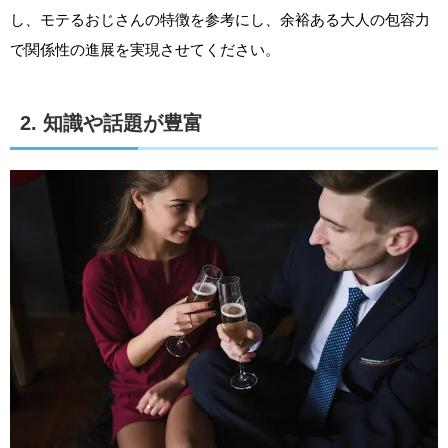
し、モテるおじさんの特徴を参考にし、余裕ある大人の包容力
で関係性の進展を実現させてください。
2. 知識や話題が豊富