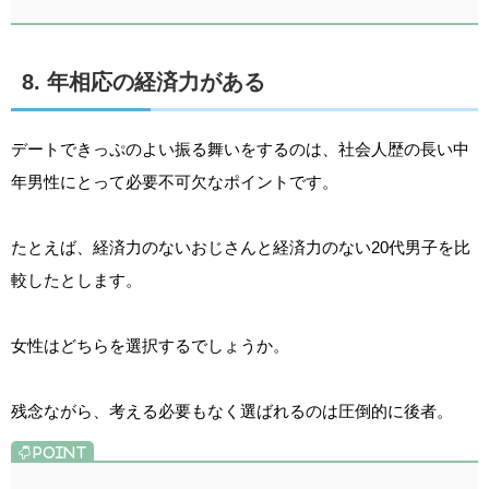
8. 年相応の経済力がある
デートできっぷのよい振る舞いをするのは、社会人歴の長い中
年男性にとって必要不可欠なポイントです。
たとえば、経済力のないおじさんと経済力のない20代男子を比
較したとします。
女性はどちらを選択するでしょうか。
残念ながら、考える必要もなく選ばれるのは圧倒的に後者。