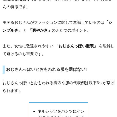
んの特徴です。
モテるおじさんがファッションに関して意識しているのは
「シ
ンプルさ」
と
「爽やかさ」
のふたつのポイント。
また、女性に敬遠されやすい
「おじさんっぽい服装」
を理解し
て避けるのも重要です。
おじさんっぽいとおもわれる服を選ばない!
おじさんっぽいとおもわれる着方や服の代表例は以下3つが挙げ
られます。
ネルシャツをパンツにイン