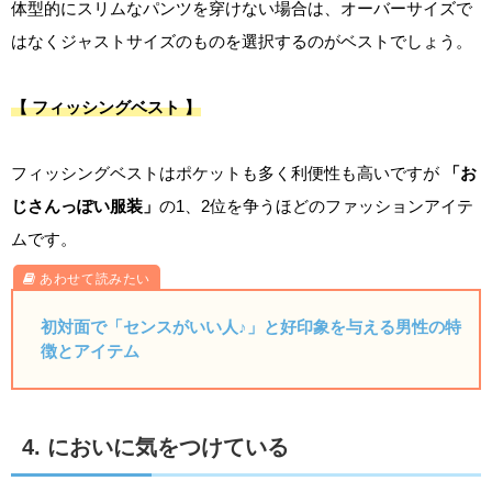
体型的にスリムなパンツを穿けない場合は、オーバーサイズで
はなくジャストサイズのものを選択するのがベストでしょう。
【 フィッシングベスト 】
フィッシングベストはポケットも多く利便性も高いですが
「お
じさんっぽい服装」
の1、2位を争うほどのファッションアイテ
ムです。
初対面で「センスがいい人♪」と好印象を与える男性の特
徴とアイテム
4. においに気をつけている