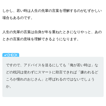
しかし、若い時は人生の先輩の言葉を理解するのがむずかしい
場合もあるのです。
人生の先輩の言葉は自身が年を重ねたときになりやっと、あの
ときの言葉の意味を理解できるようになります。
ですので、アドバイスを送るにしても「俺が若い時は」な
どの枕詞は使わずにスマートに助言できれば「嫌われるど
ころか憧れのおじさん」と呼ばれるのではないでしょう
か。