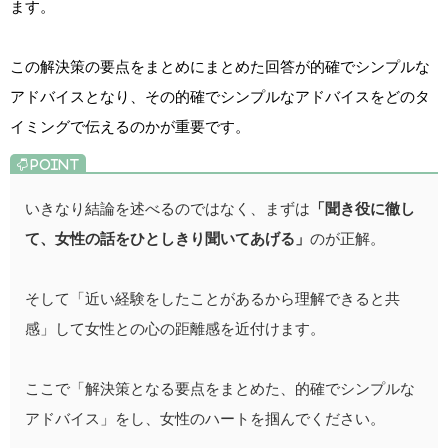
ます。
この解決策の要点をまとめにまとめた回答が的確でシンプルな
アドバイスとなり、その的確でシンプルなアドバイスをどのタ
イミングで伝えるのかが重要です。
いきなり結論を述べるのではなく、まずは
「聞き役に徹し
て、女性の話をひとしきり聞いてあげる」
のが正解。
そして「近い経験をしたことがあるから理解できると共
感」して女性との心の距離感を近付けます。
ここで「解決策となる要点をまとめた、的確でシンプルな
アドバイス」をし、女性のハートを掴んでください。