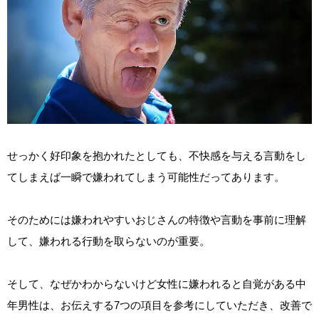
せっかく好印象を抱かれたとしても、不快感を与える言動をし
てしまえば一瞬で嫌われてしまう可能性だってあります。
そのためには嫌われやすいおじさんの特徴や言動を事前に理解
して、嫌われる行動を取らないのが重要。
そして、なぜかわからないけど女性に嫌われると自覚がある中
年男性は、お伝えする7つの項目を参考にしていただき、改善で