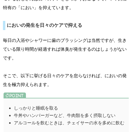
特有の「におい」を抑えています。
においの発生を日々のケアで抑える
毎日の入浴やシャワーに歯のブラッシングは当然ですが、生き
ている限り時間が経過すれば体臭が発生するのはしょうがない
です。
そこで、以下に挙げる日々のケアを怠らなければ、においの発
生を極力抑えられます。
しっかりと睡眠を取る
牛丼やハンバーガーなど、牛肉類を多く摂取しない
アルコールを飲むときは、チェイサーの水を多めに飲む