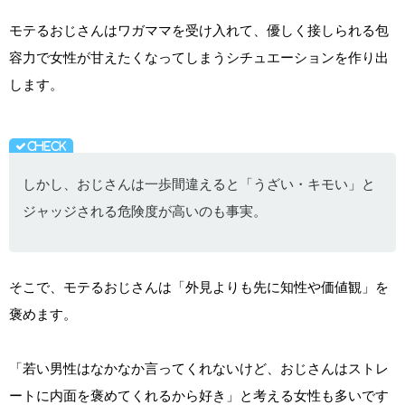
モテるおじさんはワガママを受け入れて、優しく接しられる包
容力で女性が甘えたくなってしまうシチュエーションを作り出
します。
しかし、おじさんは一歩間違えると「うざい・キモい」と
ジャッジされる危険度が高いのも事実。
そこで、モテるおじさんは「外見よりも先に知性や価値観」を
褒めます。
「若い男性はなかなか言ってくれないけど、おじさんはストレ
ートに内面を褒めてくれるから好き」と考える女性も多いです