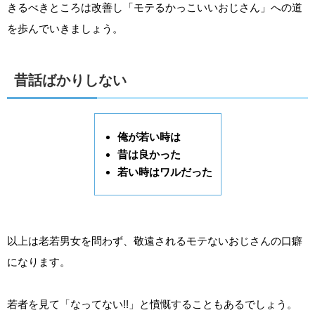
きるべきところは改善し「モテるかっこいいおじさん」への道
を歩んでいきましょう。
昔話ばかりしない
俺が若い時は
昔は良かった
若い時はワルだった
以上は老若男女を問わず、敬遠されるモテないおじさんの口癖
になります。
若者を見て「なってない!!」と憤慨することもあるでしょう。