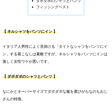
ダボダボのシャツとパンツ
フィッシングベスト
【 ネルシャツをパンツにイン 】
イタリア人男性によく見掛ける「タイトなシャツをパンツにイ
ン」する着こなしは素敵ですが、ネルシャツをパンツにインは
激しく女性ウケが悪いです。
【 ダボダボのシャツとパンツ 】
なにかとオーバーサイズでダボダボな服を選びがちなのもおじ
さんの特徴。