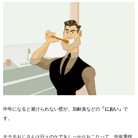
中年になると避けられない壁が、加齢臭などの
「におい」
で
す。
モテるおじさんは日々のケアをしっかりおこなって、中年男性