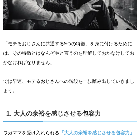
「モテるおじさんに共通する9つの特徴」を身に付けるために
は、その特徴とはなんぞやと言うのを理解しておかなけしてお
かなければなりません。
では早速、モテるおじさんへの階段を一歩踏み出していきまし
ょう。
1. 大人の余裕を感じさせる包容力
ワガママを受け入れられる
「大人の余裕を感じさせる包容力」