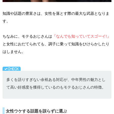
知識や話題の豊富さは、女性を落とす際の最大な武器となりま
す。
ちなみに、モテるおじさんは
「なんでも知っていてスゴーイ!」
と女性におだてられても、調子に乗って知識をひけらかしたり
はしません。
多くを語りすぎない余裕ある対応が、中年男性の魅力とし
て高い好感度を獲得しているのもモテるおじさんの特徴。
女性ウケする話題を誤らずに選ぶ