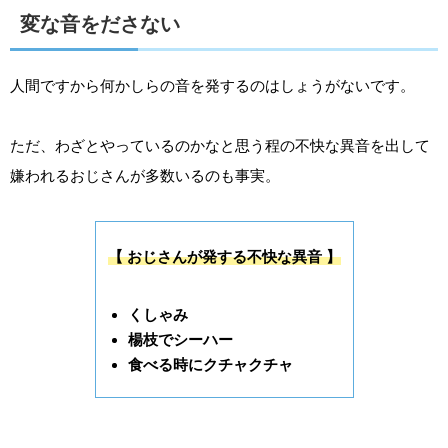
変な音をださない
人間ですから何かしらの音を発するのはしょうがないです。
ただ、わざとやっているのかなと思う程の不快な異音を出して
嫌われるおじさんが多数いるのも事実。
【 おじさんが発する不快な異音 】
くしゃみ
楊枝でシーハー
食べる時にクチャクチャ