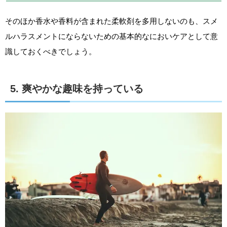
そのほか香水や香料が含まれた柔軟剤を多用しないのも、スメ
ルハラスメントにならないための基本的なにおいケアとして意
識しておくべきでしょう。
5. 爽やかな趣味を持っている