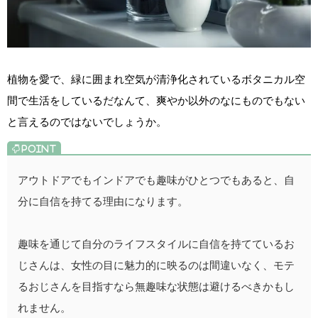
植物を愛で、緑に囲まれ空気が清浄化されているボタニカル空
間で生活をしているだなんて、爽やか以外のなにものでもない
と言えるのではないでしょうか。
アウトドアでもインドアでも趣味がひとつでもあると、自
分に自信を持てる理由になります。
趣味を通じて自分のライフスタイルに自信を持てているお
じさんは、女性の目に魅力的に映るのは間違いなく、モテ
るおじさんを目指すなら無趣味な状態は避けるべきかもし
れません。