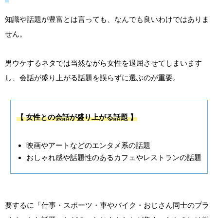
知識や話題が豊富とは言っても、なんでも良いわけではありま
せん。
男ウケするネタでは当然ながら女性を退屈させてしまいます
し、会話が盛り上がる話題を誤らずに選ぶのが重要。
【 女性との会話が盛り上がる話題 】
映画やアートなどのエンタメ系の話題
おしゃれ感や話題性のあるカフェやレストランの話題
要するに「仕事・スポーツ・車やバイク・おじさん同士のプラ