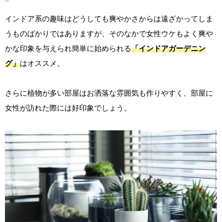
インドア系の趣味はどうしても爽やかさからは遠ざかってしま
うものばかりではありますが、そのなかで女性ウケもよく爽や
かな印象を与えられ簡単に始められる
「インドアガーデニン
グ」
はオススメ。
さらに植物が多い部屋はお洒落な雰囲気も作りやすく、部屋に
女性が訪れた際には好印象でしょう。