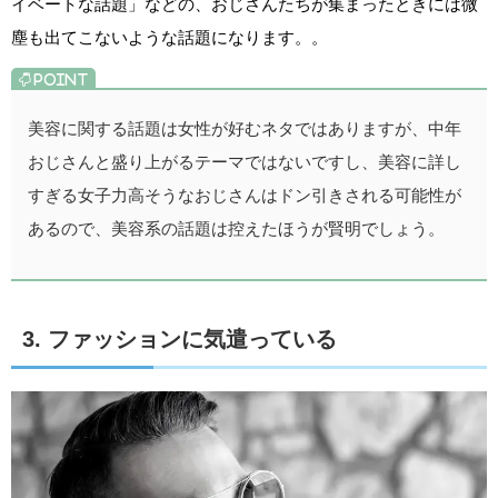
イベートな話題」などの、おじさんたちが集まったときには微
塵も出てこないような話題になります。。
美容に関する話題は女性が好むネタではありますが、中年
おじさんと盛り上がるテーマではないですし、美容に詳し
すぎる女子力高そうなおじさんはドン引きされる可能性が
あるので、美容系の話題は控えたほうが賢明でしょう。
3. ファッションに気遣っている