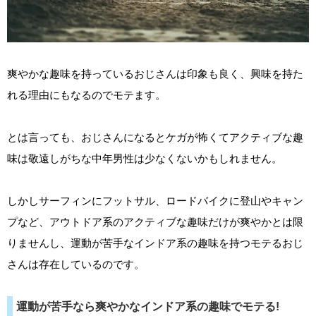
爽やかな趣味を持っているおじさんは印象も良く、興味を持た
れる理由にもなるのでモテます。
とは言っても、おじさんになるとケガが怖くてアクティブな趣
味は敬遠しがちな中年男性は少なくないかもしれません。
しかしサーフィンにフットサル、ロードバイクに登山やキャン
プなど、アウトドア系のアクティブな趣味だけが爽やかとは限
りませんし、運動が苦手なインドア系の趣味を持つモテるおじ
さんは存在しているのです。
運動が苦手なら爽やかなインドア系の趣味でモテる!