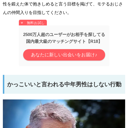
性を鍛えた体で抱きしめると言う目標を掲げて、モテるおじさ
んの仲間入りを目指してください。
2500万人超のユーザーがお相手を探してる
国内最大級のマッチングサイト【R18】
あなたに新しい出会いをお届け♪
かっこいいと言われる中年男性はしない行動