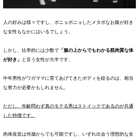
人の好みは様々ですし、ポニョポニョしたメタボなお腹が好き
な女性もなかにはいるでしょう。
しかし、比率的には少数で
「服の上からでもわかる筋肉質な体
が好き」
と言う女性が大半です。
中年男性がワガママに育てあげてきたボディを絞るのは、相当
な努力が必要かもしれません。
ただし、年齢問わず真のモテる男はストイックであるのが共通
した特徴です。
肉体改造は何歳からでも可能ですし、いずれ出会う理想的な女