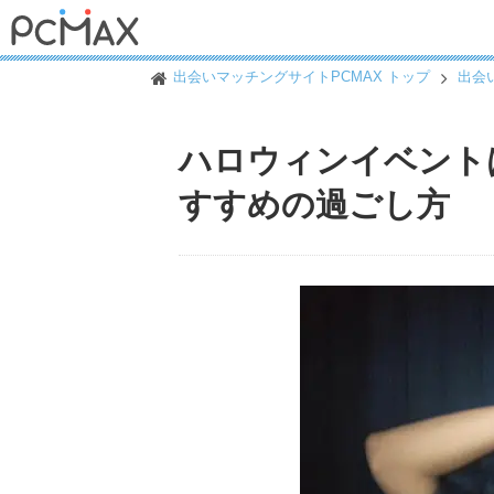
出会いマッチングサイトPCMAX トップ
出会
ハロウィンイベント
すすめの過ごし方