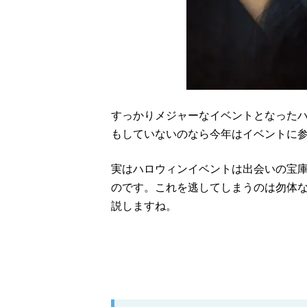
すっかりメジャーなイベントとなった
もしていないのなら今年はイベントに
実はハロウィンイベントは出会いの宝
のです。これを逃してしまうのは勿体
説しますね。