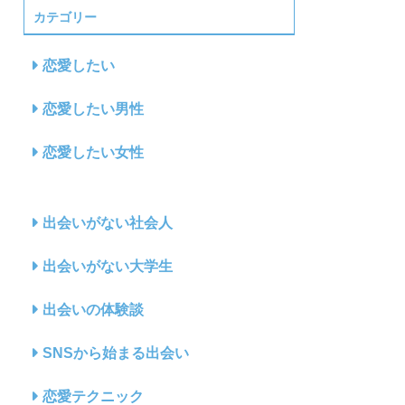
カテゴリー
恋愛したい
恋愛したい男性
恋愛したい女性
出会いがない社会人
出会いがない大学生
出会いの体験談
SNSから始まる出会い
恋愛テクニック