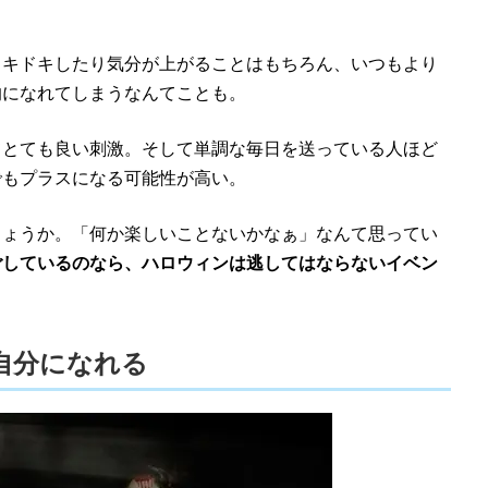
ドキドキしたり気分が上がることはもちろん、いつもより
的になれてしまうなんてことも。
てとても良い刺激。そして単調な毎日を送っている人ほど
でもプラスになる可能性が高い。
しょうか。「何か楽しいことないかなぁ」なんて思ってい
ごしているのなら、ハロウィンは逃してはならないイベン
自分になれる