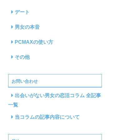
デート
男女の本音
PCMAXの使い方
その他
お問い合わせ
出会いがない男女の恋活コラム 全記事
一覧
当コラムの記事内容について