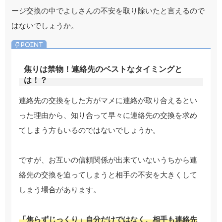
ージ交換の中でよしさんの不安を取り除いたと言えるので
はないでしょうか。
焦りは禁物！連絡先のベストなタイミングと
は！？
連絡先の交換をした方がマメに連絡が取り合えるとい
った理由から、知り合って早々に連絡先の交換を求め
てしまう方もいるのではないでしょうか。
ですが、お互いの信頼関係が出来ていないうちから連
絡先の交換を迫ってしまうと相手の不安を大きくして
しまう場合があります。
「焦らずじっくり」自分だけではなく、相手も連絡先