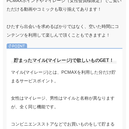
PCMAXポイントやマイレージ（女性会員様限定）でご覧い
ただける動画やコミックも取り揃えてあります！
ひたすら出会いを求めるばかりではなく、空いた時間にコ
ンテンツを利用して楽しんで頂くこともできますよ！
貯まったマイル(マイレージ)で欲しいものGET！
マイル(マイレージ)とは、PCMAXを利用した分だけ貯
まるサービスポイント。
女性はマイレージ、男性はマイルと名称が異なります
が、全く同じ機能です。
コンビニエンスストアなどでお買いものをして貯まる