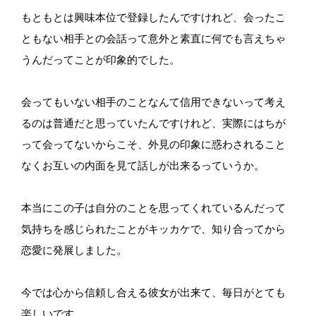
もともとは興味本位で登録したんですけれど、会ったこ
ともない相手との会話って意外と素直に何でも言えちゃ
うんだってことが印象的でした。
会ってもいない相手のことなんて信用できないって考え
るのは普通だと思っていたんですけれど、実際にはちが
って会ってないからこそ、外見の印象に惑わされること
なくお互いの内面を見て話しが出来るっていうか。
本当にこの子は自分のことを思ってくれているんだって
気持ちを感じられたことがキッカケで、知り合ってから
恋愛に発展しました。
今では心から信頼し合える彼女が出来て、毎日がとても
楽しいです。