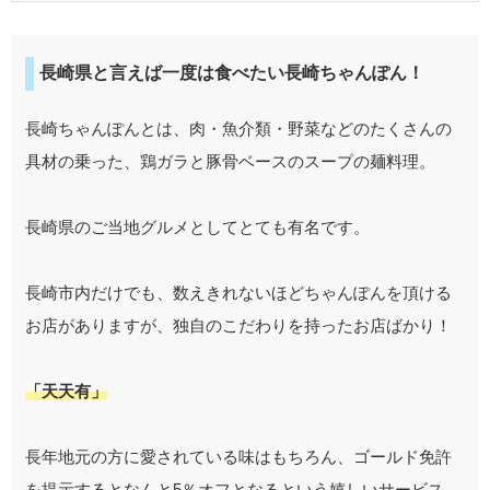
長崎県と言えば一度は食べたい長崎ちゃんぽん！
長崎ちゃんぽんとは、肉・魚介類・野菜などのたくさんの
具材の乗った、鶏ガラと豚骨ベースのスープの麺料理。
長崎県のご当地グルメとしてとても有名です。
長崎市内だけでも、数えきれないほどちゃんぽんを頂ける
お店がありますが、独自のこだわりを持ったお店ばかり！
「天天有」
長年地元の方に愛されている味はもちろん、ゴールド免許
を提示するとなんと5％オフとなるという嬉しいサービス