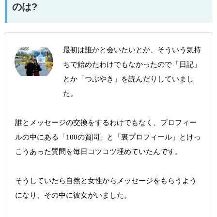
のは?
最初は誰かと会いたいとか、そういう気持
ちで始めたわけでもなかったので「日記」
とか「つぶやき」を読んだりしていまし
た。
誰とメッセージの交換をするわけでもなく、プロフィー
ルの中にある「100の質問」と「裏プロフィール」とけっ
こうあった質問を毎日コツコツ埋めていたんです。
そうしていたら自然と女性からメッセージをもらうよう
になり、その中に彼女がいました。