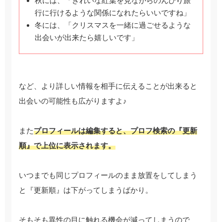
秋には、「きれいな紅葉を見ながらのんびり旅
行に行けるような関係になれたらいいですね」
冬には、「クリスマスを一緒に過ごせるような
出会いが出来たら嬉しいです」
など、より詳しい情報を相手に伝えることが出来ると
出会いの可能性も広がりますよ♪
また
プロフィールは編集すると、プロフ検索の『更新
順』で上位に表示されます。
いつまでも同じプロフィールのまま放置をしてしまう
と『更新順』は下がってしまうばかり。
そもそも異性の目に触れる機会が減ってしまうので