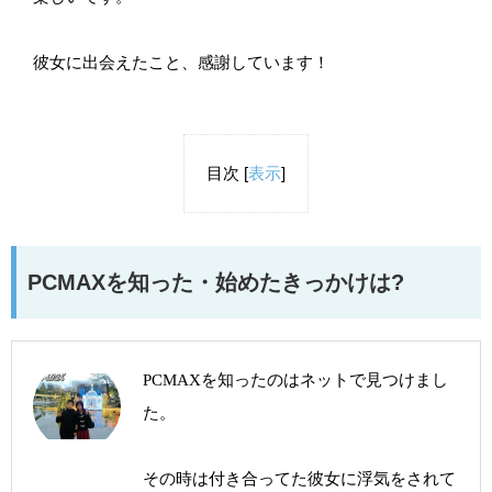
彼女に出会えたこと、感謝しています！
目次
[
表示
]
PCMAXを知った・始めたきっかけは?
PCMAXを知ったのはネットで見つけまし
た。
その時は付き合ってた彼女に浮気をされて