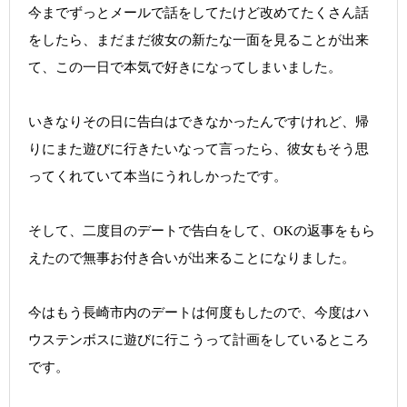
今までずっとメールで話をしてたけど改めてたくさん話
をしたら、まだまだ彼女の新たな一面を見ることが出来
て、この一日で本気で好きになってしまいました。
いきなりその日に告白はできなかったんですけれど、帰
りにまた遊びに行きたいなって言ったら、彼女もそう思
ってくれていて本当にうれしかったです。
そして、二度目のデートで告白をして、OKの返事をもら
えたので無事お付き合いが出来ることになりました。
今はもう長崎市内のデートは何度もしたので、今度はハ
ウステンボスに遊びに行こうって計画をしているところ
です。