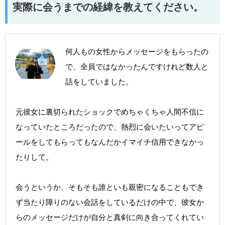
実際に会うまでの経緯を教えてください。
何人もの女性からメッセージをもらったの
で、全員ではなかったんですけれど数人と
話をしていました。
元彼女に裏切られたショックでめちゃくちゃ人間不信に
なっていたところだったので、熱烈に会いたいってアピ
ールをしてもらってもなんだかイマイチ信用できなかっ
たりして。
会うというか、そもそも誰といも親密になることもでき
ず当たり障りのない会話をしているだけの中で、彼女か
らのメッセージだけが自分と真剣に向き合ってくれてい