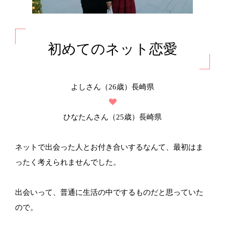
初めてのネット恋愛
よしさん（26歳）長崎県
ひなたんさん（25歳）長崎県
ネットで出会った人とお付き合いするなんて、最初はま
ったく考えられませんでした。
出会いって、普通に生活の中でするものだと思っていた
ので。