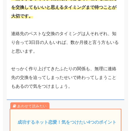
を交換してもいいと思えるタイミングまで待つことが
大切です。
連絡先のベストな交換のタイミングは人それぞれ、知
り合って3日目の人もいれば、数か月後と言う方もいる
と思います。
せっかく作り上げてきたふたりの関係も、無理に連絡
先の交換を迫ってしまったせいで終わってしまうこと
もあるので気をつけましょう。
成功するネット恋愛！気をつけたい4つのポイント