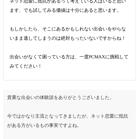
ネット恋愛に抵抗があるって考えている人はいると思い
ます、でも試してみる価値は十分にあると思います。
もしかしたら、そこにあるかもしれない出会いをやらな
いまま逃してしまうのは絶対もったいないですからね！
出会いがなくて困っている方は、一度PCMAXに挑戦して
みてください！
貴重な出会いの体験談をありがとうございました。
今ではかなり主流となってきましたが、ネット恋愛に抵抗
がある方がいるもの事実ですよね。