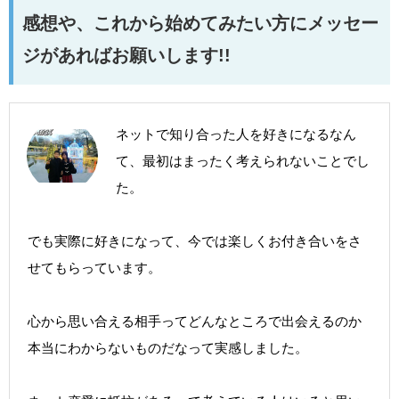
感想や、これから始めてみたい方にメッセー
ジがあればお願いします!!
ネットで知り合った人を好きになるなん
て、最初はまったく考えられないことでし
た。
でも実際に好きになって、今では楽しくお付き合いをさ
せてもらっています。
心から思い合える相手ってどんなところで出会えるのか
本当にわからないものだなって実感しました。