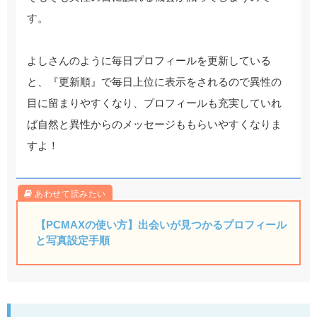
す。
よしさんのように毎日プロフィールを更新している
と、『更新順』で毎日上位に表示をされるので異性の
目に留まりやすくなり、プロフィールも充実していれ
ば自然と異性からのメッセージももらいやすくなりま
すよ！
【PCMAXの使い方】出会いが見つかるプロフィール
と写真設定手順