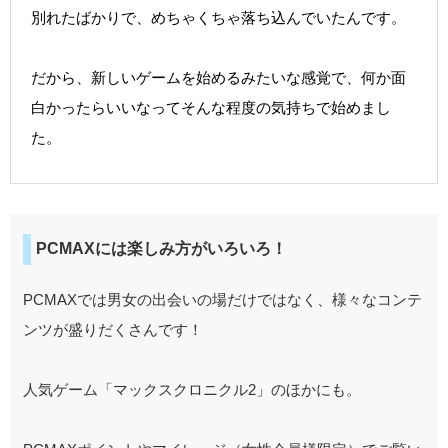
別れたばかりで、めちゃくちゃ落ち込んでいたんです。
だから、新しいゲームを始めるみたいな感覚で、何か面
白かったらいいなってそんな程度の気持ちで始めまし
た。
PCMAXには楽しみ方がいろいろ！
PCMAXでは男女の出会いの場だけではなく、様々なコンテ
ンツが盛りだくさんです！
人気ゲーム「マックスクロニクル2」のほかにも。