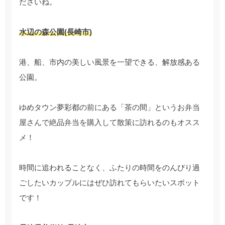
ださいね。
水辺の森公園(長崎市)
港、船、市内の美しい風景を一望できる、解放感ある
公園。
ゆめタウン夢彩都の前にある「茶の間」というお弁当
屋さんで絶品弁当を購入して散策に訪れるのもオスス
メ！
時間に追われることなく、ふたりの時間をのんびり過
ごしたいカップルにはぜひ訪れてもらいたいスポット
です！