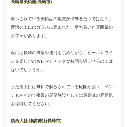
長崎県美術館(長崎市)
展示されている美術品の鑑賞が出来るだけではなく、
運河の上にはガラスに囲まれた、落ち着いた雰囲気の
カフェがあります。
夜には長崎の風景や運河を眺めながら、ビールやワイ
ンを楽しむのもロマンチックな時間を過ごせるのでは
ないでしょうか。
また屋上には無料で解放されている庭園があり、ベン
チもあるので夜景の展望施設としては最高峰の雰囲気
を堪能してください。
鎮西大社 諏訪神社(長崎市)