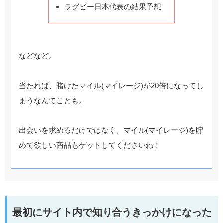
ラグビー日本代表の結果予想
などなど。
当たれば、賭けたマイル(マイレージ)が20倍になってし
まうなんてことも。
出会いを求めるだけではなく、マイル(マイレージ)を貯
めて欲しい商品もゲットしてくださいね！
最初にサイト内で知り合うきっかけになった