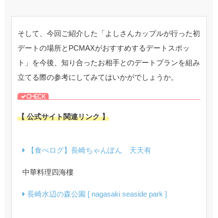
そして、今回ご紹介した「よしさんカップルが行った初
デートの場所とPCMAXがおすすめするデートスポッ
ト」を今後、知り合ったお相手とのデートプランを組み
立てる際の参考にしてみてはいかがでしょうか。
【 公式サイト関連リンク 】
【食べログ】長崎ちゃんぽん 天天有
中華料理四海樓
長崎水辺の森公園 [ nagasaki seaside park ]