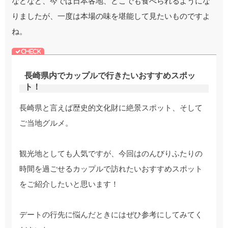
などなど、今では日本各地、どこでも食べられるようにな
りましたが、一度は本場の味を堪能して見たいものですよ
ね。
長崎県内でカップルで行きたいおすすめスポッ
ト！
長崎県と言えば歴史的文化財に絶景スポット、そして
ご当地グルメ。
観光地としても人気ですが、今回はのんびりふたりの
時間を過ごせるカップルで訪れたいおすすめスポット
をご紹介したいと思います！
デートの行先に悩んだときにはぜひ参考にしてみてく