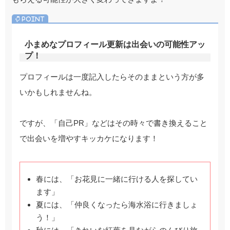
小まめなプロフィール更新は出会いの可能性アッ
プ！
プロフィールは一度記入したらそのままという方が多
いかもしれませんね。
ですが、「自己PR」などはその時々で書き換えること
で出会いを増やすキッカケになります！
春には、「お花見に一緒に行ける人を探してい
ます」
夏には、「仲良くなったら海水浴に行きましょ
う！」