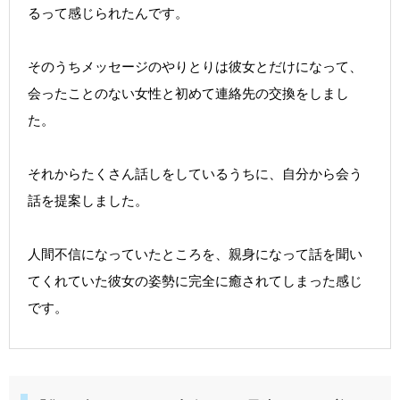
るって感じられたんです。
そのうちメッセージのやりとりは彼女とだけになって、
会ったことのない女性と初めて連絡先の交換をしまし
た。
それからたくさん話しをしているうちに、自分から会う
話を提案しました。
人間不信になっていたところを、親身になって話を聞い
てくれていた彼女の姿勢に完全に癒されてしまった感じ
です。