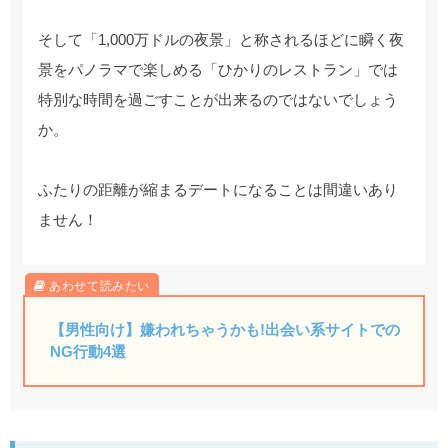
そして「1,000万ドルの夜景」と称されるほどに瞬く夜
景をパノラマで楽しめる「ひかりのレストラン」では
特別な時間を過ごすことが出来るのではないでしょう
か。
ふたりの距離が縮まるデートになることは間違いあり
ません！
【男性向け】嫌われちゃうかも!出会い系サイトでの
NG行動4選