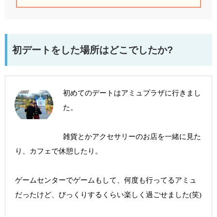
初デートをした場所はどこでしたか?
初めてのデートはアミュプラザに行きまし
た。
雑貨とかアクセサリーのお店を一緒に見た
り、カフェで休憩したり。
ゲームセンターでゲームもして、何度も行ってるアミュ
だったけど、びっくりするくらい楽しく過ごせました(笑)