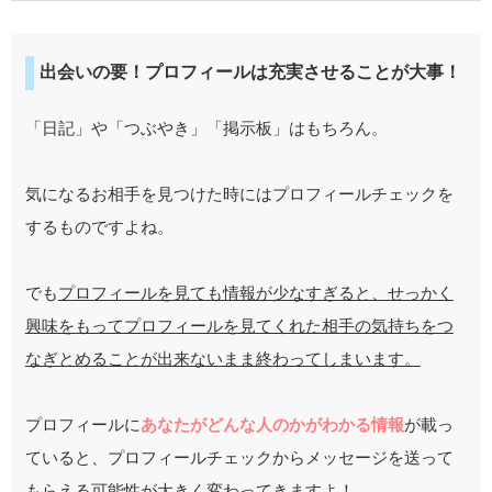
出会いの要！プロフィールは充実させることが大事！
「日記」や「つぶやき」「掲示板」はもちろん。
気になるお相手を見つけた時にはプロフィールチェックを
するものですよね。
でも
プロフィールを見ても情報が少なすぎると、せっかく
興味をもってプロフィールを見てくれた相手の気持ちをつ
なぎとめることが出来ないまま終わってしまいます。
プロフィールに
あなたがどんな人のかがわかる情報
が載っ
ていると、プロフィールチェックからメッセージを送って
もらえる可能性が大きく変わってきますよ！