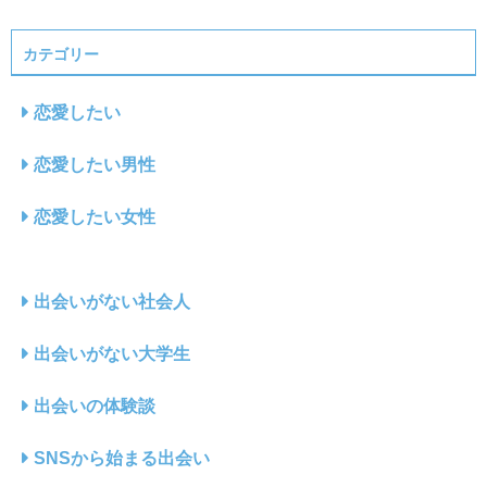
カテゴリー
恋愛したい
恋愛したい男性
恋愛したい女性
出会いがない社会人
出会いがない大学生
出会いの体験談
SNSから始まる出会い