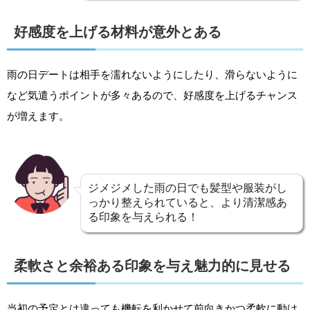
好感度を上げる材料が意外とある
雨の日デートは相手を濡れないようにしたり、滑らないように
など気遣うポイントが多々あるので、好感度を上げるチャンス
が増えます。
ジメジメした雨の日でも髪型や服装がし
っかり整えられていると、より清潔感あ
る印象を与えられる！
柔軟さと余裕ある印象を与え魅力的に見せる
当初の予定とは違っても機転を利かせて前向きかつ柔軟に動け