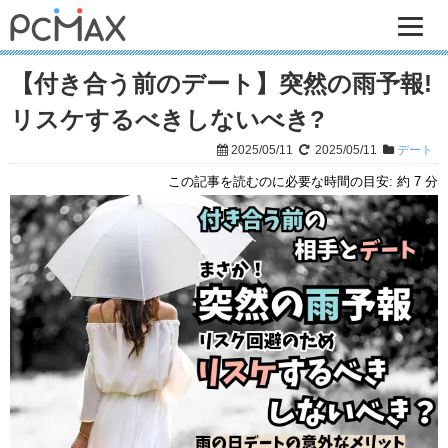
【付き合う前のデート】突然の雨予報!
リスケするべきしないべき?
2025/05/11
2025/05/11
デート
この記事を読むのに必要な時間の目安:
約 7 分