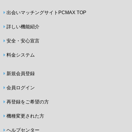
出会いマッチングサイトPCMAX TOP
詳しい機能紹介
安全・安心宣言
料金システム
新規会員登録
会員ログイン
再登録をご希望の方
機種変更された方
ヘルプセンター