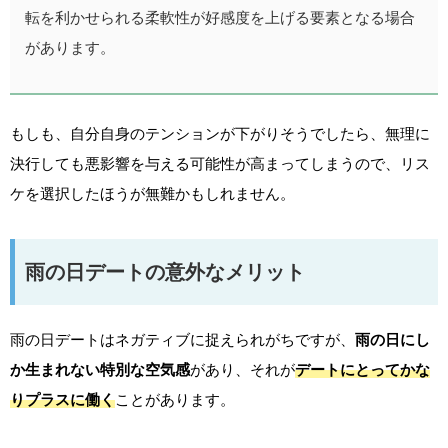
転を利かせられる柔軟性が好感度を上げる要素となる場合
があります。
もしも、自分自身のテンションが下がりそうでしたら、無理に
決行しても悪影響を与える可能性が高まってしまうので、リス
ケを選択したほうが無難かもしれません。
雨の日デートの意外なメリット
雨の日デートはネガティブに捉えられがちですが、
雨の日にし
か生まれない特別な空気感
があり、それが
デートにとってかな
りプラスに働く
ことがあります。