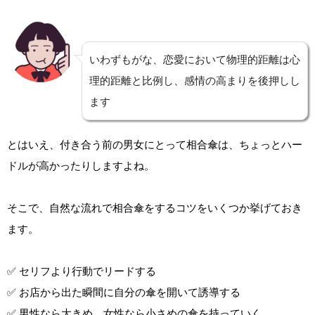
いわずもがな、恋愛において物理的距離は心
理的距離と比例し、感情の高まりを後押しし
ます
とはいえ、付き合う前の男女にとって相合傘は、ちょっとハー
ドルが高かったりしますよね。
そこで、自然な流れで相合傘をするコツをいくつか挙げておき
ます。
✅ セリフより行動でリードする
✅ お店から出た瞬間に自分の傘を開いて誘導する
✅ 男性なら大きめ、女性なら小さめの傘を持っていく