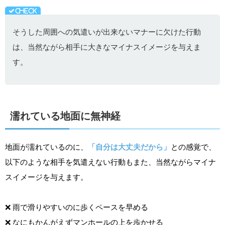
そうした周囲への気遣いが出来ないマナーに欠けた行動
は、当然ながら相手に大きなマイナスイメージを与えま
す。
濡れている地面に無神経
地面が濡れているのに、
「自分は大丈夫だから」
との感覚で、
以下のような相手を気遣えない行動もまた、当然ながらマイナ
スイメージを与えます。
❌ 雨で滑りやすいのに歩くペースを早める
❌ なにもかんがえずマンホールの上を歩かせる