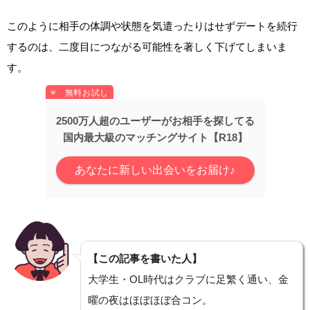
このように相手の体調や状態を気遣ったりはせずデートを続行
するのは、二度目につながる可能性を著しく下げてしまいま
す。
2500万人超のユーザーがお相手を探してる
国内最大級のマッチングサイト【R18】
あなたに新しい出会いをお届け♪
【この記事を書いた人】
大学生・OL時代はクラブに足繁く通い、金
曜の夜はほぼほぼ合コン。