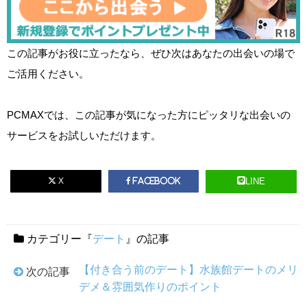
この記事がお役に立ったなら、ぜひ次はあなたの出会いの場で
ご活用ください。
PCMAXでは、この記事が気になった方にピッタリな出会いの
サービスをお試しいただけます。
X
LINE
Facebook
カテゴリー『
デート
』の記事
【付き合う前のデート】水族館デートのメリ
次の記事
デメ＆雰囲気作りのポイント