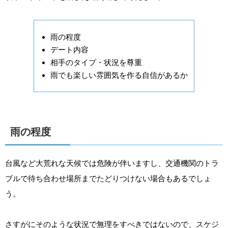
雨の程度
デート内容
相手のタイプ・状況を尊重
雨でも楽しい雰囲気を作る自信があるか
雨の程度
台風など大荒れな天候では危険が伴いますし、交通機関のトラ
ブルで待ち合わせ場所までたどりつけない場合もあるでしょ
う。
さすがにそのような状況で無理をすべきではないので、スケジ