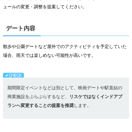
ュールの変更・調整を提案してください。
デート内容
散歩や公園デートなど屋外でのアクティビティを予定していた
場合、雨天では楽しめない可能性が高いです。
期間限定イベントなどは別として、映画デートや駅直結の
商業施設をぶらぶらするなど、
リスケではなくインドアプ
ランへ変更することの提案を推奨
します。