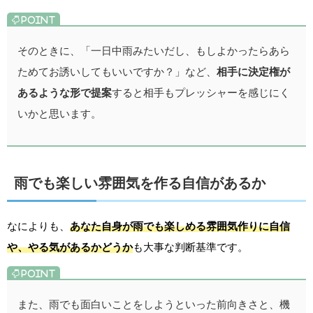
そのときに、「一日中雨みたいだし、もしよかったらあら
ためてお誘いしてもいいですか？」など、
相手に決定権が
あるような形で提案
すると相手もプレッシャーを感じにく
いかと思います。
雨でも楽しい雰囲気を作る自信があるか
なによりも、
あなた自身が雨でも楽しめる雰囲気作りに自信
や、やる気があるかどうか
も大事な判断基準です。
また、雨でも面白いことをしようといった前向きさと、機