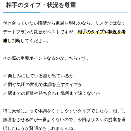
相手のタイプ・状況を尊重
付き合っていない段階から進展を望むのなら、リスケではなく
デートプランの変更がベストですが、
相手のタイプや状況を考
慮
し判断してください。
その際の重要ポイントなるのがこちらです。
✅ 楽しみにしている感が出ているか
✅ 雨や気圧の変化で体調を崩すタイプか
✅ 駅までの距離や待ち合わせ場所まで遠くないか
特に天候によって体調をくずしやすいタイプでしたら、相手に
無理をさせるのが一番よくないので、今回はリスケの提案を選
択したほうが賢明かもしれませんね。