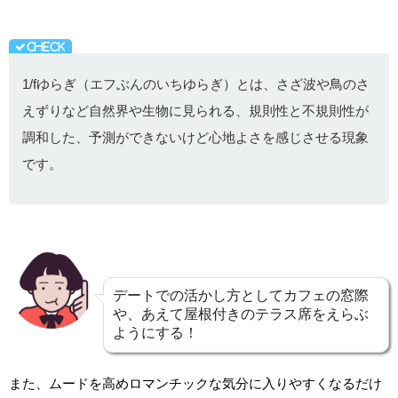
1/fゆらぎ（エフぶんのいちゆらぎ）とは、さざ波や鳥のさ
えずりなど自然界や生物に見られる、規則性と不規則性が
調和した、予測ができないけど心地よさを感じさせる現象
です。
デートでの活かし方としてカフェの窓際
や、あえて屋根付きのテラス席をえらぶ
ようにする！
また、ムードを高めロマンチックな気分に入りやすくなるだけ