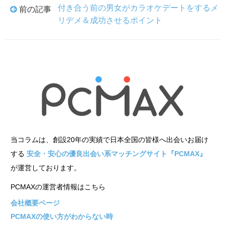
付き合う前の男女がカラオケデートをするメ
前の記事
リデメ＆成功させるポイント
当コラムは、創設20年の実績で日本全国の皆様へ出会いお届け
する
安全・安心の優良出会い系マッチングサイト『PCMAX』
が運営しております。
PCMAXの運営者情報はこちら
会社概要ページ
PCMAXの使い方がわからない時