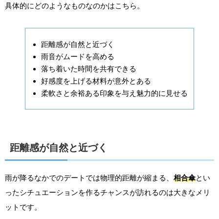
具体的にどのようなものなのかはこちら。
距離感が自然と近づく
雨音がムードを高める
落ち着いた時間を共有できる
好感度を上げる材料が意外とある
柔軟さと余裕ある印象を与え魅力的に見せる
距離感が自然と近づく
雨が降るなかでのデートでは物理的距離が縮まる、
相合傘
とい
ったシチュエーションを作るチャンスが訪れるのは大きなメリ
ットです。