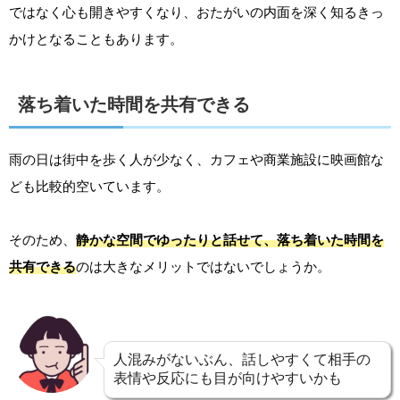
ではなく心も開きやすくなり、おたがいの内面を深く知るきっ
かけとなることもあります。
落ち着いた時間を共有できる
雨の日は街中を歩く人が少なく、カフェや商業施設に映画館な
ども比較的空いています。
そのため、
静かな空間でゆったりと話せて、落ち着いた時間を
共有できる
のは大きなメリットではないでしょうか。
人混みがないぶん、話しやすくて相手の
表情や反応にも目が向けやすいかも