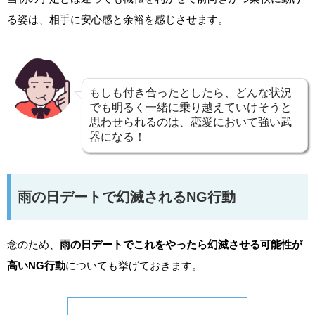
る姿は、相手に安心感と余裕を感じさせます。
もしも付き合ったとしたら、どんな状況
でも明るく一緒に乗り越えていけそうと
思わせられるのは、恋愛において強い武
器になる！
雨の日デートで幻滅されるNG行動
念のため、
雨の日デートでこれをやったら幻滅させる可能性が
高いNG行動
についても挙げておきます。