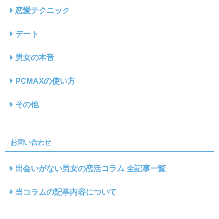
恋愛テクニック
デート
男女の本音
PCMAXの使い方
その他
お問い合わせ
出会いがない男女の恋活コラム 全記事一覧
当コラムの記事内容について