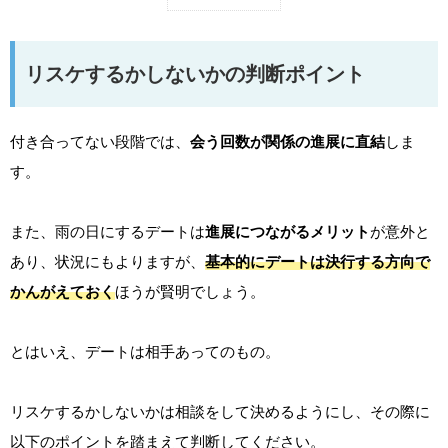
リスケするかしないかの判断ポイント
付き合ってない段階では、
会う回数が関係の進展に直結
しま
す。
また、雨の日にするデートは
進展につながるメリット
が意外と
あり、状況にもよりますが、
基本的にデートは決行する方向で
かんがえておく
ほうが賢明でしょう。
とはいえ、デートは相手あってのもの。
リスケするかしないかは相談をして決めるようにし、その際に
以下のポイントを踏まえて判断してください。