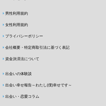
男性利用規約
女性利用規約
プライバシーポリシー
会社概要・特定商取引法に基づく表記
資金決済法について
出会いの体験談
出会い幸せ報告～わたし(僕)幸せです～
出会い・恋愛コラム