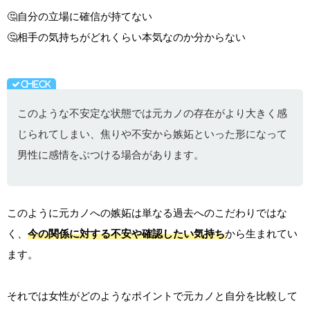
🤔自分の立場に確信が持てない
🤔相手の気持ちがどれくらい本気なのか分からない
このような不安定な状態では元カノの存在がより大きく感
じられてしまい、焦りや不安から嫉妬といった形になって
男性に感情をぶつける場合があります。
このように元カノへの嫉妬は単なる過去へのこだわりではな
く、
今の関係に対する不安や確認したい気持ち
から生まれてい
ます。
それでは女性がどのようなポイントで元カノと自分を比較して