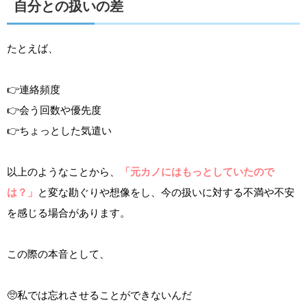
自分との扱いの差
たとえば、
👉連絡頻度
👉会う回数や優先度
👉ちょっとした気遣い
以上のようなことから、
「元カノにはもっとしていたので
は？」
と変な勘ぐりや想像をし、今の扱いに対する不満や不安
を感じる場合があります。
この際の本音として、
🥺私では忘れさせることができないんだ