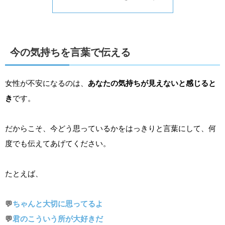
今の気持ちを言葉で伝える
女性が不安になるのは、
あなたの気持ちが見えないと感じると
き
です。
だからこそ、今どう思っているかをはっきりと言葉にして、何
度でも伝えてあげてください。
たとえば、
💬
ちゃんと大切に思ってるよ
💬
君のこういう所が大好きだ