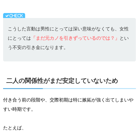
こうした言動は男性にとっては深い意味がなくても、女性
にとっては
「まだ元カノを引きずっているのでは？」
とい
う不安の引き金になります。
二人の関係性がまだ安定していないため
付き合う前の段階や、交際初期は特に嫉妬が強く出てしまいや
すい時期です。
たとえば、