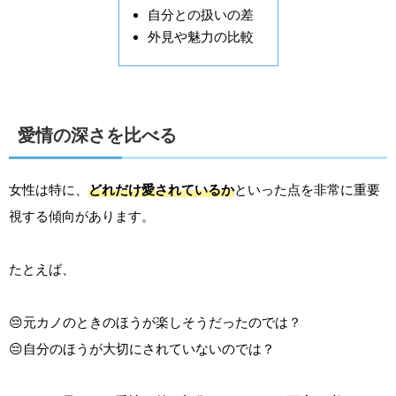
自分との扱いの差
外見や魅力の比較
愛情の深さを比べる
女性は特に、
どれだけ愛されているか
といった点を非常に重要
視する傾向があります。
たとえば、
😔元カノのときのほうが楽しそうだったのでは？
😔自分のほうが大切にされていないのでは？