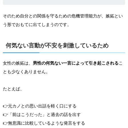
そのため自分との関係を守るための危機管理能力が、嫉妬とい
う形でおもてに出てしまうのです。
何気ない言動が不安を刺激しているため
女性の嫉妬は、
男性の何気ない一言によって引き起こされる
こ
とも少なくありません。
たとえば、
👉元カノとの思い出話を軽く口にする
👉「前はこうだった」と過去の話を出す
👉無意識に比較しているような発言をする