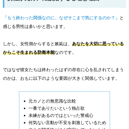
「もう終わった関係なのに、なぜそこまで気にするのか？」
と
感じる男性は多いかと思います。
しかし、女性側からすると嫉妬は、
あなたを大切に思っている
からこそ生まれる防衛本能
なのです。
ではなぜ彼女たちは終わったはずの存在に心を乱されてしまう
のかは、おもに以下のような要因が大きく関係しています。
元カノとの無意識な比較
一番でありたいという独占欲
未練があるのではといった警戒心
何気ない言動が不安を刺激しているため