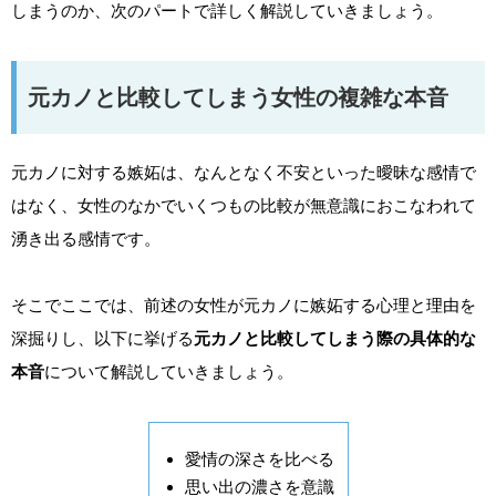
しまうのか、次のパートで詳しく解説していきましょう。
元カノと比較してしまう女性の複雑な本音
元カノに対する嫉妬は、なんとなく不安といった曖昧な感情で
はなく、女性のなかでいくつもの比較が無意識におこなわれて
湧き出る感情です。
そこでここでは、前述の女性が元カノに嫉妬する心理と理由を
深掘りし、以下に挙げる
元カノと比較してしまう際の具体的な
本音
について解説していきましょう。
愛情の深さを比べる
思い出の濃さを意識