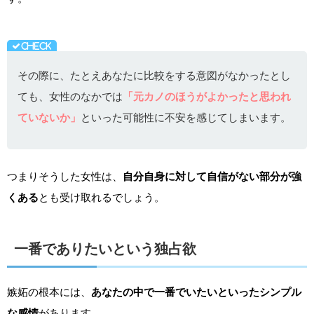
その際に、たとえあなたに比較をする意図がなかったとし
ても、女性のなかでは
「元カノのほうがよかったと思われ
ていないか」
といった可能性に不安を感じてしまいます。
つまりそうした女性は、
自分自身に対して自信がない部分が強
くある
とも受け取れるでしょう。
一番でありたいという独占欲
嫉妬の根本には、
あなたの中で一番でいたいといったシンプル
な感情
があります。