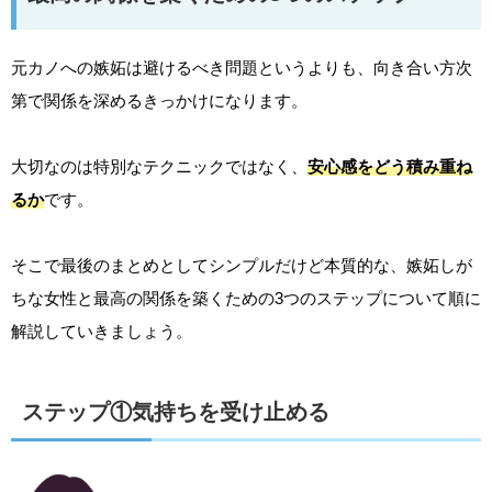
元カノへの嫉妬は避けるべき問題というよりも、向き合い方次
第で関係を深めるきっかけになります。
大切なのは特別なテクニックではなく、
安心感をどう積み重ね
るか
です。
そこで最後のまとめとしてシンプルだけど本質的な、嫉妬しが
ちな女性と最高の関係を築くための3つのステップについて順に
解説していきましょう。
ステップ①気持ちを受け止める