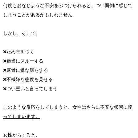
何度もおなじような不安をぶつけられると、つい面倒に感じて
しまうことがあるかもしれません。
しかし、そこで、
❌ため息をつく
❌適当にスルーする
❌露骨に嫌な顔をする
❌不機嫌な態度を見せる
❌つい重いと言ってしまう
このような反応をしてしまうと、女性はさらに不安な状態に陥
ってしまいます。
女性からすると、