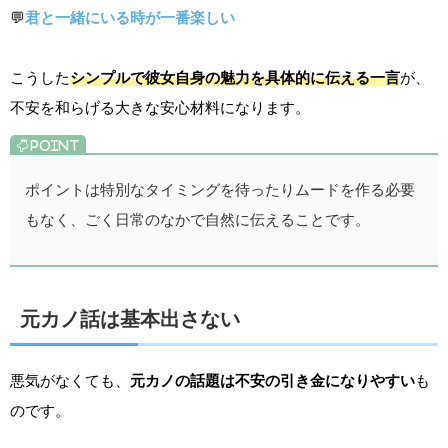
💬
君と一緒にいる時が一番楽しい
こうした
シンプルで彼女自身の魅力を具体的に伝える一言
が、
不安を和らげる大きな安心材料になります。
ポイントは特別なタイミングを待ったりムードを作る必要
もなく、ごく日常のなかで自然に伝えることです。
元カノ話は基本出さない
悪気がなくても、
元カノの話題は不安の引き金になりやすい
も
のです。