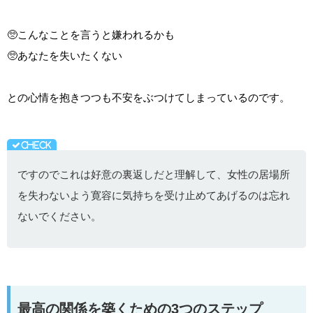
🥺こんなことを言うと嫌われるかも
🥺あなたを失いたくない
との心情を抱きつつも不安をぶつけてしまっているのです。
ですのでこれは好意の裏返しだと理解して、女性の居場所
を失わないよう寛容に気持ちを受け止めてあげるのは忘れ
ないでください。
最高の関係を築くための3つのステップ