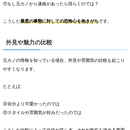
🥺もし元カノから連絡があったら揺らぐのでは？
こうした
最悪の事態に対しての恐怖心を抱きがち
です。
外見や魅力の比較
元カノの情報を知っている場合、外見や雰囲気の比較も起こり
やすくなります。
たとえば、
😔自分より可愛かったのでは
😔スタイルや雰囲気が好みだったのでは
こうした比較によって自信が揺らぎ、それが嫉妬を強める要因