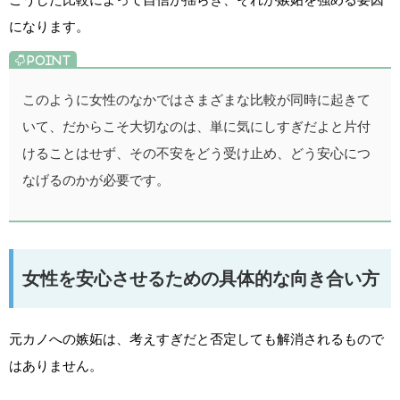
になります。
このように女性のなかではさまざまな比較が同時に起きて
いて、だからこそ大切なのは、単に気にしすぎだよと片付
けることはせず、その不安をどう受け止め、どう安心につ
なげるのかが必要です。
女性を安心させるための具体的な向き合い方
元カノへの嫉妬は、考えすぎだと否定しても解消されるもので
はありません。