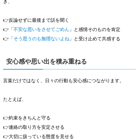
き、
👉反論せずに最後まで話を聞く
👉
「不安な思いをさせてごめん」
と感情そのものを肯定
👉
「そう思うのも無理ないよね」
と受け止めて共感する
安心感や思い出を積み重ねる
言葉だけではなく、日々の行動も安心感につながります。
たとえば、
👉約束をきちんと守る
👉連絡の取り方を安定させる
👉大切に扱っている態度を見せる