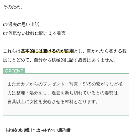
そのため、
👉過去の思い出話
👉何気ない比較に聞こえる発言
これらは
基本的には避けるのが鉄則
とし、聞かれたら答える程
度にとどめて、自分から積極的に話す必要はありません。
また元カノからのプレゼント・写真・SNSの繋がりなど極
力は整理・処分をし、過去を断ち切れているとの姿勢は、
言葉以上に女性を安心させる材料となります。
比較を感じさせない配慮