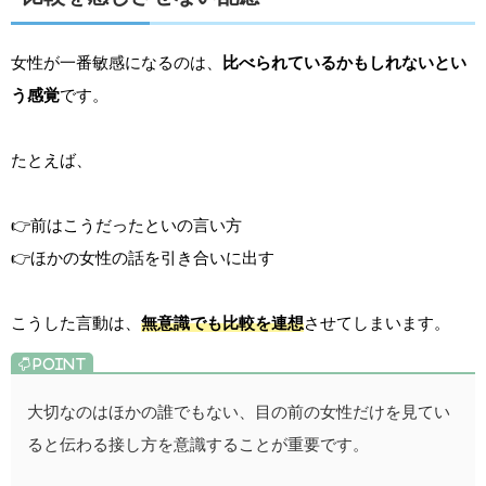
女性が一番敏感になるのは、
比べられているかもしれないとい
う感覚
です。
たとえば、
👉前はこうだったといの言い方
👉ほかの女性の話を引き合いに出す
こうした言動は、
無意識でも比較を連想
させてしまいます。
大切なのはほかの誰でもない、目の前の女性だけを見てい
ると伝わる接し方を意識することが重要です。