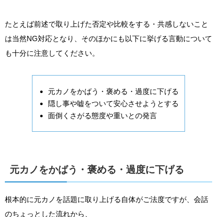
たとえば前述で取り上げた否定や比較をする・共感しないこと
は当然NG対応となり、そのほかにも以下に挙げる言動について
も十分に注意してください。
元カノをかばう・褒める・過度に下げる
隠し事や嘘をついて安心させようとする
面倒くさがる態度や重いとの発言
元カノをかばう・褒める・過度に下げる
根本的に元カノを話題に取り上げる自体がご法度ですが、会話
のちょっとした流れから、