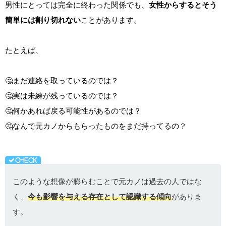
男性にとっては完全に終わった関係でも、
女性からするとそう
簡単には割り切れない
ことがあります。
たとえば、
🤔まだ連絡を取っているのでは？
🤔実は未練が残っているのでは？
🤔何かあれば戻る可能性があるのでは？
🤔なんで元カノからもらったものをまだ持ってるの？
このような想像が膨らむことで元カノは過去の人ではな
く、
今も影響を与える存在として認識する傾向
がありま
す。