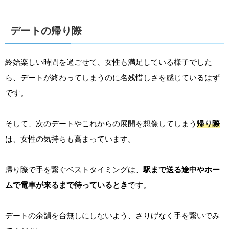
デートの帰り際
終始楽しい時間を過ごせて、女性も満足している様子でした
ら、デートが終わってしまうのに名残惜しさを感じているはず
です。
そして、次のデートやこれからの展開を想像してしまう
帰り際
は、女性の気持ちも高まっています。
帰り際で手を繋ぐベストタイミングは、
駅まで送る途中やホー
ムで電車が来るまで待っているとき
です。
デートの余韻を台無しにしないよう、さりげなく手を繋いでみ