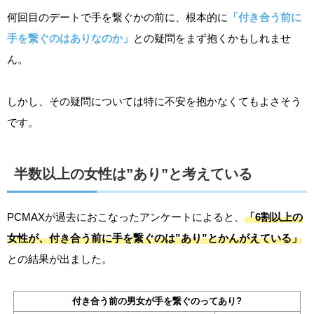
何回目のデートで手を繋ぐかの前に、根本的に
「付き合う前に
手を繋ぐのはありなのか」
との疑問をまず抱くかもしれませ
ん。
しかし、その疑問については特に不安を抱かなくてもよさそう
です。
半数以上の女性は”あり”と考えている
PCMAXが過去におこなったアンケートによると、
「6割以上の
女性が、付き合う前に手を繋ぐのは”あり”とかんがえている」
との結果が出ました。
付き合う前の男女が手を繋ぐのってあり?