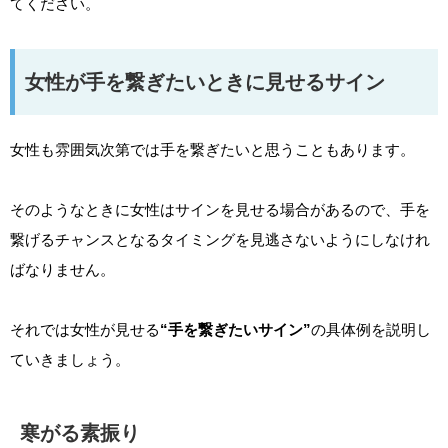
てください。
女性が手を繋ぎたいときに見せるサイン
女性も雰囲気次第では手を繋ぎたいと思うこともあります。
そのようなときに女性はサインを見せる場合があるので、手を
繋げるチャンスとなるタイミングを見逃さないようにしなけれ
ばなりません。
それでは女性が見せる
“手を繋ぎたいサイン”
の具体例を説明し
ていきましょう。
寒がる素振り