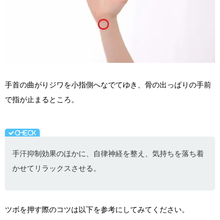
手首の曲がりジワを小指側へなでてゆき、骨の出っぱりの手前
で指が止まるところ。
手汗抑制効果のほかに、自律神経を整え、気持ちを落ち着
かせてリラックスさせる。
ツボを押す際のコツは以下を参考にしてみてください。