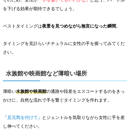
を下げる効果が期待できるでしょう。
ベストタイミングは
夜景を見つめながら無言になった瞬間
。
タイミングを見計らいナチュラルに女性の手を握ってみてくだ
さい。
水族館や映画館など薄暗い場所
薄暗い
水族館や映画館
の通路や段差をエスコートするのをきっ
かけに、自然な流れで手を繋ぐタイミングを作れます。
「足元気を付けて」
とジェントルを気取りながら女性に手を差
し伸べてください。