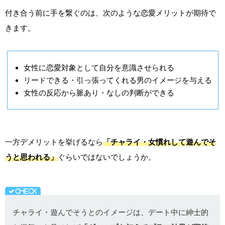
付き合う前に手を繋ぐのは、次のような恋愛メリットが期待で
きます。
女性に恋愛対象として自分を意識させられる
リードできる・引っ張ってくれる男のイメージを与える
女性の反応から脈あり・なしの判断ができる
一方デメリットを挙げるなら
「チャライ・女慣れして遊んでそ
うと思われる」
ぐらいではないでしょうか。
チャライ・遊んでそうとのイメージは、デート中に紳士的