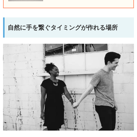
自然に手を繋ぐタイミングが作れる場所