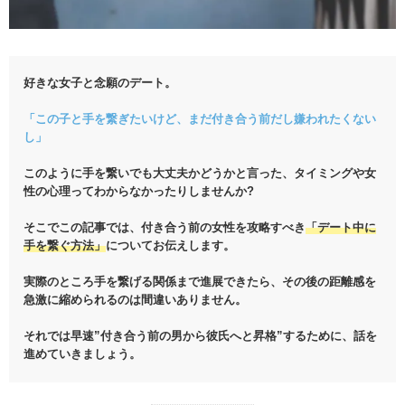
好きな女子と念願のデート。
「この子と手を繋ぎたいけど、まだ付き合う前だし嫌われたくない
し」
このように手を繋いでも大丈夫かどうかと言った、タイミングや女
性の心理ってわからなかったりしませんか?
そこでこの記事では、付き合う前の女性を攻略すべき
「デート中に
手を繋ぐ方法」
についてお伝えします。
実際のところ手を繋げる関係まで進展できたら、その後の距離感を
急激に縮められるのは間違いありません。
それでは早速”付き合う前の男から彼氏へと昇格”するために、話を
進めていきましょう。