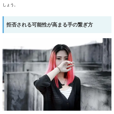
しょう。
拒否される可能性が高まる手の繋ぎ方