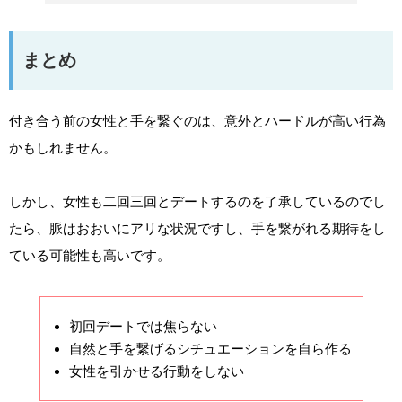
まとめ
付き合う前の女性と手を繋ぐのは、意外とハードルが高い行為
かもしれません。
しかし、女性も二回三回とデートするのを了承しているのでし
たら、脈はおおいにアリな状況ですし、手を繋がれる期待をし
ている可能性も高いです。
初回デートでは焦らない
自然と手を繋げるシチュエーションを自ら作る
女性を引かせる行動をしない