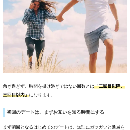
急ぎ過ぎず、時間を掛け過ぎではない回数とは
「二回目以降、
三回目以内」
になります。
初回のデートは、まずお互いを知る時間にする
まず初回となるはじめてのデートは、無理にガツガツと進展を