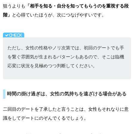
狙うよりも
「相手を知る・自分を知ってもらうのを重視する段
階」
と心得ていたほうが、次につなげやすいです。
ただし、女性の性格やノリ次第では、初回のデートでも手
を繋ぐ雰囲気が生まれるパターンもあるので、そこは臨機
応変に状況を見極めつつ判断してください。
時間の掛け過ぎは、女性の気持ちを遠ざける場合がある
二回目のデートを了承したと言うことは、女性もそれなりに意
識をしてデートにのぞんでくるでしょう。