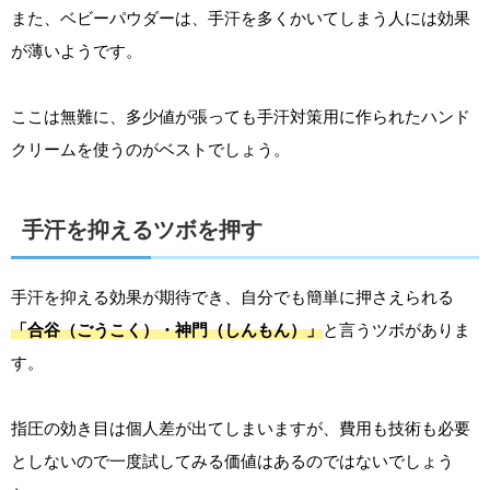
また、ベビーパウダーは、手汗を多くかいてしまう人には効果
が薄いようです。
ここは無難に、多少値が張っても手汗対策用に作られたハンド
クリームを使うのがベストでしょう。
手汗を抑えるツボを押す
手汗を抑える効果が期待でき、自分でも簡単に押さえられる
「合谷（ごうこく）・神門（しんもん）」
と言うツボがありま
す。
指圧の効き目は個人差が出てしまいますが、費用も技術も必要
としないので一度試してみる価値はあるのではないでしょう