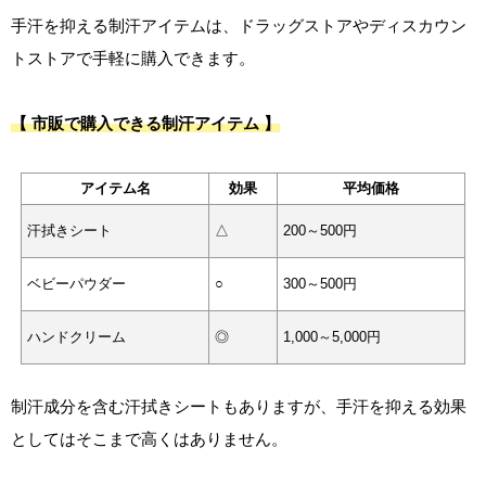
手汗を抑える制汗アイテムは、ドラッグストアやディスカウン
トストアで手軽に購入できます。
【 市販で購入できる制汗アイテム 】
アイテム名
効果
平均価格
汗拭きシート
△
200～500円
ベビーパウダー
○
300～500円
ハンドクリーム
◎
1,000～5,000円
制汗成分を含む汗拭きシートもありますが、手汗を抑える効果
としてはそこまで高くはありません。