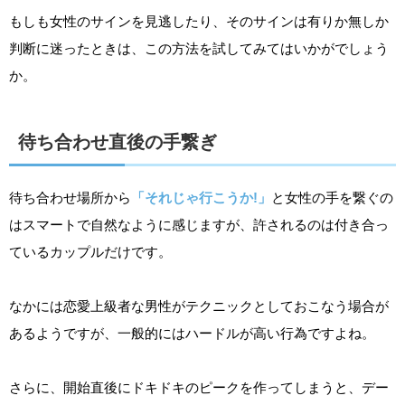
もしも女性のサインを見逃したり、そのサインは有りか無しか
判断に迷ったときは、この方法を試してみてはいかがでしょう
か。
待ち合わせ直後の手繋ぎ
待ち合わせ場所から
「それじゃ行こうか!」
と女性の手を繋ぐの
はスマートで自然なように感じますが、許されるのは付き合っ
ているカップルだけです。
なかには恋愛上級者な男性がテクニックとしておこなう場合が
あるようですが、一般的にはハードルが高い行為ですよね。
さらに、開始直後にドキドキのピークを作ってしまうと、デー