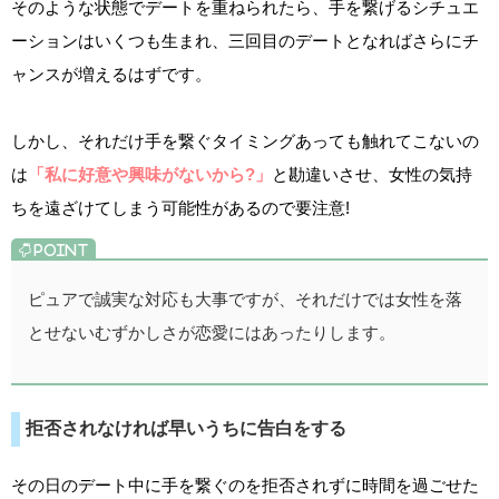
そのような状態でデートを重ねられたら、手を繋げるシチュエ
ーションはいくつも生まれ、三回目のデートとなればさらにチ
ャンスが増えるはずです。
しかし、それだけ手を繋ぐタイミングあっても触れてこないの
は
「私に好意や興味がないから?」
と勘違いさせ、女性の気持
ちを遠ざけてしまう可能性があるので要注意!
ピュアで誠実な対応も大事ですが、それだけでは女性を落
とせないむずかしさが恋愛にはあったりします。
拒否されなければ早いうちに告白をする
その日のデート中に手を繋ぐのを拒否されずに時間を過ごせた