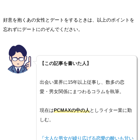
好意を抱くあの女性とデートをするときは、以上のポイントを
忘れずにデートにのぞんでください。
【この記事を書いた人】
出会い業界に15年以上従事し、数多の恋
愛・男女関係にまつわるコラムを執筆。
現在は
PCMAXの中の人
としライター業に勤
しむ。
「大人な男女が繰り広げる恋愛の酸いも甘い