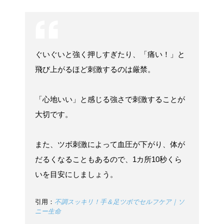
ぐいぐいと強く押しすぎたり、「痛い！」と
飛び上がるほど刺激するのは厳禁。
「心地いい」と感じる強さで刺激することが
大切です。
また、ツボ刺激によって血圧が下がり、体が
だるくなることもあるので、1カ所10秒くら
いを目安にしましょう。
引用：
不調スッキリ！手＆足ツボでセルフケア｜ソ
ニー生命