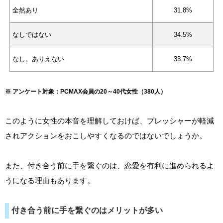
全然あり
31.8%
なしではない
34.5%
なし。ありえない
33.7%
※ アンケート対象：PCMAX会員の20～40代女性（380人）
このように女性の本音を理解しておけば、プレッシャーが軽減
されアクションをおこしやすくなるのではないでしょうか。
また、付き合う前に手を繋ぐのは、恋愛を有利に進められるよ
うになる理由もあります。
付き合う前に手を繋ぐのはメリットが多い