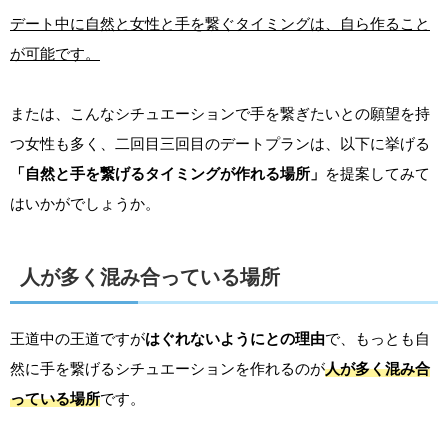
デート中に自然と女性と手を繋ぐタイミングは、自ら作ること
が可能です。
または、こんなシチュエーションで手を繋ぎたいとの願望を持
つ女性も多く、二回目三回目のデートプランは、以下に挙げる
「自然と手を繋げるタイミングが作れる場所」
を提案してみて
はいかがでしょうか。
人が多く混み合っている場所
王道中の王道ですが
はぐれないようにとの理由
で、もっとも自
然に手を繋げるシチュエーションを作れるのが
人が多く混み合
っている場所
です。