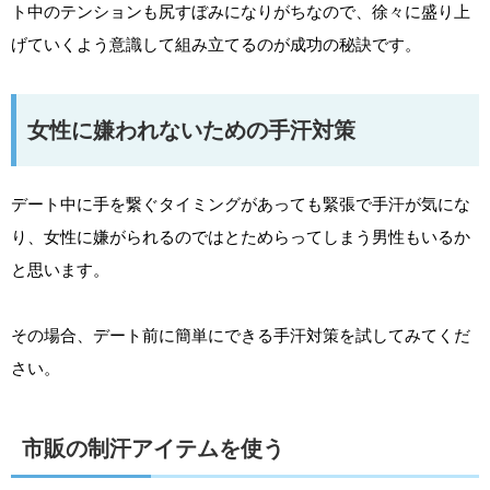
ト中のテンションも尻すぼみになりがちなので、徐々に盛り上
げていくよう意識して組み立てるのが成功の秘訣です。
女性に嫌われないための手汗対策
デート中に手を繋ぐタイミングがあっても緊張で手汗が気にな
り、女性に嫌がられるのではとためらってしまう男性もいるか
と思います。
その場合、デート前に簡単にできる手汗対策を試してみてくだ
さい。
市販の制汗アイテムを使う