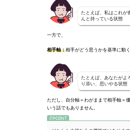
たとえば、私はこれが
んと持っている状態
一方で、
相手軸：
相手がどう思うかを基準に動
たとえば、あなたがよ
り添い、思いやる状態
ただし、自分軸＝わがままで相手軸＝
いう話でもありません。