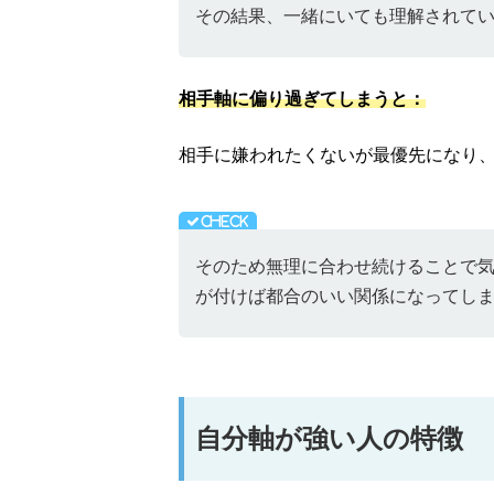
その結果、一緒にいても理解されて
相手軸に偏り過ぎてしまうと：
相手に嫌われたくないが最優先になり
そのため無理に合わせ続けることで
が付けば都合のいい関係になってし
自分軸が強い人の特徴