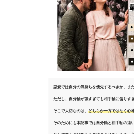
恋愛では自分の気持ちを優先するべきか、ま
ただし、自分軸が強すぎても相手軸に偏りす
そこで大切なのは、
どちらか一方ではなく心
そのためにも本記事では自分軸と相手軸の違