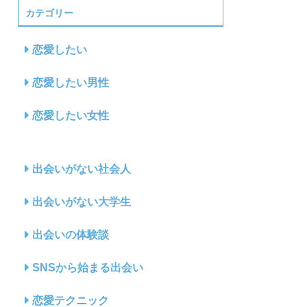
カテゴリー
恋愛したい
恋愛したい男性
恋愛したい女性
出会いがない社会人
出会いがない大学生
出会いの体験談
SNSから始まる出会い
恋愛テクニック