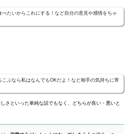
食べたいからこれにする！など自分の意見や感情をちゃ
く
ろこぶなら私はなんでもOKだよ！など相手の気持ちに寄
優しさといった単純な話でもなく、どちらが良い・悪いと