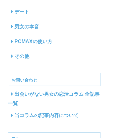
デート
男女の本音
PCMAXの使い方
その他
お問い合わせ
出会いがない男女の恋活コラム 全記事
一覧
当コラムの記事内容について