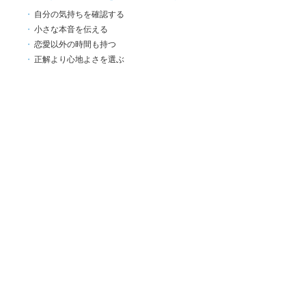
自分の気持ちを確認する
小さな本音を伝える
恋愛以外の時間も持つ
正解より心地よさを選ぶ