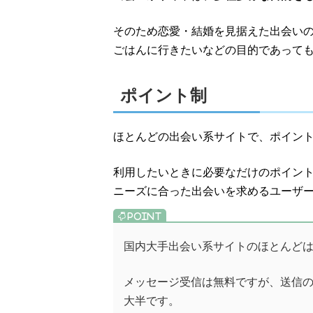
そのため恋愛・結婚を見据えた出会い
ごはんに行きたいなどの目的であって
ポイント制
ほとんどの出会い系サイトで、ポイン
利用したいときに必要なだけのポイン
ニーズに合った出会いを求めるユーザ
国内大手出会い系サイトのほとんど
メッセージ受信は無料ですが、送信の
大半です。