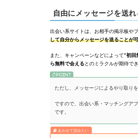
自由にメッセージを送れ
出会い系サイトは、お相手の掲示板や
して自分からメッセージを送ることが
また、キャンペーンなどによって
“初回
ら無料で会える
とのミラクルが期待で
ただし、メッセージによるやり取りを
ですので、出会い系・マッチングア
です。