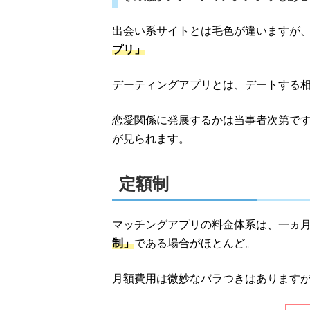
出会い系サイトとは毛色が違いますが
プリ」
デーティングアプリとは、デートする
恋愛関係に発展するかは当事者次第です
が見られます。
定額制
マッチングアプリの料金体系は、一ヵ
制」
である場合がほとんど。
月額費用は微妙なバラつきはあります