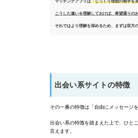
マッチングアプリは
「じっくり理想の相手を
こうした違いを理解しておけば、希望通りの
それではより理解を深めるため、まずは双方
出会い系サイトの特徴
その一番の特徴は「自由にメッセージ
出会い系の特徴を踏まえた上で、ひと
言えます。