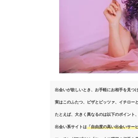
出会いが欲しいとき、お手軽にお相手を見つ
実はこのふたつ、ピザとピッツァ、イチロー
たとえば、大きく異なるのは以下のポイント
出会い系サイトは
「自由度の高い出会いサー