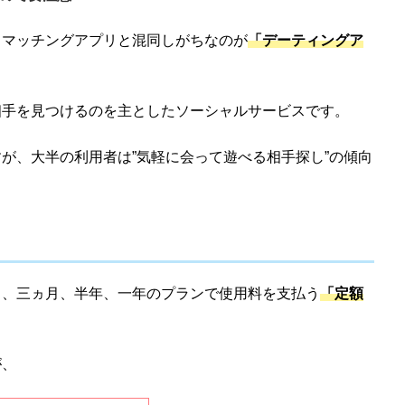
、マッチングアプリと混同しがちなのが
「デーティングア
相手を見つけるのを主としたソーシャルサービスです。
が、大半の利用者は”気軽に会って遊べる相手探し”の傾向
月、三ヵ月、半年、一年のプランで使用料を支払う
「定額
が、