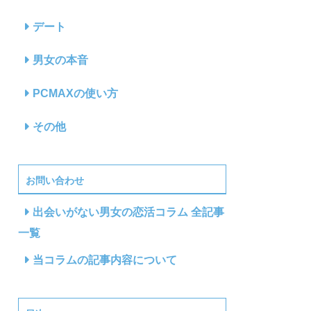
デート
男女の本音
PCMAXの使い方
その他
お問い合わせ
出会いがない男女の恋活コラム 全記事
一覧
当コラムの記事内容について