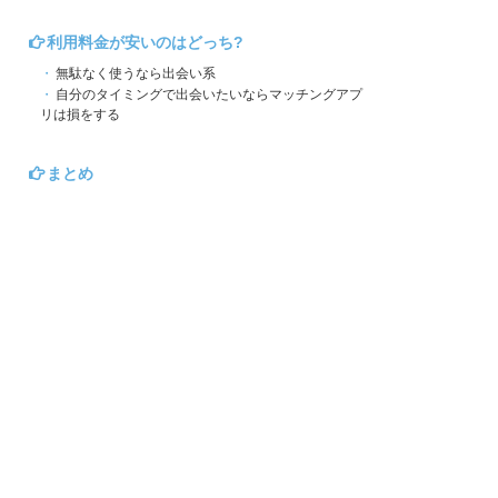
利用料金が安いのはどっち?
無駄なく使うなら出会い系
自分のタイミングで出会いたいならマッチングアプ
リは損をする
まとめ