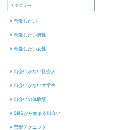
カテゴリー
恋愛したい
恋愛したい男性
恋愛したい女性
出会いがない社会人
出会いがない大学生
出会いの体験談
SNSから始まる出会い
恋愛テクニック