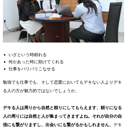
いざという時頼れる
何かあった時に助けてくれる
仕事をバリバリこなせる
勉強でも仕事でも、そして恋愛においてもデキない人よりデキ
る人の方が魅力的ではないでしょうか。
デキる人は周りから自然と頼りにしてもらえます、頼りになる
人の周りには自然と人が集まってきますよね。それが自分の自
信にも繋がりますし、出会いにも繋がるかもしれません
。デキ