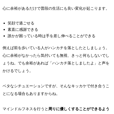
心に余裕があるだけで普段の生活にも良い変化が起こります。
笑顔で過ごせる
素直に感謝できる
誰かが困っている時は手を差し伸べることができる
例えば前を歩いている人がハンカチを落としたとしましょう。
心に余裕がなかったら気付いても無視、きっと何もしないでし
ょうね。でも余裕があれば「ハンカチ落としましたよ」と声を
かけるでしょう。
ベタなシチュエーションですが、そんなキッカケで付き合うこ
とになる場合もありますからね。
マインドルフネスを行うと
周りに優しくすることができるよう