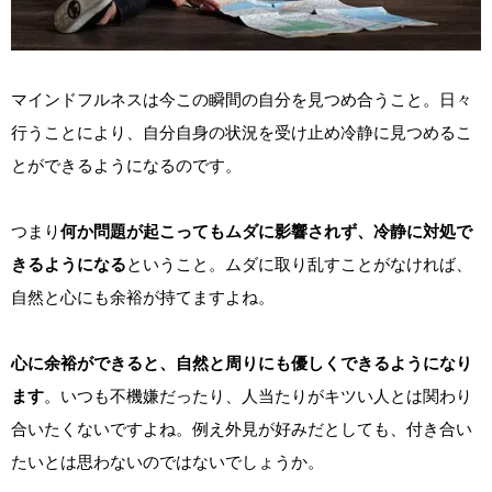
マインドフルネスは今この瞬間の自分を見つめ合うこと。日々
行うことにより、自分自身の状況を受け止め冷静に見つめるこ
とができるようになるのです。
つまり
何か問題が起こってもムダに影響されず、冷静に対処で
きるようになる
ということ。ムダに取り乱すことがなければ、
自然と心にも余裕が持てますよね。
心に余裕ができると、自然と周りにも優しくできるようになり
ます
。いつも不機嫌だったり、人当たりがキツい人とは関わり
合いたくないですよね。例え外見が好みだとしても、付き合い
たいとは思わないのではないでしょうか。