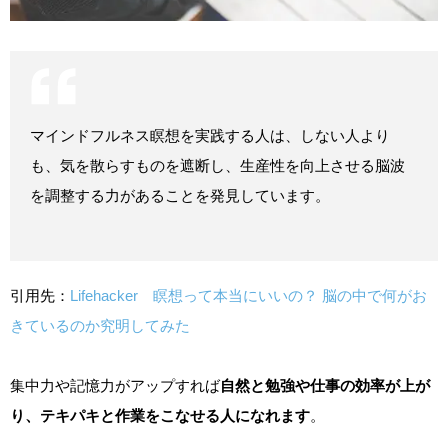
マインドフルネス瞑想を実践する人は、しない人より
も、気を散らすものを遮断し、生産性を向上させる脳波
を調整する力があることを発見しています。
引用先：
Lifehacker 瞑想って本当にいいの？ 脳の中で何がお
きているのか究明してみた
集中力や記憶力がアップすれば
自然と勉強や仕事の効率が上が
り、テキパキと作業をこなせる人になれます
。