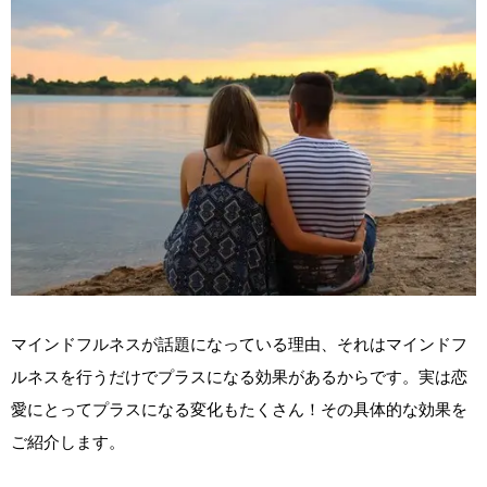
マインドフルネスが話題になっている理由、それはマインドフ
ルネスを行うだけでプラスになる効果があるからです。実は恋
愛にとってプラスになる変化もたくさん！その具体的な効果を
ご紹介します。