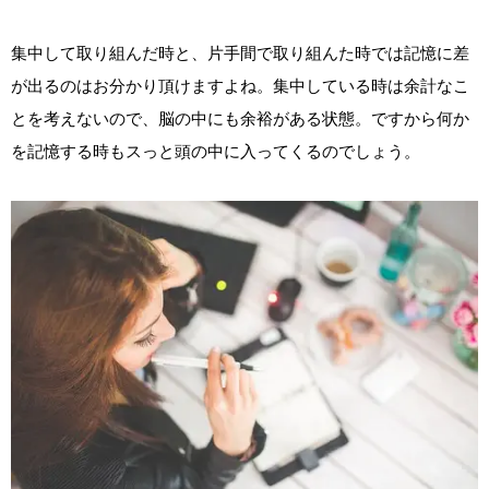
集中して取り組んだ時と、片手間で取り組んた時では記憶に差
が出るのはお分かり頂けますよね。集中している時は余計なこ
とを考えないので、脳の中にも余裕がある状態。ですから何か
を記憶する時もスっと頭の中に入ってくるのでしょう。