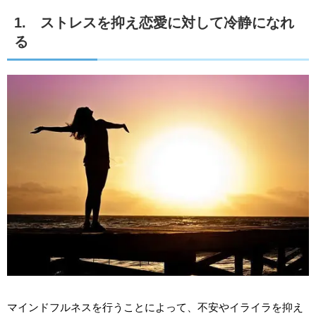
1. ストレスを抑え恋愛に対して冷静になれ
る
マインドフルネスを行うことによって、不安やイライラを抑え