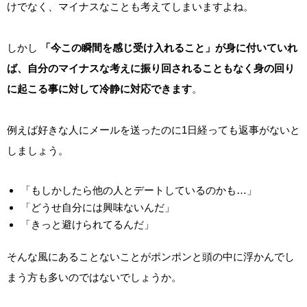
けでなく、マイナスなことも考えてしまいますよね。
しかし
「今この瞬間を感じ受け入れること」が身に付いていれ
ば、自分のマイナスな考えに振り回されることもなく身の回り
に起こる事に対して冷静に対応できます
。
例えば好きな人にメールを送ったのに1日経っても返事がないと
しましょう。
「もしかしたら他の人とデートしているのかも…」
「どうせ自分には興味ないんだ」
「きっと避けられてるんだ」
そんな風にあることないことがポンポンと頭の中に浮かんでし
まう方も多いのではないでしょうか。