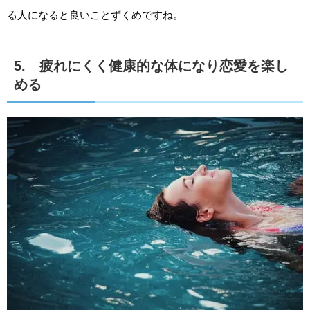
る人になると良いことずくめですね。
5. 疲れにくく健康的な体になり恋愛を楽し
める