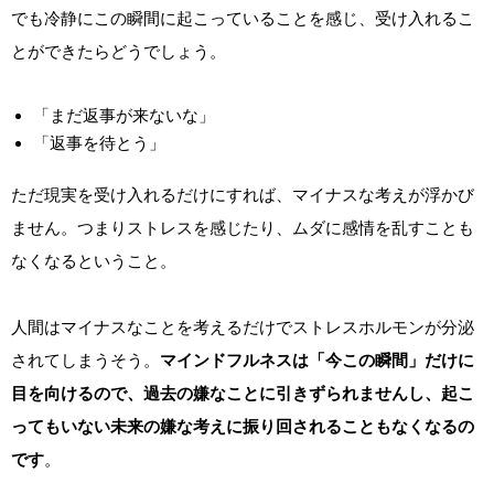
でも冷静にこの瞬間に起こっていることを感じ、受け入れるこ
とができたらどうでしょう。
「まだ返事が来ないな」
「返事を待とう」
ただ現実を受け入れるだけにすれば、マイナスな考えが浮かび
ません。つまりストレスを感じたり、ムダに感情を乱すことも
なくなるということ。
人間はマイナスなことを考えるだけでストレスホルモンが分泌
されてしまうそう。
マインドフルネスは「今この瞬間」だけに
目を向けるので、過去の嫌なことに引きずられませんし、起こ
ってもいない未来の嫌な考えに振り回されることもなくなるの
です
。