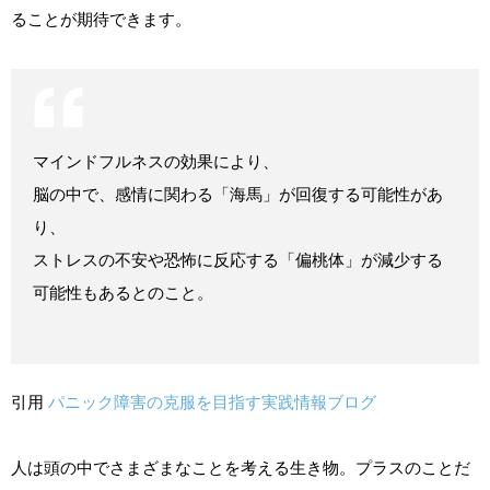
ることが期待できます。
マインドフルネスの効果により、
脳の中で、感情に関わる「海馬」が回復する可能性があ
り、
ストレスの不安や恐怖に反応する「偏桃体」が減少する
可能性もあるとのこと。
引用
パニック障害の克服を目指す実践情報ブログ
人は頭の中でさまざまなことを考える生き物。プラスのことだ