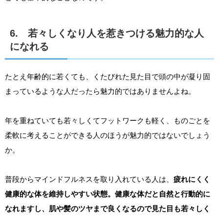
6. 若々しくなり人を惹きつける魅力的な人
になれる
たとえ年齢的に若くても、くたびれた見た目で頭の中が凝り固
まっているような人だったら魅力的ではありませんよね。
年を重ねていても若々しくてフットワークも軽く、ものごとを
柔軟に考えることができる人のほうが魅力的ではないでしょう
か。
普段からマインドフルネスを取り入れている人は、
疲れにくく
健康的な体を維持しやすい状態。健康な体だと自然と行動的に
なれますし、肌や髪のツヤまで良くなるので見た目も若々しく