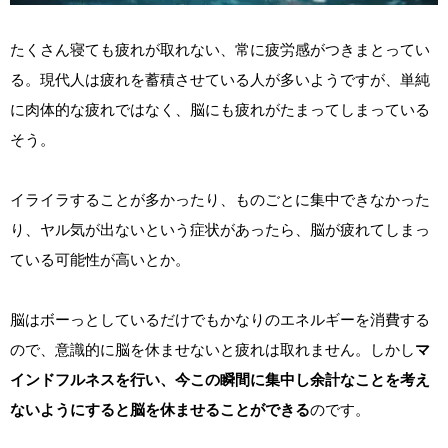
たくさん寝ても疲れが取れない、常に疲労感がつきまとってい
る。現代人は疲れを蓄積させている人が多いようですが、単純
に肉体的な疲れではなく、脳にも疲れがたまってしまっている
そう。
イライラすることが多かったり、ものごとに集中できなかった
り、ヤル気が出ないという症状があったら、脳が疲れてしまっ
ている可能性が高いとか。
脳はボーっとしているだけでもかなりのエネルギーを消費する
ので、意識的に脳を休ませないと疲れは取れません。しかし
マ
インドフルネスを行い、今この瞬間に集中し余計なことを考え
ないようにすると脳を休ませることができる
のです。