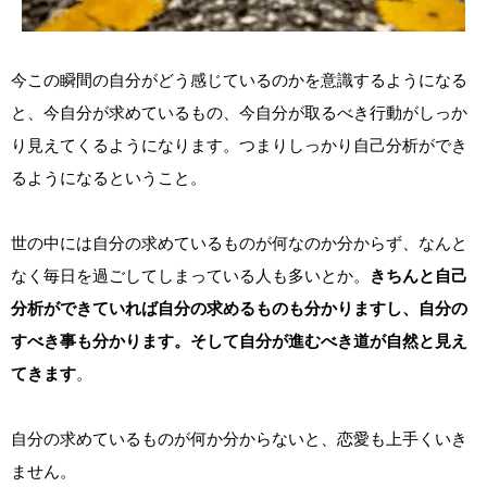
今この瞬間の自分がどう感じているのかを意識するようになる
と、今自分が求めているもの、今自分が取るべき行動がしっか
り見えてくるようになります。つまりしっかり自己分析ができ
るようになるということ。
世の中には自分の求めているものが何なのか分からず、なんと
なく毎日を過ごしてしまっている人も多いとか。
きちんと自己
分析ができていれば自分の求めるものも分かりますし、自分の
すべき事も分かります。そして自分が進むべき道が自然と見え
てきます
。
自分の求めているものが何か分からないと、恋愛も上手くいき
ません。