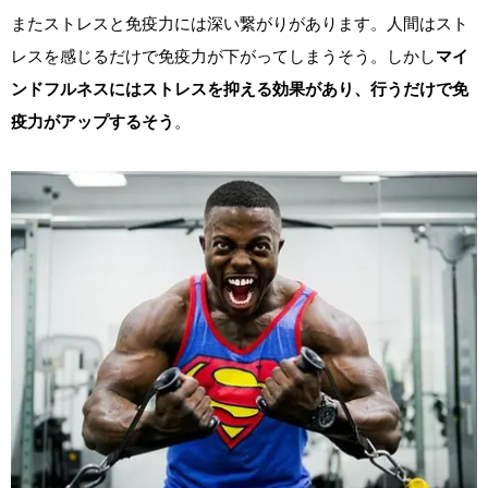
またストレスと免疫力には深い繋がりがあります。人間はスト
レスを感じるだけで免疫力が下がってしまうそう。しかし
マイ
ンドフルネスにはストレスを抑える効果があり、行うだけで免
疫力がアップするそう
。