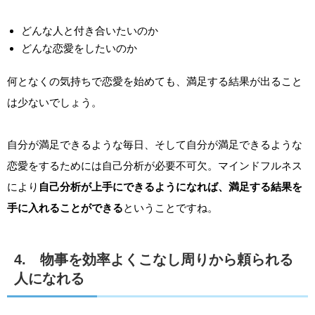
どんな人と付き合いたいのか
どんな恋愛をしたいのか
何となくの気持ちで恋愛を始めても、満足する結果が出ること
は少ないでしょう。
自分が満足できるような毎日、そして自分が満足できるような
恋愛をするためには自己分析が必要不可欠。マインドフルネス
により
自己分析が上手にできるようになれば、満足する結果を
手に入れることができる
ということですね。
4. 物事を効率よくこなし周りから頼られる
人になれる