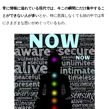
常に情報に溢れている現代では、今この瞬間にだけ集中するこ
とができない人が多い
とか。特に意識しなくても頭の中では常
にさまざまな思いがめぐっているもの。