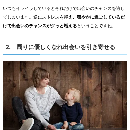
いつもイライラしているとそれだけで出会いのチャンスを逃し
てしまいます。逆に
ストレスを抑え、穏やかに過ごしているだ
けで出会いのチャンスがグっと増える
ということですね。
2. 周りに優しくなれ出会いを引き寄せる