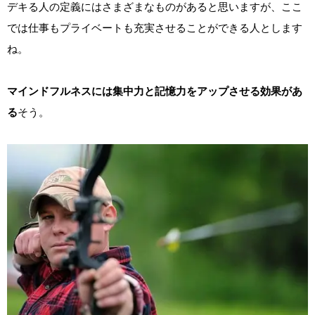
デキる人の定義にはさまざまなものがあると思いますが、ここ
では仕事もプライベートも充実させることができる人とします
ね。
マインドフルネスには集中力と記憶力をアップさせる効果があ
る
そう。