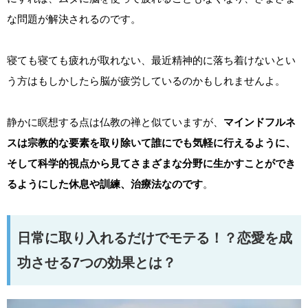
な問題が解決されるのです。
寝ても寝ても疲れが取れない、最近精神的に落ち着けないとい
う方はもしかしたら脳が疲労しているのかもしれませんよ。
静かに瞑想する点は仏教の禅と似ていますが、
マインドフルネ
スは宗教的な要素を取り除いて誰にでも気軽に行えるように、
そして科学的視点から見てさまざまな分野に生かすことができ
るようにした休息や訓練、治療法なのです
。
日常に取り入れるだけでモテる！？恋愛を成
功させる7つの効果とは？