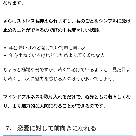
なります
。
さらに
ストレスも抑えられますし、ものごとをシンプルに受け
止めることができるので頭の中も若々しい状態
。
年は若いけれど老けていて頭も固い人
年を重ねているけれど見ためより若く柔軟な人
ちょっと極端な例ですが、若くて老けているよりも、見た目よ
り若々しい人に魅力を感じる人のほうが多いでしょう。
マインドフルネスを取り入れるだけで、心身ともに若々しくな
り、より魅力的な人間になることができるのです
。
7. 恋愛に対して前向きになれる