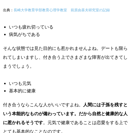
出典：
長崎大学教育学部教育心理学教室 前原由喜夫研究室の記録
いつも疲れ切っている
病気がちである
そんな状態では見た目的にも惹かれませんよね。デートも限ら
れてしまいますし、付き合う上でさまざまな障害が出てきてし
まうでしょう。
いつも元気
基本的に健康
付き合うならこんな人がいいですよね。
人間には子孫を残すと
いう本能的なものが備わっています。だから自然と健康的な人
に惹かれるそうです
。元気で健康であることは恋愛をする上で
とても基本的なことなのです。