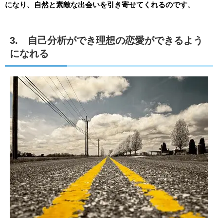
になり、自然と素敵な出会いを引き寄せてくれるのです
。
3. 自己分析ができ理想の恋愛ができるよう
になれる