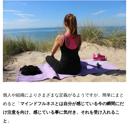
個人や組織によりさまざまな定義がるようですが、簡単にまと
めると「
マインドフルネスとは自分が感じている今の瞬間にだ
け注意を向け、感じている事に気付き、それを受け入れるこ
と
」