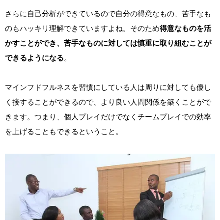
さらに自己分析ができているので自分の得意なもの、苦手なも
のもハッキリ理解できていますよね。そのため
得意なものを活
かすことができ、苦手なものに対しては慎重に取り組むことが
できるようになる
。
マインフドフルネスを習慣にしている人は周りに対しても優し
く接することができるので、より良い人間関係を築くことがで
きます。つまり、個人プレイだけでなくチームプレイでの効率
を上げることもできるということ。