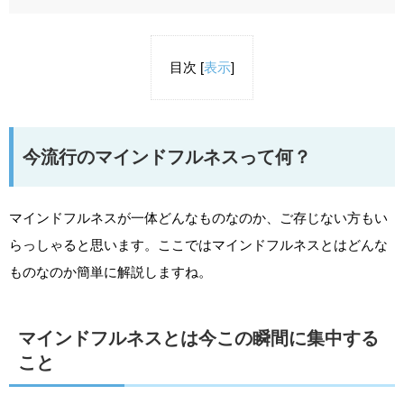
目次
[
表示
]
今流行のマインドフルネスって何？
マインドフルネスが一体どんなものなのか、ご存じない方もい
らっしゃると思います。ここではマインドフルネスとはどんな
ものなのか簡単に解説しますね。
マインドフルネスとは今この瞬間に集中する
こと