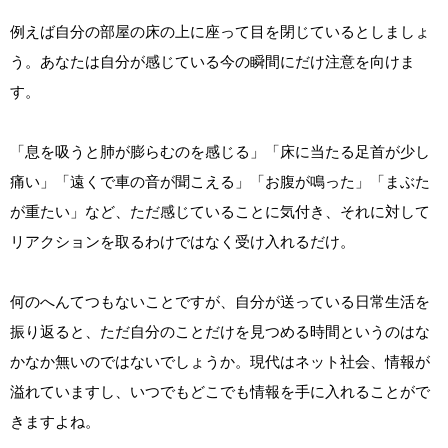
例えば自分の部屋の床の上に座って目を閉じているとしましょ
う。あなたは自分が感じている今の瞬間にだけ注意を向けま
す。
「息を吸うと肺が膨らむのを感じる」「床に当たる足首が少し
痛い」「遠くで車の音が聞こえる」「お腹が鳴った」「まぶた
が重たい」など、ただ感じていることに気付き、それに対して
リアクションを取るわけではなく受け入れるだけ。
何のへんてつもないことですが、自分が送っている日常生活を
振り返ると、ただ自分のことだけを見つめる時間というのはな
かなか無いのではないでしょうか。現代はネット社会、情報が
溢れていますし、いつでもどこでも情報を手に入れることがで
きますよね。