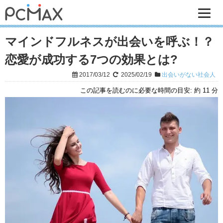
マインドフルネスが出会いを呼ぶ！？
恋愛が成功する7つの効果とは?
2017/03/12
2025/02/19
出会いがない社会人
この記事を読むのに必要な時間の目安:
約 11 分