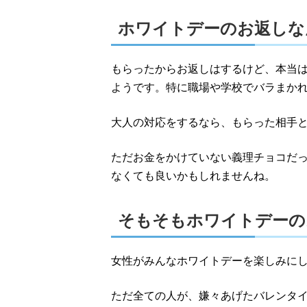
ホワイトデーのお返しな
もらったからお返しはするけど、本当
ようです。特に職場や学校でバラまか
大人の対応をするなら、もらった相手
ただお金をかけていない義理チョコだ
なくても良いかもしれませんね。
そもそもホワイトデーの
女性がみんなホワイトデーを楽しみに
ただ全ての人が、嫌々あげたバレンタ