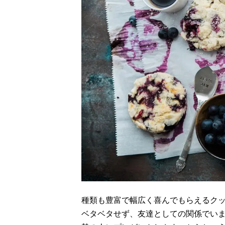
種類も豊富で幅広く喜んでもらえるク
ベタベタせず、友達としての関係でい