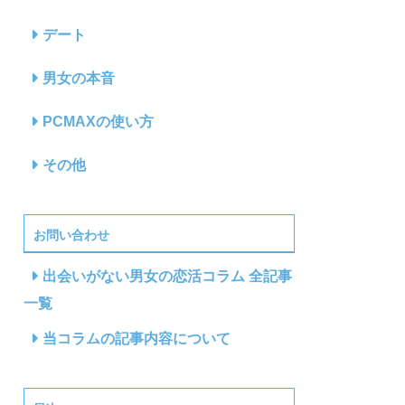
デート
男女の本音
PCMAXの使い方
その他
お問い合わせ
出会いがない男女の恋活コラム 全記事
一覧
当コラムの記事内容について