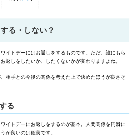
はする・しない？
ホワイトデーにはお返しをするものです。ただ、誰にもら
はお返しをしたいか、したくないかが変わりますよね。
が、相手との今後の関係を考えた上で決めたほうが良さそ
する
ホワイトデーにお返しをするのが基本。人間関係を円滑に
ほうが良いのは確実です。