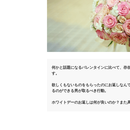
何かと話題になるバレンタインに比べて、存
す。
欲しくもないものをもらったのにお返しなん
るのができる男が取るべき行動。
ホワイトデーのお返しは何が良いのか？また