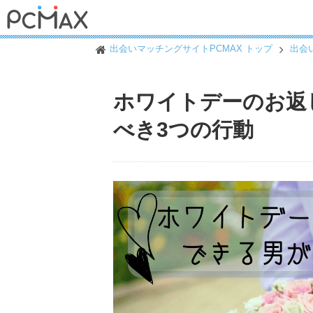
出会いマッチングサイトPCMAX トップ
出会
ホワイトデーのお返
べき3つの行動