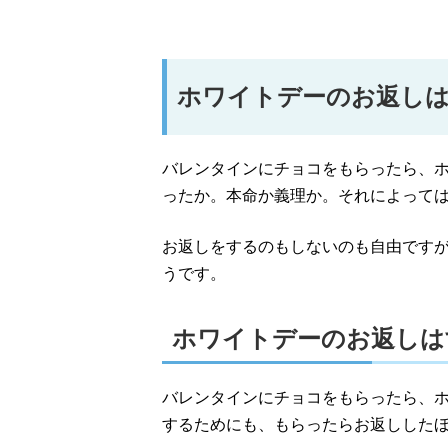
ホワイトデーのお返し
バレンタインにチョコをもらったら、
ったか。本命か義理か。それによって
お返しをするのもしないのも自由です
うです。
ホワイトデーのお返しは
バレンタインにチョコをもらったら、
するためにも、もらったらお返しした