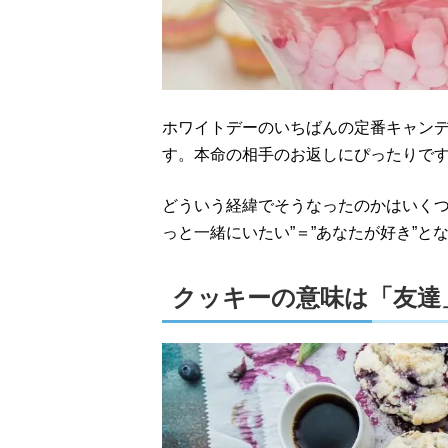
ホワイトデーのいちばんの定番キャン
す。本命の相手のお返しにぴったりで
どういう経緯でそうなったのかはいくつ
っと一緒にいたい”＝”あなたが好き”と
クッキーの意味は「友達