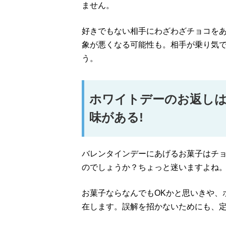
ません。
好きでもない相手にわざわざチョコを
象が悪くなる可能性も。相手が乗り気
う。
ホワイトデーのお返しは
味がある!
バレンタインデーにあげるお菓子はチ
のでしょうか？ちょっと迷いますよね
お菓子ならなんでもOKかと思いきや、
在します。誤解を招かないためにも、