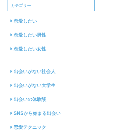
カテゴリー
恋愛したい
恋愛したい男性
恋愛したい女性
出会いがない社会人
出会いがない大学生
出会いの体験談
SNSから始まる出会い
恋愛テクニック