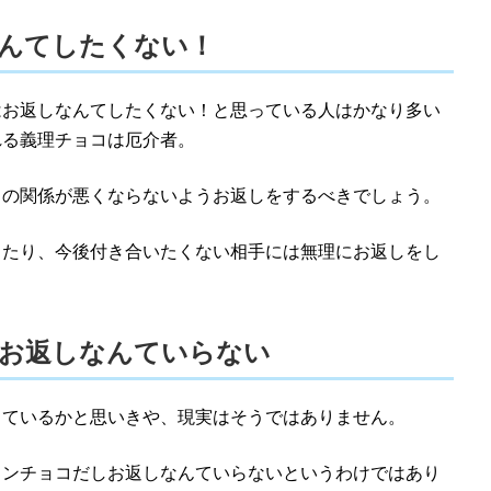
んてしたくない！
はお返しなんてしたくない！と思っている人はかなり多い
れる義理チョコは厄介者。
との関係が悪くならないようお返しをするべきでしょう。
ったり、今後付き合いたくない相手には無理にお返しをし
お返しなんていらない
しているかと思いきや、現実はそうではありません。
インチョコだしお返しなんていらないというわけではあり