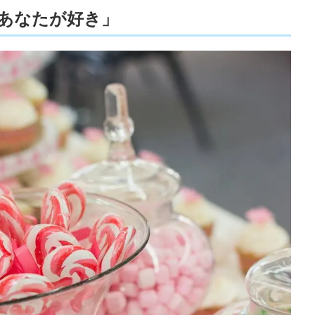
あなたが好き」