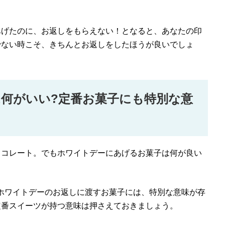
あげたのに、お返しをもらえない！となると、あなたの印
でない時こそ、きちんとお返しをしたほうが良いでしょ
何がいい?定番お菓子にも特別な意
ョコレート。でもホワイトデーにあげるお菓子は何が良い
。
ホワイトデーのお返しに渡すお菓子には、特別な意味が存
定番スイーツが持つ意味は押さえておきましょう。