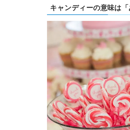
キャンディーの意味は「