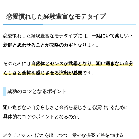
恋愛慣れした経験豊富なモテタイプ
恋愛慣れした経験豊富なモテタイプには、
一緒にいて楽しい・
新鮮と思わせることが攻略のカギ
となります。
そのためには
自然体とセンスが武器となり、狙い過ぎない自分
らしさと余裕を感じさせる演出が必要
です。
成功のコツとなるポイント
狙い過ぎない自分らしさと余裕を感じさせる演出するために、
具体的なコツやポイントとなるのが、
✅クリスマスっぽさを出しつつ、意外な提案で差をつける