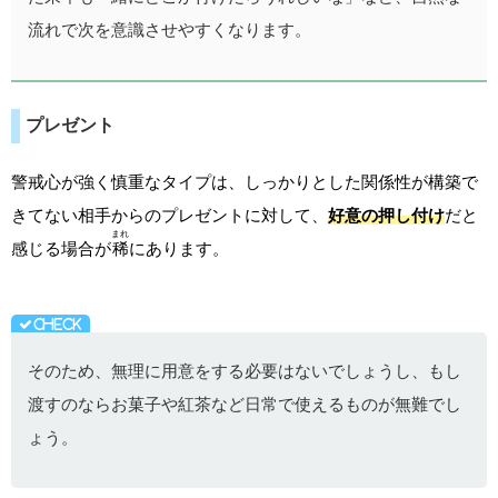
流れで次を意識させやすくなります。
プレゼント
警戒心が強く慎重なタイプは、しっかりとした関係性が構築で
きてない相手からのプレゼントに対して、
好意の押し付け
だと
まれ
感じる場合が
稀
にあります。
そのため、無理に用意をする必要はないでしょうし、もし
渡すのならお菓子や紅茶など日常で使えるものが無難でし
ょう。