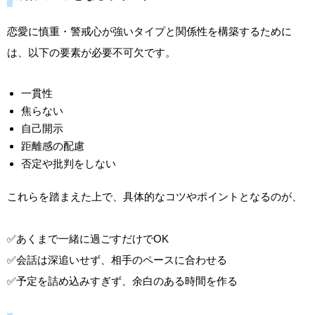
恋愛に慎重・警戒心が強いタイプと関係性を構築するために
は、以下の要素が必要不可欠です。
一貫性
焦らない
自己開示
距離感の配慮
否定や批判をしない
これらを踏まえた上で、具体的なコツやポイントとなるのが、
✅あくまで一緒に過ごすだけでOK
✅会話は深追いせず、相手のペースに合わせる
✅予定を詰め込みすぎず、余白のある時間を作る