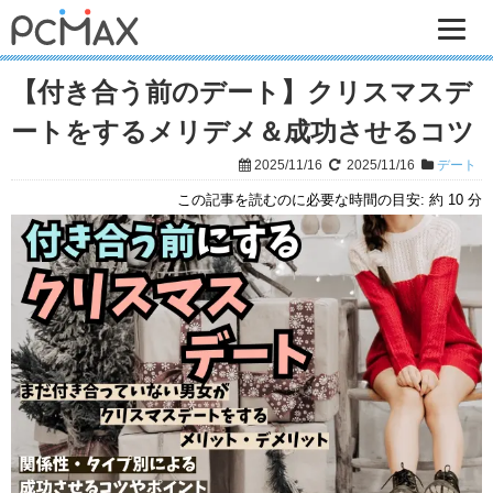
【付き合う前のデート】クリスマスデ
ートをするメリデメ＆成功させるコツ
2025/11/16
2025/11/16
デート
この記事を読むのに必要な時間の目安:
約 10 分