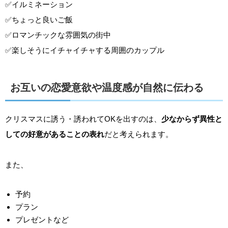
✅イルミネーション
✅ちょっと良いご飯
✅ロマンチックな雰囲気の街中
✅楽しそうにイチャイチャする周囲のカップル
お互いの恋愛意欲や温度感が自然に伝わる
クリスマスに誘う・誘われてOKを出すのは、
少なからず異性と
しての好意があることの表れ
だと考えられます。
また、
予約
プラン
プレゼントなど