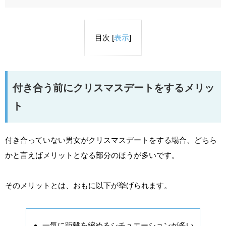
目次
[
表示
]
付き合う前にクリスマスデートをするメリッ
ト
付き合っていない男女がクリスマスデートをする場合、どちら
かと言えばメリットとなる部分のほうが多いです。
そのメリットとは、おもに以下が挙げられます。
一気に距離を縮めるシチュエーションが多い