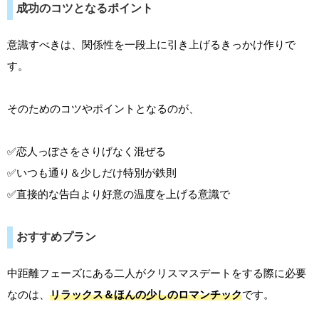
成功のコツとなるポイント
意識すべきは、関係性を一段上に引き上げるきっかけ作りで
す。
そのためのコツやポイントとなるのが、
✅恋人っぽさをさりげなく混ぜる
✅いつも通り＆少しだけ特別が鉄則
✅直接的な告白より好意の温度を上げる意識で
おすすめプラン
中距離フェーズにある二人がクリスマスデートをする際に必要
なのは、
リラックス＆ほんの少しのロマンチック
です。