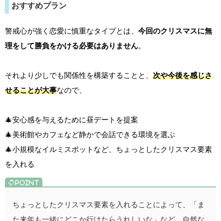
おすすめプラン
警戒心が強く恋愛に慎重なタイプとは、
今回のクリスマスに無
理をして勝負をかける必要はありません
。
それより少しでも関係性を構築することと、
次や今後を感じさ
せることが大事
なので、
🎄安心感を与えるために昼デートを提案
🎄美術館やカフェなど静かで会話できる環境を選ぶ
🎄小規模なイルミスポットなど、ちょっとしたクリスマス要素
を入れる
ちょっとしたクリスマス要素を入れることによって、「ま
た来年も一緒にどこか行けたらうれしいな」など、自然な