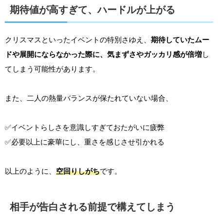
期待値が高すぎて、ハードルが上がる
クリスマスといったイベントの特別さゆえ、
期待していたムー
ドや展開にならなかった際に、気まずさやガッカリ感が倍増
し
てしまう可能性があります。
また、二人の熱量バランスが保たれていない場合、
✅イベントらしさを意識しすぎておたがいに疲弊
✅必要以上に豪華にし、重さを感じさせ引かれる
以上のように、
空回りしがち
です。
相手が告白される前提で構えてしまう