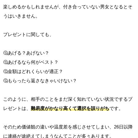
楽しめるかもしれませんが、付き合っていない男女となるとそ
うはいきません。
プレゼントに関しても、
🤔あげる？あげない？
🤔あげるなら何がベスト？
🤔金額はどれくらいが適正？
🤔もらったら返さなきゃいけない？
このように、相手のことをまだ深く知れていない状況でするプ
レゼントは、
難易度がかなり高くて選択を誤りがち
です。
そのため価値観の違いや温度差を感じさせてしまい、26日以降
に連絡が途絶えてしまうなんてことが多々あります。