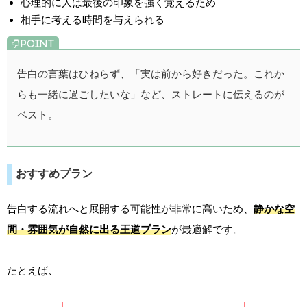
心理的に人は最後の印象を強く覚えるため
相手に考える時間を与えられる
告白の言葉はひねらず、「実は前から好きだった。これか
らも一緒に過ごしたいな」など、ストレートに伝えるのが
ベスト。
おすすめプラン
告白する流れへと展開する可能性が非常に高いため、
静かな空
間・雰囲気が自然に出る王道プラン
が最適解です。
たとえば、