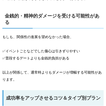
金銭的・精神的ダメージを受ける可能性があ
る
もしも、関係性の進展を望めなかった場合、
✅イベントごとなどでした傷心は引きずりやすい
✅普段するデートよりも金銭的負担がある
以上が関係して、通常時よりもダメージが増幅する可能性があ
ります。
成功率をアップさせるコツ＆タイプ別プラン