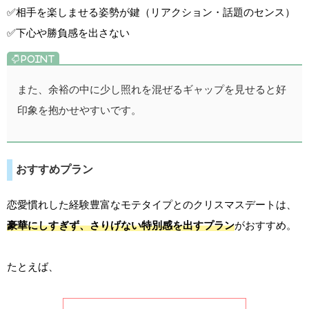
✅相手を楽しませる姿勢が鍵（リアクション・話題のセンス）
✅下心や勝負感を出さない
また、余裕の中に少し照れを混ぜるギャップを見せると好
印象を抱かせやすいです。
おすすめプラン
恋愛慣れした経験豊富なモテタイプとのクリスマスデートは、
豪華にしすぎず、さりげない特別感を出すプラン
がおすすめ。
たとえば、