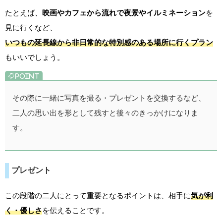
たとえば、
映画やカフェから流れで夜景やイルミネーション
を
見に行くなど、
いつもの延長線から非日常的な特別感のある場所に行くプラン
もいいでしょう。
その際に一緒に写真を撮る・プレゼントを交換するなど、
二人の思い出を形として残すと後々のきっかけになりま
す。
プレゼント
この段階の二人にとって重要となるポイントは、相手に
気が利
く・優しさ
を伝えることです。