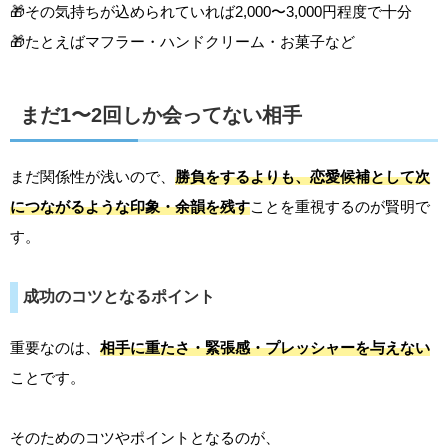
🎁その気持ちが込められていれば2,000〜3,000円程度で十分
🎁たとえばマフラー・ハンドクリーム・お菓子など
まだ1〜2回しか会ってない相手
まだ関係性が浅いので、
勝負をするよりも、恋愛候補として次
につながるような印象・余韻を残す
ことを重視するのが賢明で
す。
成功のコツとなるポイント
重要なのは、
相手に重たさ・緊張感・プレッシャーを与えない
ことです。
そのためのコツやポイントとなるのが、