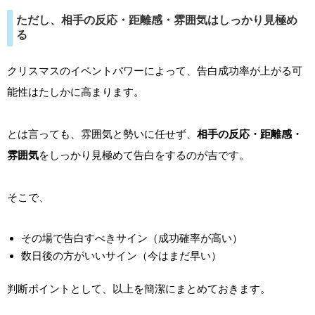
ただし、相手の反応・距離感・雰囲気はしっかり見極め
る
クリスマスのイベントパワーによって、告白成功率が上がる可
能性はたしかに高まります。
とは言っても、雰囲気と勢いに任せず、
相手の反応・距離感・
雰囲気
をしっかり見極めて告白をするのが吉です。
そこで、
その場で告白すべきサイン（成功確率が高い）
数日後の方がいいサイン（今はまだ早い）
判断ポイントとして、以上を簡潔にまとめておきます。