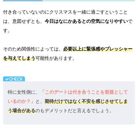
付き合っていないのにクリスマスを一緒に過ごすということ
は、意図せずとも、
今日はなにかあるとの空気になりやすい
で
す。
そのため関係性によっては、
必要以上に緊張感やプレッシャー
を与えてしまう
可能性があります。
特に女性側に、
「このデートは付き合うことを前提として
いるのか？」
と、
期待だけではなく不安を感じさせてしま
う場合がある
のもデメリットだと言えるでしょう。