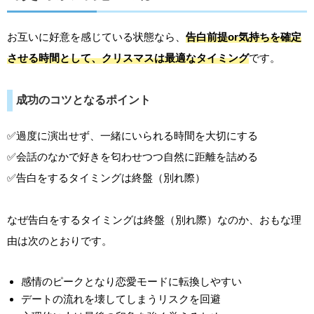
お互いに好意を感じている状態なら、
告白前提or気持ちを確定
させる時間として、クリスマスは最適なタイミング
です。
成功のコツとなるポイント
✅過度に演出せず、一緒にいられる時間を大切にする
✅会話のなかで好きを匂わせつつ自然に距離を詰める
✅告白をするタイミングは終盤（別れ際）
なぜ告白をするタイミングは終盤（別れ際）なのか、おもな理
由は次のとおりです。
感情のピークとなり恋愛モードに転換しやすい
デートの流れを壊してしまうリスクを回避