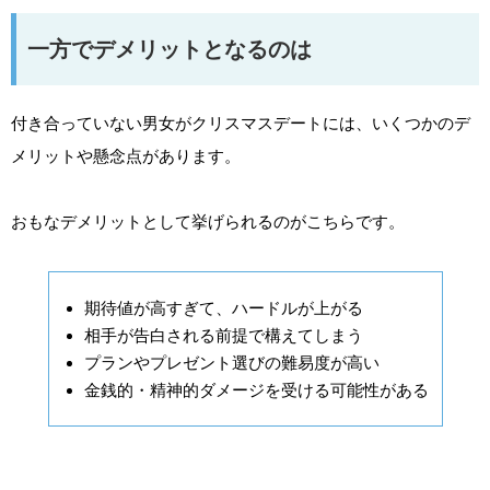
一方でデメリットとなるのは
付き合っていない男女がクリスマスデートには、いくつかのデ
メリットや懸念点があります。
おもなデメリットとして挙げられるのがこちらです。
期待値が高すぎて、ハードルが上がる
相手が告白される前提で構えてしまう
プランやプレゼント選びの難易度が高い
金銭的・精神的ダメージを受ける可能性がある