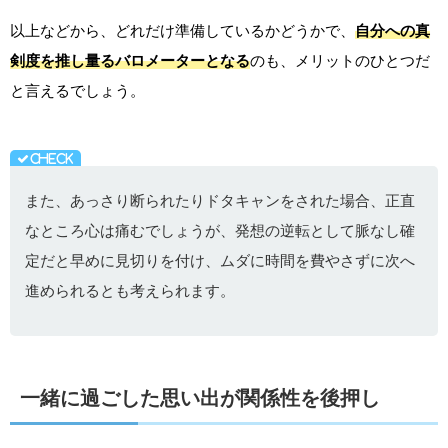
以上などから、どれだけ準備しているかどうかで、
自分への真
剣度を推し量るバロメーターとなる
のも、メリットのひとつだ
と言えるでしょう。
また、あっさり断られたりドタキャンをされた場合、正直
なところ心は痛むでしょうが、発想の逆転として脈なし確
定だと早めに見切りを付け、ムダに時間を費やさずに次へ
進められるとも考えられます。
一緒に過ごした思い出が関係性を後押し