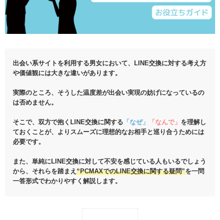
出会い系サイトを利用する男女において、LINE交換に対する考え方
や価値観には大きな違いがあります。
実際のところ、そうした温度差が出会い実現の妨げになっているの
は否めません。
そこで、双方で抱くLINE交換に関する
「なぜ」
「なんで」
を理解し
ておくことが、よりスムーズに理想的なお相手と巡り合うためには
必要です。
また、単純にLINE交換に対して不安を感じている人もいるでしょう
から、それらを踏まえ
“PCMAXでのLINE交換に関する疑問”
を一問
一答形式でわかりやすく解説します。