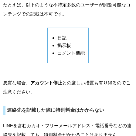
たとえば、以下のような不特定多数のユーザーが閲覧可能なコ
ンテンツでの記載は不可です。
日記
掲示板
コメント機能
悪質な場合、
アカウント停止
との厳しい措置も有り得るのでご
注意ください。
連絡先を記載した際に特別料金はかからない
LINEを含むカカオ・フリーメールアドレス・電話番号などの連
絡先を記載しても、特別料金がかかることはありません。