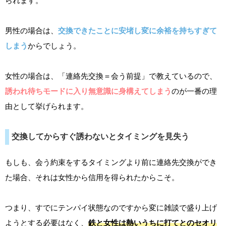
られます。
男性の場合は、
交換できたことに安堵し変に余裕を持ちすぎて
しまう
からでしょう。
女性の場合は、「連絡先交換＝会う前提」で教えているので、
誘われ待ちモードに入り無意識に身構えてしまう
のが一番の理
由として挙げられます。
交換してからすぐ誘わないとタイミングを見失う
もしも、会う約束をするタイミングより前に連絡先交換ができ
た場合、それは女性から信用を得られたからこそ。
つまり、すでにテンパイ状態なのですから変に雑談で盛り上げ
ようとする必要はなく、
鉄と女性は熱いうちに打てとのセオリ