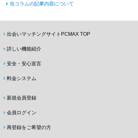
当コラムの記事内容について
出会いマッチングサイトPCMAX TOP
詳しい機能紹介
安全・安心宣言
料金システム
新規会員登録
会員ログイン
再登録をご希望の方