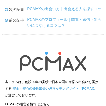
PCMAXの出会い方｜出会える人を探すコツ
次の記事
PCMAXのプロフィール｜閲覧・返信・出会
前の記事
いにつなげるコツは？
当コラムは、創設20年の実績で日本全国の皆様へ出会いお届け
する
安全・安心の優良出会い系マッチングサイト『PCMAX』
が運営しております。
PCMAXの運営者情報はこちら