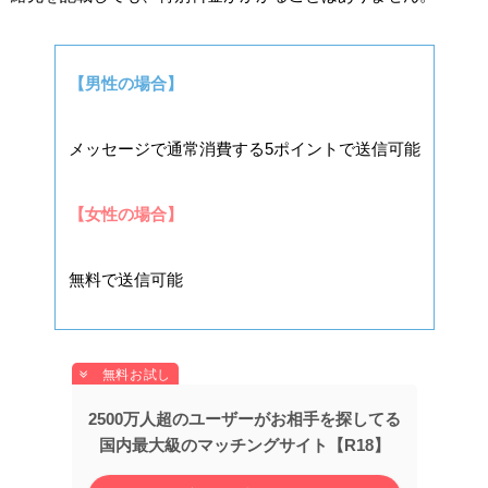
【男性の場合】
メッセージで通常消費する5ポイントで送信可能
【女性の場合】
無料で送信可能
2500万人超のユーザーがお相手を探してる
国内最大級のマッチングサイト【R18】