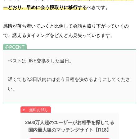
ーどおり、早めに会う段取りに移行する
べきです。
感情が落ち着いていくと比例して会話も盛り下がっていくの
で、誘えるタイミングをどんどん見失っていきます。
ベストはLINE交換をした当日。
遅くても2,3日以内には会う日程を決めるようにしてくださ
い。
2500万人超のユーザーがお相手を探してる
国内最大級のマッチングサイト【R18】