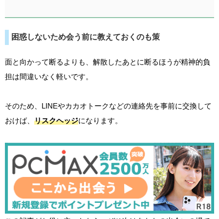
困惑しないため会う前に教えておくのも策
面と向かって断るよりも、解散したあとに断るほうが精神的負
担は間違いなく軽いです。
そのため、LINEやカカオトークなどの連絡先を事前に交換して
おけば、
リスクヘッジ
になります。