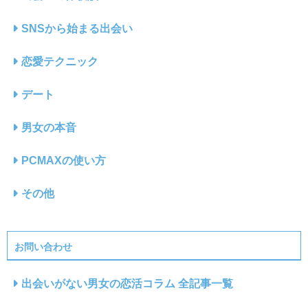
SNSから始まる出会い
恋愛テクニック
デート
男女の本音
PCMAXの使い方
その他
お問い合わせ
出会いがない男女の恋活コラム 全記事一覧