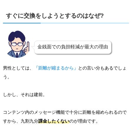
すぐに交換をしようとするのはなぜ?
金銭面での負担軽減が最大の理由
男性としては、
「距離が縮まるから」
との言い分もあるでしょ
う。
しかし、それは建前。
コンテンツ内のメッセージ機能で十分に距離を縮められるので
すから、九割九分
課金したくない
のが理由です。