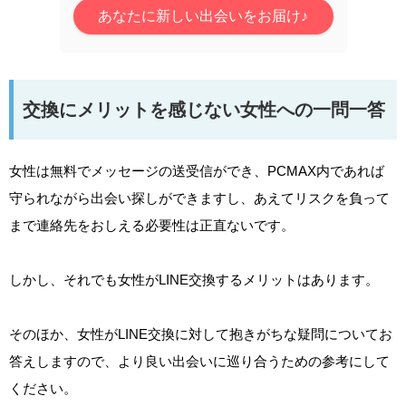
あなたに新しい出会いをお届け♪
交換にメリットを感じない女性への一問一答
女性は無料でメッセージの送受信ができ、PCMAX内であれば
守られながら出会い探しができますし、あえてリスクを負って
まで連絡先をおしえる必要性は正直ないです。
しかし、それでも女性がLINE交換するメリットはあります。
そのほか、女性がLINE交換に対して抱きがちな疑問についてお
答えしますので、より良い出会いに巡り合うための参考にして
ください。