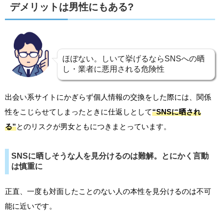
デメリットは男性にもある?
ほぼない。しいて挙げるならSNSへの晒
し・業者に悪用される危険性
出会い系サイトにかぎらず個人情報の交換をした際には、関係
性をこじらせてしまったときに仕返しとして
“SNSに晒され
る”
とのリスクが男女ともにつきまとっています。
SNSに晒しそうな人を見分けるのは難解。とにかく言動
は慎重に
正直、一度も対面したことのない人の本性を見分けるのは不可
能に近いです。