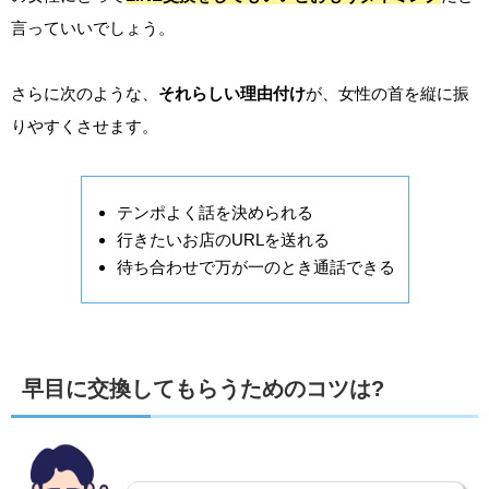
言っていいでしょう。
さらに次のような、
それらしい理由付け
が、女性の首を縦に振
りやすくさせます。
テンポよく話を決められる
行きたいお店のURLを送れる
待ち合わせで万が一のとき通話できる
早目に交換してもらうためのコツは?