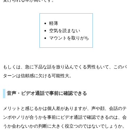
軽薄
空気を読まない
マウントを取りがち
もしくは、急に下品な話を放り込んでくる男性もいて、このパ
ターンは信頼感に欠ける可能性大。
音声・ビデオ通話で事前に確認できる
メリットと感じるかは個人差がありますが、声や顔、会話のテ
ンポやノリが合うかを事前にビデオ通話で確認できるのは、会
うか会わないかの判断に大きく役立つのではないでしょうか。