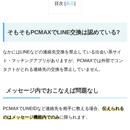
目次
[
表示
]
そもそもPCMAXでLINE交換は認めている?
なかにはLINEなどの連絡先交換を禁止している出会い系サイ
ト・マッチングアプリがありますが、PCMAXでは外部でコン
タクトがとれる連絡先の交換を禁止していません。
メッセージ内でおこなえば問題なし
PCMAXでLINEIDなど連絡先を相手に教える場合、
伝えられる
のはメッセージ機能内でのみ
に限られます。