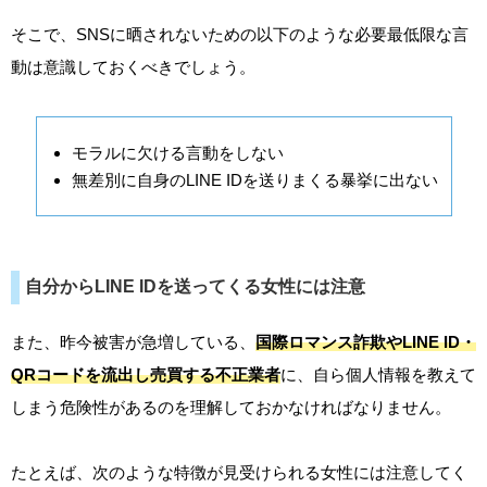
そこで、SNSに晒されないための以下のような必要最低限な言
動は意識しておくべきでしょう。
モラルに欠ける言動をしない
無差別に自身のLINE IDを送りまくる暴挙に出ない
自分からLINE IDを送ってくる女性には注意
また、昨今被害が急増している、
国際ロマンス詐欺やLINE ID・
QRコードを流出し売買する不正業者
に、自ら個人情報を教えて
しまう危険性があるのを理解しておかなければなりません。
たとえば、次のような特徴が見受けられる女性には注意してく