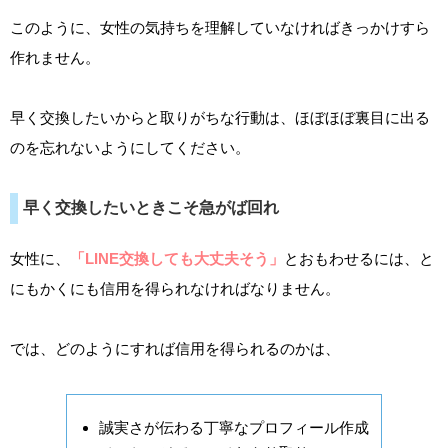
このように、女性の気持ちを理解していなければきっかけすら
作れません。
早く交換したいからと取りがちな行動は、ほぼほぼ裏目に出る
のを忘れないようにしてください。
早く交換したいときこそ急がば回れ
女性に、
「LINE交換しても大丈夫そう」
とおもわせるには、と
にもかくにも信用を得られなければなりません。
では、どのようにすれば信用を得られるのかは、
誠実さが伝わる丁寧なプロフィール作成