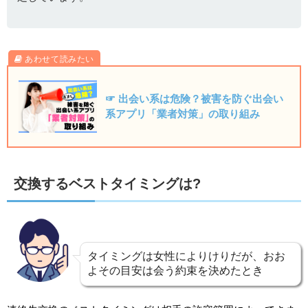
☞ 出会い系は危険？被害を防ぐ出会い
系アプリ「業者対策」の取り組み
交換するベストタイミングは?
タイミングは女性によりけりだが、おお
よその目安は会う約束を決めたとき