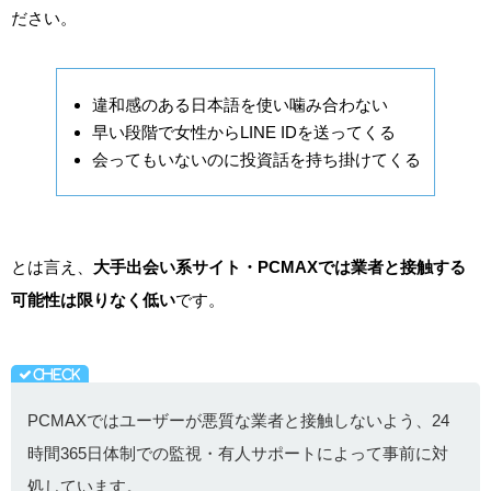
ださい。
違和感のある日本語を使い噛み合わない
早い段階で女性からLINE IDを送ってくる
会ってもいないのに投資話を持ち掛けてくる
とは言え、
大手出会い系サイト・PCMAXでは業者と接触する
可能性は限りなく低い
です。
PCMAXではユーザーが悪質な業者と接触しないよう、24
時間365日体制での監視・有人サポートによって事前に対
処しています。