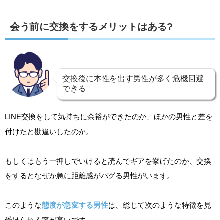
会う前に交換をするメリットはある?
交換後に本性を出す男性が多く危機回避
できる
LINE交換をして気持ちに余裕ができたのか、ほかの男性と差を
付けたと勘違いしたのか。
もしくはもう一押しでいけると読んでギアを挙げたのか、交換
をするとなぜか急に距離感がバグる男性がいます。
このような
態度が急変する男性
は、総じて次のような特徴を見
受けられる率が高いです。