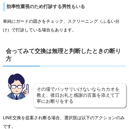
効率性重視のため打診する男性もいる
単純にガードの固さをチェック、スクリーニング（ふるい分
け）で打診している場合もあります。
会ってみて交換は無理と判断したときの断り
方
その場でバッサリいけないならカカオを
教え、後日お礼と感謝の言葉を添えて丁
寧にお断りをする
LINE交換を提案され断る場合、選択肢は以下のアクションのみ
です。