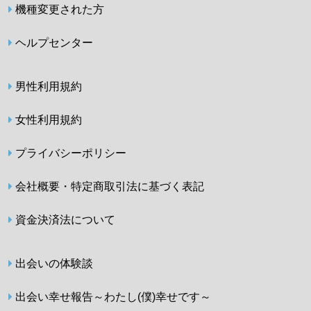
機種変更された方
ヘルプセンター
男性利用規約
女性利用規約
プライバシーポリシー
会社概要・特定商取引法に基づく表記
資金決済法について
出会いの体験談
出会い幸せ報告～わたし(僕)幸せです～