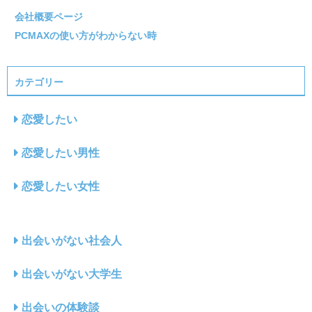
会社概要ページ
PCMAXの使い方がわからない時
カテゴリー
恋愛したい
恋愛したい男性
恋愛したい女性
出会いがない社会人
出会いがない大学生
出会いの体験談