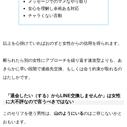
メッセージでのマメなやり取り
女心を理解し余裕ある対応
チャラくない言動
以上を心掛けていればおのずと女性からの信用を得られます。
断られたら別の女性にアプローチを繰り返す速攻型よりも、あ
きらかに早い段階で連絡先交換、もしくは会う約束が取れるの
はたしかです。
「退会したい（する）からLINE交換しませんか」は女性
に大不評なので言うべきではない
このセリフを使う男性は、
山のようにいる
のはご存じないかと
おもいます。