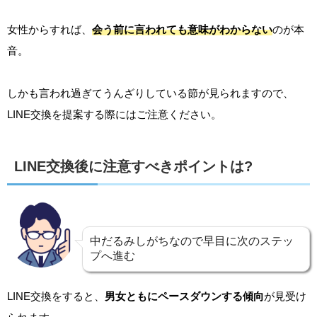
女性からすれば、
会う前に言われても意味がわからない
のが本
音。
しかも言われ過ぎてうんざりしている節が見られますので、
LINE交換を提案する際にはご注意ください。
LINE交換後に注意すべきポイントは?
中だるみしがちなので早目に次のステッ
プへ進む
LINE交換をすると、
男女ともにペースダウンする傾向
が見受け