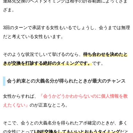
連絡先交換のベストタイミングは相手の許容範囲によってさま
ざま。
3回のターンで承諾する女性もいるでしょうし、会うまでは無理
だと考えている女性もいます。
そのような状況でしいて挙げるのなら、
待ち合わせを決めたと
きが交換を打診する絶好のタイミングです。
です。
会う約束との大義名分が得られたときが最大のチャンス
女性からすれば、
「会うかどうかわからないのに個人情報を教
えたくない」
のが正直なところ。
そこで、会うとの大義名分を得られたアポ確定のときが、多く
の女性にとって
LINE交換をしてもいいとおもうタイミング
だと