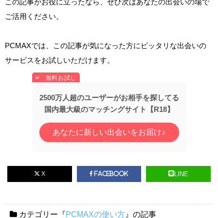
この記事がお役に立ったなら、ぜひ次はあなたの出会いの場で
ご活用ください。
PCMAXでは、この記事が気になった方にピッタリな出会いの
サービスをお試しいただけます。
2500万人超のユーザーがお相手を探してる
国内最大級のマッチングサイト【R18】
あなたに新しい出会いをお届け♪
X
LINE
Facebook
カテゴリー『
PCMAXの使い方
』の記事