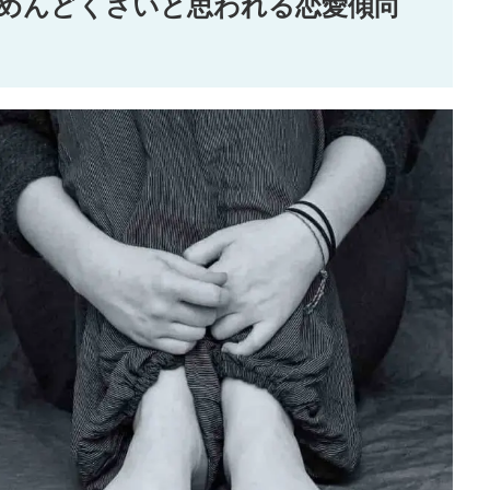
めんどくさいと思われる恋愛傾向