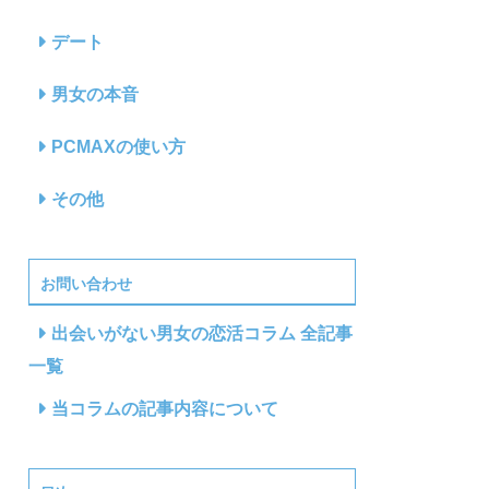
デート
男女の本音
PCMAXの使い方
その他
お問い合わせ
出会いがない男女の恋活コラム 全記事
一覧
当コラムの記事内容について