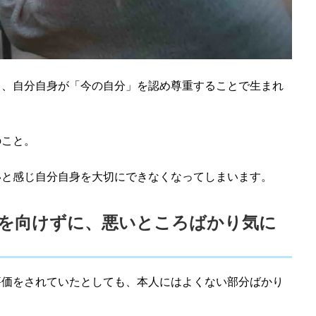
く、自分自身が「今の自分」を認め尊重することで生まれ
のこと。
いと感じ自分自身を大切にできなくなってしまいます。
を向けずに、悪いところばかり気に
評価をされていたとしても、本人にはよくない部分ばかり