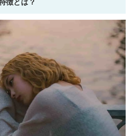
特徴とは？