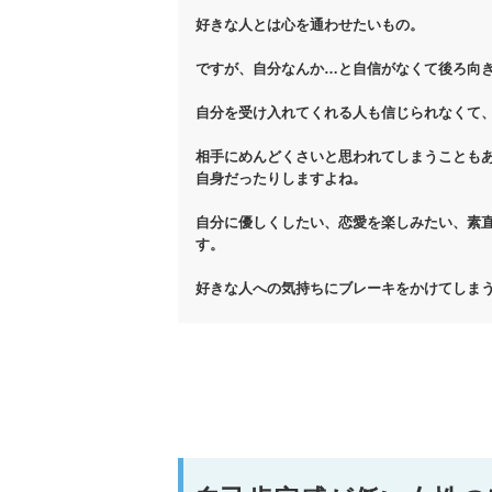
好きな人とは心を通わせたいもの。
ですが、自分なんか…と自信がなくて後ろ向
自分を受け入れてくれる人も信じられなくて
相手にめんどくさいと思われてしまうことも
自身だったりしますよね。
自分に優しくしたい、恋愛を楽しみたい、素
す。
好きな人への気持ちにブレーキをかけてしま