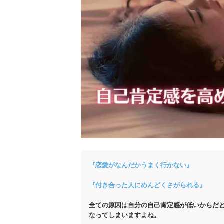
『恋愛がなんだかうまく行かない』
『付き合った人にめんどくさがられる』
全ての原因は自分の自己肯定感が低いからだ
なってしまいますよね。