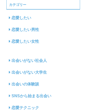
カテゴリー
恋愛したい
恋愛したい男性
恋愛したい女性
出会いがない社会人
出会いがない大学生
出会いの体験談
SNSから始まる出会い
恋愛テクニック