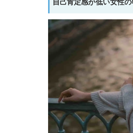
自己肯定感が低い女性の