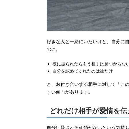
好きな人と一緒にいたいけど、自分に
のに。
彼に振られたらもう相手は見つからな
自分を認めてくれたのは彼だけ
と、お付き合いする相手に対して「こ
すい傾向があります。
どれだけ相手が愛情を伝
自分は愛される価値がないという気持