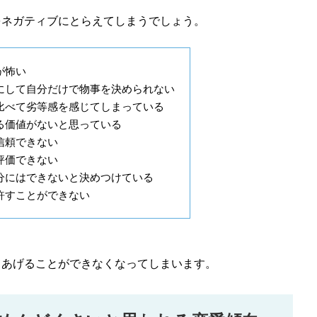
をネガティブにとらえてしまうでしょう。
が怖い
にして自分だけで物事を決められない
比べて劣等感を感じてしまっている
る価値がないと思っている
信頼できない
評価できない
分にはできないと決めつけている
許すことができない
てあげることができなくなってしまいます。