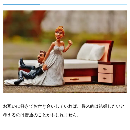
お互いに好きでお付き合いしていれば、将来的は結婚したいと
考えるのは普通のことかもしれません。