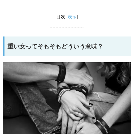
目次
[
表示
]
重い女ってそもそもどういう意味？