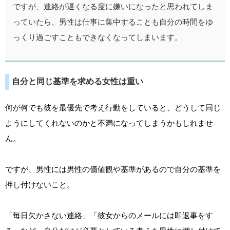
ですが、連絡が遅くなる度に嫌いになったと思われてしま
っていたら、男性は仕事に集中することも自分の時間をゆ
っくり過ごすこともできなくなってしまいます。
自分と同じ基準を求める女性は重い
何が何でも彼を最優先で考え行動をしていると、どうして同じ
ようにしてくれないのかと不満になってしまうかもしれませ
ん。
ですが、男性には男性の価値観や基準があるので自分の基準を
押し付けないこと。
「毎日欠かさない連絡」「彼女からのメールには即返事をす