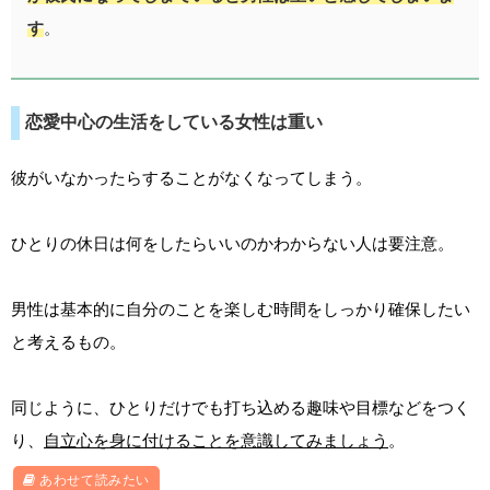
す
。
恋愛中心の生活をしている女性は重い
彼がいなかったらすることがなくなってしまう。
ひとりの休日は何をしたらいいのかわからない人は要注意。
男性は基本的に自分のことを楽しむ時間をしっかり確保したい
と考えるもの。
同じように、ひとりだけでも打ち込める趣味や目標などをつく
り、
自立心を身に付けることを意識してみましょう
。