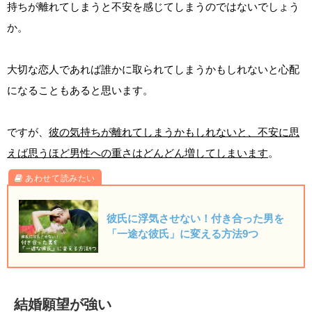
持ちが離れてしまうと不安を感じてしまうのではないでしょう
か。
大切な恋人であれば誰かに取られてしまうかもしれないと心配
になることもあると思います。
ですが、
彼の気持ちが離れてしまうかもしれないと、不安に思
えば思うほど男性への重さはどんどん増してしまいます
。
彼氏に浮気させない！付き合った男を
「一途な彼氏」に変える方法9つ
結婚願望が強い