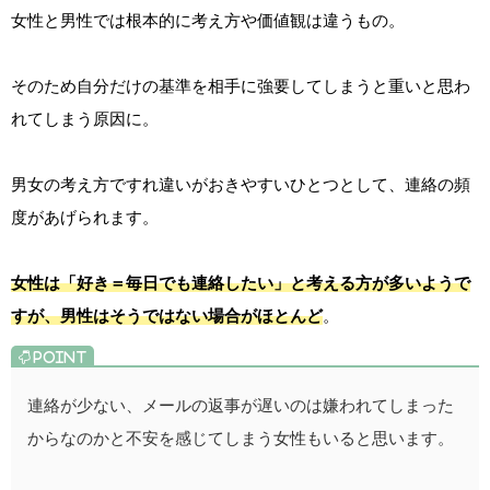
女性と男性では根本的に考え方や価値観は違うもの。
そのため自分だけの基準を相手に強要してしまうと重いと思わ
れてしまう原因に。
男女の考え方ですれ違いがおきやすいひとつとして、連絡の頻
度があげられます。
女性は「好き＝毎日でも連絡したい」と考える方が多いようで
すが、男性はそうではない場合がほとんど
。
連絡が少ない、メールの返事が遅いのは嫌われてしまった
からなのかと不安を感じてしまう女性もいると思います。