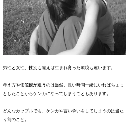
男性と女性、性別も違えば生まれ育った環境も違います。
考え方や価値観が違うのは当然、長い時間一緒にいればちょっ
としたことからケンカになってしまうこともあります。
どんなカップルでも、ケンカや言い争いをしてしまうのは当た
り前のこと。