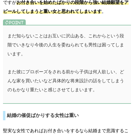
ですが
お付き合いを始めたばかりの段階から強い結婚願望をア
ピールしてしまうと重い女と思われてしまいます
。
まだ知らないことはお互いに沢山ある、これからという段
階でいきなり今後の人生を委ねられても男性は困ってしま
います。
また彼にプロポーズをされる前から子供は何人欲しい、ど
んな家を買いたいなど具体的な将来設計の話をしてしまう
のもかなり重たいと感じさせてしまいます。
結婚の催促ばかりする女性は重い
堅実な女性であればお付き合いをするなら結婚まで意識するこ