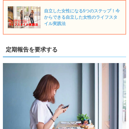
自立した女性になる5つのステップ！今
からできる自立した女性のライフスタ
イル実践法
定期報告を要求する