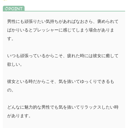
男性にも頑張りたい気持ちがあればなおさら、褒められて
ばかりいるとプレッシャーに感じてしまう場合がありま
す。
いつも頑張っているからこそ、疲れた時には彼女に癒して
欲しい。
彼女といる時だからこそ、気を抜いてゆっくりできるも
の。
どんなに魅力的な男性でも気を抜いてリラックスしたい時
があります。