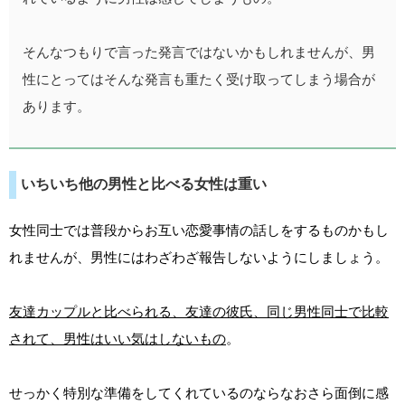
そんなつもりで言った発言ではないかもしれませんが、男
性にとってはそんな発言も重たく受け取ってしまう場合が
あります。
いちいち他の男性と比べる女性は重い
女性同士では普段からお互い恋愛事情の話しをするものかもし
れませんが、男性にはわざわざ報告しないようにしましょう。
友達カップルと比べられる、友達の彼氏、同じ男性同士で比較
されて、男性はいい気はしないもの
。
せっかく特別な準備をしてくれているのならなおさら面倒に感