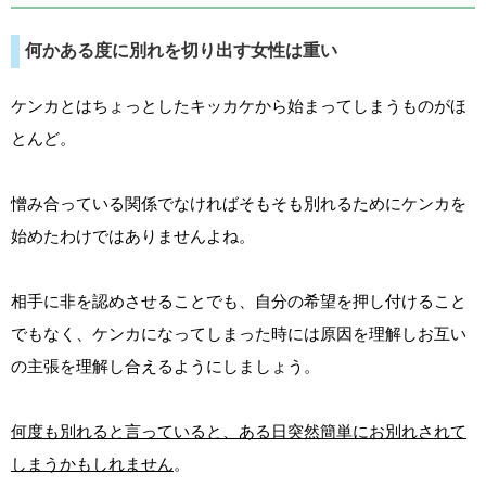
何かある度に別れを切り出す女性は重い
ケンカとはちょっとしたキッカケから始まってしまうものがほ
とんど。
憎み合っている関係でなければそもそも別れるためにケンカを
始めたわけではありませんよね。
相手に非を認めさせることでも、自分の希望を押し付けること
でもなく、ケンカになってしまった時には原因を理解しお互い
の主張を理解し合えるようにしましょう。
何度も別れると言っていると、ある日突然簡単にお別れされて
しまうかもしれません
。