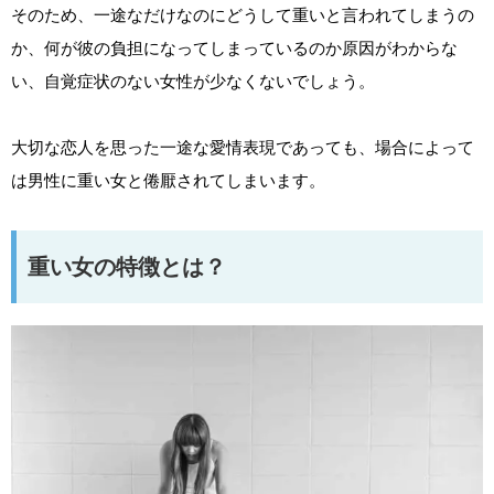
そのため、一途なだけなのにどうして重いと言われてしまうの
か、何が彼の負担になってしまっているのか原因がわからな
い、自覚症状のない女性が少なくないでしょう。
大切な恋人を思った一途な愛情表現であっても、場合によって
は男性に重い女と倦厭されてしまいます。
重い女の特徴とは？