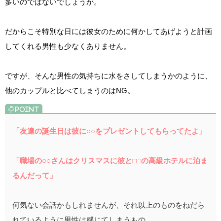
多いのではないでしょうか。
だからこそ特別な日には彼女のために何かしてあげようと計画
してくれる男性も少なくありません。
ですが、そんな男性の気持ちに水をさしてしまうかのように、
他のカップルと比べてしまうのはNG。
「友達の誕生日は彼に○○をプレゼントしてもらってたよ」
「職場の○○さんはクリスマスに彼と□□の高級ホテルに泊ま
るんだって」
何気ない会話かもしれませんが、それ以上のものをねだら
れているように男性は感じてしまうもの。