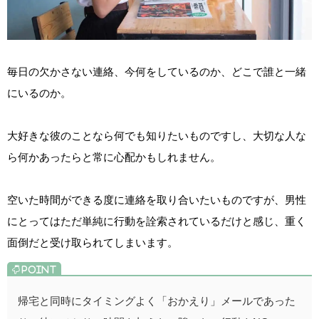
毎日の欠かさない連絡、今何をしているのか、どこで誰と一緒
にいるのか。
大好きな彼のことなら何でも知りたいものですし、大切な人な
ら何かあったらと常に心配かもしれません。
空いた時間ができる度に連絡を取り合いたいものですが、男性
にとってはただ単純に行動を詮索されているだけと感じ、重く
面倒だと受け取られてしまいます。
帰宅と同時にタイミングよく「おかえり」メールであった