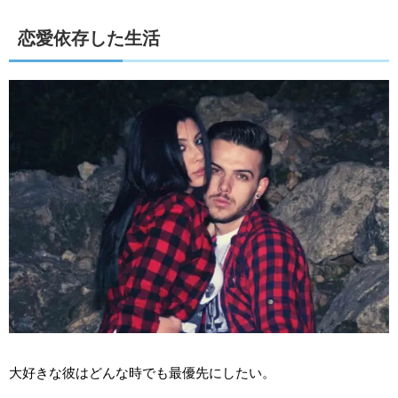
恋愛依存した生活
大好きな彼はどんな時でも最優先にしたい。