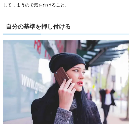
じてしまうので気を付けること。
自分の基準を押し付ける