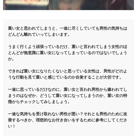
重い女と思われてしまうと、一途に尽くしていても男性の気持ちは
どんどん離れていってしまいます。
うまく行くよう頑張っているだけ、重いと言われてしまう女性のほ
とんどが無意識に重い女になってしまっているのではないでしょう
か。
できれば重い女になりたくないと思っている女性は、男性がどのよ
うな行動を見て重いと感じているのか自覚することが大切です。
一途に思っているだけなのに、重い女と言われ男性から嫌われてし
まうのはなぜか、どうして重い女になってしまうのか、重い女の特
徴からチェックしてみしましょう。
一途な気持ちを受け取れない男性が悪い？それとも男性のために改
善するべきか、理想的なお付き合いをするために参考にしてくださ
い！