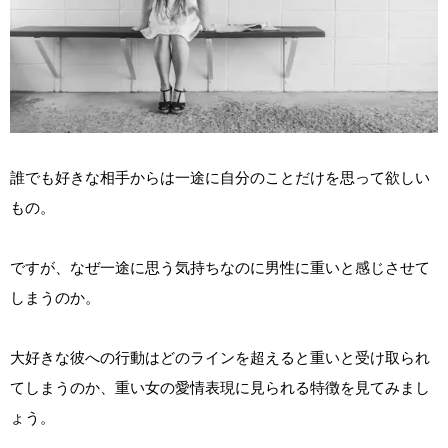
誰でも好きな相手からは一途に自分のことだけを思って欲しい
もの。
ですが、なぜ一途に思う気持ちなのに男性に重いと感じさせて
しまうのか。
大好きな彼への行動はどのラインを超えると重いと受け取られ
てしまうのか、重い女の愛情表現に見られる特徴を見てみまし
ょう。