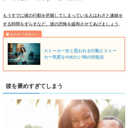
もうすでに彼の行動を把握してしまっている人はわざと連絡を
する時間をずらすなど、彼の恐怖を緩和させてあげましょう
。
ストーカー女と思われる行動とストー
カー気質をやめたい時の対処法
彼を褒めすぎてしまう