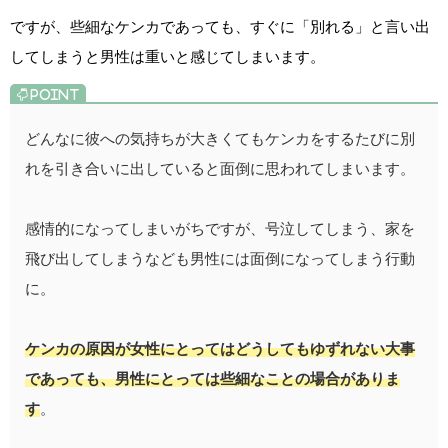
ですが、些細なケンカであっても、すぐに「別れる」と言い出
してしまうと男性は重いと感じてしまいます。
どんなに彼への気持ちが大きくてもケンカをするたびに別
れを引き合いに出していると面倒に思われてしまいます。
感情的になってしまいがちですが、号泣してしまう、家を
飛び出してしまうなども男性には面倒になってしまう行動
に。
ケンカの原因が女性にとってはどうしてもゆずれない大事
であっても、男性にとっては些細なことの場合がありま
す
。