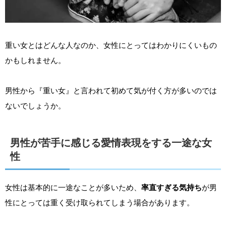
重い女とはどんな人なのか、女性にとってはわかりにくいもの
かもしれません。
男性から『重い女』と言われて初めて気が付く方が多いのでは
ないでしょうか。
男性が苦手に感じる愛情表現をする一途な女
性
女性は基本的に一途なことが多いため、
率直すぎる気持ち
が男
性にとっては重く受け取られてしまう場合があります。