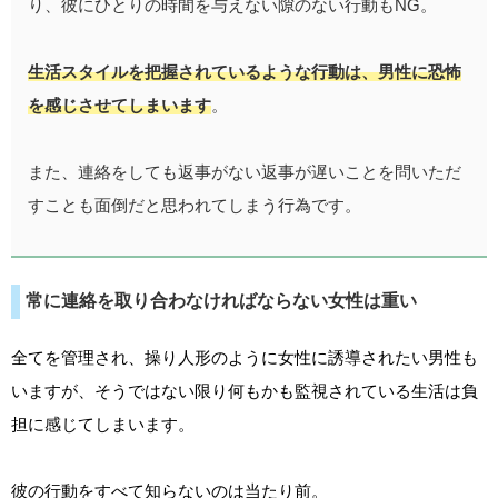
り、彼にひとりの時間を与えない隙のない行動もNG。
生活スタイルを把握されているような行動は、男性に恐怖
を感じさせてしまいます
。
また、連絡をしても返事がない返事が遅いことを問いただ
すことも面倒だと思われてしまう行為です。
常に連絡を取り合わなければならない女性は重い
全てを管理され、操り人形のように女性に誘導されたい男性も
いますが、そうではない限り何もかも監視されている生活は負
担に感じてしまいます。
彼の行動をすべて知らないのは当たり前。