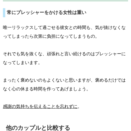
常にプレッシャーをかける女性は重い
唯一リラックスして過ごせる彼女との時間も、気が抜けなくな
ってしまったら次第に負担になってしまうもの。
それでも気を抜くな、頑張れと言い続けるのはプレッシャーに
なってしまいます。
まったく褒めないのもよくないと思いますが、褒めるだけでは
なく心の休まる時間を作ってあげましょう。
感謝の気持ちを伝えることを忘れずに
。
他のカップルと比較する