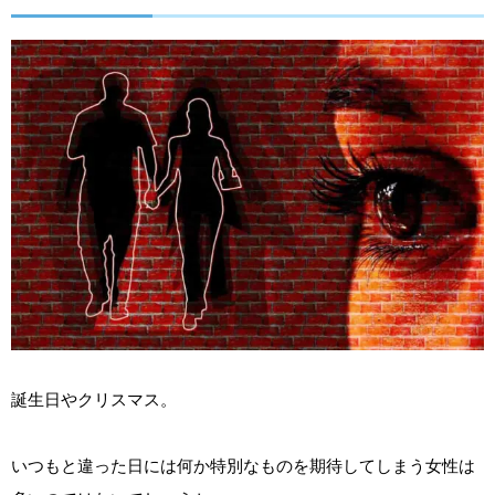
誕生日やクリスマス。
いつもと違った日には何か特別なものを期待してしまう女性は