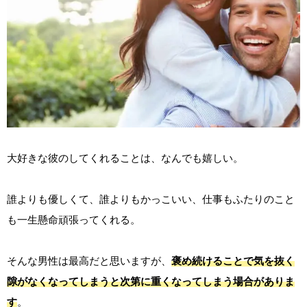
大好きな彼のしてくれることは、なんでも嬉しい。
誰よりも優しくて、誰よりもかっこいい、仕事もふたりのこと
も一生懸命頑張ってくれる。
そんな男性は最高だと思いますが、
褒め続けることで気を抜く
隙がなくなってしまうと次第に重くなってしまう場合がありま
す
。