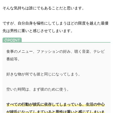
そんな気持ちは誰にでもあることだと思います。
ですが、自分自身を犠牲にしてしまうほどの限度を越えた最優
先は男性に重いと感じさせてしまいます。
食事のメニュー、ファッションの好み、聴く音楽、テレビ
番組等。
好きな物が何でも彼と同じになってしまう。
空いた時間は、まず彼のために使う。
すべての行動が彼氏に依存してしまっている、生活の中心
が彼氏になってしまていると男性は重いと感じてしまいま