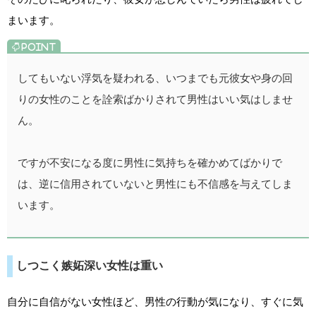
まいます。
してもいない浮気を疑われる、いつまでも元彼女や身の回
りの女性のことを詮索ばかりされて男性はいい気はしませ
ん。
ですが不安になる度に男性に気持ちを確かめてばかりで
は、逆に信用されていないと男性にも不信感を与えてしま
います。
しつこく嫉妬深い女性は重い
自分に自信がない女性ほど、男性の行動が気になり、すぐに気