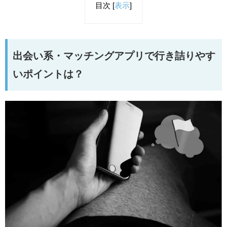
目次
[
表示
]
出会い系・マッチングアプリで行き詰りやす
いポイントは？