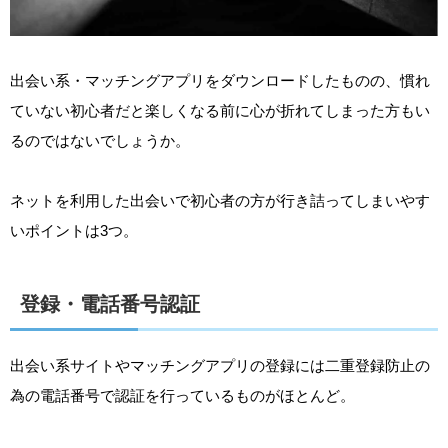
出会い系・マッチングアプリをダウンロードしたものの、慣れ
ていない初心者だと楽しくなる前に心が折れてしまった方もい
るのではないでしょうか。
ネットを利用した出会いで初心者の方が行き詰ってしまいやす
いポイントは3つ。
登録・電話番号認証
出会い系サイトやマッチングアプリの登録には二重登録防止の
為の電話番号で認証を行っているものがほとんど。