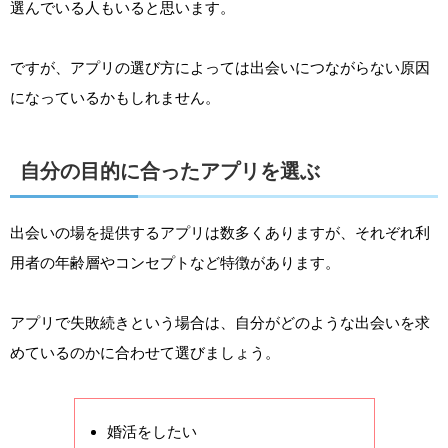
選んでいる人もいると思います。
ですが、アプリの選び方によっては出会いにつながらない原因
になっているかもしれません。
自分の目的に合ったアプリを選ぶ
出会いの場を提供するアプリは数多くありますが、それぞれ利
用者の年齢層やコンセプトなど特徴があります。
アプリで失敗続きという場合は、自分がどのような出会いを求
めているのかに合わせて選びましょう。
婚活をしたい