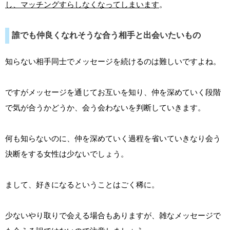
し、マッチングすらしなくなってしまいます
。
誰でも仲良くなれそうな合う相手と出会いたいもの
知らない相手同士でメッセージを続けるのは難しいですよね。
ですがメッセージを通じてお互いを知り、仲を深めていく段階
で気が合うかどうか、会う会わないを判断していきます。
何も知らないのに、仲を深めていく過程を省いていきなり会う
決断をする女性は少ないでしょう。
まして、好きになるということはごく稀に。
少ないやり取りで会える場合もありますが、雑なメッセージで