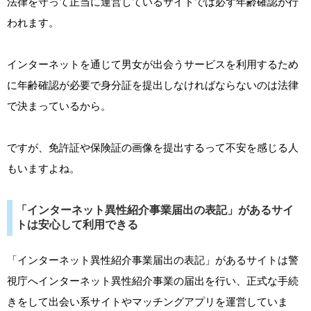
法律を守って正当に運営しているサイトでは必ず年齢確認が行
われます。
インターネットを通じて男女が出会うサービスを利用するため
に年齢確認が必要で身分証を提出しなければならないのは法律
で決まっているから。
ですが、免許証や保険証の画像を提出するって不安を感じる人
もいますよね。
「インターネット異性紹介事業届出の表記」があるサイ
トは安心して利用できる
「インターネット異性紹介事業届出の表記」があるサイトは警
視庁へインターネット異性紹介事業の届出を行い、正式な手続
きをして出会い系サイトやマッチングアプリを運営していま