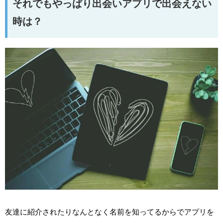
それでもやっぱり出会いアプリで出会えない
時は？
友達に紹介されたりなんとなく名前を知ってるからでアプリを