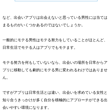
など、出会いアプリは出会えないと思っている男性には当ては
まるものがいくつかあるのではないでしょうか。
一般的にモテる男性はモテる努力をしていることがほとんど、
日常生活でモテる人はアプリでもモテます。
モテる努力を何もしていないなら、出会いの場所を日常からア
プリに移動しても劇的にモテる男に変われるわけではありませ
ん。
ですがアプリは日常生活とは違い、出会いを求めている女性と
知り合うきっかけが多く自分を積極的にアプローチができる出
会いやすい環境になります。