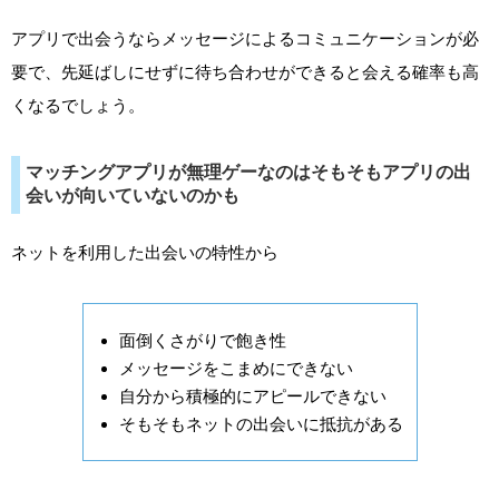
アプリで出会うならメッセージによるコミュニケーションが必
要で、先延ばしにせずに待ち合わせができると会える確率も高
くなるでしょう。
マッチングアプリが無理ゲーなのはそもそもアプリの出
会いが向いていないのかも
ネットを利用した出会いの特性から
面倒くさがりで飽き性
メッセージをこまめにできない
自分から積極的にアピールできない
そもそもネットの出会いに抵抗がある