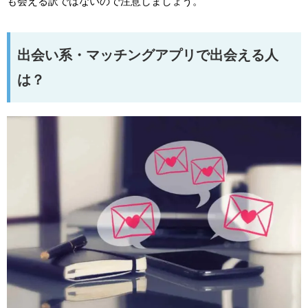
も会える訳ではないので注意しましょう。
出会い系・マッチングアプリで出会える人
は？