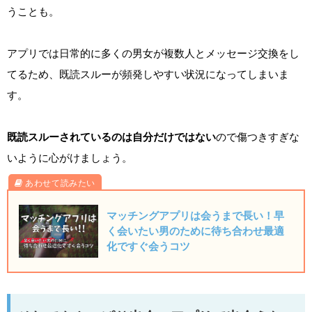
うことも。
アプリでは日常的に多くの男女が複数人とメッセージ交換をし
てるため、既読スルーが頻発しやすい状況になってしまいま
す。
既読スルーされているのは自分だけではない
ので傷つきすぎな
いように心がけましょう。
マッチングアプリは会うまで長い！早
く会いたい男のために待ち合わせ最適
化ですぐ会うコツ