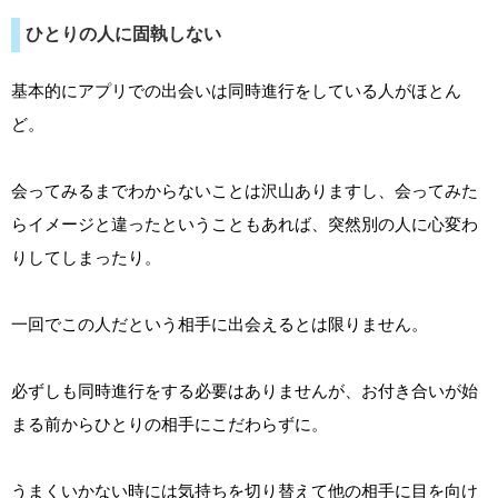
ひとりの人に固執しない
基本的にアプリでの出会いは同時進行をしている人がほとん
ど。
会ってみるまでわからないことは沢山ありますし、会ってみた
らイメージと違ったということもあれば、突然別の人に心変わ
りしてしまったり。
一回でこの人だという相手に出会えるとは限りません。
必ずしも同時進行をする必要はありませんが、お付き合いが始
まる前からひとりの相手にこだわらずに。
うまくいかない時には気持ちを切り替えて他の相手に目を向け