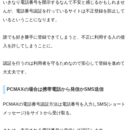
いきなり電話番号を開示するなんて不安と感じるかもしれませ
んが、電話番号認証を行っているサイトは不正登録を防止して
いるということになります。
誰でも好き勝手に登録できてしまうと、不正に利用する人の侵
入を許してしまうことに。
認証を行うのは利用者を守るためなので安心して登録を進めて
大丈夫です。
PCMAXの場合は携帯電話から発信かSMS送信
PCMAXの電話番号認証方法は電話番号を入力しSMS(ショート
メッセージ)をサイトから受け取る。