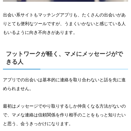
出会い系サイトもマッチングアプリも、たくさんの出会いがあ
りとても便利なツールですが、うまくいかないと感じている人
もいるように向き不向きがあります。
フットワークが軽く、マメにメッセージがで
きる人
アプリでの出会いは基本的に連絡を取り合わないと話を先に進
められません。
最初はメッセージでやり取りするしか仲良くなる方法がないの
で、マメな連絡は信頼関係を作り相手のことをもっと知りたい
と思う、会うきっかけになります。