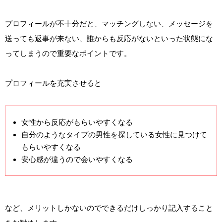
プロフィールが不十分だと、マッチングしない、メッセージを
送っても返事が来ない、誰からも反応がないといった状態にな
ってしまうので重要なポイントです。
プロフィールを充実させると
女性から反応がもらいやすくなる
自分のようなタイプの男性を探している女性に見つけて
もらいやすくなる
安心感が違うので会いやすくなる
など、メリットしかないのでできるだけしっかり記入すること