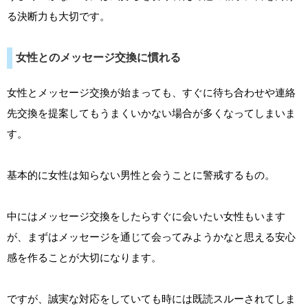
る決断力も大切です。
女性とのメッセージ交換に慣れる
女性とメッセージ交換が始まっても、すぐに待ち合わせや連絡
先交換を提案してもうまくいかない場合が多くなってしまいま
す。
基本的に女性は知らない男性と会うことに警戒するもの。
中にはメッセージ交換をしたらすぐに会いたい女性もいます
が、まずはメッセージを通じて会ってみようかなと思える安心
感を作ることが大切になります。
ですが、誠実な対応をしていても時には既読スルーされてしま