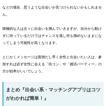
などの場合、思うような出会いが見つけられないかもしれませ
ん。
積極的な人は次々に出会いを掴んでいきますが、自分から動け
ずに待っているだけではチャンスを逃し何も掴めないままにな
ってしまう可能性が高くなります。
とにかくメッセージは面倒だし早く女性と出会いたい人は、参
加すれば必ず女性に会える「街コン」や「婚活パーティー」の
方が効率がいいでしょう。
まとめ『出会い系・マッチングアプリはコツ
がわかれば簡単！』