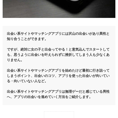
出会い系サイトやマッチングアプリには沢山の出会いがあり異性と
知り合うことができます。
ですが、絶対に女の子と出会ってやる！と意気込んでスタートして
も、思うように出会いを叶えられずに挫折してしまう人も少なくあ
りません。
出会い系サイトやマッチングアプリを始めたけど最初に行き詰って
しまうポイント、出会いのコツ、アプリを使った出会いが向いてい
る・向いていない人など。
出会い系サイトやマッチングアプリは無理ゲーだと感じている男性
へ、アプリの出会いを進めていく方法をご紹介します。