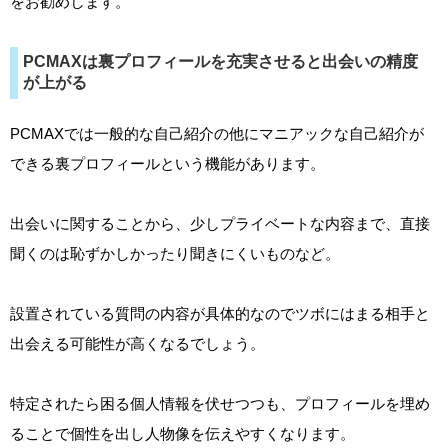
をお勧めします。
PCMAXは裏プロフィールを充実させると出会いの精度
が上がる
PCMAXでは一般的な自己紹介の他にマニアックな自己紹介が
できる裏プロフィールという機能があります。
出会いに関することから、少しプライベートな内容まで、直接
聞くのは恥ずかしかったり聞きにくいものなど。
設置されている質問の内容が具体的なのでツボにはまる相手と
出会える可能性が高くなるでしょう。
特定されたら困る個人情報を伏せつつも、プロフィールを埋め
ることで個性を出し人物像を伝えやすくなります。