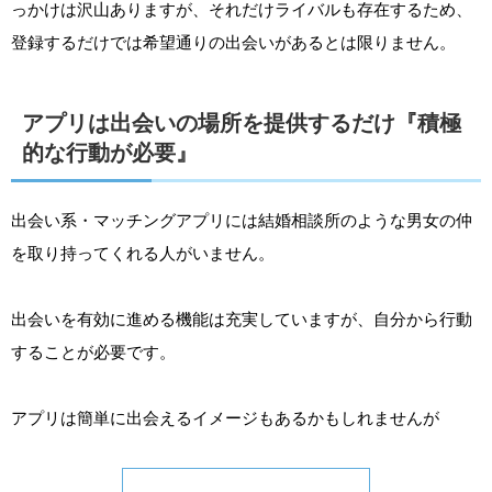
っかけは沢山ありますが、それだけライバルも存在するため、
登録するだけでは希望通りの出会いがあるとは限りません。
アプリは出会いの場所を提供するだけ『積極
的な行動が必要』
出会い系・マッチングアプリには結婚相談所のような男女の仲
を取り持ってくれる人がいません。
出会いを有効に進める機能は充実していますが、自分から行動
することが必要です。
アプリは簡単に出会えるイメージもあるかもしれませんが