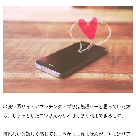
出会い系サイトやマッチングアプリは無理ゲーと思っていた方
も、ちょっとしたコツさえわかればうまく利用できるもの。
慣れないと難しく感じてしまうかもしれませんが、やっぱりア