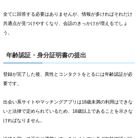
全てに回答する必要はありませんが、情報が多ければそれだけ
共通点が見つけやすくなり、会話のきっかけが増えるでしょ
う。
年齢認証・身分証明書の提出
登録が完了した後、異性とコンタクトをとるには年齢認証が必
要です。
出会い系サイトやマッチングアプリは18歳未満の利用はできな
いと法律で定められているため、18歳以上であることを示さな
ければなりません。