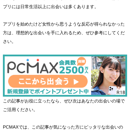
プリには日常生活以上に出会いは多くあります。
アプリを始めたけど女性から思うような反応が得られなかった
方は、理想的な出会いを手に入れるため、ぜひ参考にしてくだ
さい。
この記事がお役に立ったなら、ぜひ次はあなたの出会いの場で
ご活用ください。
PCMAXでは、この記事が気になった方にピッタリな出会いの