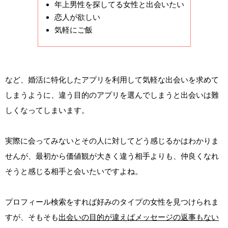
年上男性を探してる女性と出会いたい
恋人が欲しい
気軽にご飯
など、婚活に特化したアプリを利用して気軽な出会いを求めて
しまうように、違う目的のアプリを選んでしまうと出会いは難
しくなってしまいます。
実際に会ってみないとその人に対してどう感じるかはわかりま
せんが、最初から価値観が大きく違う相手よりも、仲良くなれ
そうと感じる相手と会いたいですよね。
プロフィール検索をすれば好みのタイプの女性を見つけられま
すが、そもそも
出会いの目的が違えばメッセージの返事もない