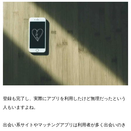
登録も完了し、実際にアプリを利用したけど無理だったという
人もいますよね。
出会い系サイトやマッチングアプリは利用者が多く出会いのき