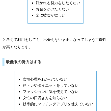
好かれる努力をしたくない
お金をかけたくない
楽に彼女が欲しい
と考えて利用をしても、出会えないままになってしまう可能性
が高くなります。
最低限の努力はする
女性心理をわかっていない
筋トレやダイエットをしていない
ファッションに気を使えていない
女性の口説き方を知らない
効率的にマッチングアプリを使えていない