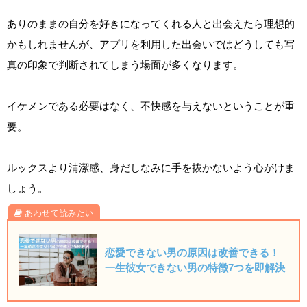
ありのままの自分を好きになってくれる人と出会えたら理想的
かもしれませんが、アプリを利用した出会いではどうしても写
真の印象で判断されてしまう場面が多くなります。
イケメンである必要はなく、不快感を与えないということが重
要。
ルックスより清潔感、身だしなみに手を抜かないよう心がけま
しょう。
恋愛できない男の原因は改善できる！
一生彼女できない男の特徴7つを即解決