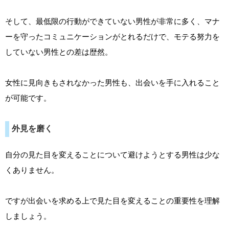
そして、最低限の行動ができていない男性が非常に多く、マナ
ーを守ったコミュニケーションがとれるだけで、モテる努力を
していない男性との差は歴然。
女性に見向きもされなかった男性も、出会いを手に入れること
が可能です。
外見を磨く
自分の見た目を変えることについて避けようとする男性は少な
くありません。
ですが出会いを求める上で見た目を変えることの重要性を理解
しましょう。