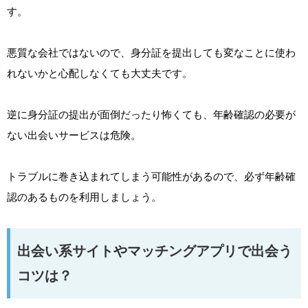
す。
悪質な会社ではないので、身分証を提出しても変なことに使わ
れないかと心配しなくても大丈夫です。
逆に身分証の提出が面倒だったり怖くても、年齢確認の必要が
ない出会いサービスは危険。
トラブルに巻き込まれてしまう可能性があるので、必ず年齢確
認のあるものを利用しましょう。
出会い系サイトやマッチングアプリで出会う
コツは？