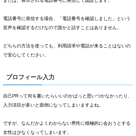
または、表示される電話番号に発信して認証します。
電話番号に発信する場合、「電話番号を確認しました」という
音声を確認するだけなので誰かと話すことはありません。
どちらの方法を使っても、利用請求や電話が来ることはないの
で安心してください。
プロフィール入力
自己PRって何を書いたらいいのかぱっと思いつかなかったり、
入力項目が多いと面倒になってしまいますよね。
ですが、なんだかよくわからない男性に積極的に会おうとする
女性は少なくなってしまいます。