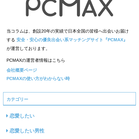
当コラムは、創設20年の実績で日本全国の皆様へ出会いお届け
する
安全・安心の優良出会い系マッチングサイト『PCMAX』
が運営しております。
PCMAXの運営者情報はこちら
会社概要ページ
PCMAXの使い方がわからない時
カテゴリー
恋愛したい
恋愛したい男性