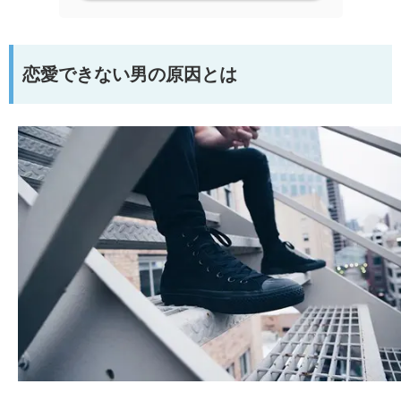
恋愛できない男の原因とは