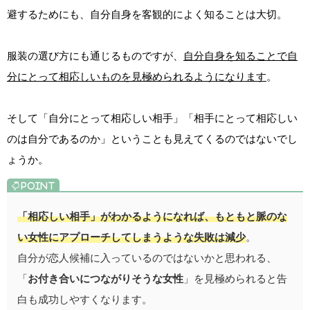
避するためにも、自分自身を客観的によく知ることは大切。
服装の選び方にも通じるものですが、
自分自身を知ることで自
分にとって相応しいものを見極められるようになります
。
そして「自分にとって相応しい相手」「相手にとって相応しい
のは自分であるのか」ということも見えてくるのではないでし
ょうか。
「相応しい相手」がわかるようになれば、もともと脈のな
い女性にアプローチしてしまうような失敗は減少
。
自分が恋人候補に入っているのではないかと思われる、
「
お付き合いにつながりそうな女性
」を見極められると告
白も成功しやすくなります。