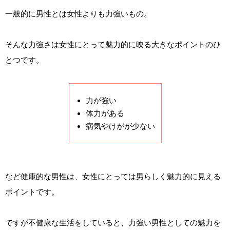
一般的に男性とは女性よりも力強いもの。
そんな力強さは女性にとって魅力的に映る大きなポイントのひ
とつです。
力が強い
体力がある
病気やけがが少ない
など健康的な男性は、女性にとっては男らしく魅力的に見える
ポイントです。
ですが不健康な生活をしていると、力強い男性としての魅力を