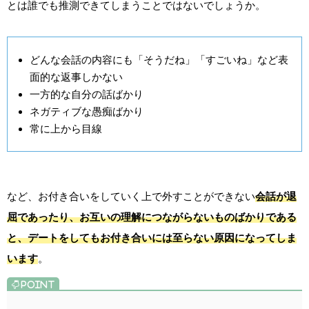
とは誰でも推測できてしまうことではないでしょうか。
どんな会話の内容にも「そうだね」「すごいね」など表
面的な返事しかない
一方的な自分の話ばかり
ネガティブな愚痴ばかり
常に上から目線
など、お付き合いをしていく上で外すことができない
会話が退
屈であったり、お互いの理解につながらないものばかりである
と、デートをしてもお付き合いには至らない原因になってしま
います
。