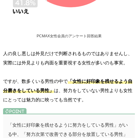
PCMAX女性会員のアンケート回答結果
人の良し悪しは外見だけで判断されるものではありませんし、
実際には外見よりも内面を重要視する女性が多いのも事実。
ですが、数多くいる男性の中で
「女性に好印象を残せるよう自
分磨きをしている男性」
は、努力をしていない男性よりも女性
にとっては魅力的に映っても当然です。
「女性に好印象を残せるように努力をしている男性」がい
る中、「努力次第で改善できる部分を放置している男性」