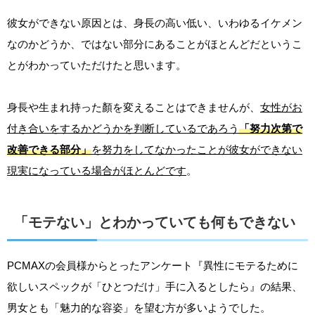
彼女ができない原因とは、身長の高い低い、いわゆるイケメン
なのかどうか、ではない部分にあることがほとんどだというこ
とがわかっていただけたと思います。
身長や生まれ持った顏を変えることはできませんが、
女性がお
付き合いをするかどうかを判断しているであろう
「努力次第で
改善できる部分」
を努力をしてなかったことが彼女ができない
現実になっている場合がほとんどです
。
「モテない」とわかっていても何もできない
PCMAXの会員様からとったアンケート『異性にモテるために
欲しいスペックが「ひとつだけ」手に入るとしたら』の結果、
男女とも「魅力的な容姿」を望む方が多いようでした。