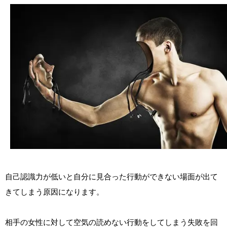
自己認識力が低いと自分に見合った行動ができない場面が出て
きてしまう原因になります。
相手の女性に対して空気の読めない行動をしてしまう失敗を回