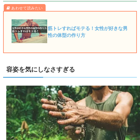
筋トレすればモテる！女性が好きな男
性の体型の作り方
容姿を気にしなさすぎる