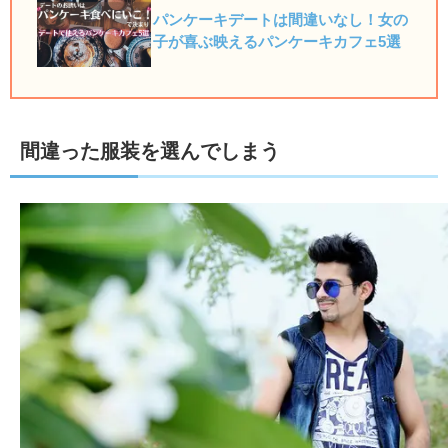
パンケーキデートは間違いなし！女の
子が喜ぶ映えるパンケーキカフェ5選
間違った服装を選んでしまう