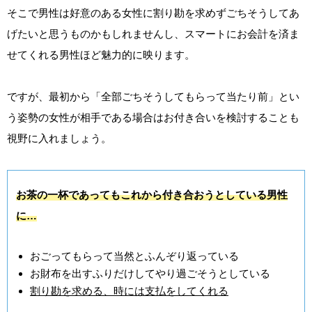
そこで男性は好意のある女性に割り勘を求めずごちそうしてあ
げたいと思うものかもしれませんし、スマートにお会計を済ま
せてくれる男性ほど魅力的に映ります。
ですが、最初から「全部ごちそうしてもらって当たり前」とい
う姿勢の女性が相手である場合はお付き合いを検討することも
視野に入れましょう。
お茶の一杯であってもこれから付き合おうとしている男性
に…
おごってもらって当然とふんぞり返っている
お財布を出すふりだけしてやり過ごそうとしている
割り勘を求める、時には支払をしてくれる