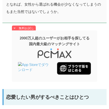
となれば、女性から選ばれる機会が少なくなってしまうの
もまた当然ではないでしょうか。
2000万人超のユーザーがお相手を探してる
国内最大級のマッチングサイト
恋愛したい男がするべきことはひとつ