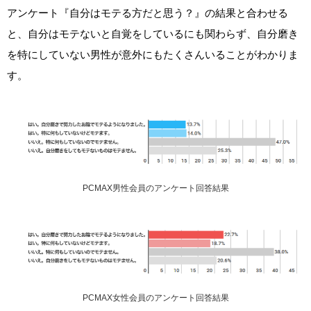
アンケート『自分はモテる方だと思う？』の結果と合わせる
と、自分はモテないと自覚をしているにも関わらず、自分磨き
を特にしていない男性が意外にもたくさんいることがわかりま
す。
PCMAX男性会員のアンケート回答結果
PCMAX女性会員のアンケート回答結果