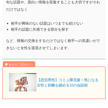
旬な話題や、面白い情報を収集することも大切ですがそれ
だけではなく
相手が興味のない話題はいつまでも続けない
相手の話題に共感できる部分を探す
など、情報の交換をするだけではなく相手への気遣いがで
きないと女性を退屈させてしまいます。
【恋活男性】コミュ障克服！気になる
女性と距離を縮める10の会話術