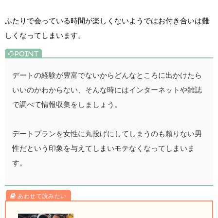
ふたりで会っている時間が楽しくないようではお付き合いは難
しくなってしまいます。
デートの経験が豊富でないからどんなところに出かけたら
いいのかわからない、そんな時にはインターネットや雑誌
で調べて情報収集をしましょう。
デートプランを女性に丸投げにしてしまうのも頼りない男
性だという印象を与えてしまいモテなくなってしまいま
す。