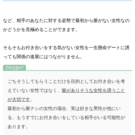
など、相手のあなたに対する姿勢で最初から脈がない女性なの
かどうかを見極めることができます。
そもそもお付き合いをする気がない女性を一生懸命デートに誘
っても関係の進展にはつながりません。
ごちそうしてもらうことだけを目的としてお付き合いを考
えていない女性ではなく、
脈がありそうな女性を誘うこと
が大切です
。
最初から脈ナシの女性の場合、実は好きな男性が他にい
る、もうすでにお付き合いをしている相手がいる可能性が
あります。