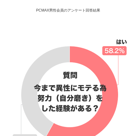
PCMAX男性会員のアンケート回答結果