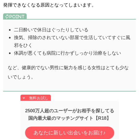
発揮できなくなる原因となってしまいます。
二日酔いで休日はぐったりしている
換気、掃除のされていない部屋で生活していてすぐに風
邪をひく
体調が悪くても病院に行かずしっかり治療をしない
など、健康的でない男性に魅力を感じる女性はとても少な
いでしょう。
2500万人超のユーザーがお相手を探してる
国内最大級のマッチングサイト【R18】
あなたに新しい出会いをお届け♪