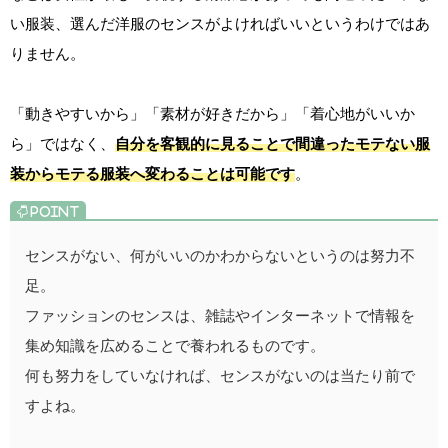
い服装、選んだ洋服のセンスがよければいいというわけではあ
りません。
「動きやすいから」「素材が好きだから」「着心地がいいか
ら」ではなく、
自分を客観的に見ることで間違ったモテない服
装からモテる服装へ変わることは可能です
。
センスがない、何がいいのかわからないというのは努力不
足。
ファッションのセンスは、雑誌やインターネットで情報を
集め知識を広めることで養われるものです。
何も努力をしていなければ、センスがないのは当たり前で
すよね。