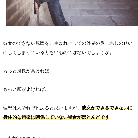
彼女のできない原因を、生まれ持っての外見の良し悪しのせい
にしてしまっている方もいるのではないでしょうか。
もっと身長が高ければ。
もっと顏がよければ。
理想は人それぞれあると思いますが、
彼女ができるできないに
身体的な特徴は関係していない場合がほとんどです
。