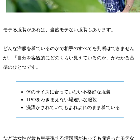
モテる服装があれば、当然モテない服装もあります。
どんな洋服を着ているのかで相手のすべてを判断はできません
が、「自分を客観的にどのくらい見えているのか」がわかる基
準のひとつです。
体のサイズに合っていない不格好な服装
TPOをわきまえない場違いな服装
洗濯がされていてもよれよれのまま着ている
などは女性が最も重要視する清潔感があっても間違ったモテな