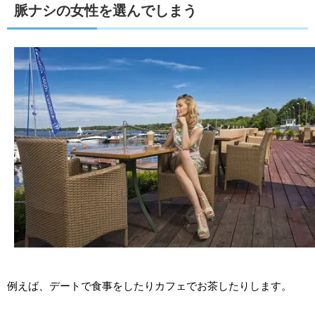
脈ナシの女性を選んでしまう
例えば、デートで食事をしたりカフェでお茶したりします。