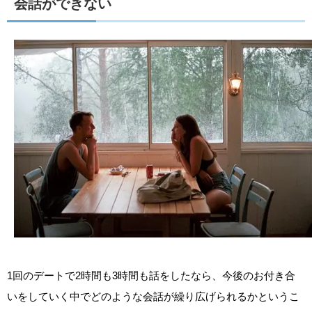
会話ができない
1回のデートで2時間も3時間も話をしたなら、今後のお付き合
いをしていく中でどのような会話が繰り広げられるかというこ