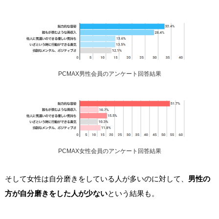
PCMAX男性会員のアンケート回答結果
PCMAX女性会員のアンケート回答結果
そして女性は自分磨きをしている人が多いのに対して、
男性の
方が自分磨きをした人が少ない
という結果も。