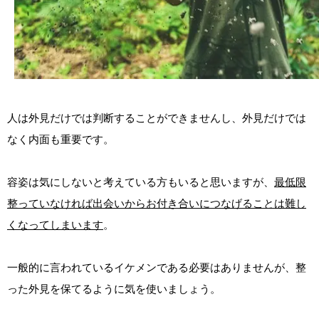
人は外見だけでは判断することができませんし、外見だけでは
なく内面も重要です。
容姿は気にしないと考えている方もいると思いますが、
最低限
整っていなければ出会いからお付き合いにつなげることは難し
くなってしまいます
。
一般的に言われているイケメンである必要はありませんが、整
った外見を保てるように気を使いましょう。