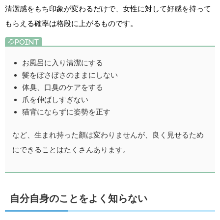
清潔感をもち印象が変わるだけで、女性に対して好感を持って
もらえる確率は格段に上がるものです。
お風呂に入り清潔にする
髪をぼさぼさのままにしない
体臭、口臭のケアをする
爪を伸ばしすぎない
猫背にならずに姿勢を正す
など、生まれ持った顏は変わりませんが、良く見せるため
にできることはたくさんあります。
自分自身のことをよく知らない