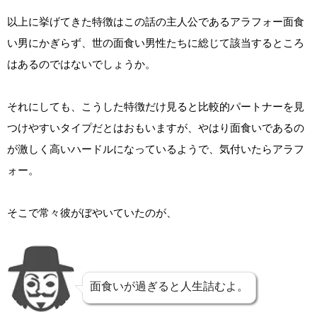
以上に挙げてきた特徴はこの話の主人公であるアラフォー面食
い男にかぎらず、世の面食い男性たちに総じて該当するところ
はあるのではないでしょうか。
それにしても、こうした特徴だけ見ると比較的パートナーを見
つけやすいタイプだとはおもいますが、やはり面食いであるの
が激しく高いハードルになっているようで、気付いたらアラフ
ォー。
そこで常々彼がぼやいていたのが、
面食いが過ぎると人生詰むよ。