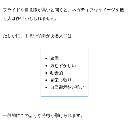
プライドや自意識が高いと聞くと、ネガティブなイメージを抱
く人は多いかもしれません。
たしかに、面食い傾向がある人には、
頑固
気むずかしい
独善的
見栄っ張り
自己顕示欲が強い
一般的にこのような特徴が挙げられます。