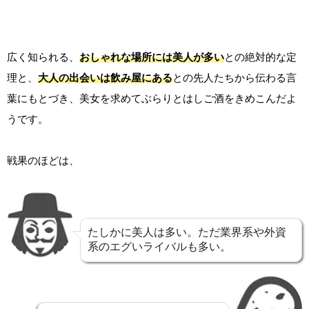
広く知られる、
おしゃれな場所には美人が多い
との絶対的な定
理と、
大人の出会いは飲み屋にある
との先人たちから伝わる言
葉にもとづき、美女を求めてぶらりとはしご酒をきめこんだよ
うです。
戦果のほどは、
たしかに美人は多い。ただ業界系や外資
系のエグいライバルも多い。