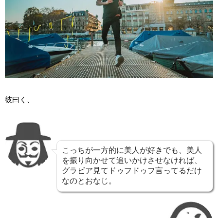
彼曰く、
こっちが一方的に美人が好きでも、美人
を振り向かせて追いかけさせなければ、
グラビア見てドゥフドゥフ言ってるだけ
なのとおなじ。