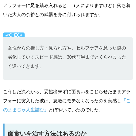
アラフォーに足を踏み入れると、（人によりますけど）落ち着
いた大人の余裕との武器を身に付けられますが、
女性からの接し方・見られ方や、セルフケアを怠った際の
劣化していくスピード感は、30代前半までとくらべまった
く違ってきます。
こうした流れから、妥協出来ずに面食いをこじらせたままアラ
フォーに突入した彼は、急激にモテなくなったのを実感し
「こ
のままじゃ人生詰む」
とぼやいていたのでした。
面食いを治す方法はあるのか