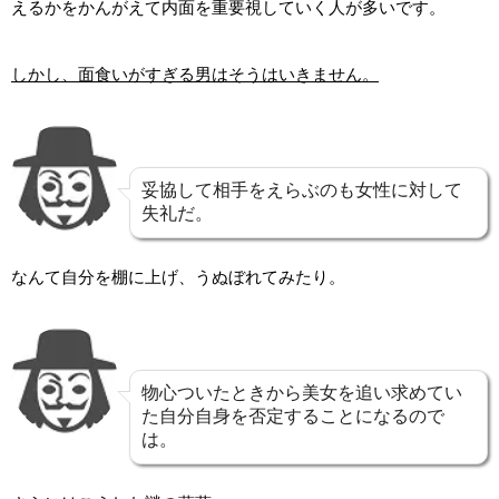
えるかをかんがえて内面を重要視していく人が多いです。
しかし、面食いがすぎる男はそうはいきません。
妥協して相手をえらぶのも女性に対して
失礼だ。
なんて自分を棚に上げ、うぬぼれてみたり。
物心ついたときから美女を追い求めてい
た自分自身を否定することになるので
は。