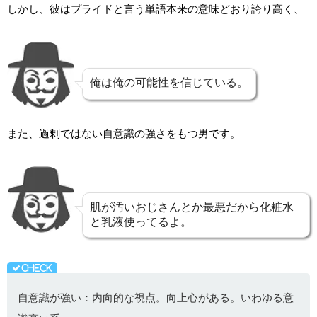
しかし、彼はプライドと言う単語本来の意味どおり誇り高く、
俺は俺の可能性を信じている。
また、過剰ではない自意識の強さをもつ男です。
肌が汚いおじさんとか最悪だから化粧水
と乳液使ってるよ。
自意識が強い：内向的な視点。向上心がある。いわゆる意