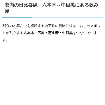
都内の日比谷線・六本木～中目黒にある飲み
屋
都心のど真ん中を横断する地下鉄の日比谷線は、おしゃスポッ
トが乱立する
六本木・広尾・恵比寿・中目黒
をつないでいま
す。