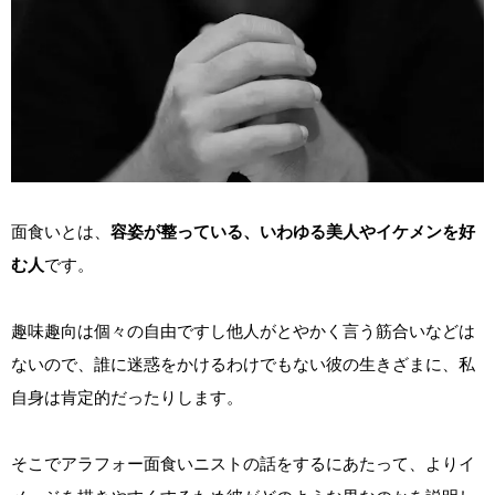
面食いとは、
容姿が整っている、いわゆる美人やイケメンを好
む人
です。
趣味趣向は個々の自由ですし他人がとやかく言う筋合いなどは
ないので、誰に迷惑をかけるわけでもない彼の生きざまに、私
自身は肯定的だったりします。
そこでアラフォー面食いニストの話をするにあたって、よりイ