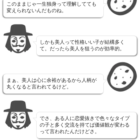
このままじゃ一生独身って理解してても
変えられないんだものね。
しかも美人って性格いい子が結構多く
て。だったら美人を狙うのが効率的。
まぁ、美人は心に余裕があるから人柄が
丸くなると言われてるけど。
でさ、ある人に恋愛抜きで色々なタイプ
の子と多く交流を持てば価値観が変わる
って言われたんだけどさ。