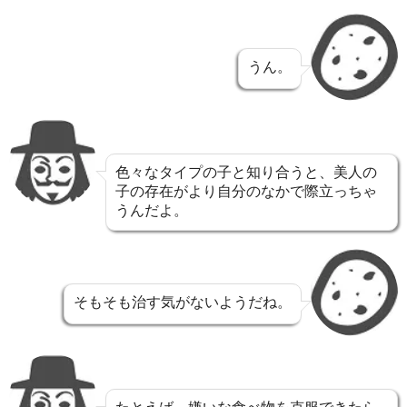
うん。
色々なタイプの子と知り合うと、美人の
子の存在がより自分のなかで際立っちゃ
うんだよ。
そもそも治す気がないようだね。