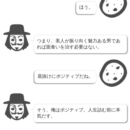
ほう。
つまり、美人が振り向く魅力ある男であ
れば面食いを治す必要はない。
底抜けにポジティブだね。
そう、俺はポジティブ。人生詰む前に本
気だす。