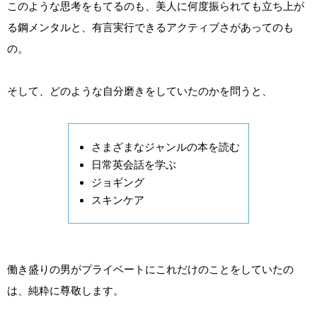
このような思考をもてるのも、美人に何度振られても立ち上が
る鋼メンタルと、有言実行できるアクティブさがあってのも
の。
そして、どのような自分磨きをしていたのかを問うと、
さまざまなジャンルの本を読む
日常英会話を学ぶ
ジョギング
スキンケア
働き盛りの男がプライベートにこれだけのことをしていたの
は、純粋に尊敬します。