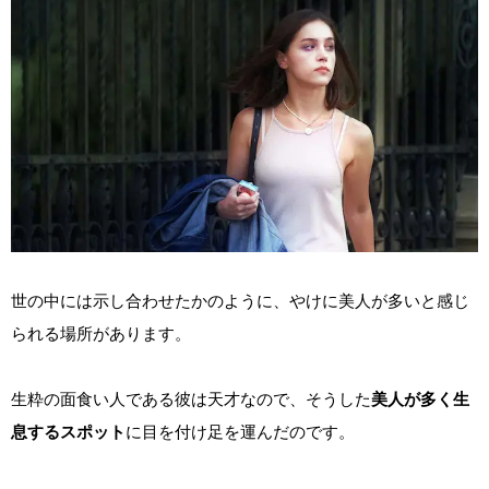
世の中には示し合わせたかのように、やけに美人が多いと感じ
られる場所があります。
生粋の面食い人である彼は天才なので、そうした
美人が多く生
息するスポット
に目を付け足を運んだのです。