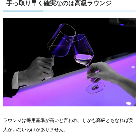
手っ取り早く確実なのは高級ラウンジ
ラウンジは採用基準が高いと言われ、しかも高級ともなれば美
人がいないわけがありません。