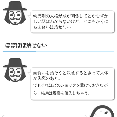
幼児期の人格形成が関係してとかむずか
しい話はわからないけど、とにもかくに
も面食いは治せない
ほぼほぼ治せない
面食いを治そうと決意するときって大体
が失恋のあと。
でもそれほどのショックを受けておきなが
ら、結局は容姿を優先しちゃう。