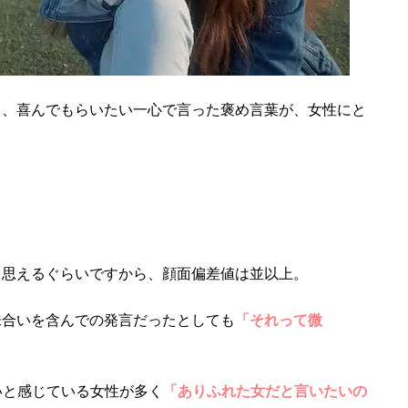
り、喜んでもらいたい一心で言った褒め言葉が、女性にと
。
と思えるぐらいですから、顔面偏差値は並以上。
味合いを含んでの発言だったとしても
「それって微
いと感じている女性が多く
「ありふれた女だと言いたいの