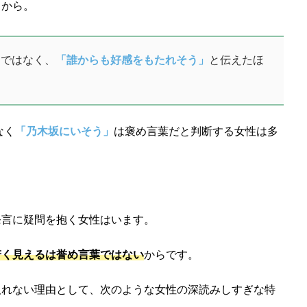
うから。
うではなく、
「誰からも好感をもたれそう」
と伝えたほ
なく
「乃木坂にいそう」
は褒め言葉だと判断する女性は多
発言に疑問を抱く女性はいます。
若く見えるは誉め言葉ではない
からです。
取れない理由として、次のような女性の深読みしすぎな特