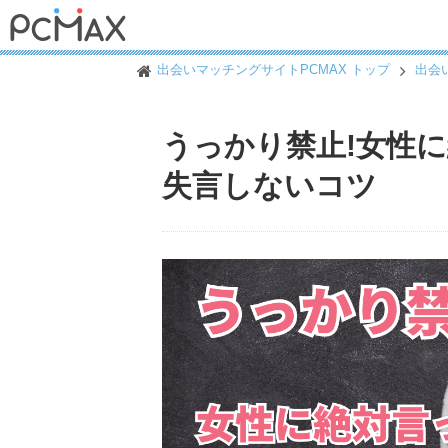
出会いマッチングサイトPCMAX トップ
出会
うっかり禁止!女性
失言しないコツ