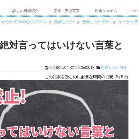
詳しい機能紹介
安全・安心宣言
料金システム
ヘ
いがない男女の恋活コラム
恋愛したい
恋愛したい男性
うっかり禁
に絶対言ってはいけない言葉と
2018/11/04
2025/02/13
恋愛したい男性
この記事を読むのに必要な時間の目安:
約 9 分