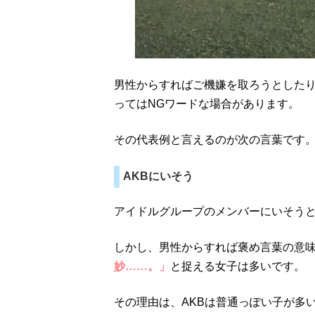
男性からすればご機嫌を取ろうとした
ってはNGワードな場合があります。
その代表例と言えるのが次の言葉です
AKBにいそう
アイドルグループのメンバーにいそう
しかし、男性からすれば褒め言葉の意
妙……。」
と捉える女子は多いです。
その理由は、AKBは普通っぽい子が多