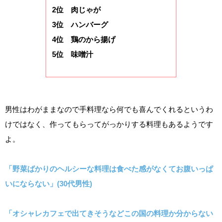
2位 肉じゃが
3位 ハンバーグ
4位 鶏のから揚げ
5位 味噌汁
男性はわがままなので手料理なら何でも喜んでくれるというわ
けではなく、作ってもらってがっかりする料理もあるようです
よ。
「野菜ばかりのヘルシーな料理は食べた感がなくてお腹いっぱ
いにならない」(30代男性)
「オシャレカフェで出てきそうなどこの国の料理か分からない