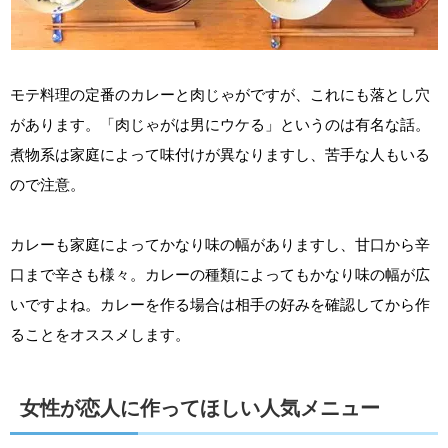
モテ料理の定番のカレーと肉じゃがですが、これにも落とし穴
があります。「肉じゃがは男にウケる」というのは有名な話。
煮物系は家庭によって味付けが異なりますし、苦手な人もいる
ので注意。
カレーも家庭によってかなり味の幅がありますし、甘口から辛
口まで辛さも様々。カレーの種類によってもかなり味の幅が広
いですよね。カレーを作る場合は相手の好みを確認してから作
ることをオススメします。
女性が恋人に作ってほしい人気メニュー