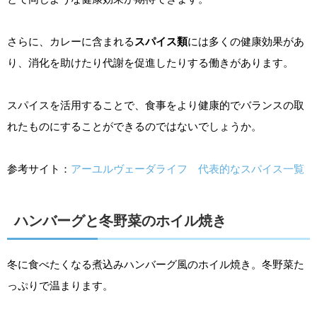
さらに、カレーに含まれる
スパイス類
には多くの健康効果があ
り、消化を助けたり代謝を促進したりする働きがあります。
スパイスを活用することで、食事をより健康的でバランスの取
れたものにすることができるのではないでしょうか。
参考サイト：
アーユルヴェーダライフ 代表的なスパイス一覧
ハンバーグと冬野菜のホイル焼き
冬に食べたくなる煮込みハンバーグ風のホイル焼き。冬野菜た
っぷりで温まります。