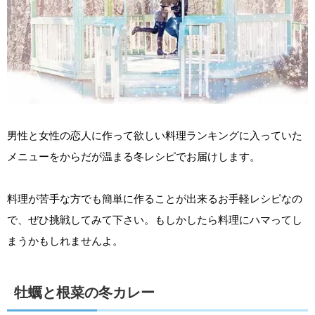
男性と女性の恋人に作って欲しい料理ランキングに入っていた
メニューをからだが温まる冬レシピでお届けします。
料理が苦手な方でも簡単に作ることが出来るお手軽レシピなの
で、ぜひ挑戦してみて下さい。もしかしたら料理にハマってし
まうかもしれませんよ。
牡蠣と根菜の冬カレー