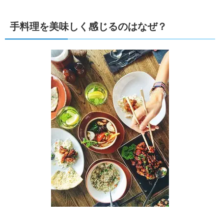
手料理を美味しく感じるのはなぜ？