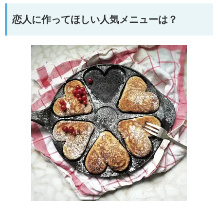
恋人に作ってほしい人気メニューは？