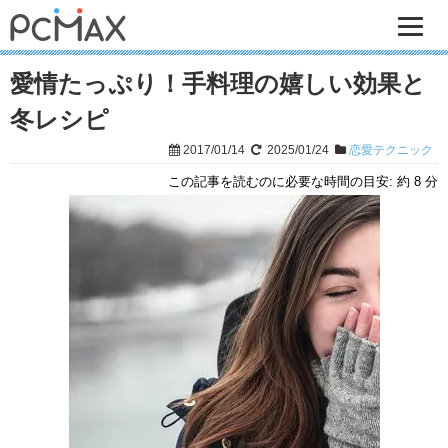
愛情たっぷり！手料理の嬉しい効果と
冬レシピ
2017/01/14
2025/01/24
恋愛テクニック
この記事を読むのに必要な時間の目安:
約 8 分