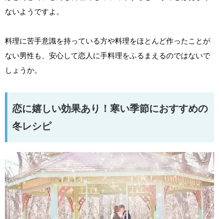
ないようですよ。
料理に苦手意識を持っている方や料理をほとんど作ったことが
ない男性も、安心して恋人に手料理をふるまえるのではないで
しょうか。
恋に嬉しい効果あり！寒い季節におすすめの
冬レシピ