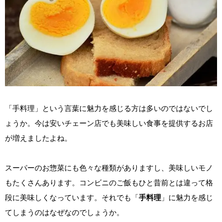
「手料理」という言葉に魅力を感じる方は多いのではないでし
ょうか。今は安いチェーン店でも美味しい食事を提供するお店
が増えましたよね。
スーパーのお惣菜にも色々な種類がありますし、美味しいモノ
もたくさんあります。コンビニのご飯もひと昔前とは違って格
段に美味しくなっています。それでも「
手料理
」に魅力を感じ
てしまうのはなぜなのでしょうか。