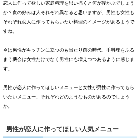
恋人に作って欲しい家庭料理を思い描くと何が浮かぶでしょう
か？食の好みは人それぞれ異なると思いますが、男性も女性も
それぞれ恋人に作ってもらいたい料理のイメージがあるようで
すね。
今は男性がキッチンに立つのも当たり前の時代。手料理をふる
まう機会は女性だけでなく男性にも増えつつあるように感じま
す。
男性が恋人に作ってほしいメニューと女性が男性に作ってもら
いたいメニュー、それぞれどのようなものがあるのでしょう
か。
男性が恋人に作ってほしい人気メニュー