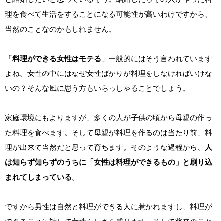
理を食べて生活をすることになる可能性が高いわけですから、
当然のことなのかもしれません。
「
料理ができる女性はモテる
」一般的にはそう言われています
よね。女性の中にはなぜ女性ばかりが料理をしなければいけな
いの？そんな風に思う方もいらっしゃることでしょう。
家庭環境にもよりますが、多くの人が子供の頃から母親の作っ
た料理を食べます。そして母親が料理を作るのは当たり前、料
理が出来て当然だと思って育ちます。そのような過程から、
人
は知らず知らずのうちに「女性は料理ができるもの」と刷り込
まれてしまっている
。
ですから男性は自然と料理ができる人に惹かれますし、料理が