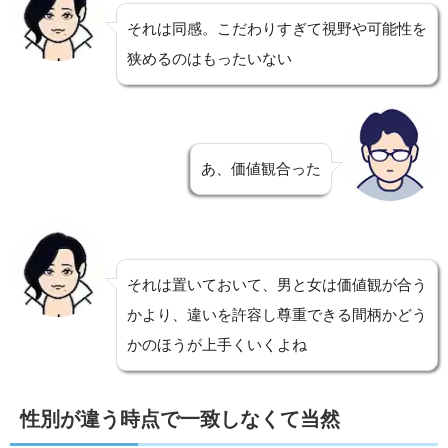
それは同感。こだわりすぎて視野や可能性を
狭めるのはもったいない
あ、価値観合った
それは置いておいて、男と女は価値観が合う
かより、違いを許容し尊重できる間柄かどう
かのほうが上手くいくよね
性別が違う時点で一致しなくて当然