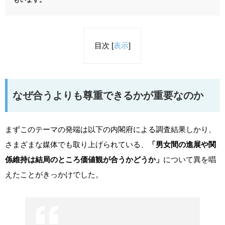
目次
[
表示
]
なぜ合うよりも尊重できるかが重要なのか
まずこのテーマの発端は以下の内閣府による調査結果しかり、
さまざまな媒体でも取り上げられている、
「男女間の進展や関
係維持は結局のところ価値観が合うかどうか」
について異を唱
えたことがきっかけでした。