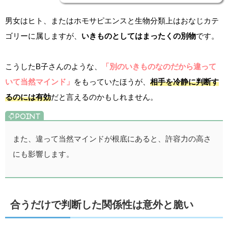
男女はヒト、またはホモサピエンスと生物分類上はおなじカテ
ゴリーに属しますが、
いきものとしてはまったくの別物
です。
こうしたB子さんのような、
「別のいきものなのだから違って
いて当然マインド」
をもっていたほうが、
相手を冷静に判断す
るのには有効
だと言えるのかもしれません。
また、違って当然マインドが根底にあると、許容力の高さ
にも影響します。
合うだけで判断した関係性は意外と脆い