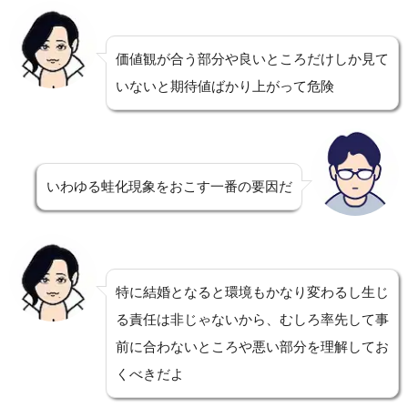
価値観が合う部分や良いところだけしか見て
いないと期待値ばかり上がって危険
いわゆる蛙化現象をおこす一番の要因だ
特に結婚となると環境もかなり変わるし生じ
る責任は非じゃないから、むしろ率先して事
前に合わないところや悪い部分を理解してお
くべきだよ