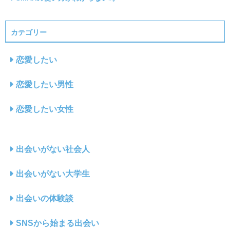
カテゴリー
恋愛したい
恋愛したい男性
恋愛したい女性
出会いがない社会人
出会いがない大学生
出会いの体験談
SNSから始まる出会い