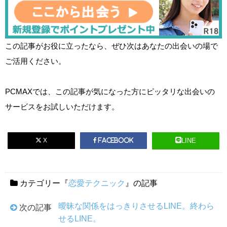
この記事がお役に立ったなら、ぜひ次はあなたの出会いの場で
ご活用ください。
PCMAXでは、この記事が気になった方にピッタリな出会いの
サービスをお試しいただけます。
X
LINE
Facebook
カテゴリー『
恋愛テクニック
』の記事
曖昧な関係をはっきりさせるLINE。終わら
次の記事
せるLINE。