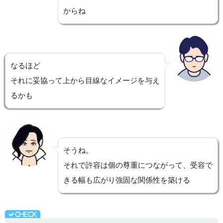
からね
なるほど
それに妥協って上から目線なイメージを与え
るかも
そうね。
それで許容は個の尊重につながって、受容で
きる幅も広がり強固な関係性を築ける