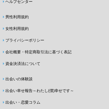
ヘルプセンター
男性利用規約
女性利用規約
プライバシーポリシー
会社概要・特定商取引法に基づく表記
資金決済法について
出会いの体験談
出会い幸せ報告～わたし(僕)幸せです～
出会い・恋愛コラム