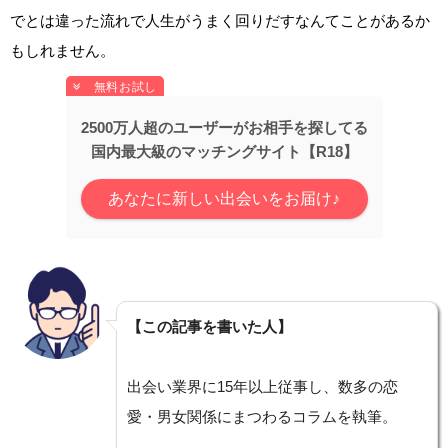
でとは違った流れで人生がうまく回りだすなんてことがあるか
もしれません。
2500万人超のユーザーがお相手を探してる
国内最大級のマッチングサイト【R18】
あなたに新しい出会いをお届け♪
【この記事を書いた人】
出会い業界に15年以上従事し、数多の恋
愛・男女関係にまつわるコラムを執筆。