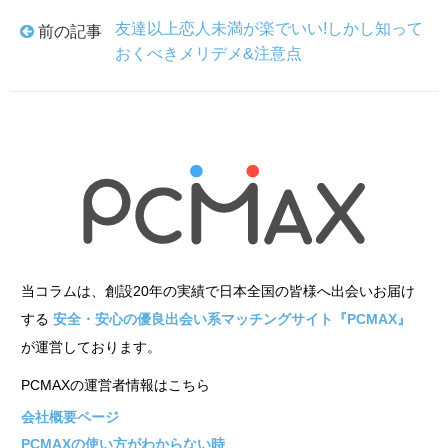
友達以上恋人未満が楽でいい!しかし知って
前の記事
おくべきメリデメ&注意点
当コラムは、創設20年の実績で日本全国の皆様へ出会いお届け
する
安全・安心の優良出会い系マッチングサイト『PCMAX』
が運営しております。
PCMAXの運営者情報はこちら
会社概要ページ
PCMAXの使い方がわからない時