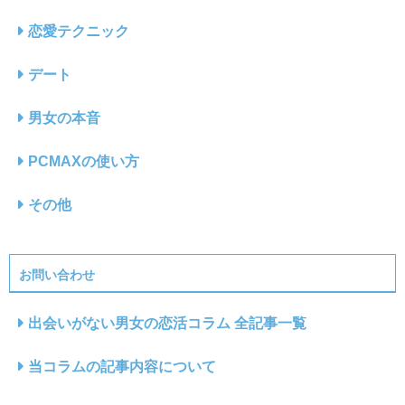
恋愛テクニック
デート
男女の本音
PCMAXの使い方
その他
お問い合わせ
出会いがない男女の恋活コラム 全記事一覧
当コラムの記事内容について