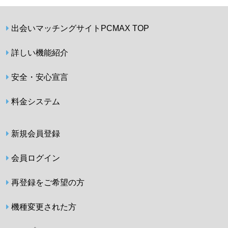
出会いマッチングサイトPCMAX TOP
詳しい機能紹介
安全・安心宣言
料金システム
新規会員登録
会員ログイン
再登録をご希望の方
機種変更された方