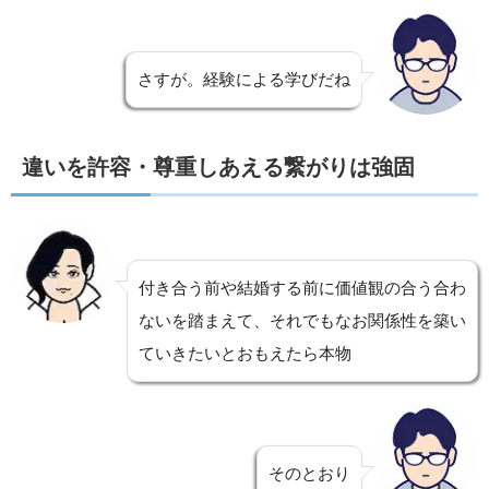
さすが。経験による学びだね
違いを許容・尊重しあえる繋がりは強固
付き合う前や結婚する前に価値観の合う合わ
ないを踏まえて、それでもなお関係性を築い
ていきたいとおもえたら本物
そのとおり