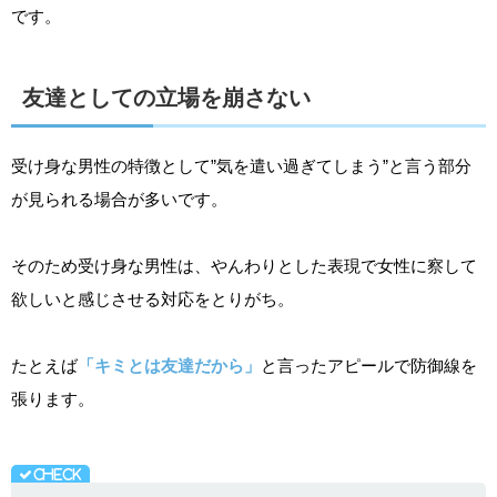
です。
友達としての立場を崩さない
受け身な男性の特徴として”気を遣い過ぎてしまう”と言う部分
が見られる場合が多いです。
そのため受け身な男性は、やんわりとした表現で女性に察して
欲しいと感じさせる対応をとりがち。
たとえば
「キミとは友達だから」
と言ったアピールで防御線を
張ります。