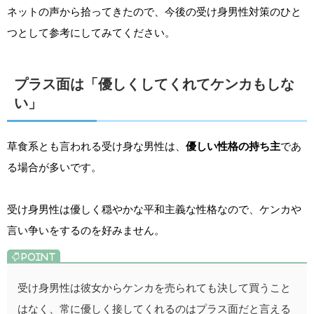
ネットの声から拾ってきたので、今後の受け身男性対策のひと
つとして参考にしてみてください。
プラス面は「優しくしてくれてケンカもしな
い」
草食系とも言われる受け身な男性は、
優しい性格の持ち主
であ
る場合が多いです。
受け身男性は優しく穏やかな平和主義な性格なので、ケンカや
言い争いをするのを好みません。
受け身男性は彼女からケンカを売られても決して買うこと
はなく、常に優しく接してくれるのはプラス面だと言える