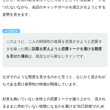
つたないながら、会話のキャッチボールを成立させようとする
姿勢を見せます。
このように、二人の関係性の進展を意識させようと恋愛ネ
タを振った際に
話題を変えようと恋愛トークを避ける態度
を見せた場合
は、残念ながら脈なしサインです。
なぜそのような態度を見せるのかと言うと、なにかと流されが
ちである受け身男性の特徴が関係しています。
好意を抱いていない女性との恋愛トークが盛り上がり、流され
るままに求めていない状態になるのを避ける”自己防衛”のため