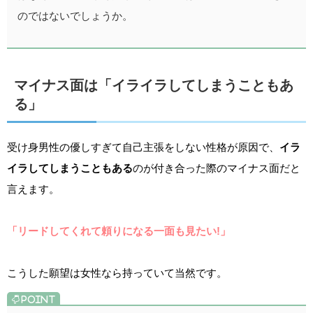
のではないでしょうか。
マイナス面は「イライラしてしまうこともあ
る」
受け身男性の優しすぎて自己主張をしない性格が原因で、
イラ
イラしてしまうこともある
のが付き合った際のマイナス面だと
言えます。
「リードしてくれて頼りになる一面も見たい!」
こうした願望は女性なら持っていて当然です。