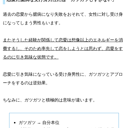
過去の恋愛から臆病になり失敗をおそれて、女性に対し受け身
になってしまう男性もいます。
またそうした経験が関係して恋愛は想像以上のエネルギーを消
費するし、そのため率先して恋をしようとは思わず、恋愛をす
るのに引き気味な状態です。
恋愛に引き気味になっている受け身男性に、ガツガツとアプロ
ーチをするのは逆効果。
ちなみに、ガツガツと積極的は意味が違います。
ガツガツ → 自分本位