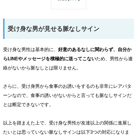
受け身な男が見せる脈なしサイン
受け身な男性は基本的に、
好意のあるなしに関わらず、自分か
らLINEやメッセージを積極的に送ってこない
ため、男性から連
絡がないから脈なしとは限りません。
さらに、受け身男から食事のお誘いをするのも非常にレアパタ
ーンなので、食事の誘いがないからと言っても脈なしサインだ
とは断定できないです。
以上を踏まえた上で、受け身な男性が友達以上の関係に進展し
たいとは思っていない脈なしサインは以下3つの対応になりま