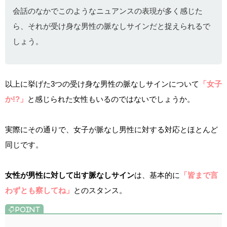
会話のなかでこのようなニュアンスの表現が多く感じた
ら、それが受け身な男性の脈なしサインだと捉えられるで
しょう。
以上に挙げた3つの受け身な男性の脈なしサインについて
「女子
か!?」
と感じられた女性もいるのではないでしょうか。
実際にその通りで、女子が脈なし男性に対する対応とほとんど
同じです。
女性が男性に対して出す脈なしサイン
は、基本的に
「皆まで言
わずとも察してね」
とのスタンス。