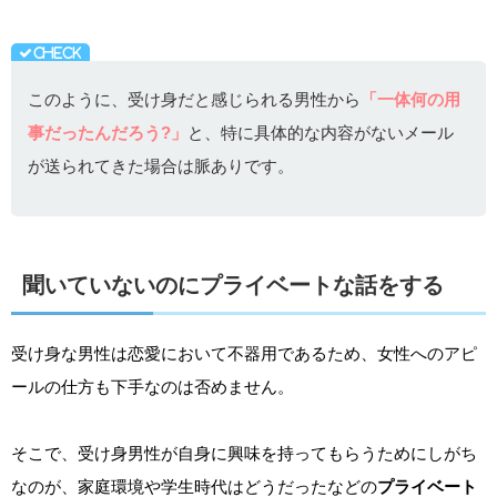
このように、受け身だと感じられる男性から
「一体何の用
事だったんだろう?」
と、特に具体的な内容がないメール
が送られてきた場合は脈ありです。
聞いていないのにプライベートな話をする
受け身な男性は恋愛において不器用であるため、女性へのアピ
ールの仕方も下手なのは否めません。
そこで、受け身男性が自身に興味を持ってもらうためにしがち
なのが、家庭環境や学生時代はどうだったなどの
プライベート