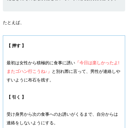
たとえば、
【 押す 】
最初は女性から積極的に食事に誘い
「今日は楽しかったよ!
またゴハン行こうね♪」
と別れ際に言って、男性が連絡しや
すいように布石を残す。
【 引く 】
受け身男から次の食事へのお誘いがくるまで、自分からは
連絡をしないようにする。