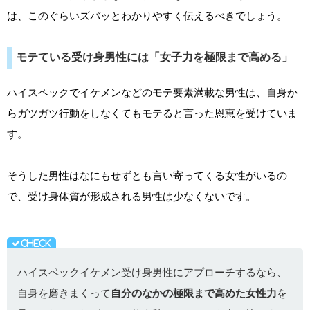
は、このぐらいズバッとわかりやすく伝えるべきでしょう。
モテている受け身男性には「女子力を極限まで高める」
ハイスペックでイケメンなどのモテ要素満載な男性は、自身か
らガツガツ行動をしなくてもモテると言った恩恵を受けていま
す。
そうした男性はなにもせずとも言い寄ってくる女性がいるの
で、受け身体質が形成される男性は少なくないです。
ハイスペックイケメン受け身男性にアプローチするなら、
自身を磨きまくって
自分のなかの極限まで高めた女性力
を