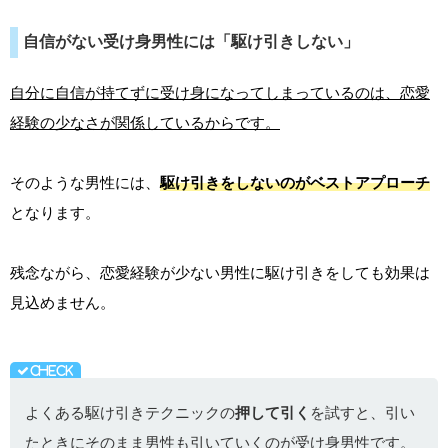
自信がない受け身男性には「駆け引きしない」
自分に自信が持てずに受け身になってしまっているのは、恋愛
経験の少なさが関係しているからです。
そのような男性には、
駆け引きをしないのがベストアプローチ
となります。
残念ながら、恋愛経験が少ない男性に駆け引きをしても効果は
見込めません。
よくある駆け引きテクニックの
押して引く
を試すと、引い
たときにそのまま男性も引いていくのが受け身男性です。