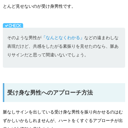
とんど見せないのが受け身男性です。
そのような男性が
「なんとなくわかる」
などの遠まわしな
表現だけど、共感をしたがる素振りを見せたのなら、脈あ
りサインだと思って間違いないでしょう。
受け身な男性へのアプローチ方法
脈なしサインを出している受け身な男性を振り向かせるのはむ
ずかしいかもしれませんが、ハートをくすぐるアプローチが出