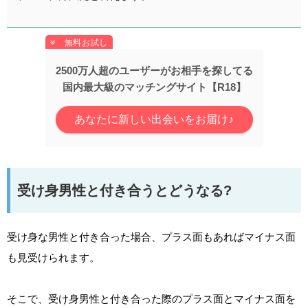
2500万人超のユーザーがお相手を探してる
国内最大級のマッチングサイト【R18】
あなたに新しい出会いをお届け♪
受け身男性と付き合うとどうなる?
受け身な男性と付き合った場合、プラス面もあればマイナス面
も見受けられます。
そこで、受け身男性と付き合った際のプラス面とマイナス面を