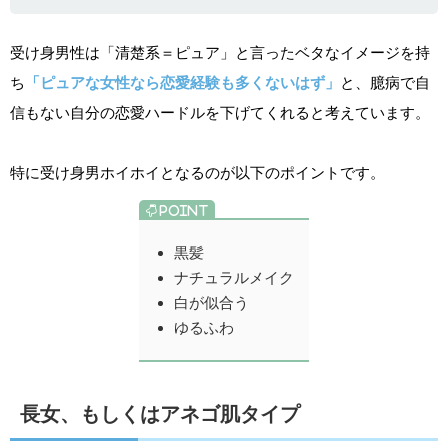
受け身男性は「清楚系＝ピュア」と言ったベタなイメージを持
ち
「ピュアな女性なら恋愛経験も多くないはず」
と、臆病で自
信もない自分の恋愛ハードルを下げてくれると考えています。
特に受け身男ホイホイとなるのが以下のポイントです。
黒髪
ナチュラルメイク
白が似合う
ゆるふわ
長女、もしくはアネゴ肌タイプ