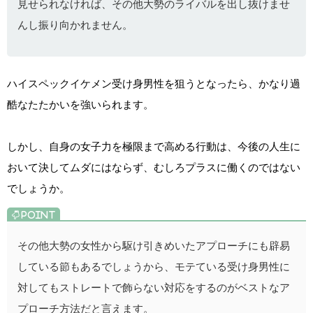
見せられなければ、その他大勢のライバルを出し抜けませ
んし振り向かれません。
ハイスペックイケメン受け身男性を狙うとなったら、かなり過
酷なたたかいを強いられます。
しかし、自身の女子力を極限まで高める行動は、今後の人生に
おいて決してムダにはならず、むしろプラスに働くのではない
でしょうか。
その他大勢の女性から駆け引きめいたアプローチにも辟易
している節もあるでしょうから、モテている受け身男性に
対してもストレートで飾らない対応をするのがベストなア
プローチ方法だと言えます。