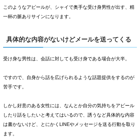
このようなアピールが、シャイで奥手な受け身男性が出す、精
一杯の脈ありサインになります。
具体的な内容がないけどメールを送ってくる
受け身な男性は、会話に対しても受け身である場合が大半。
ですので、自身から話を広げられるような話題提供をするのが
苦手です。
しかし好意のある女性には、なんとか自分の気持ちをアピール
したり話をしたいと考えてはいるので、誘うなど具体的な内容
は書かないけど、とにかくLINEやメッセージを送る行動を取り
ます。