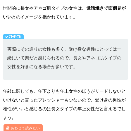
世間的に長女やアネゴ肌タイプの女性は、
世話焼きで面倒見が
いい
とのイメージを抱かれています。
実際にその通りの女性も多く、受け身な男性にとっては一
緒にいて楽だと感じられるので、長女やアネゴ肌タイプの
女性を好きになる場合が多いです。
年齢に関しても、年下よりも年上女性のほうがリードしないと
いけないと言ったプレッシャーも少ないので、受け身の男性が
相性がいいと感じるのは長女タイプの年上女性だと言えるでし
ょう。