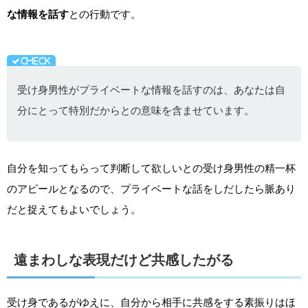
な情報を話す
との行動です。
受け身男性がプライベートな情報を話すのは、あなたは自
分にとって特別だからとの意味を含ませています。
自分を知ってもらって判断して欲しいとの受け身男性の精一杯
のアピールとなるので、プライベートな話をしだしたら脈あり
だと捉えてもよいでしょう。
遠まわしな表現だけど共感したがる
受け身であるがゆえに、自分から相手に共感をする素振りはほ