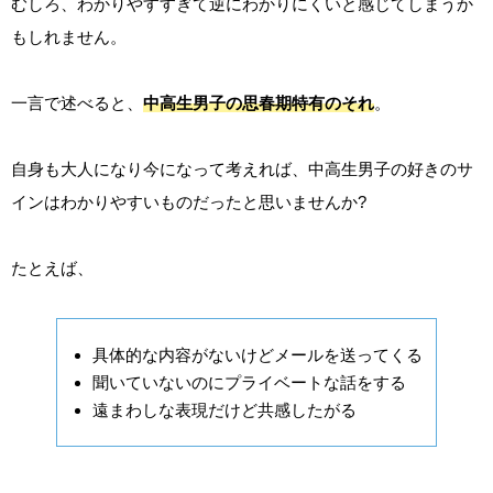
むしろ、わかりやすすぎて逆にわかりにくいと感じてしまうか
もしれません。
一言で述べると、
中高生男子の思春期特有のそれ
。
自身も大人になり今になって考えれば、中高生男子の好きのサ
インはわかりやすいものだったと思いませんか?
たとえば、
具体的な内容がないけどメールを送ってくる
聞いていないのにプライベートな話をする
遠まわしな表現だけど共感したがる