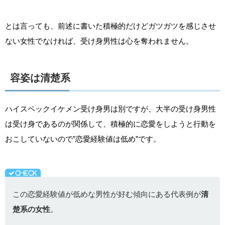
とは言っても、前述に書いた積極的だけどガツガツを感じさせ
ない女性でなければ、受け身男性は心を奪われません。
容姿は清楚系
ハイスペックイケメン受け身男は別ですが、大半の受け身男性
は受け身であるのが関係して、積極的に恋愛をしようと行動を
おこしていないので”恋愛経験値は低め”です。
この恋愛経験値が低めな男性が好む傾向にある代表例が
清
楚系の女性
。