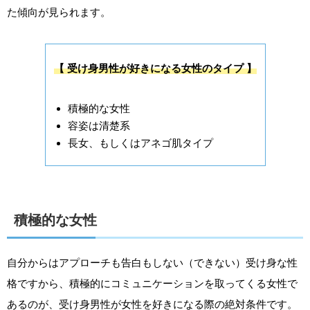
た傾向が見られます。
【 受け身男性が好きになる女性のタイプ 】
積極的な女性
容姿は清楚系
長女、もしくはアネゴ肌タイプ
積極的な女性
自分からはアプローチも告白もしない（できない）受け身な性
格ですから、積極的にコミュニケーションを取ってくる女性で
あるのが、受け身男性が女性を好きになる際の絶対条件です。