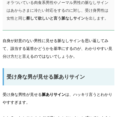
オラついている肉食系男性やノーマル男性の脈なしサイン
はあからさまに冷たい対応をするのに対し、受け身男性は
女性と同じ
察して欲しいと言う脈なしサイン
を出します。
自身が好意のない男性に見せる脈なしサインを思い返してみ
て、該当する返答かどうかを基準にするのが、わかりやすい見
分け方だと言えるのではないでしょうか。
受け身な男が見せる脈ありサイン
受け身な男性が見せる
脈ありサイン
は、ハッキリ言うとわかり
やすすぎます。