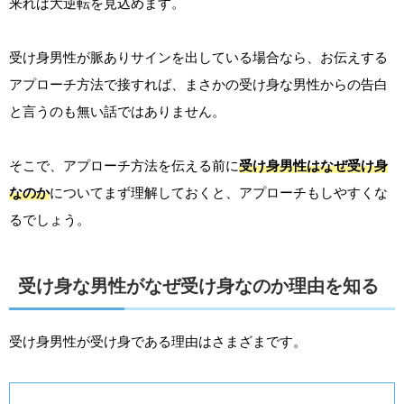
来れば大逆転を見込めます。
受け身男性が脈ありサインを出している場合なら、お伝えする
アプローチ方法で接すれば、まさかの受け身な男性からの告白
と言うのも無い話ではありません。
そこで、アプローチ方法を伝える前に
受け身男性はなぜ受け身
なのか
についてまず理解しておくと、アプローチもしやすくな
るでしょう。
受け身な男性がなぜ受け身なのか理由を知る
受け身男性が受け身である理由はさまざまです。