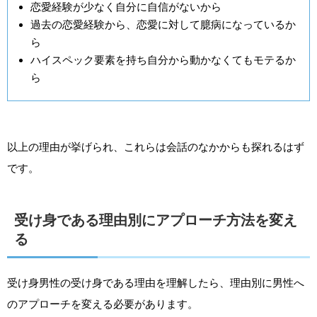
恋愛経験が少なく自分に自信がないから
過去の恋愛経験から、恋愛に対して臆病になっているか
ら
ハイスペック要素を持ち自分から動かなくてもモテるか
ら
以上の理由が挙げられ、これらは会話のなかからも探れるはず
です。
受け身である理由別にアプローチ方法を変え
る
受け身男性の受け身である理由を理解したら、理由別に男性へ
のアプローチを変える必要があります。