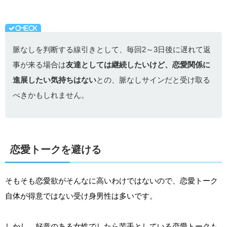
脈なしを判断する線引きとして、毎回2～3日後に遅れて返
事が来る場合は
友達としては継続したいけど、恋愛関係に
進展したい気持ちはない
との、脈なしサインだと受け取る
べきかもしれません。
恋愛トークを避ける
そもそも恋愛欲がそんなに高いわけではないので、恋愛トーク
自体が得意ではない受け身男性は多いです。
しかし、好意のある女性でしたら苦手としている恋愛トークも