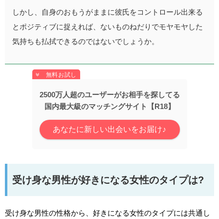
しかし、自身のおもうがままに彼氏をコントロール出来る
とポジティブに捉えれば、ないものねだりでモヤモヤした
気持ちも払拭できるのではないでしょうか。
2500万人超のユーザーがお相手を探してる
国内最大級のマッチングサイト【R18】
あなたに新しい出会いをお届け♪
受け身な男性が好きになる女性のタイプは?
受け身な男性の性格から、好きになる女性のタイプには共通し