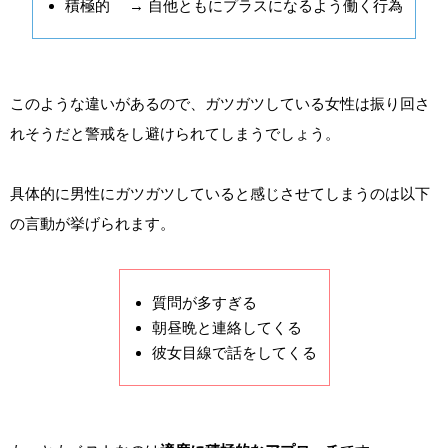
積極的 → 自他ともにプラスになるよう働く行為
このような違いがあるので、ガツガツしている女性は振り回さ
れそうだと警戒をし避けられてしまうでしょう。
具体的に男性にガツガツしていると感じさせてしまうのは以下
の言動が挙げられます。
質問が多すぎる
朝昼晩と連絡してくる
彼女目線で話をしてくる